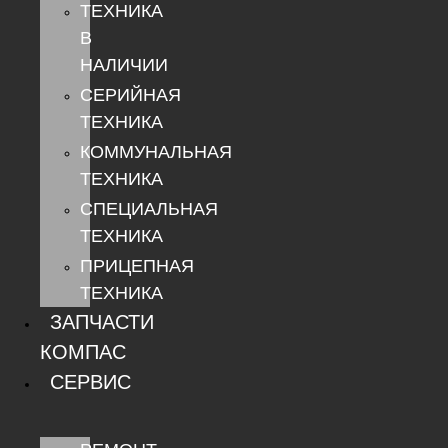
ТЕХНИКА
В
НАЛИЧИИ
СЕРИЙНАЯ
ТЕХНИКА
КОММУНАЛЬНАЯ
ТЕХНИКА
СПЕЦИАЛЬНАЯ
ТЕХНИКА
ПРИЦЕПНАЯ
ТЕХНИКА
ЗАПЧАСТИ
КОМПАС
СЕРВИС