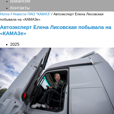
Вакансии
Контакты
Home
/
Новости ПАО "КАМАЗ"
/ Автоэксперт Елена Лисовская
побывала на «КАМАЗе»
Автоэксперт Елена Лисовская побывала на
«КАМАЗе»
2025