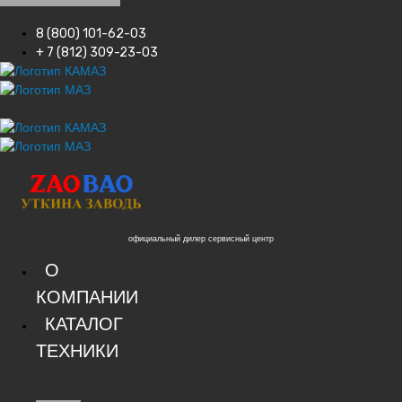
8 (800) 101-62-03
+ 7 (812) 309-23-03
официальный дилер сервисный центр
О
КОМПАНИИ
КАТАЛОГ
ТЕХНИКИ