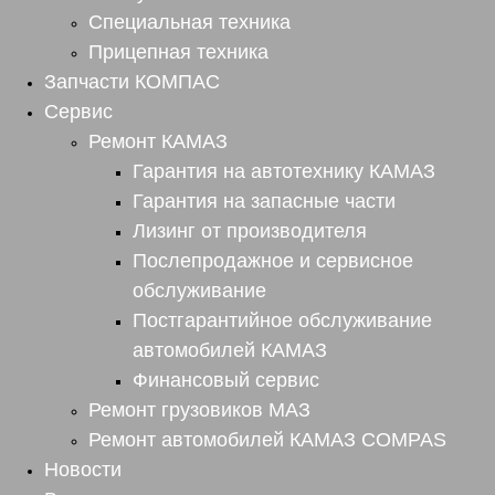
Специальная техника
Прицепная техника
Запчасти КОМПАС
Сервис
Ремонт КАМАЗ
Гарантия на автотехнику КАМАЗ
Гарантия на запасные части
Лизинг от производителя
Послепродажное и сервисное
обслуживание
Постгарантийное обслуживание
автомобилей КАМАЗ
Финансовый сервис
Ремонт грузовиков МАЗ
Ремонт автомобилей КАМАЗ COMPAS
Новости