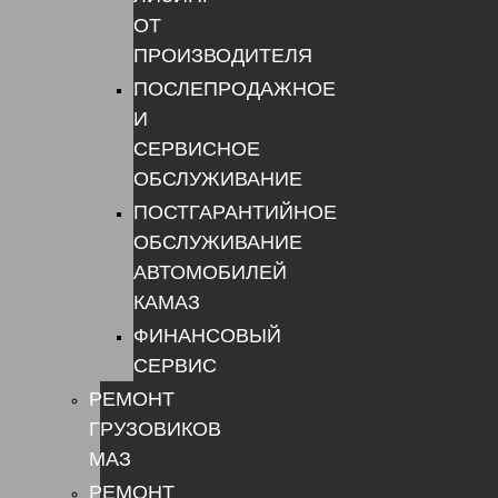
ОТ
ПРОИЗВОДИТЕЛЯ
ПОСЛЕПРОДАЖНОЕ
И
СЕРВИСНОЕ
ОБСЛУЖИВАНИЕ
ПОСТГАРАНТИЙНОЕ
ОБСЛУЖИВАНИЕ
АВТОМОБИЛЕЙ
КАМАЗ
ФИНАНСОВЫЙ
СЕРВИС
РЕМОНТ
ГРУЗОВИКОВ
МАЗ
РЕМОНТ