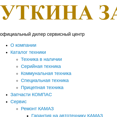
официальный дилер сервисный центр
О компании
Каталог техники
Техника в наличии
Серийная техника
Коммунальная техника
Специальная техника
Прицепная техника
Запчасти КОМПАС
Сервис
Ремонт КАМАЗ
Гарантия на автотехнику КАМАЗ