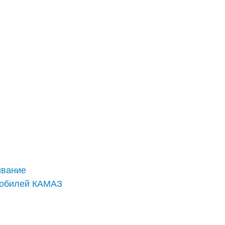
ивание
мобилей КАМАЗ