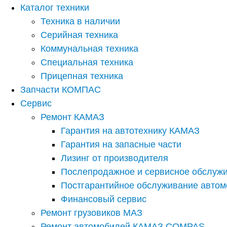
Каталог техники
Техника в наличии
Серийная техника
Коммунальная техника
Специальная техника
Прицепная техника
Запчасти КОМПАС
Сервис
Ремонт КАМАЗ
Гарантия на автотехнику КАМАЗ
Гарантия на запасные части
Лизинг от производителя
Послепродажное и сервисное обслуж
Постгарантийное обслуживание авто
Финансовый сервис
Ремонт грузовиков МАЗ
Ремонт автомобилей КАМАЗ COMPAS