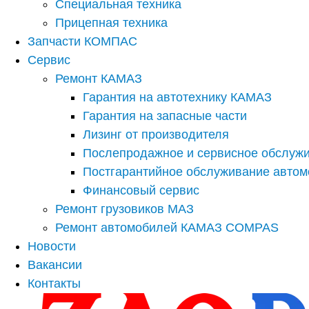
Специальная техника
Прицепная техника
Запчасти КОМПАС
Сервис
Ремонт КАМАЗ
Гарантия на автотехнику КАМАЗ
Гарантия на запасные части
Лизинг от производителя
Послепродажное и сервисное обслуж
Постгарантийное обслуживание авто
Финансовый сервис
Ремонт грузовиков МАЗ
Ремонт автомобилей КАМАЗ COMPAS
Новости
Вакансии
Контакты