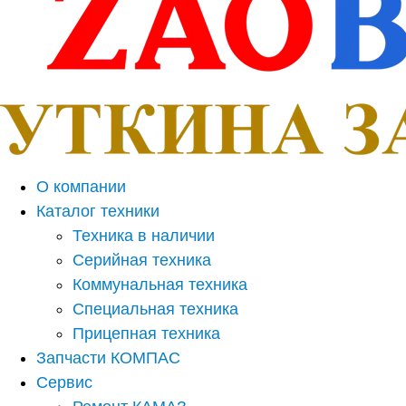
О компании
Каталог техники
Техника в наличии
Серийная техника
Коммунальная техника
Специальная техника
Прицепная техника
Запчасти КОМПАС
Сервис