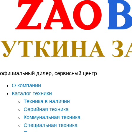
Перейти
к
содержимому
официальный дилер, сервисный центр
О компании
Каталог техники
Техника в наличии
Серийная техника
Коммунальная техника
Специальная техника