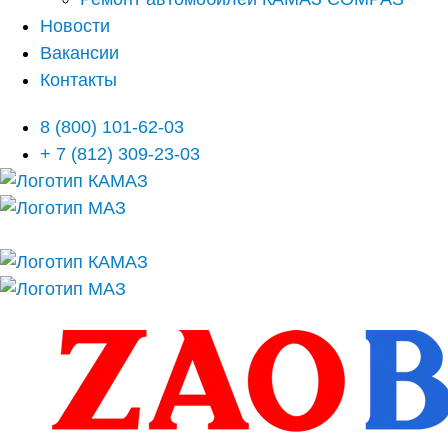
Новости
Вакансии
Контакты
8 (800) 101-62-03
+ 7 (812) 309-23-03