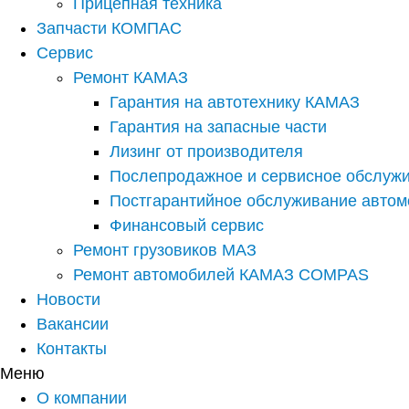
Прицепная техника
Запчасти КОМПАС
Сервис
Ремонт КАМАЗ
Гарантия на автотехнику КАМАЗ
Гарантия на запасные части
Лизинг от производителя
Послепродажное и сервисное обслуж
Постгарантийное обслуживание авто
Финансовый сервис
Ремонт грузовиков МАЗ
Ремонт автомобилей КАМАЗ COMPAS
Новости
Вакансии
Контакты
Меню
О компании