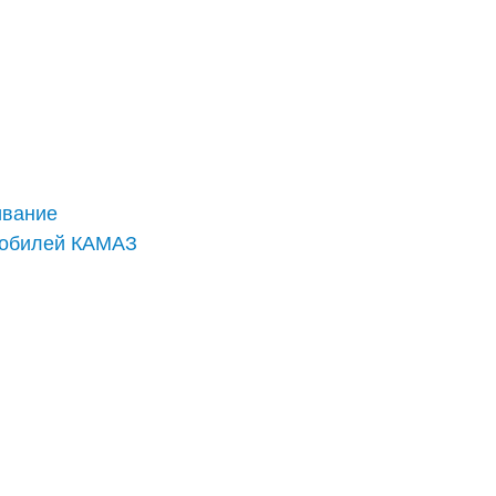
ивание
мобилей КАМАЗ