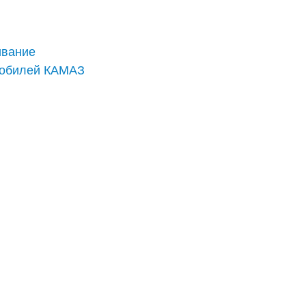
ивание
мобилей КАМАЗ