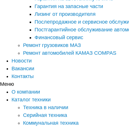
Гарантия на запасные части
Лизинг от производителя
Послепродажное и сервисное обслуж
Постгарантийное обслуживание авто
Финансовый сервис
Ремонт грузовиков МАЗ
Ремонт автомобилей КАМАЗ COMPAS
Новости
Вакансии
Контакты
Меню
О компании
Каталог техники
Техника в наличии
Серийная техника
Коммунальная техника