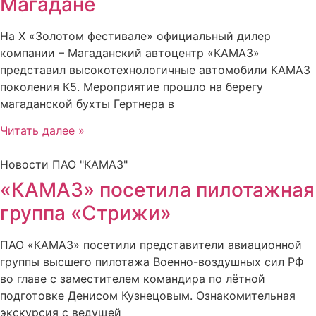
Магадане
На X «Золотом фестивале» официальный дилер
компании – Магаданский автоцентр «КАМАЗ»
представил высокотехнологичные автомобили КАМАЗ
поколения К5. Мероприятие прошло на берегу
магаданской бухты Гертнера в
Читать далее »
Новости ПАО "КАМАЗ"
«КАМАЗ» посетила пилотажная
группа «Стрижи»
ПАО «КАМАЗ» посетили представители авиационной
группы высшего пилотажа Военно-воздушных сил РФ
во главе с заместителем командира по лётной
подготовке Денисом Кузнецовым. Ознакомительная
экскурсия с ведущей