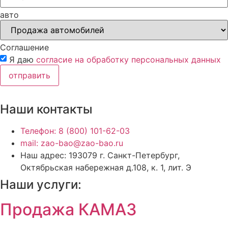
авто
Соглашение
Я даю
согласие на обработку персональных данных
отправить
Наши контакты
Телефон: 8 (800) 101-62-03
mail: zao-bao@zao-bao.ru
Наш адрес: 193079 г. Санкт-Петербург,
Октябрьская набережная д.108, к. 1, лит. Э
Наши услуги:
Продажа КАМАЗ