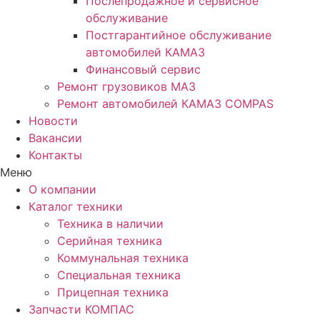
Послепродажное и сервисное
обслуживание
Постгарантийное обслуживание
автомобилей КАМАЗ
Финансовый сервис
Ремонт грузовиков МАЗ
Ремонт автомобилей КАМАЗ COMPAS
Новости
Вакансии
Контакты
Меню
О компании
Каталог техники
Техника в наличии
Серийная техника
Коммунальная техника
Специальная техника
Прицепная техника
Запчасти КОМПАС