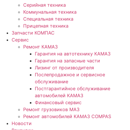
Серийная техника
Коммунальная техника
Специальная техника
Прицепная техника
Запчасти КОМПАС
Сервис
Ремонт КАМАЗ
Гарантия на автотехнику КАМАЗ
Гарантия на запасные части
Лизинг от производителя
Послепродажное и сервисное
обслуживание
Постгарантийное обслуживание
автомобилей КАМАЗ
Финансовый сервис
Ремонт грузовиков МАЗ
Ремонт автомобилей КАМАЗ COMPAS
Новости