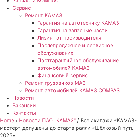
Запчасти КОМПАС
Сервис
Ремонт КАМАЗ
Гарантия на автотехнику КАМАЗ
Гарантия на запасные части
Лизинг от производителя
Послепродажное и сервисное
обслуживание
Постгарантийное обслуживание
автомобилей КАМАЗ
Финансовый сервис
Ремонт грузовиков МАЗ
Ремонт автомобилей КАМАЗ COMPAS
Новости
Вакансии
Контакты
Home
/
Новости ПАО "КАМАЗ"
/ Все экипажи «КАМАЗ-
мастер» допущены до старта ралли «Шёлковый путь
2025»