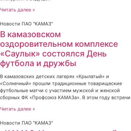
Читать далее »
Новости ПАО "КАМАЗ"
В камазовском
оздоровительном комплексе
«Саулык» состоялся День
футбола и дружбы
В камазовских детских лагерях «Крылатый» и
«Солнечный» прошли традиционные товарищеские
футбольные матчи с участием мужской и женской
сборных ФК «Профсоюз КАМАЗа». В этом году встречи
Читать далее »
Новости ПАО "КАМАЗ"