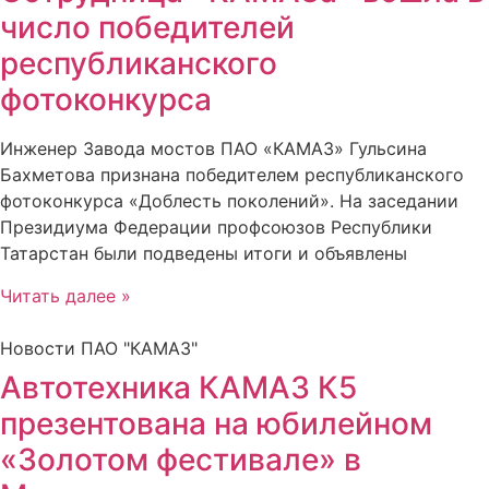
число победителей
республиканского
фотоконкурса
Инженер Завода мостов ПАО «КАМАЗ» Гульсина
Бахметова признана победителем республиканского
фотоконкурса «Доблесть поколений». На заседании
Президиума Федерации профсоюзов Республики
Татарстан были подведены итоги и объявлены
Читать далее »
Новости ПАО "КАМАЗ"
Автотехника КАМАЗ К5
презентована на юбилейном
«Золотом фестивале» в