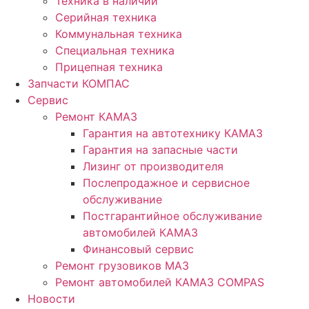
Техника в наличии
Серийная техника
Коммунальная техника
Специальная техника
Прицепная техника
Запчасти КОМПАС
Сервис
Ремонт КАМАЗ
Гарантия на автотехнику КАМАЗ
Гарантия на запасные части
Лизинг от производителя
Послепродажное и сервисное
обслуживание
Постгарантийное обслуживание
автомобилей КАМАЗ
Финансовый сервис
Ремонт грузовиков МАЗ
Ремонт автомобилей КАМАЗ COMPAS
Новости