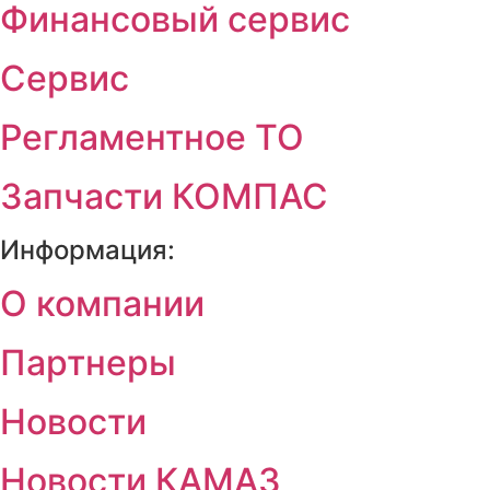
Финансовый сервис
Сервис
Регламентное ТО
Запчасти КОМПАС
Информация:
О компании
Партнеры
Новости
Новости КАМАЗ