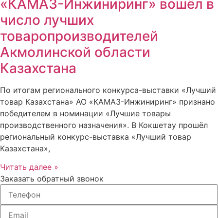
«КАМАЗ-Инжиниринг» вошёл в
число лучших
товаропроизводителей
Акмолинской области
Казахстана
По итогам регионального конкурса-выставки «Лучший
товар Казахстана» АО «КАМАЗ-Инжиниринг» признано
победителем в номинации «Лучшие товары
производственного назначения». В Кокшетау прошёл
региональный конкурс-выставка «Лучший товар
Казахстана»,
Читать далее »
Заказать обратный звонок