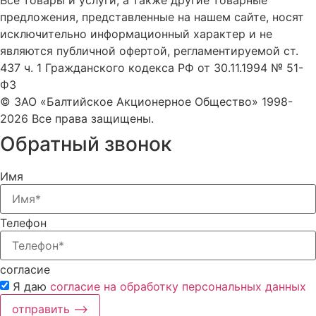
предложения, представленные на нашем сайте, носят
исключительно информационный характер и не
являются публичной офертой, регламентируемой ст.
437 ч. 1 Гражданского кодекса РФ от 30.11.1994 № 51-
ФЗ
© ЗАО «Балтийское Акционерное Общество» 1998-
2026 Все права защищены.
Обратный звонок
Имя
Телефон
согласие
Я даю
согласие на обработку персональных данных
отправить ⟶