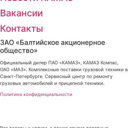
Вакансии
Контакты
ЗАО «Балтийское акционерное
общество»
Официальный дилер ПАО «КАМАЗ», КАМАЗ Компас,
ОАО «МАЗ». Комплексные поставки грузовой техники в
Санкт-Петербурге. Сервисный центр по ремонту
грузовых автомобилей и прицепной техники.
Политика конфиденциальности
Все товары и услуги, а также другие товарные