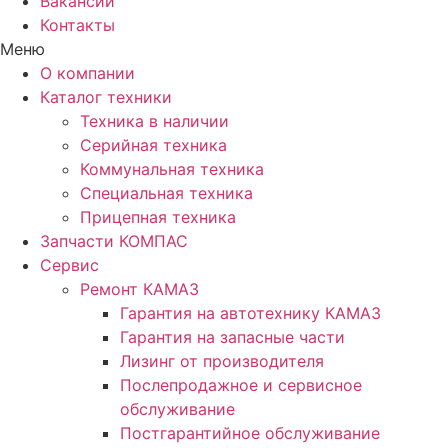
Вакансии
Контакты
Меню
О компании
Каталог техники
Техника в наличии
Серийная техника
Коммунальная техника
Специальная техника
Прицепная техника
Запчасти КОМПАС
Сервис
Ремонт КАМАЗ
Гарантия на автотехнику КАМАЗ
Гарантия на запасные части
Лизинг от производителя
Послепродажное и сервисное
обслуживание
Постгарантийное обслуживание