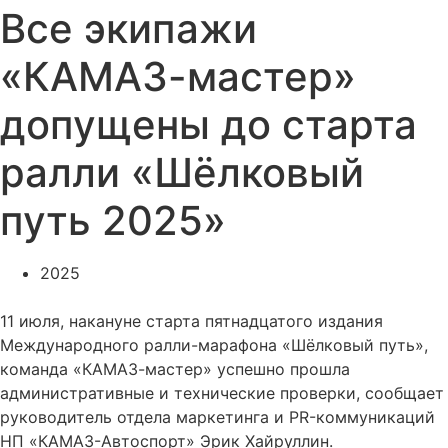
Все экипажи
«КАМАЗ-мастер»
допущены до старта
ралли «Шёлковый
путь 2025»
2025
11 июля, накануне старта пятнадцатого издания
Международного ралли-марафона «Шёлковый путь»,
команда «КАМАЗ-мастер» успешно прошла
административные и технические проверки, сообщает
руководитель отдела маркетинга и PR-коммуникаций
НП «КАМАЗ-Автоспорт» Эрик Хайруллин.