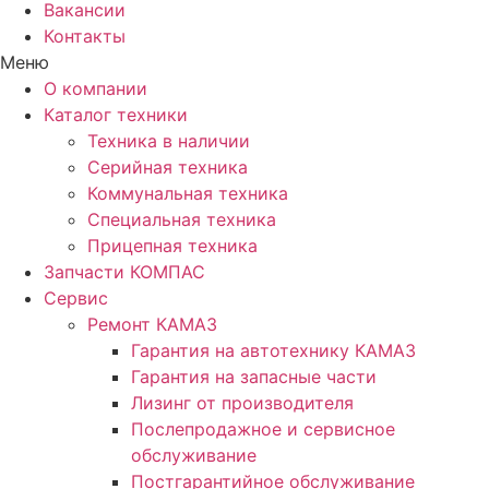
Вакансии
Контакты
Меню
О компании
Каталог техники
Техника в наличии
Серийная техника
Коммунальная техника
Специальная техника
Прицепная техника
Запчасти КОМПАС
Сервис
Ремонт КАМАЗ
Гарантия на автотехнику КАМАЗ
Гарантия на запасные части
Лизинг от производителя
Послепродажное и сервисное
обслуживание
Постгарантийное обслуживание