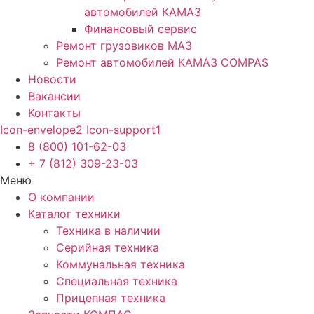
автомобилей КАМАЗ
Финансовый сервис
Ремонт грузовиков МАЗ
Ремонт автомобилей КАМАЗ COMPAS
Новости
Вакансии
Контакты
Icon-envelope2
Icon-support1
8 (800) 101-62-03
+ 7 (812) 309-23-03
Меню
О компании
Каталог техники
Техника в наличии
Серийная техника
Коммунальная техника
Специальная техника
Прицепная техника