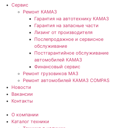
Сервис
Ремонт КАМАЗ
Гарантия на автотехнику КАМАЗ
Гарантия на запасные части
Лизинг от производителя
Послепродажное и сервисное
обслуживание
Постгарантийное обслуживание
автомобилей КАМАЗ
Финансовый сервис
Ремонт грузовиков МАЗ
Ремонт автомобилей КАМАЗ COMPAS
Новости
Вакансии
Контакты
О компании
Каталог техники