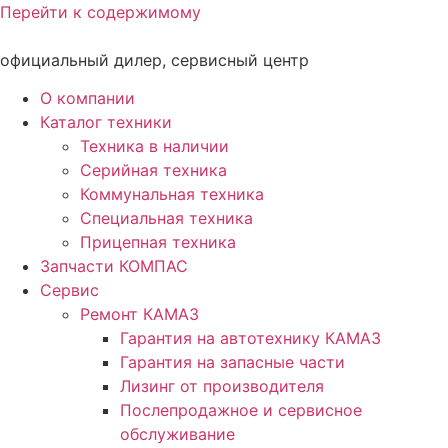
Перейти к содержимому
официальный дилер, сервисный центр
О компании
Каталог техники
Техника в наличии
Серийная техника
Коммунальная техника
Специальная техника
Прицепная техника
Запчасти КОМПАС
Сервис
Ремонт КАМАЗ
Гарантия на автотехнику КАМАЗ
Гарантия на запасные части
Лизинг от производителя
Послепродажное и сервисное
обслуживание