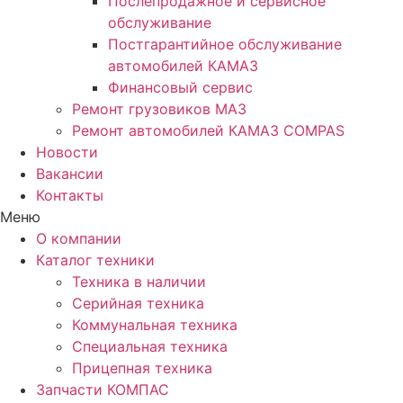
Послепродажное и сервисное
обслуживание
Постгарантийное обслуживание
автомобилей КАМАЗ
Финансовый сервис
Ремонт грузовиков МАЗ
Ремонт автомобилей КАМАЗ COMPAS
Новости
Вакансии
Контакты
Меню
О компании
Каталог техники
Техника в наличии
Серийная техника
Коммунальная техника
Специальная техника
Прицепная техника
Запчасти КОМПАС