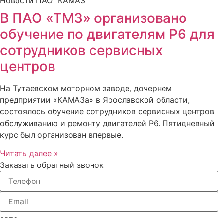
Новости ПАО "КАМАЗ"
В ПАО «ТМЗ» организовано
обучение по двигателям Р6 для
сотрудников сервисных
центров
На Тутаевском моторном заводе, дочернем
предприятии «КАМАЗа» в Ярославской области,
состоялось обучение сотрудников сервисных центров
обслуживанию и ремонту двигателей Р6. Пятидневный
курс был организован впервые.
Читать далее »
Заказать обратный звонок