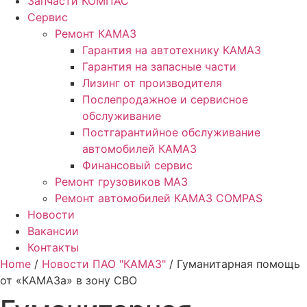
Запчасти КОМПАС
Сервис
Ремонт КАМАЗ
Гарантия на автотехнику КАМАЗ
Гарантия на запасные части
Лизинг от производителя
Послепродажное и сервисное
обслуживание
Постгарантийное обслуживание
автомобилей КАМАЗ
Финансовый сервис
Ремонт грузовиков МАЗ
Ремонт автомобилей КАМАЗ COMPAS
Новости
Вакансии
Контакты
Home
/
Новости ПАО "КАМАЗ"
/ Гуманитарная помощь
от «КАМАЗа» в зону СВО