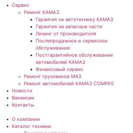
Сервис
Ремонт КАМАЗ
Гарантия на автотехнику КАМАЗ
Гарантия на запасные части
Лизинг от производителя
Послепродажное и сервисное
обслуживание
Постгарантийное обслуживание
автомобилей КАМАЗ
Финансовый сервис
Ремонт грузовиков МАЗ
Ремонт автомобилей КАМАЗ COMPAS
Новости
Вакансии
Контакты
О компании
Каталог техники