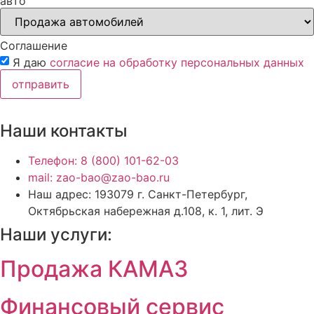
авто
Соглашение
Я даю
согласие на обработку персональных данных
отправить
Наши контакты
Телефон: 8 (800) 101-62-03
mail: zao-bao@zao-bao.ru
Наш адрес: 193079 г. Санкт-Петербург,
Октябрьская набережная д.108, к. 1, лит. Э
Наши услуги:
Продажа КАМАЗ
Финансовый сервис