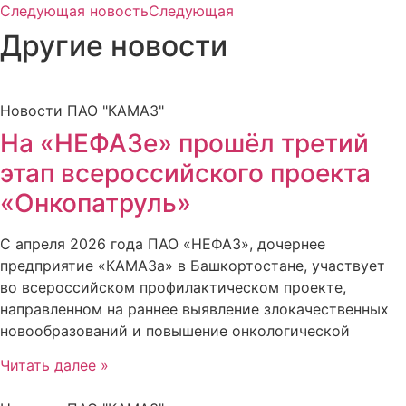
Следующая новость
Следующая
Другие новости
Новости ПАО "КАМАЗ"
На «НЕФАЗе» прошёл третий
этап всероссийского проекта
«Онкопатруль»
С апреля 2026 года ПАО «НЕФАЗ», дочернее
предприятие «КАМАЗа» в Башкортостане, участвует
во всероссийском профилактическом проекте,
направленном на раннее выявление злокачественных
новообразований и повышение онкологической
Читать далее »