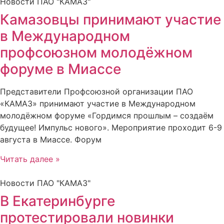
Новости ПАО "КАМАЗ"
Камазовцы принимают участие
в Международном
профсоюзном молодёжном
форуме в Миассе
Представители Профсоюзной организации ПАО
«КАМАЗ» принимают участие в Международном
молодёжном форуме «Гордимся прошлым – создаём
будущее! Импульс нового». Мероприятие проходит 6-9
августа в Миассе. Форум
Читать далее »
Новости ПАО "КАМАЗ"
В Екатеринбурге
протестировали новинки