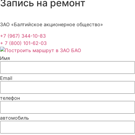
Запись на ремонт
ЗАО «Балтийское акционерное общество»
+7 (967) 344-10-83
+ 7 (800) 101-62-03
Имя
Email
телефон
автомобиль