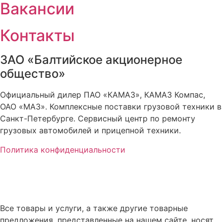
Вакансии
Контакты
ЗАО «Балтийское акционерное
общество»
Официальный дилер ПАО «КАМАЗ», КАМАЗ Компас,
ОАО «МАЗ». Комплексные поставки грузовой техники в
Санкт-Петербурге. Сервисный центр по ремонту
грузовых автомобилей и прицепной техники.
Политика конфиденциальности
Все товары и услуги, а также другие товарные
предложения, представленные на нашем сайте, носят