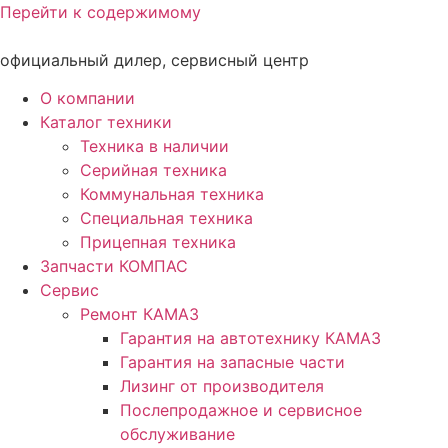
Перейти к содержимому
официальный дилер, сервисный центр
О компании
Каталог техники
Техника в наличии
Серийная техника
Коммунальная техника
Специальная техника
Прицепная техника
Запчасти КОМПАС
Сервис
Ремонт КАМАЗ
Гарантия на автотехнику КАМАЗ
Гарантия на запасные части
Лизинг от производителя
Послепродажное и сервисное
обслуживание