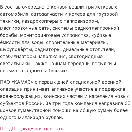
В состав очередного конвоя вошли три легковых
автомобиля, автозапчасти и колёса для грузовой
техники, квадрокоптеры с тепловизором,
маскировочные сети, системы радиоэлектронной
борьбы, мониторинговые устройства, кубовые
ёмкости для воды, строительные материалы,
шуруповёрты, радиаторы, дизельные отопители,
стабилизаторы напряжения, светодиодные
светильники. Также бойцам переданы посылки и
письма от родных и близких.
ПАО «КАМАЗ» с первых дней специальной военной
операции принимает активное участие в поддержке
военнослужащих, воинских частей и населения новых
субъектов России. За три года компания направила 23
конвоя гуманитарной помощи на общую сумму более
одного миллиарда рублей.
Пред
Предыдущая новость