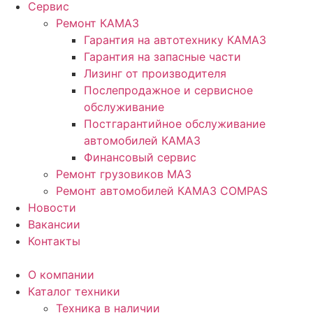
Сервис
Ремонт КАМАЗ
Гарантия на автотехнику КАМАЗ
Гарантия на запасные части
Лизинг от производителя
Послепродажное и сервисное
обслуживание
Постгарантийное обслуживание
автомобилей КАМАЗ
Финансовый сервис
Ремонт грузовиков МАЗ
Ремонт автомобилей КАМАЗ COMPAS
Новости
Вакансии
Контакты
О компании
Каталог техники
Техника в наличии