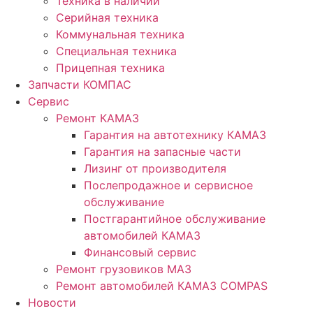
Техника в наличии
Серийная техника
Коммунальная техника
Специальная техника
Прицепная техника
Запчасти КОМПАС
Сервис
Ремонт КАМАЗ
Гарантия на автотехнику КАМАЗ
Гарантия на запасные части
Лизинг от производителя
Послепродажное и сервисное
обслуживание
Постгарантийное обслуживание
автомобилей КАМАЗ
Финансовый сервис
Ремонт грузовиков МАЗ
Ремонт автомобилей КАМАЗ COMPAS
Новости