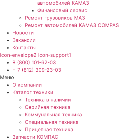
автомобилей КАМАЗ
Финансовый сервис
Ремонт грузовиков МАЗ
Ремонт автомобилей КАМАЗ COMPAS
Новости
Вакансии
Контакты
Icon-envelope2
Icon-support1
8 (800) 101-62-03
+ 7 (812) 309-23-03
Меню
О компании
Каталог техники
Техника в наличии
Серийная техника
Коммунальная техника
Специальная техника
Прицепная техника
Запчасти КОМПАС