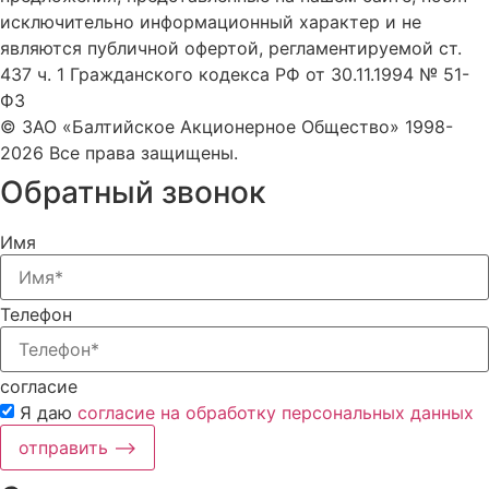
исключительно информационный характер и не
являются публичной офертой, регламентируемой ст.
437 ч. 1 Гражданского кодекса РФ от 30.11.1994 № 51-
ФЗ
© ЗАО «Балтийское Акционерное Общество» 1998-
2026 Все права защищены.
Обратный звонок
Имя
Телефон
согласие
Я даю
согласие на обработку персональных данных
отправить ⟶