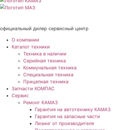
официальный дилер сервисный центр
О компании
Каталог техники
Техника в наличии
Серийная техника
Коммунальная техника
Специальная техника
Прицепная техника
Запчасти КОМПАС
Сервис
Ремонт КАМАЗ
Гарантия на автотехнику КАМАЗ
Гарантия на запасные части
Лизинг от производителя