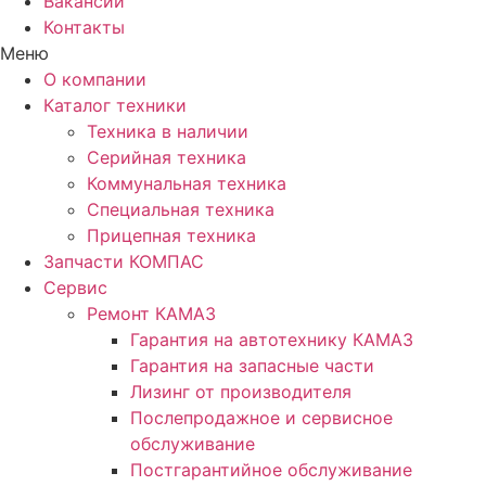
Вакансии
Контакты
Меню
О компании
Каталог техники
Техника в наличии
Серийная техника
Коммунальная техника
Специальная техника
Прицепная техника
Запчасти КОМПАС
Сервис
Ремонт КАМАЗ
Гарантия на автотехнику КАМАЗ
Гарантия на запасные части
Лизинг от производителя
Послепродажное и сервисное
обслуживание
Постгарантийное обслуживание