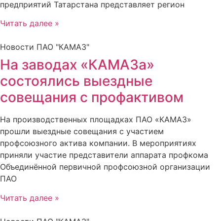
предприятий Татарстана представляет регион
Читать далее »
Новости ПАО "КАМАЗ"
На заводах «КАМАЗа»
состоялись выездные
совещания с профактивом
На производственных площадках ПАО «КАМАЗ»
прошли выездные совещания с участием
профсоюзного актива компании. В мероприятиях
приняли участие представители аппарата профкома
Объединённой первичной профсоюзной организации
ПАО
Читать далее »