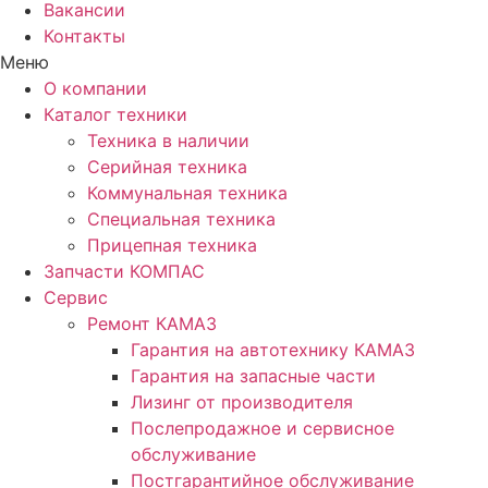
Вакансии
Контакты
Меню
О компании
Каталог техники
Техника в наличии
Серийная техника
Коммунальная техника
Специальная техника
Прицепная техника
Запчасти КОМПАС
Сервис
Ремонт КАМАЗ
Гарантия на автотехнику КАМАЗ
Гарантия на запасные части
Лизинг от производителя
Послепродажное и сервисное
обслуживание
Постгарантийное обслуживание