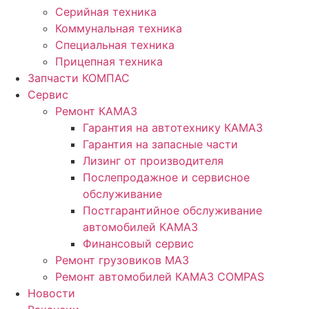
Серийная техника
Коммунальная техника
Специальная техника
Прицепная техника
Запчасти КОМПАС
Сервис
Ремонт КАМАЗ
Гарантия на автотехнику КАМАЗ
Гарантия на запасные части
Лизинг от производителя
Послепродажное и сервисное
обслуживание
Постгарантийное обслуживание
автомобилей КАМАЗ
Финансовый сервис
Ремонт грузовиков МАЗ
Ремонт автомобилей КАМАЗ COMPAS
Новости