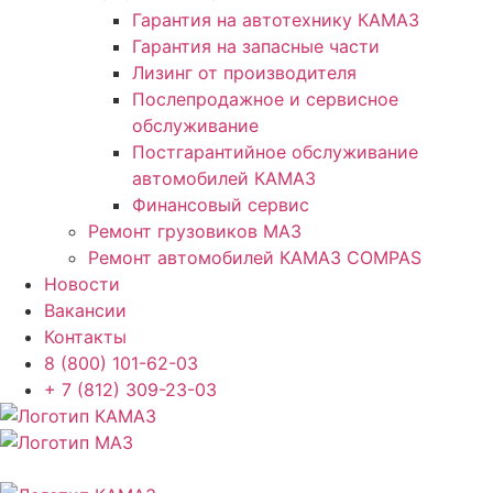
Гарантия на автотехнику КАМАЗ
Гарантия на запасные части
Лизинг от производителя
Послепродажное и сервисное
обслуживание
Постгарантийное обслуживание
автомобилей КАМАЗ
Финансовый сервис
Ремонт грузовиков МАЗ
Ремонт автомобилей КАМАЗ COMPAS
Новости
Вакансии
Контакты
8 (800) 101-62-03
+ 7 (812) 309-23-03