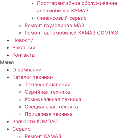
Постгарантийное обслуживание
автомобилей КАМАЗ
Финансовый сервис
Ремонт грузовиков МАЗ
Ремонт автомобилей КАМАЗ COMPAS
Новости
Вакансии
Контакты
Меню
О компании
Каталог техники
Техника в наличии
Серийная техника
Коммунальная техника
Специальная техника
Прицепная техника
Запчасти КОМПАС
Сервис
Ремонт КАМАЗ