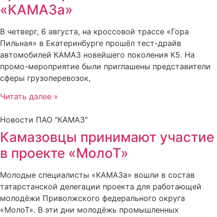
«КАМАЗа»
В четверг, 6 августа, на кроссовой трассе «Гора
Пильная» в Екатеринбурге прошёл тест-драйв
автомобилей КАМАЗ новейшего поколения К5. На
промо-мероприятие были приглашены представители
сферы грузоперевозок,
Читать далее »
Новости ПАО "КАМАЗ"
Камазовцы принимают участие
в проекте «МолоТ»
Молодые специалисты «КАМАЗа» вошли в состав
татарстанской делегации проекта для работающей
молодёжи Приволжского федерального округа
«МолоТ». В эти дни молодёжь промышленных