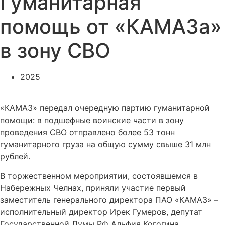
Гуманитарная
помощь от «КАМАЗа»
в зону СВО
2025
«КАМАЗ» передал очередную партию гуманитарной
помощи: в подшефные воинские части в зону
проведения СВО отправлено более 53 тонн
гуманитарного груза на общую сумму свыше 31 млн
рублей.
В торжественном мероприятии, состоявшемся в
Набережных Челнах, приняли участие первый
заместитель генерального директора ПАО «КАМАЗ» –
исполнительный директор Ирек Гумеров, депутат
Государственной Думы РФ Альфия Когогина,