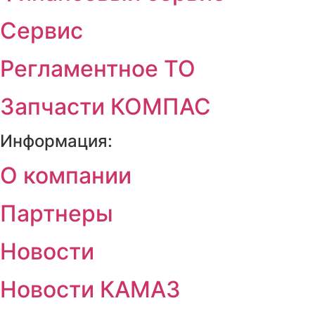
Сервис
Регламентное ТО
Запчасти КОМПАС
Информация:
О компании
Партнеры
Новости
Новости КАМАЗ