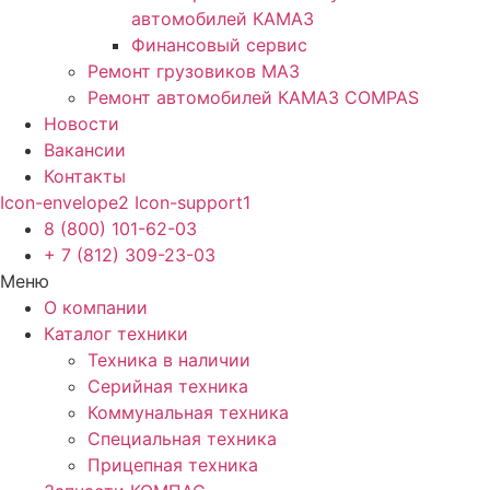
автомобилей КАМАЗ
Финансовый сервис
Ремонт грузовиков МАЗ
Ремонт автомобилей КАМАЗ COMPAS
Новости
Вакансии
Контакты
Icon-envelope2
Icon-support1
8 (800) 101-62-03
+ 7 (812) 309-23-03
Меню
О компании
Каталог техники
Техника в наличии
Серийная техника
Коммунальная техника
Специальная техника
Прицепная техника