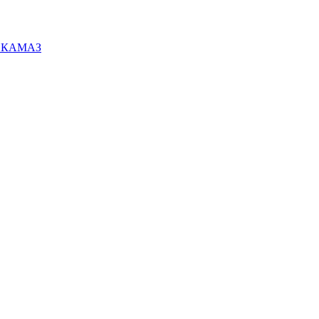
ей КАМАЗ