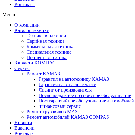
Контакты
Меню
О компании
Каталог техники
Техника в наличии
Серийная техника
Коммунальная техника
Специальная техника
Прицепная техника
Запчасти КОМПАС
Сервис
Ремонт КАМАЗ
Гарантия на автотехнику КАМАЗ
Гарантия на запасные части
Лизинг от производителя
Послепродажное и сервисное обслуживание
Постгарантийное обслуживание автомобил
Финансовый сервис
Ремонт грузовиков МАЗ
Ремонт автомобилей КАМАЗ COMPAS
Новости
Вакансии
Контакты