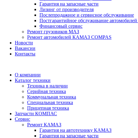
Гарантия на запасные части
Лизинг от производителя
Послепродажное и сервисное обслуживание
Постгарантийное обслуживание автомобил
Финансовый сервис
Ремонт грузовиков МАЗ
Ремонт автомобилей КАМАЗ COMPAS
Новости
Вакансии
Контакты
О компании
Каталог техники
Техника в наличии
Серийная техника
Коммунальная техника
Специальная техника
Прицепная техника
Запчасти КОМПАС
Сервис
Ремонт КАМАЗ
Гарантия на автотехнику КАМАЗ
Гарантия на запасные части