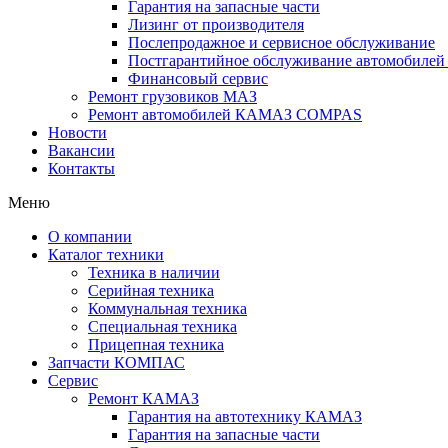
Гарантия на запасные части
Лизинг от производителя
Послепродажное и сервисное обслуживание
Постгарантийное обслуживание автомобил
Финансовый сервис
Ремонт грузовиков МАЗ
Ремонт автомобилей КАМАЗ COMPAS
Новости
Вакансии
Контакты
Меню
О компании
Каталог техники
Техника в наличии
Серийная техника
Коммунальная техника
Специальная техника
Прицепная техника
Запчасти КОМПАС
Сервис
Ремонт КАМАЗ
Гарантия на автотехнику КАМАЗ
Гарантия на запасные части