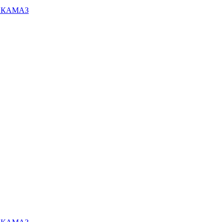
ей КАМАЗ