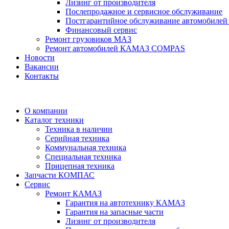
Лизинг от производителя
Послепродажное и сервисное обслуживание
Постгарантийное обслуживание автомобил
Финансовый сервис
Ремонт грузовиков МАЗ
Ремонт автомобилей КАМАЗ COMPAS
Новости
Вакансии
Контакты
О компании
Каталог техники
Техника в наличии
Серийная техника
Коммунальная техника
Специальная техника
Прицепная техника
Запчасти КОМПАС
Сервис
Ремонт КАМАЗ
Гарантия на автотехнику КАМАЗ
Гарантия на запасные части
Лизинг от производителя