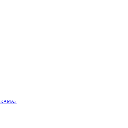
ей КАМАЗ