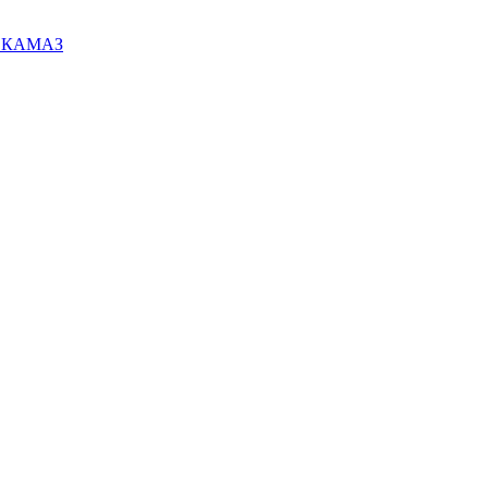
ей КАМАЗ