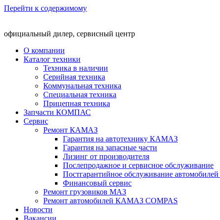
Перейти к содержимому
официальный дилер, сервисный центр
О компании
Каталог техники
Техника в наличии
Серийная техника
Коммунальная техника
Специальная техника
Прицепная техника
Запчасти КОМПАС
Сервис
Ремонт КАМАЗ
Гарантия на автотехнику КАМАЗ
Гарантия на запасные части
Лизинг от производителя
Послепродажное и сервисное обслуживание
Постгарантийное обслуживание автомобил
Финансовый сервис
Ремонт грузовиков МАЗ
Ремонт автомобилей КАМАЗ COMPAS
Новости
Вакансии