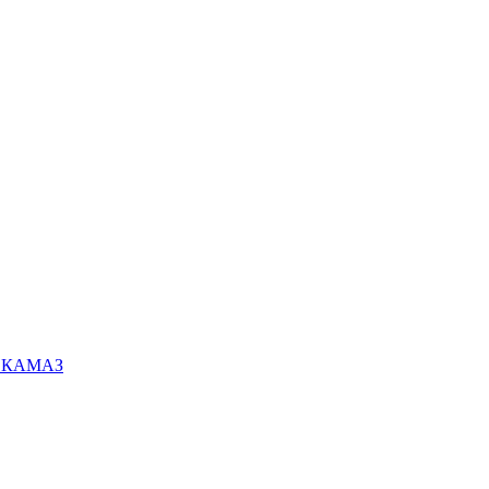
ей КАМАЗ