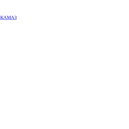
ей КАМАЗ