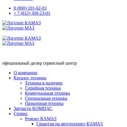
8 (800) 101-62-03
+ 7 (812) 309-23-03
официальный дилер сервисный центр
О компании
Каталог техники
Техника в наличии
Серийная техника
Коммунальная техника
Специальная техника
Прицепная техника
Запчасти КОМПАС
Сервис
Ремонт КАМАЗ
Гарантия на автотехнику КАМАЗ