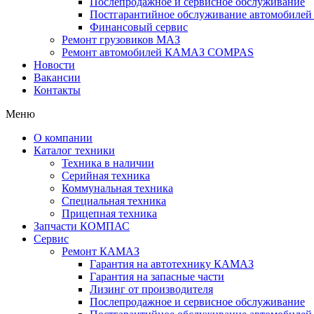
Послепродажное и сервисное обслуживание
Постгарантийное обслуживание автомобил
Финансовый сервис
Ремонт грузовиков МАЗ
Ремонт автомобилей КАМАЗ COMPAS
Новости
Вакансии
Контакты
Меню
О компании
Каталог техники
Техника в наличии
Серийная техника
Коммунальная техника
Специальная техника
Прицепная техника
Запчасти КОМПАС
Сервис
Ремонт КАМАЗ
Гарантия на автотехнику КАМАЗ
Гарантия на запасные части
Лизинг от производителя
Послепродажное и сервисное обслуживание