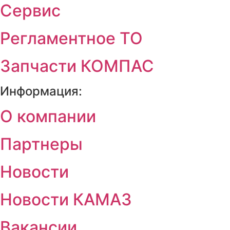
Сервис
Регламентное ТО
Запчасти КОМПАС
Информация:
О компании
Партнеры
Новости
Новости КАМАЗ
Вакансии