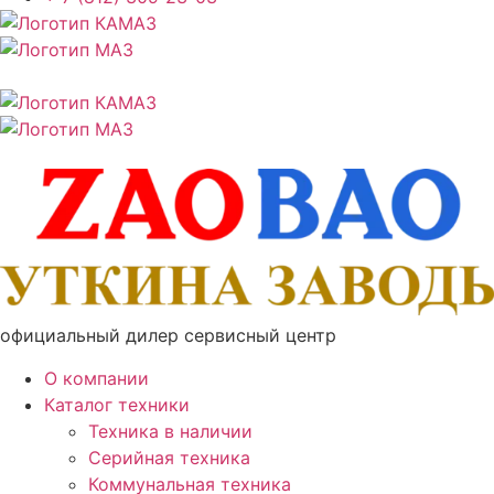
официальный дилер сервисный центр
О компании
Каталог техники
Техника в наличии
Серийная техника
Коммунальная техника