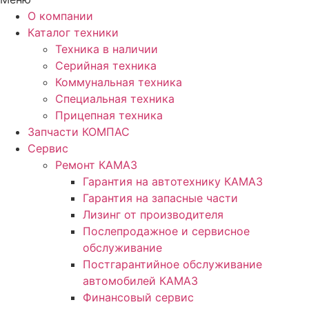
О компании
Каталог техники
Техника в наличии
Серийная техника
Коммунальная техника
Специальная техника
Прицепная техника
Запчасти КОМПАС
Сервис
Ремонт КАМАЗ
Гарантия на автотехнику КАМАЗ
Гарантия на запасные части
Лизинг от производителя
Послепродажное и сервисное
обслуживание
Постгарантийное обслуживание
автомобилей КАМАЗ
Финансовый сервис