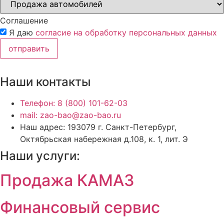
Соглашение
Я даю
согласие на обработку персональных данных
отправить
Наши контакты
Телефон: 8 (800) 101-62-03
mail: zao-bao@zao-bao.ru
Наш адрес: 193079 г. Санкт-Петербург,
Октябрьская набережная д.108, к. 1, лит. Э
Наши услуги:
Продажа КАМАЗ
Финансовый сервис