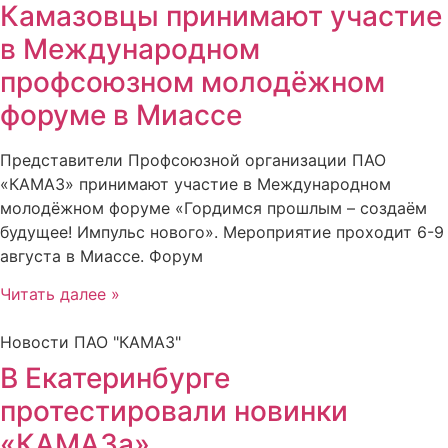
Камазовцы принимают участие
в Международном
профсоюзном молодёжном
форуме в Миассе
Представители Профсоюзной организации ПАО
«КАМАЗ» принимают участие в Международном
молодёжном форуме «Гордимся прошлым – создаём
будущее! Импульс нового». Мероприятие проходит 6-9
августа в Миассе. Форум
Читать далее »
Новости ПАО "КАМАЗ"
В Екатеринбурге
протестировали новинки
«КАМАЗа»