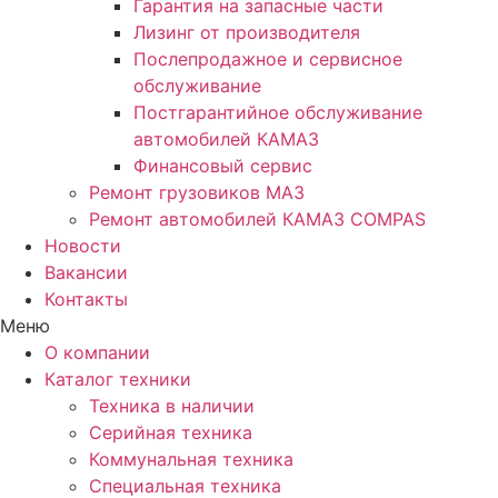
Гарантия на запасные части
Лизинг от производителя
Послепродажное и сервисное
обслуживание
Постгарантийное обслуживание
автомобилей КАМАЗ
Финансовый сервис
Ремонт грузовиков МАЗ
Ремонт автомобилей КАМАЗ COMPAS
Новости
Вакансии
Контакты
Меню
О компании
Каталог техники
Техника в наличии
Серийная техника
Коммунальная техника
Специальная техника