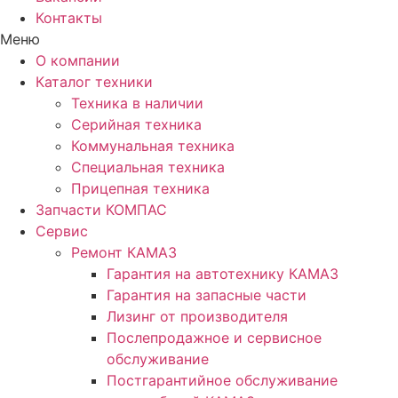
Контакты
Меню
О компании
Каталог техники
Техника в наличии
Серийная техника
Коммунальная техника
Специальная техника
Прицепная техника
Запчасти КОМПАС
Сервис
Ремонт КАМАЗ
Гарантия на автотехнику КАМАЗ
Гарантия на запасные части
Лизинг от производителя
Послепродажное и сервисное
обслуживание
Постгарантийное обслуживание