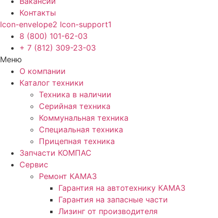
Вакансии
Контакты
Icon-envelope2
Icon-support1
8 (800) 101-62-03
+ 7 (812) 309-23-03
Меню
О компании
Каталог техники
Техника в наличии
Серийная техника
Коммунальная техника
Специальная техника
Прицепная техника
Запчасти КОМПАС
Сервис
Ремонт КАМАЗ
Гарантия на автотехнику КАМАЗ
Гарантия на запасные части
Лизинг от производителя