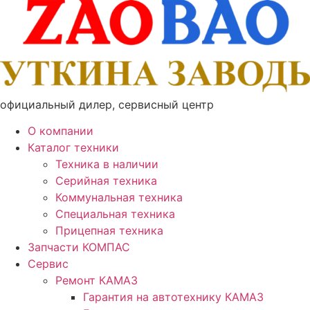
Перейти
к
содержимому
официальный дилер, сервисный центр
О компании
Каталог техники
Техника в наличии
Серийная техника
Коммунальная техника
Специальная техника
Прицепная техника
Запчасти КОМПАС
Сервис
Ремонт КАМАЗ
Гарантия на автотехнику КАМАЗ