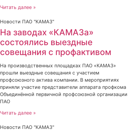
Читать далее »
Новости ПАО "КАМАЗ"
На заводах «КАМАЗа»
состоялись выездные
совещания с профактивом
На производственных площадках ПАО «КАМАЗ»
прошли выездные совещания с участием
профсоюзного актива компании. В мероприятиях
приняли участие представители аппарата профкома
Объединённой первичной профсоюзной организации
ПАО
Читать далее »
Новости ПАО "КАМАЗ"