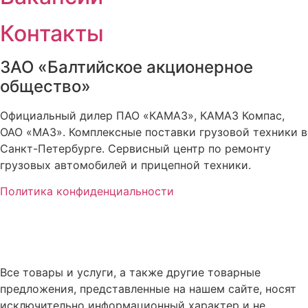
Контакты
ЗАО «Балтийское акционерное
общество»
Официальный дилер ПАО «КАМАЗ», КАМАЗ Компас,
ОАО «МАЗ». Комплексные поставки грузовой техники в
Санкт-Петербурге. Сервисный центр по ремонту
грузовых автомобилей и прицепной техники.
Политика конфиденциальности
Все товары и услуги, а также другие товарные
предложения, представленные на нашем сайте, носят
исключительно информационный характер и не