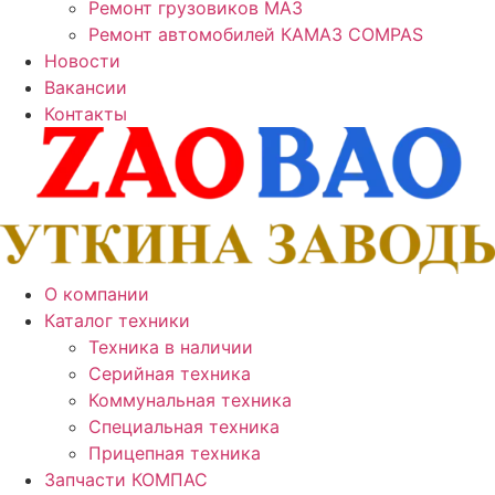
Ремонт грузовиков МАЗ
Ремонт автомобилей КАМАЗ COMPAS
Новости
Вакансии
Контакты
О компании
Каталог техники
Техника в наличии
Серийная техника
Коммунальная техника
Специальная техника
Прицепная техника
Запчасти КОМПАС