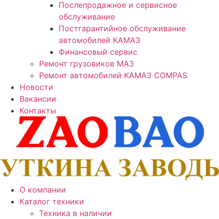
Послепродажное и сервисное
обслуживание
Постгарантийное обслуживание
автомобилей КАМАЗ
Финансовый сервис
Ремонт грузовиков МАЗ
Ремонт автомобилей КАМАЗ COMPAS
Новости
Вакансии
Контакты
О компании
Каталог техники
Техника в наличии