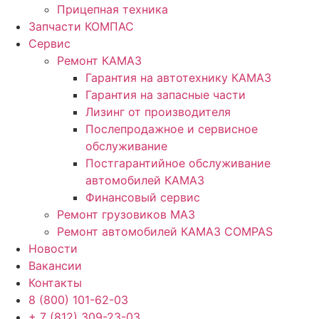
Прицепная техника
Запчасти КОМПАС
Сервис
Ремонт КАМАЗ
Гарантия на автотехнику КАМАЗ
Гарантия на запасные части
Лизинг от производителя
Послепродажное и сервисное
обслуживание
Постгарантийное обслуживание
автомобилей КАМАЗ
Финансовый сервис
Ремонт грузовиков МАЗ
Ремонт автомобилей КАМАЗ COMPAS
Новости
Вакансии
Контакты
8 (800) 101-62-03
+ 7 (812) 309-23-03