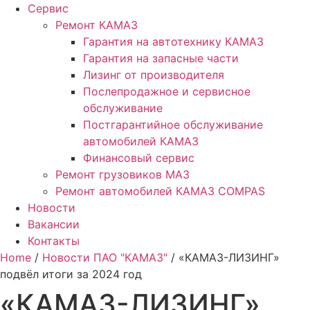
Сервис
Ремонт КАМАЗ
Гарантия на автотехнику КАМАЗ
Гарантия на запасные части
Лизинг от производителя
Послепродажное и сервисное
обслуживание
Постгарантийное обслуживание
автомобилей КАМАЗ
Финансовый сервис
Ремонт грузовиков МАЗ
Ремонт автомобилей КАМАЗ COMPAS
Новости
Вакансии
Контакты
Home
/
Новости ПАО "КАМАЗ"
/ «КАМАЗ-ЛИЗИНГ»
подвёл итоги за 2024 год
«КАМАЗ-ЛИЗИНГ»