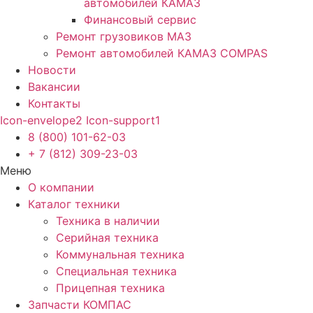
автомобилей КАМАЗ
Финансовый сервис
Ремонт грузовиков МАЗ
Ремонт автомобилей КАМАЗ COMPAS
Новости
Вакансии
Контакты
Icon-envelope2
Icon-support1
8 (800) 101-62-03
+ 7 (812) 309-23-03
Меню
О компании
Каталог техники
Техника в наличии
Серийная техника
Коммунальная техника
Специальная техника
Прицепная техника
Запчасти КОМПАС