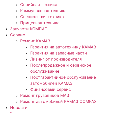
Серийная техника
Коммунальная техника
Специальная техника
Прицепная техника
Запчасти КОМПАС
Сервис
Ремонт КАМАЗ
Гарантия на автотехнику КАМАЗ
Гарантия на запасные части
Лизинг от производителя
Послепродажное и сервисное
обслуживание
Постгарантийное обслуживание
автомобилей КАМАЗ
Финансовый сервис
Ремонт грузовиков МАЗ
Ремонт автомобилей КАМАЗ COMPAS
Новости