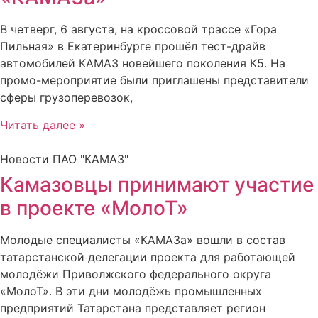
В четверг, 6 августа, на кроссовой трассе «Гора
Пильная» в Екатеринбурге прошёл тест-драйв
автомобилей КАМАЗ новейшего поколения К5. На
промо-мероприятие были приглашены представители
сферы грузоперевозок,
Читать далее »
Новости ПАО "КАМАЗ"
Камазовцы принимают участие
в проекте «МолоТ»
Молодые специалисты «КАМАЗа» вошли в состав
татарстанской делегации проекта для работающей
молодёжи Приволжского федерального округа
«МолоТ». В эти дни молодёжь промышленных
предприятий Татарстана представляет регион