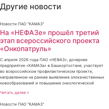
Другие новости
Новости ПАО "КАМАЗ"
На «НЕФАЗе» прошёл третий
этап всероссийского проекта
«Онкопатруль»
С апреля 2026 года ПАО «НЕФАЗ», дочернее
предприятие «КАМАЗа» в Башкортостане, участвует
во всероссийском профилактическом проекте,
направленном на раннее выявление злокачественных
новообразований и повышение онкологической
Читать далее »
Новости ПАО "КАМАЗ"