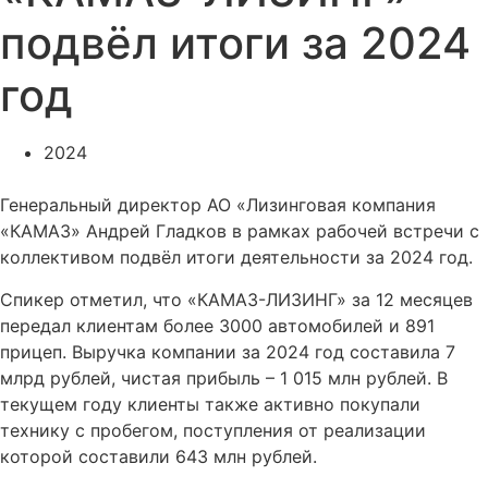
подвёл итоги за 2024
год
2024
Генеральный директор АО «Лизинговая компания
«КАМАЗ» Андрей Гладков в рамках рабочей встречи с
коллективом подвёл итоги деятельности за 2024 год.
Спикер отметил, что «КАМАЗ-ЛИЗИНГ» за 12 месяцев
передал клиентам более 3000 автомобилей и 891
прицеп. Выручка компании за 2024 год составила 7
млрд рублей, чистая прибыль – 1 015 млн рублей. В
текущем году клиенты также активно покупали
технику с пробегом, поступления от реализации
которой составили 643 млн рублей.