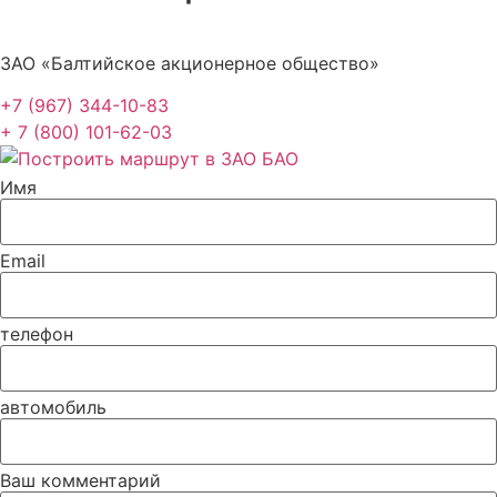
ЗАО «Балтийское акционерное общество»
+7 (967) 344-10-83
+ 7 (800) 101-62-03
Имя
Email
телефон
автомобиль
Ваш комментарий