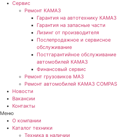
Сервис
Ремонт КАМАЗ
Гарантия на автотехнику КАМАЗ
Гарантия на запасные части
Лизинг от производителя
Послепродажное и сервисное
обслуживание
Постгарантийное обслуживание
автомобилей КАМАЗ
Финансовый сервис
Ремонт грузовиков МАЗ
Ремонт автомобилей КАМАЗ COMPAS
Новости
Вакансии
Контакты
Меню
О компании
Каталог техники
Техника в наличии