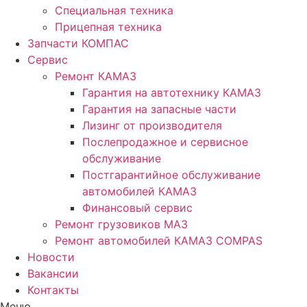
Специальная техника
Прицепная техника
Запчасти КОМПАС
Сервис
Ремонт КАМАЗ
Гарантия на автотехнику КАМАЗ
Гарантия на запасные части
Лизинг от производителя
Послепродажное и сервисное
обслуживание
Постгарантийное обслуживание
автомобилей КАМАЗ
Финансовый сервис
Ремонт грузовиков МАЗ
Ремонт автомобилей КАМАЗ COMPAS
Новости
Вакансии
Контакты
Меню