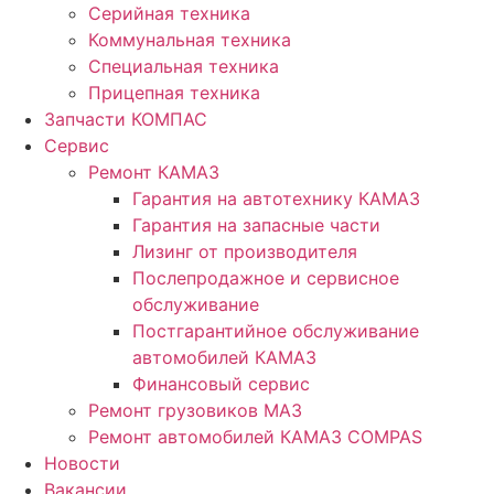
Серийная техника
Коммунальная техника
Специальная техника
Прицепная техника
Запчасти КОМПАС
Сервис
Ремонт КАМАЗ
Гарантия на автотехнику КАМАЗ
Гарантия на запасные части
Лизинг от производителя
Послепродажное и сервисное
обслуживание
Постгарантийное обслуживание
автомобилей КАМАЗ
Финансовый сервис
Ремонт грузовиков МАЗ
Ремонт автомобилей КАМАЗ COMPAS
Новости
Вакансии