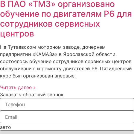
В ПАО «ТМЗ» организовано
обучение по двигателям Р6 для
сотрудников сервисных
центров
На Тутаевском моторном заводе, дочернем
предприятии «КАМАЗа» в Ярославской области,
состоялось обучение сотрудников сервисных центров
обслуживанию и ремонту двигателей Р6. Пятидневный
курс был организован впервые.
Читать далее »
Заказать обратный звонок
авто