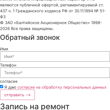
являются публичной офертой, регламентируемой ст.
437 ч. 1 Гражданского кодекса РФ от 30.11.1994 № 51-
ФЗ
© ЗАО «Балтийское Акционерное Общество» 1998-
2026 Все права защищены.
Обратный звонок
Имя
Телефон
согласие
Я даю
согласие на обработку персональных данных
отправить ⟶
Запись на ремонт