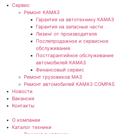
Сервис
Ремонт КАМАЗ
Гарантия на автотехнику КАМАЗ
Гарантия на запасные части
Лизинг от производителя
Послепродажное и сервисное
обслуживание
Постгарантийное обслуживание
автомобилей КАМАЗ
Финансовый сервис
Ремонт грузовиков МАЗ
Ремонт автомобилей КАМАЗ COMPAS
Новости
Вакансии
Контакты
О компании
Каталог техники