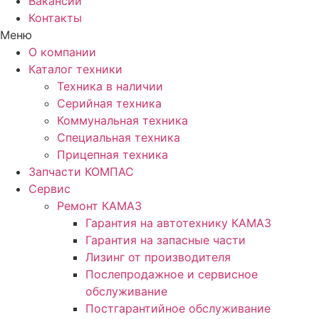
Вакансии
Контакты
Меню
О компании
Каталог техники
Техника в наличии
Серийная техника
Коммунальная техника
Специальная техника
Прицепная техника
Запчасти КОМПАС
Сервис
Ремонт КАМАЗ
Гарантия на автотехнику КАМАЗ
Гарантия на запасные части
Лизинг от производителя
Послепродажное и сервисное
обслуживание
Постгарантийное обслуживание