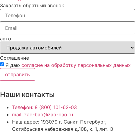
Заказать обратный звонок
авто
Соглашение
Я даю
согласие на обработку персональных данных
отправить
Наши контакты
Телефон: 8 (800) 101-62-03
mail: zao-bao@zao-bao.ru
Наш адрес: 193079 г. Санкт-Петербург,
Октябрьская набережная д.108, к. 1, лит. Э