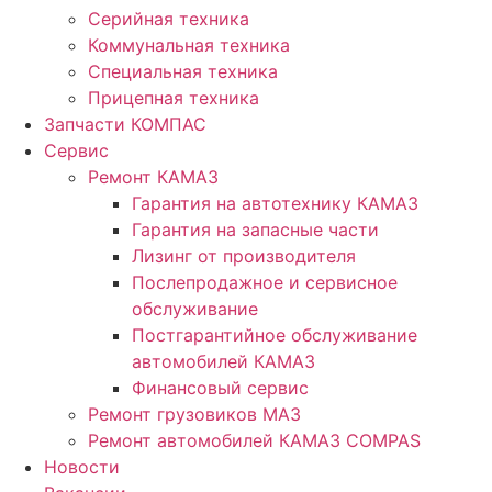
Серийная техника
Коммунальная техника
Специальная техника
Прицепная техника
Запчасти КОМПАС
Сервис
Ремонт КАМАЗ
Гарантия на автотехнику КАМАЗ
Гарантия на запасные части
Лизинг от производителя
Послепродажное и сервисное
обслуживание
Постгарантийное обслуживание
автомобилей КАМАЗ
Финансовый сервис
Ремонт грузовиков МАЗ
Ремонт автомобилей КАМАЗ COMPAS
Новости