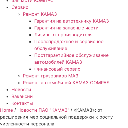
Запчасти КОМПАС
Сервис
Ремонт КАМАЗ
Гарантия на автотехнику КАМАЗ
Гарантия на запасные части
Лизинг от производителя
Послепродажное и сервисное
обслуживание
Постгарантийное обслуживание
автомобилей КАМАЗ
Финансовый сервис
Ремонт грузовиков МАЗ
Ремонт автомобилей КАМАЗ COMPAS
Новости
Вакансии
Контакты
Home
/
Новости ПАО "КАМАЗ"
/ «КАМАЗ»: от
расширения мер социальной поддержки к росту
численности персонала