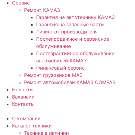
Сервис
Ремонт КАМАЗ
Гарантия на автотехнику КАМАЗ
Гарантия на запасные части
Лизинг от производителя
Послепродажное и сервисное
обслуживание
Постгарантийное обслуживание
автомобилей КАМАЗ
Финансовый сервис
Ремонт грузовиков МАЗ
Ремонт автомобилей КАМАЗ COMPAS
Новости
Вакансии
Контакты
О компании
Каталог техники
Техника в наличии