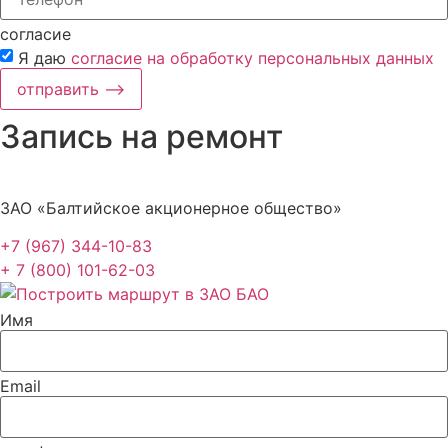
согласие
Я даю
согласие на обработку персональных данных
отправить ⟶
Запись на ремонт
ЗАО «Балтийское акционерное общество»
+7 (967) 344-10-83
+ 7 (800) 101-62-03
Имя
Email