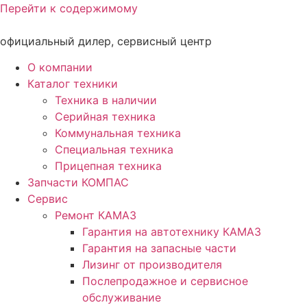
Перейти к содержимому
официальный дилер, сервисный центр
О компании
Каталог техники
Техника в наличии
Серийная техника
Коммунальная техника
Специальная техника
Прицепная техника
Запчасти КОМПАС
Сервис
Ремонт КАМАЗ
Гарантия на автотехнику КАМАЗ
Гарантия на запасные части
Лизинг от производителя
Послепродажное и сервисное
обслуживание