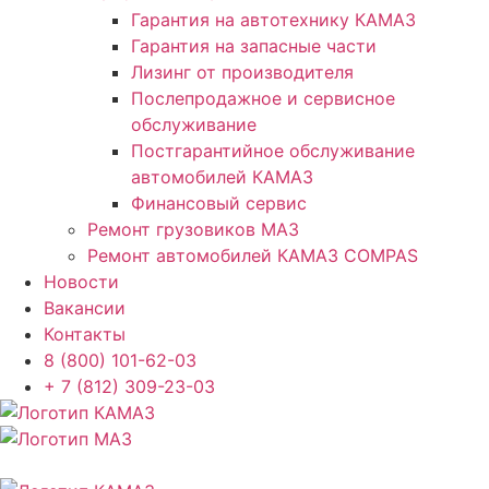
Гарантия на автотехнику КАМАЗ
Гарантия на запасные части
Лизинг от производителя
Послепродажное и сервисное
обслуживание
Постгарантийное обслуживание
автомобилей КАМАЗ
Финансовый сервис
Ремонт грузовиков МАЗ
Ремонт автомобилей КАМАЗ COMPAS
Новости
Вакансии
Контакты
8 (800) 101-62-03
+ 7 (812) 309-23-03