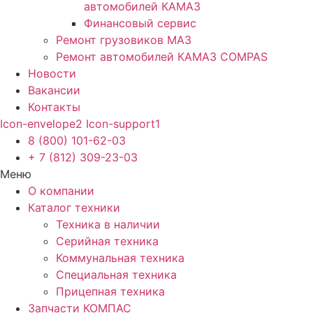
автомобилей КАМАЗ
Финансовый сервис
Ремонт грузовиков МАЗ
Ремонт автомобилей КАМАЗ COMPAS
Новости
Вакансии
Контакты
Icon-envelope2
Icon-support1
8 (800) 101-62-03
+ 7 (812) 309-23-03
Меню
О компании
Каталог техники
Техника в наличии
Серийная техника
Коммунальная техника
Специальная техника
Прицепная техника
Запчасти КОМПАС