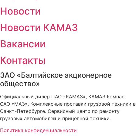
Новости
Новости КАМАЗ
Вакансии
Контакты
ЗАО «Балтийское акционерное
общество»
Официальный дилер ПАО «КАМАЗ», КАМАЗ Компас,
ОАО «МАЗ». Комплексные поставки грузовой техники в
Санкт-Петербурге. Сервисный центр по ремонту
грузовых автомобилей и прицепной техники.
Политика конфиденциальности