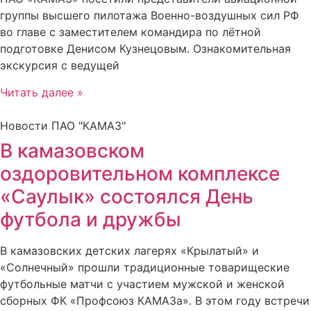
группы высшего пилотажа Военно-воздушных сил РФ
во главе с заместителем командира по лётной
подготовке Денисом Кузнецовым. Ознакомительная
экскурсия с ведущей
Читать далее »
Новости ПАО "КАМАЗ"
В камазовском
оздоровительном комплексе
«Саулык» состоялся День
футбола и дружбы
В камазовских детских лагерях «Крылатый» и
«Солнечный» прошли традиционные товарищеские
футбольные матчи с участием мужской и женской
сборных ФК «Профсоюз КАМАЗа». В этом году встречи