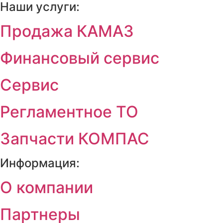
Наши услуги:
Продажа КАМАЗ
Финансовый сервис
Сервис
Регламентное ТО
Запчасти КОМПАС
Информация:
О компании
Партнеры