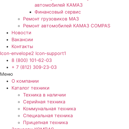
автомобилей КАМАЗ
Финансовый сервис
Ремонт грузовиков МАЗ
Ремонт автомобилей КАМАЗ COMPAS
Новости
Вакансии
Контакты
Icon-envelope2
Icon-support1
8 (800) 101-62-03
+ 7 (812) 309-23-03
Меню
О компании
Каталог техники
Техника в наличии
Серийная техника
Коммунальная техника
Специальная техника
Прицепная техника