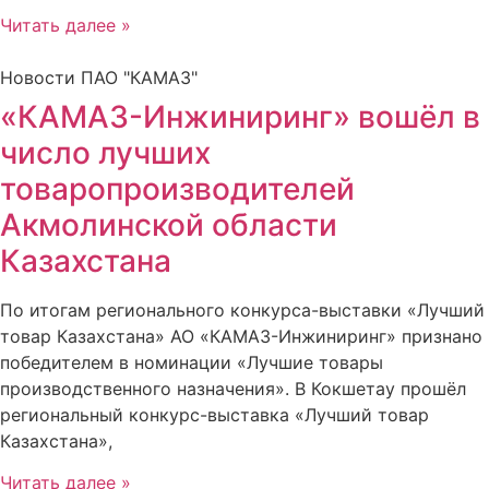
Читать далее »
Новости ПАО "КАМАЗ"
«КАМАЗ-Инжиниринг» вошёл в
число лучших
товаропроизводителей
Акмолинской области
Казахстана
По итогам регионального конкурса-выставки «Лучший
товар Казахстана» АО «КАМАЗ-Инжиниринг» признано
победителем в номинации «Лучшие товары
производственного назначения». В Кокшетау прошёл
региональный конкурс-выставка «Лучший товар
Казахстана»,
Читать далее »