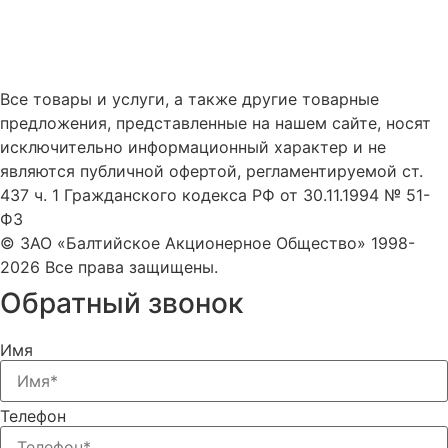
Все товары и услуги, а также другие товарные
предложения, представленные на нашем сайте, носят
исключительно информационный характер и не
являются публичной офертой, регламентируемой ст.
437 ч. 1 Гражданского кодекса РФ от 30.11.1994 № 51-
ФЗ
© ЗАО «Балтийское Акционерное Общество» 1998-
2026 Все права защищены.
Обратный звонок
Имя
Телефон