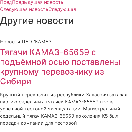
Пред
Предыдущая новость
Следующая новость
Следующая
Другие новости
Новости ПАО "КАМАЗ"
Тягачи КАМАЗ-65659 с
подъёмной осью поставлены
крупному перевозчику из
Сибири
Крупный перевозчик из республики Хакассия заказал
партию седельных тягачей КАМАЗ-65659 после
успешной тестовой эксплуатации. Магистральный
седельный тягач КАМАЗ-65659 поколения К5 был
передан компании для тестовой