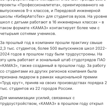
проекты «Профессионалитета», ориентированного на
выпускников 9-х классов, и Передовой инженерной
школы «КиберАвтоТех» для студентов вузов. На уровне
школ с детьми работают в 16 инженерных классах – в
таком формате «КАМАЗ» контактирует более чем с
четырьмя сотнями учеников.
За прошлый год в компании прошли практику свыше
2,3 тыс. студентов, более 500 выпускников школ 2022-
2024 годов в прошлом году были трудоустроены. На
эту цель работает и зональный штаб студотрядов ПАО
«КАМАЗ», также созданный в прошлом году. За работу
со студентами из других регионов компания была
признана лидером в рамках национальной премии
«Труд крут», приняв на своих производствах порядка 2
тыс. студентов из 22 городов России.
Для минимизации усилий, связанных с
трудоустройством, «КАМАЗ» в прошлом году открыл