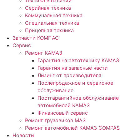
Техника в наличии
Серийная техника
Коммунальная техника
Специальная техника
Прицепная техника
Запчасти КОМПАС
Сервис
Ремонт КАМАЗ
Гарантия на автотехнику КАМАЗ
Гарантия на запасные части
Лизинг от производителя
Послепродажное и сервисное
обслуживание
Постгарантийное обслуживание
автомобилей КАМАЗ
Финансовый сервис
Ремонт грузовиков МАЗ
Ремонт автомобилей КАМАЗ COMPAS
Новости