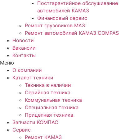
Постгарантийное обслуживание
автомобилей КАМАЗ
Финансовый сервис
Ремонт грузовиков МАЗ
Ремонт автомобилей КАМАЗ COMPAS
Новости
Вакансии
Контакты
Меню
О компании
Каталог техники
Техника в наличии
Серийная техника
Коммунальная техника
Специальная техника
Прицепная техника
Запчасти КОМПАС
Сервис
Ремонт КАМАЗ