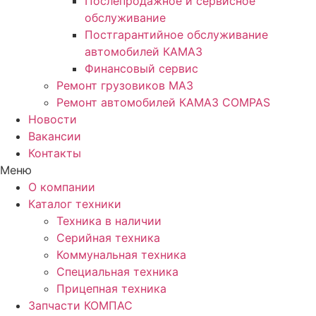
Послепродажное и сервисное
обслуживание
Постгарантийное обслуживание
автомобилей КАМАЗ
Финансовый сервис
Ремонт грузовиков МАЗ
Ремонт автомобилей КАМАЗ COMPAS
Новости
Вакансии
Контакты
Меню
О компании
Каталог техники
Техника в наличии
Серийная техника
Коммунальная техника
Специальная техника
Прицепная техника
Запчасти КОМПАС