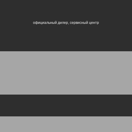
официальный дилер, сервисный центр