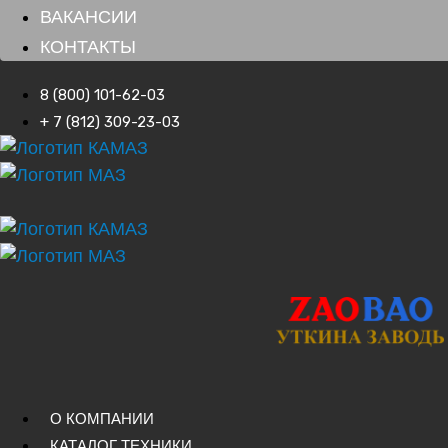
ВАКАНСИИ
КОНТАКТЫ
8 (800) 101-62-03
+ 7 (812) 309-23-03
О КОМПАНИИ
КАТАЛОГ ТЕХНИКИ