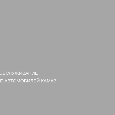
 ОБСЛУЖИВАНИЕ
Е АВТОМОБИЛЕЙ КАМАЗ