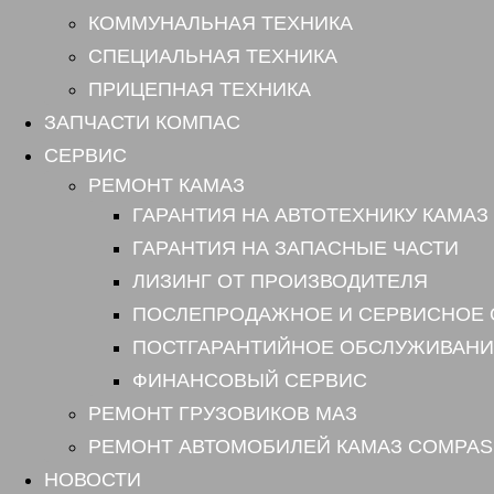
КОММУНАЛЬНАЯ ТЕХНИКА
СПЕЦИАЛЬНАЯ ТЕХНИКА
ПРИЦЕПНАЯ ТЕХНИКА
ЗАПЧАСТИ КОМПАС
СЕРВИС
РЕМОНТ КАМАЗ
ГАРАНТИЯ НА АВТОТЕХНИКУ КАМАЗ
ГАРАНТИЯ НА ЗАПАСНЫЕ ЧАСТИ
ЛИЗИНГ ОТ ПРОИЗВОДИТЕЛЯ
ПОСЛЕПРОДАЖНОЕ И СЕРВИСНОЕ
ПОСТГАРАНТИЙНОЕ ОБСЛУЖИВАНИ
ФИНАНСОВЫЙ СЕРВИС
РЕМОНТ ГРУЗОВИКОВ МАЗ
РЕМОНТ АВТОМОБИЛЕЙ КАМАЗ COMPAS
НОВОСТИ