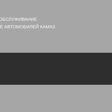
 ОБСЛУЖИВАНИЕ
Е АВТОМОБИЛЕЙ КАМАЗ