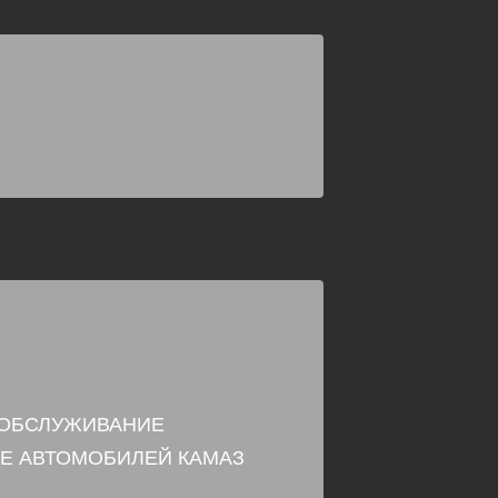
 ОБСЛУЖИВАНИЕ
Е АВТОМОБИЛЕЙ КАМАЗ