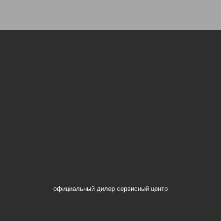
официальный дилер сервисный центр