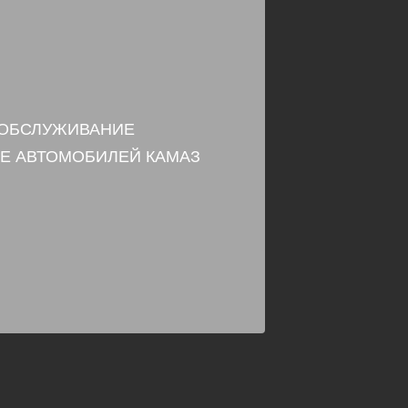
 ОБСЛУЖИВАНИЕ
Е АВТОМОБИЛЕЙ КАМАЗ