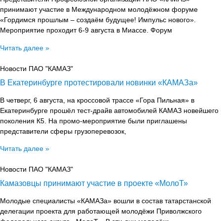
принимают участие в Международном молодёжном форуме
«Гордимся прошлым – создаём будущее! Импульс нового».
Мероприятие проходит 6-9 августа в Миассе. Форум
Читать далее »
Новости ПАО "КАМАЗ"
В Екатеринбурге протестировали новинки «КАМАЗа»
В четверг, 6 августа, на кроссовой трассе «Гора Пильная» в
Екатеринбурге прошёл тест-драйв автомобилей КАМАЗ новейшего
поколения К5. На промо-мероприятие были приглашены
представители сферы грузоперевозок,
Читать далее »
Новости ПАО "КАМАЗ"
Камазовцы принимают участие в проекте «МолоТ»
Молодые специалисты «КАМАЗа» вошли в состав татарстанской
делегации проекта для работающей молодёжи Приволжского