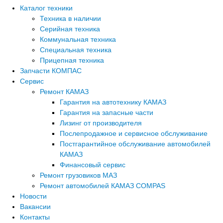
Каталог техники
Техника в наличии
Серийная техника
Коммунальная техника
Специальная техника
Прицепная техника
Запчасти КОМПАС
Сервис
Ремонт КАМАЗ
Гарантия на автотехнику КАМАЗ
Гарантия на запасные части
Лизинг от производителя
Послепродажное и сервисное обслуживание
Постгарантийное обслуживание автомобилей
КАМАЗ
Финансовый сервис
Ремонт грузовиков МАЗ
Ремонт автомобилей КАМАЗ COMPAS
Новости
Вакансии
Контакты