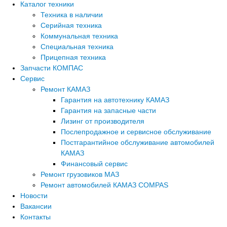
Каталог техники
Техника в наличии
Серийная техника
Коммунальная техника
Специальная техника
Прицепная техника
Запчасти КОМПАС
Сервис
Ремонт КАМАЗ
Гарантия на автотехнику КАМАЗ
Гарантия на запасные части
Лизинг от производителя
Послепродажное и сервисное обслуживание
Постгарантийное обслуживание автомобилей
КАМАЗ
Финансовый сервис
Ремонт грузовиков МАЗ
Ремонт автомобилей КАМАЗ COMPAS
Новости
Вакансии
Контакты