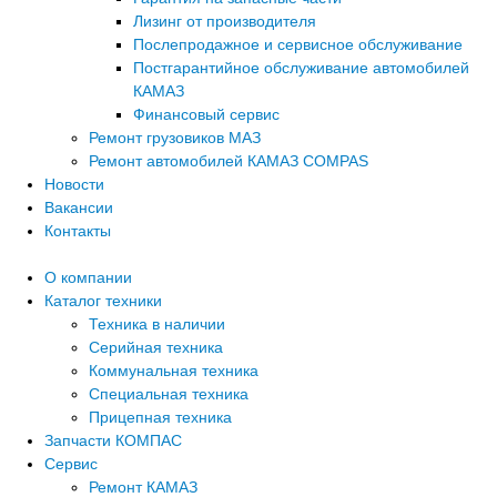
Лизинг от производителя
Послепродажное и сервисное обслуживание
Постгарантийное обслуживание автомобилей
КАМАЗ
Финансовый сервис
Ремонт грузовиков МАЗ
Ремонт автомобилей КАМАЗ COMPAS
Новости
Вакансии
Контакты
О компании
Каталог техники
Техника в наличии
Серийная техника
Коммунальная техника
Специальная техника
Прицепная техника
Запчасти КОМПАС
Сервис
Ремонт КАМАЗ