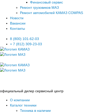
Финансовый сервис
Ремонт грузовиков МАЗ
Ремонт автомобилей КАМАЗ COMPAS
Новости
Вакансии
Контакты
8 (800) 101-62-03
+ 7 (812) 309-23-03
официальный дилер сервисный центр
О компании
Каталог техники
Техника в наличии