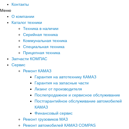
Контакты
Меню
О компании
Каталог техники
Техника в наличии
Серийная техника
Коммунальная техника
Специальная техника
Прицепная техника
Запчасти КОМПАС
Сервис
Ремонт КАМАЗ
Гарантия на автотехнику КАМАЗ
Гарантия на запасные части
Лизинг от производителя
Послепродажное и сервисное обслуживание
Постгарантийное обслуживание автомобилей
КАМАЗ
Финансовый сервис
Ремонт грузовиков МАЗ
Ремонт автомобилей КАМАЗ COMPAS