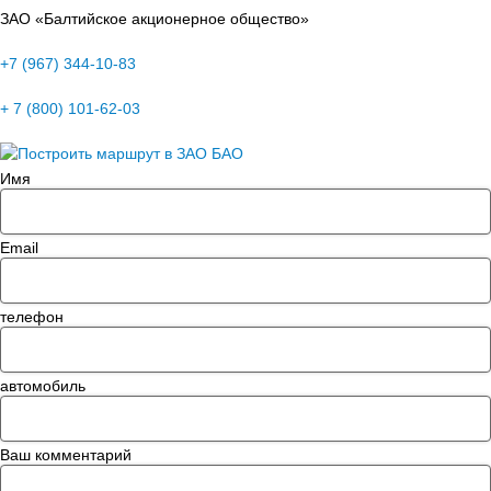
ЗАО «Балтийское акционерное общество»
+7 (967) 344-10-83
+ 7 (800) 101-62-03
Имя
Email
телефон
автомобиль
Ваш комментарий