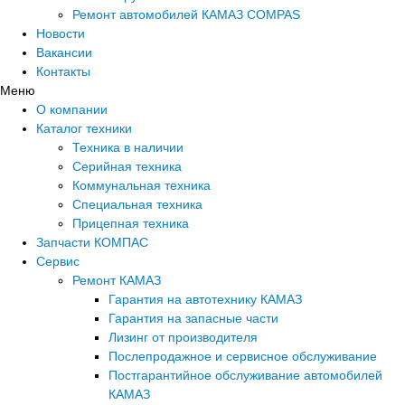
Ремонт автомобилей КАМАЗ COMPAS
Новости
Вакансии
Контакты
Меню
О компании
Каталог техники
Техника в наличии
Серийная техника
Коммунальная техника
Специальная техника
Прицепная техника
Запчасти КОМПАС
Сервис
Ремонт КАМАЗ
Гарантия на автотехнику КАМАЗ
Гарантия на запасные части
Лизинг от производителя
Послепродажное и сервисное обслуживание
Постгарантийное обслуживание автомобилей
КАМАЗ