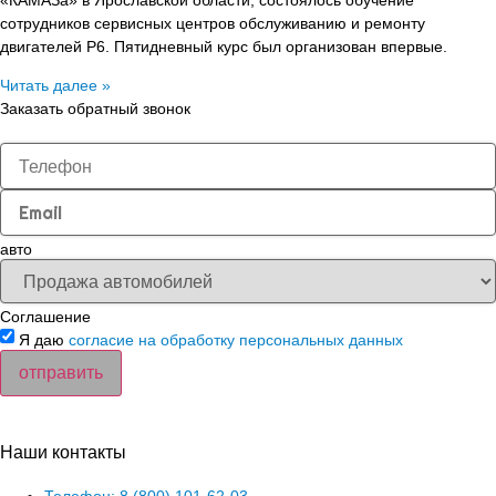
сотрудников сервисных центров обслуживанию и ремонту
двигателей Р6. Пятидневный курс был организован впервые.
Читать далее »
Заказать обратный звонок
авто
Соглашение
Я даю
согласие на обработку персональных данных
отправить
Наши контакты