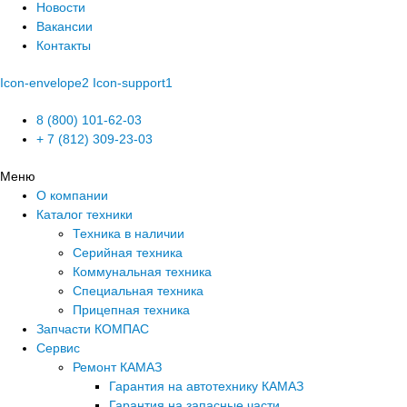
Новости
Вакансии
Контакты
Icon-envelope2
Icon-support1
8 (800) 101-62-03
+ 7 (812) 309-23-03
Меню
О компании
Каталог техники
Техника в наличии
Серийная техника
Коммунальная техника
Специальная техника
Прицепная техника
Запчасти КОМПАС
Сервис
Ремонт КАМАЗ
Гарантия на автотехнику КАМАЗ
Гарантия на запасные части