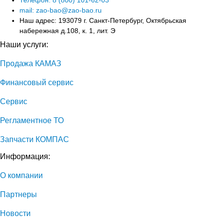
Телефон: 8 (800) 101-62-03
mail: zao-bao@zao-bao.ru
Наш адрес: 193079 г. Санкт-Петербург, Октябрьская
набережная д.108, к. 1, лит. Э
Наши услуги:
Продажа КАМАЗ
Финансовый сервис
Сервис
Регламентное ТО
Запчасти КОМПАС
Информация:
О компании
Партнеры
Новости