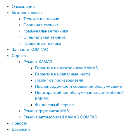
О компании
Каталог техники
Техника в наличии
Серийная техника
Коммунальная техника
Специальная техника
Прицепная техника
Запчасти КОМПАС
Сервис
Ремонт КАМАЗ
Гарантия на автотехнику КАМАЗ
Гарантия на запасные части
Лизинг от производителя
Послепродажное и сервисное обслуживание
Постгарантийное обслуживание автомобилей
КАМАЗ
Финансовый сервис
Ремонт грузовиков МАЗ
Ремонт автомобилей КАМАЗ COMPAS
Новости
Вакансии