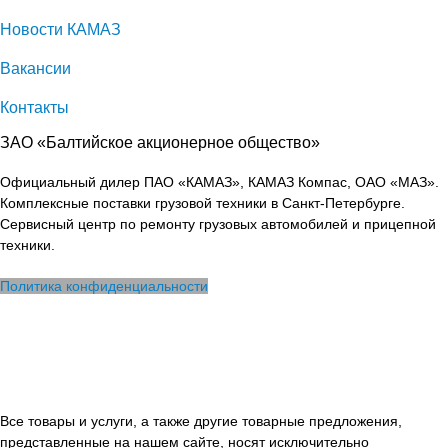
Новости КАМАЗ
Вакансии
Контакты
ЗАО «Балтийское акционерное общество»
Официальный дилер ПАО «КАМАЗ», КАМАЗ Компас, ОАО «МАЗ».
Комплексные поставки грузовой техники в Санкт-Петербурге.
Сервисный центр по ремонту грузовых автомобилей и прицепной
техники.
Политика конфиденциальности
Все товары и услуги, а также другие товарные предложения,
представленные на нашем сайте, носят исключительно