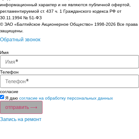
информационный характер и не являются публичной офертой,
регламентируемой ст. 437 ч. 1 Гражданского кодекса РФ от
30.11.1994 № 51-ФЗ
© ЗАО «Балтийское Акционерное Общество» 1998-2026 Все права
защищены.
Обратный звонок
Имя
Телефон
согласие
Я даю
согласие на обработку персональных данных
отправить ⟶
Запись на ремонт