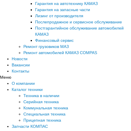
Гарантия на автотехнику КАМАЗ
Гарантия на запасные части
Лизинг от производителя
Послепродажное и сервисное обслуживание
Постгарантийное обслуживание автомобилей
КАМАЗ
Финансовый сервис
Ремонт грузовиков МАЗ
Ремонт автомобилей КАМАЗ COMPAS
Новости
Вакансии
Контакты
Меню
О компании
Каталог техники
Техника в наличии
Серийная техника
Коммунальная техника
Специальная техника
Прицепная техника
Запчасти КОМПАС