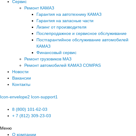
Сервис
Ремонт КАМАЗ
Гарантия на автотехнику КАМАЗ
Гарантия на запасные части
Лизинг от производителя
Послепродажное и сервисное обслуживание
Постгарантийное обслуживание автомобилей
КАМАЗ
Финансовый сервис
Ремонт грузовиков МАЗ
Ремонт автомобилей КАМАЗ COMPAS
Новости
Вакансии
Контакты
Icon-envelope2
Icon-support1
8 (800) 101-62-03
+ 7 (812) 309-23-03
Меню
О компании