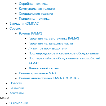
Серийная техника
Коммунальная техника
Специальная техника
Прицепная техника
Запчасти КОМПАС
Сервис
Ремонт КАМАЗ
Гарантия на автотехнику КАМАЗ
Гарантия на запасные части
Лизинг от производителя
Послепродажное и сервисное обслуживание
Постгарантийное обслуживание автомобилей
КАМАЗ
Финансовый сервис
Ремонт грузовиков МАЗ
Ремонт автомобилей КАМАЗ COMPAS
Новости
Вакансии
Контакты
Меню
О компании