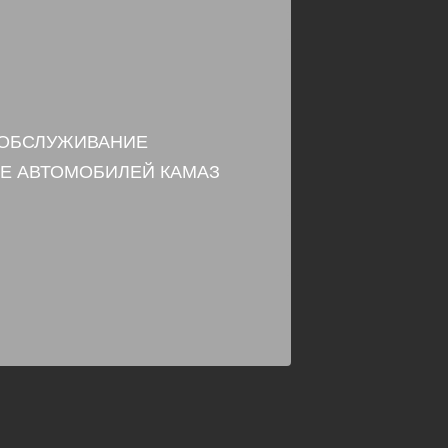
 ОБСЛУЖИВАНИЕ
Е АВТОМОБИЛЕЙ КАМАЗ