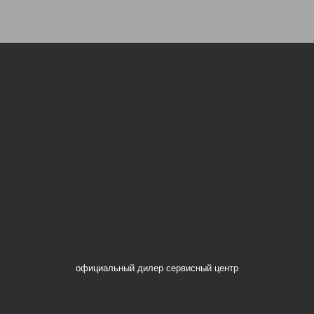
официальный дилер сервисный центр