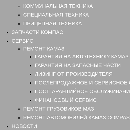
КОММУНАЛЬНАЯ ТЕХНИКА
СПЕЦИАЛЬНАЯ ТЕХНИКА
ПРИЦЕПНАЯ ТЕХНИКА
ЗАПЧАСТИ КОМПАС
СЕРВИС
РЕМОНТ КАМАЗ
ГАРАНТИЯ НА АВТОТЕХНИКУ КАМАЗ
ГАРАНТИЯ НА ЗАПАСНЫЕ ЧАСТИ
ЛИЗИНГ ОТ ПРОИЗВОДИТЕЛЯ
ПОСЛЕПРОДАЖНОЕ И СЕРВИСНОЕ
ПОСТГАРАНТИЙНОЕ ОБСЛУЖИВАНИ
ФИНАНСОВЫЙ СЕРВИС
РЕМОНТ ГРУЗОВИКОВ МАЗ
РЕМОНТ АВТОМОБИЛЕЙ КАМАЗ COMPAS
НОВОСТИ