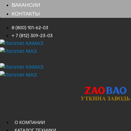
ВАКАНСИИ
КОНТАКТЫ
8 (800) 101-62-03
+ 7 (812) 309-23-03
О КОМПАНИИ
КАТАЛОГ ТЕХНИКИ