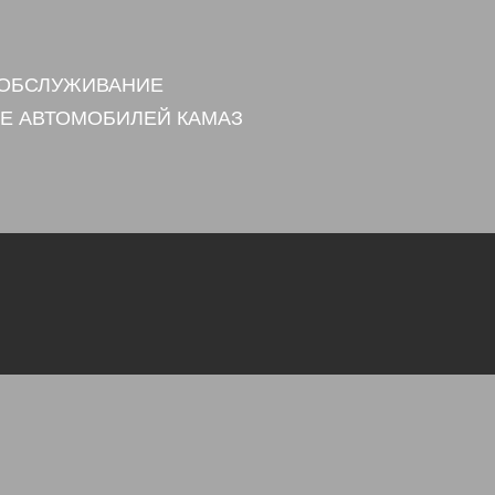
 ОБСЛУЖИВАНИЕ
Е АВТОМОБИЛЕЙ КАМАЗ