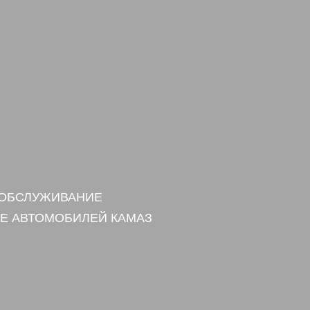
 ОБСЛУЖИВАНИЕ
Е АВТОМОБИЛЕЙ КАМАЗ