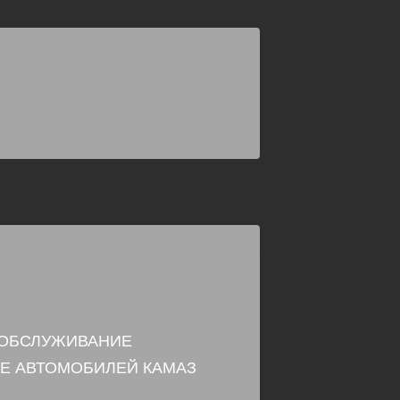
 ОБСЛУЖИВАНИЕ
Е АВТОМОБИЛЕЙ КАМАЗ