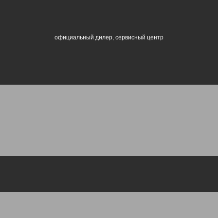
официальный дилер, сервисный центр