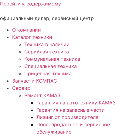
Перейти к содержимому
официальный дилер, сервисный центр
О компании
Каталог техники
Техника в наличии
Серийная техника
Коммунальная техника
Специальная техника
Прицепная техника
Запчасти КОМПАС
Сервис
Ремонт КАМАЗ
Гарантия на автотехнику КАМАЗ
Гарантия на запасные части
Лизинг от производителя
Послепродажное и сервисное
обслуживание