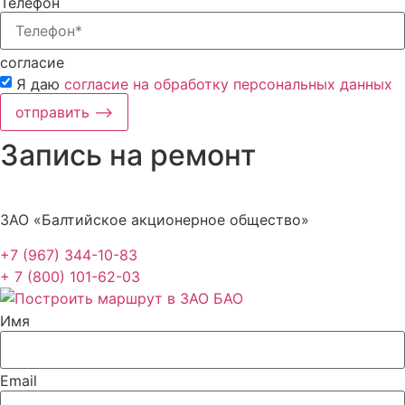
Телефон
согласие
Я даю
согласие на обработку персональных данных
отправить ⟶
Запись на ремонт
ЗАО «Балтийское акционерное общество»
+7 (967) 344-10-83
+ 7 (800) 101-62-03
Имя
Email