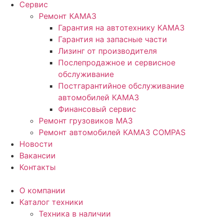
Сервис
Ремонт КАМАЗ
Гарантия на автотехнику КАМАЗ
Гарантия на запасные части
Лизинг от производителя
Послепродажное и сервисное
обслуживание
Постгарантийное обслуживание
автомобилей КАМАЗ
Финансовый сервис
Ремонт грузовиков МАЗ
Ремонт автомобилей КАМАЗ COMPAS
Новости
Вакансии
Контакты
О компании
Каталог техники
Техника в наличии