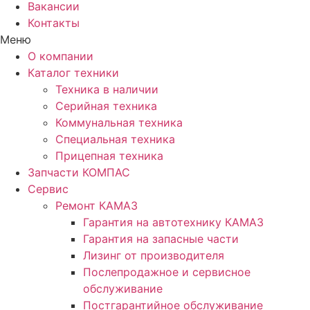
Вакансии
Контакты
Меню
О компании
Каталог техники
Техника в наличии
Серийная техника
Коммунальная техника
Специальная техника
Прицепная техника
Запчасти КОМПАС
Сервис
Ремонт КАМАЗ
Гарантия на автотехнику КАМАЗ
Гарантия на запасные части
Лизинг от производителя
Послепродажное и сервисное
обслуживание
Постгарантийное обслуживание