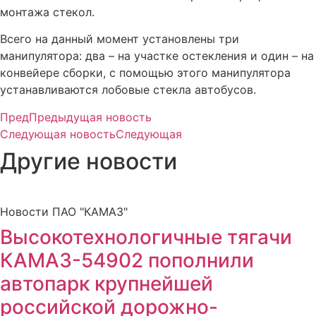
монтажа стекол.
Всего на данный момент установлены три
манипулятора: два – на участке остекления и один – на
конвейере сборки, с помощью этого манипулятора
устанавливаются лобовые стекла автобусов.
Пред
Предыдущая новость
Следующая новость
Следующая
Другие новости
Новости ПАО "КАМАЗ"
Высокотехнологичные тягачи
КАМАЗ-54902 пополнили
автопарк крупнейшей
российской дорожно-