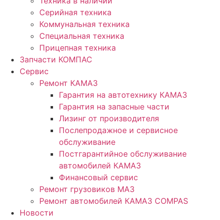
Техника в наличии
Серийная техника
Коммунальная техника
Специальная техника
Прицепная техника
Запчасти КОМПАС
Сервис
Ремонт КАМАЗ
Гарантия на автотехнику КАМАЗ
Гарантия на запасные части
Лизинг от производителя
Послепродажное и сервисное
обслуживание
Постгарантийное обслуживание
автомобилей КАМАЗ
Финансовый сервис
Ремонт грузовиков МАЗ
Ремонт автомобилей КАМАЗ COMPAS
Новости