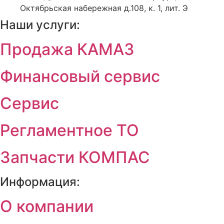
Октябрьская набережная д.108, к. 1, лит. Э
Наши услуги:
Продажа КАМАЗ
Финансовый сервис
Сервис
Регламентное ТО
Запчасти КОМПАС
Информация:
О компании