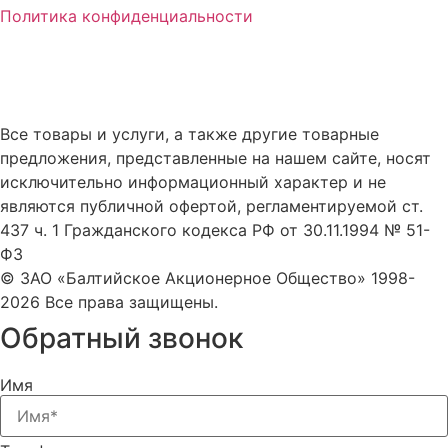
Политика конфиденциальности
Все товары и услуги, а также другие товарные
предложения, представленные на нашем сайте, носят
исключительно информационный характер и не
являются публичной офертой, регламентируемой ст.
437 ч. 1 Гражданского кодекса РФ от 30.11.1994 № 51-
ФЗ
© ЗАО «Балтийское Акционерное Общество» 1998-
2026 Все права защищены.
Обратный звонок
Имя