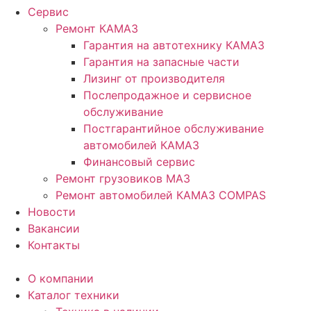
Сервис
Ремонт КАМАЗ
Гарантия на автотехнику КАМАЗ
Гарантия на запасные части
Лизинг от производителя
Послепродажное и сервисное
обслуживание
Постгарантийное обслуживание
автомобилей КАМАЗ
Финансовый сервис
Ремонт грузовиков МАЗ
Ремонт автомобилей КАМАЗ COMPAS
Новости
Вакансии
Контакты
О компании
Каталог техники