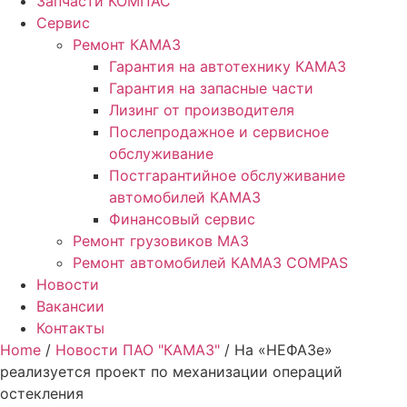
Запчасти КОМПАС
Сервис
Ремонт КАМАЗ
Гарантия на автотехнику КАМАЗ
Гарантия на запасные части
Лизинг от производителя
Послепродажное и сервисное
обслуживание
Постгарантийное обслуживание
автомобилей КАМАЗ
Финансовый сервис
Ремонт грузовиков МАЗ
Ремонт автомобилей КАМАЗ COMPAS
Новости
Вакансии
Контакты
Home
/
Новости ПАО "КАМАЗ"
/ На «НЕФАЗе»
реализуется проект по механизации операций
остекления