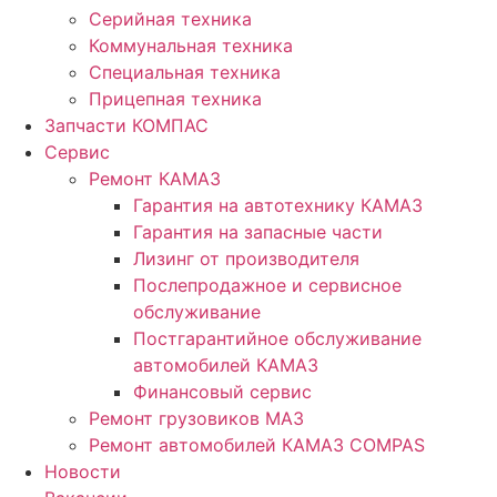
Серийная техника
Коммунальная техника
Специальная техника
Прицепная техника
Запчасти КОМПАС
Сервис
Ремонт КАМАЗ
Гарантия на автотехнику КАМАЗ
Гарантия на запасные части
Лизинг от производителя
Послепродажное и сервисное
обслуживание
Постгарантийное обслуживание
автомобилей КАМАЗ
Финансовый сервис
Ремонт грузовиков МАЗ
Ремонт автомобилей КАМАЗ COMPAS
Новости