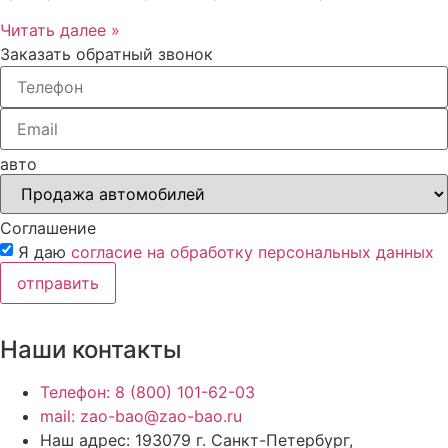
Читать далее »
Заказать обратный звонок
авто
Соглашение
Я даю
согласие на обработку персональных данных
отправить
Наши контакты
Телефон: 8 (800) 101-62-03
mail: zao-bao@zao-bao.ru
Наш адрес: 193079 г. Санкт-Петербург,