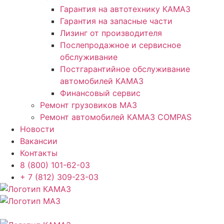
Гарантия на автотехнику КАМАЗ
Гарантия на запасные части
Лизинг от производителя
Послепродажное и сервисное
обслуживание
Постгарантийное обслуживание
автомобилей КАМАЗ
Финансовый сервис
Ремонт грузовиков МАЗ
Ремонт автомобилей КАМАЗ COMPAS
Новости
Вакансии
Контакты
8 (800) 101-62-03
+ 7 (812) 309-23-03