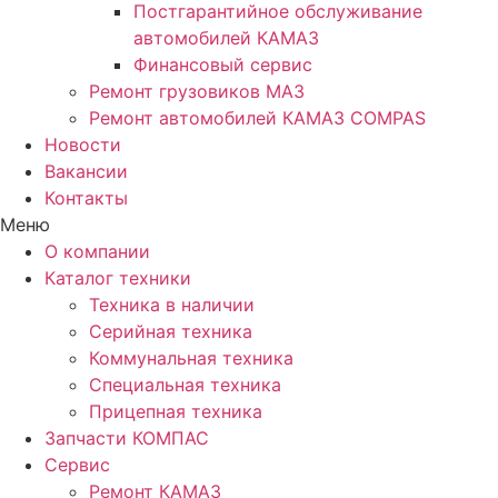
Постгарантийное обслуживание
автомобилей КАМАЗ
Финансовый сервис
Ремонт грузовиков МАЗ
Ремонт автомобилей КАМАЗ COMPAS
Новости
Вакансии
Контакты
Меню
О компании
Каталог техники
Техника в наличии
Серийная техника
Коммунальная техника
Специальная техника
Прицепная техника
Запчасти КОМПАС
Сервис
Ремонт КАМАЗ