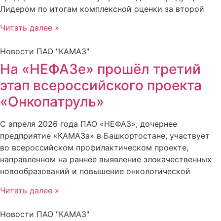
Лидером по итогам комплексной оценки за второй
Читать далее »
Новости ПАО "КАМАЗ"
На «НЕФАЗе» прошёл третий
этап всероссийского проекта
«Онкопатруль»
С апреля 2026 года ПАО «НЕФАЗ», дочернее
предприятие «КАМАЗа» в Башкортостане, участвует
во всероссийском профилактическом проекте,
направленном на раннее выявление злокачественных
новообразований и повышение онкологической
Читать далее »
Новости ПАО "КАМАЗ"