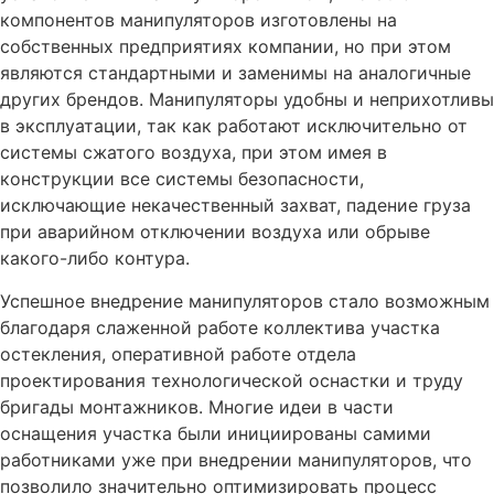
компонентов манипуляторов изготовлены на
собственных предприятиях компании, но при этом
являются стандартными и заменимы на аналогичные
других брендов. Манипуляторы удобны и неприхотливы
в эксплуатации, так как работают исключительно от
системы сжатого воздуха, при этом имея в
конструкции все системы безопасности,
исключающие некачественный захват, падение груза
при аварийном отключении воздуха или обрыве
какого-либо контура.
Успешное внедрение манипуляторов стало возможным
благодаря слаженной работе коллектива участка
остекления, оперативной работе отдела
проектирования технологической оснастки и труду
бригады монтажников. Многие идеи в части
оснащения участка были инициированы самими
работниками уже при внедрении манипуляторов, что
позволило значительно оптимизировать процесс