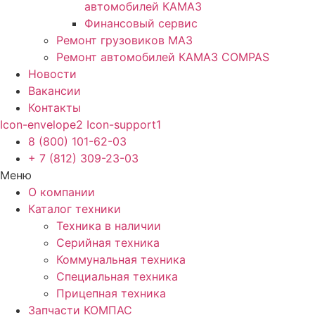
автомобилей КАМАЗ
Финансовый сервис
Ремонт грузовиков МАЗ
Ремонт автомобилей КАМАЗ COMPAS
Новости
Вакансии
Контакты
Icon-envelope2
Icon-support1
8 (800) 101-62-03
+ 7 (812) 309-23-03
Меню
О компании
Каталог техники
Техника в наличии
Серийная техника
Коммунальная техника
Специальная техника
Прицепная техника
Запчасти КОМПАС