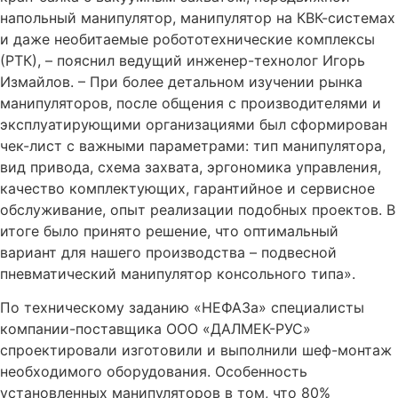
напольный манипулятор, манипулятор на КВК-системах
и даже необитаемые робототехнические комплексы
(РТК), – пояснил ведущий инженер-технолог Игорь
Измайлов. – При более детальном изучении рынка
манипуляторов, после общения с производителями и
эксплуатирующими организациями был сформирован
чек-лист с важными параметрами: тип манипулятора,
вид привода, схема захвата, эргономика управления,
качество комплектующих, гарантийное и сервисное
обслуживание, опыт реализации подобных проектов. В
итоге было принято решение, что оптимальный
вариант для нашего производства – подвесной
пневматический манипулятор консольного типа».
По техническому заданию «НЕФАЗа» специалисты
компании-поставщика ООО «ДАЛМЕК-РУС»
спроектировали изготовили и выполнили шеф-монтаж
необходимого оборудования. Особенность
установленных манипуляторов в том, что 80%