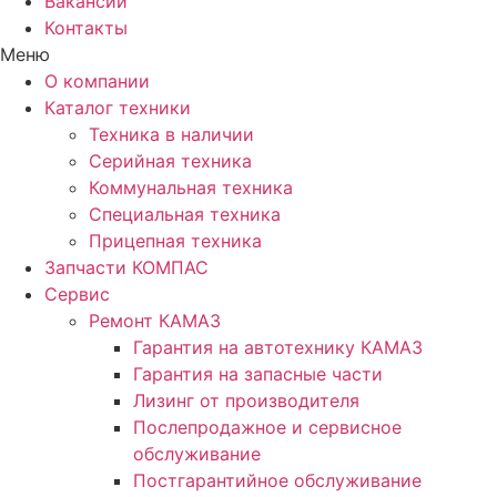
Вакансии
Контакты
Меню
О компании
Каталог техники
Техника в наличии
Серийная техника
Коммунальная техника
Специальная техника
Прицепная техника
Запчасти КОМПАС
Сервис
Ремонт КАМАЗ
Гарантия на автотехнику КАМАЗ
Гарантия на запасные части
Лизинг от производителя
Послепродажное и сервисное
обслуживание
Постгарантийное обслуживание