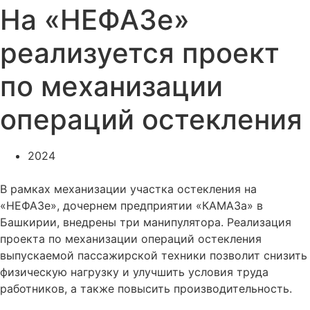
На «НЕФАЗе»
реализуется проект
по механизации
операций остекления
2024
В рамках механизации участка остекления на
«НЕФАЗе», дочернем предприятии «КАМАЗа» в
Башкирии, внедрены три манипулятора. Реализация
проекта по механизации операций остекления
выпускаемой пассажирской техники позволит снизить
физическую нагрузку и улучшить условия труда
работников, а также повысить производительность.