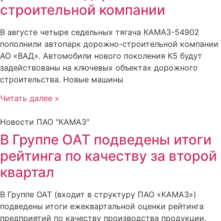
строительной компании
В августе четыре седельных тягача КАМАЗ-54902
пополнили автопарк дорожно-строительной компании
АО «ВАД». Автомобили нового поколения К5 будут
задействованы на ключевых объектах дорожного
строительства. Новые машины
Читать далее »
Новости ПАО "КАМАЗ"
В Группе ОАТ подведены итоги
рейтинга по качеству за второй
квартал
В Группе ОАТ (входит в структуру ПАО «КАМАЗ»)
подведены итоги ежеквартальной оценки рейтинга
предприятий по качеству производства продукции.