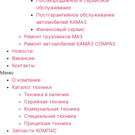
Послепродажное и сервисное
обслуживание
Постгарантийное обслуживание
автомобилей КАМАЗ
Финансовый сервис
Ремонт грузовиков МАЗ
Ремонт автомобилей КАМАЗ COMPAS
Новости
Вакансии
Контакты
Меню
О компании
Каталог техники
Техника в наличии
Серийная техника
Коммунальная техника
Специальная техника
Прицепная техника
Запчасти КОМПАС