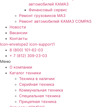
автомобилей КАМАЗ
Финансовый сервис
Ремонт грузовиков МАЗ
Ремонт автомобилей КАМАЗ COMPAS
Новости
Вакансии
Контакты
Icon-envelope2
Icon-support1
8 (800) 101-62-03
+ 7 (812) 309-23-03
Меню
О компании
Каталог техники
Техника в наличии
Серийная техника
Коммунальная техника
Специальная техника
Прицепная техника