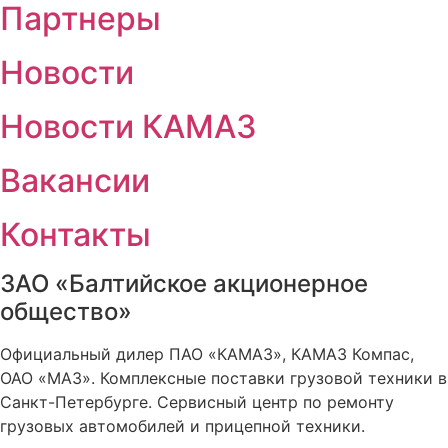
Партнеры
Новости
Новости КАМАЗ
Вакансии
Контакты
ЗАО «Балтийское акционерное
общество»
Официальный дилер ПАО «КАМАЗ», КАМАЗ Компас,
ОАО «МАЗ». Комплексные поставки грузовой техники в
Санкт-Петербурге. Сервисный центр по ремонту
грузовых автомобилей и прицепной техники.