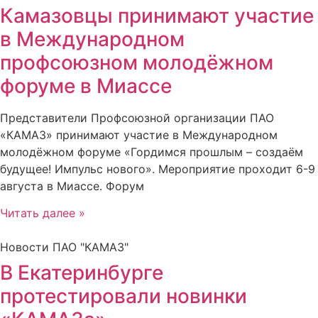
Камазовцы принимают участие
в Международном
профсоюзном молодёжном
форуме в Миассе
Представители Профсоюзной организации ПАО
«КАМАЗ» принимают участие в Международном
молодёжном форуме «Гордимся прошлым – создаём
будущее! Импульс нового». Мероприятие проходит 6-9
августа в Миассе. Форум
Читать далее »
Новости ПАО "КАМАЗ"
В Екатеринбурге
протестировали новинки