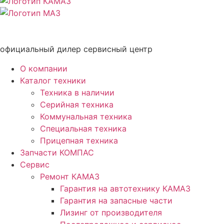
официальный дилер сервисный центр
О компании
Каталог техники
Техника в наличии
Серийная техника
Коммунальная техника
Специальная техника
Прицепная техника
Запчасти КОМПАС
Сервис
Ремонт КАМАЗ
Гарантия на автотехнику КАМАЗ
Гарантия на запасные части
Лизинг от производителя