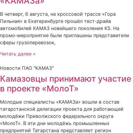
«КАМАЗа»
В четверг, 6 августа, на кроссовой трассе «Гора
Пильная» в Екатеринбурге прошёл тест-драйв
автомобилей КАМАЗ новейшего поколения К5. На
промо-мероприятие были приглашены представители
сферы грузоперевозок,
Читать далее »
Новости ПАО "КАМАЗ"
Камазовцы принимают участие
в проекте «МолоТ»
Молодые специалисты «КАМАЗа» вошли в состав
татарстанской делегации проекта для работающей
молодёжи Приволжского федерального округа
«МолоТ». В эти дни молодёжь промышленных
предприятий Татарстана представляет регион