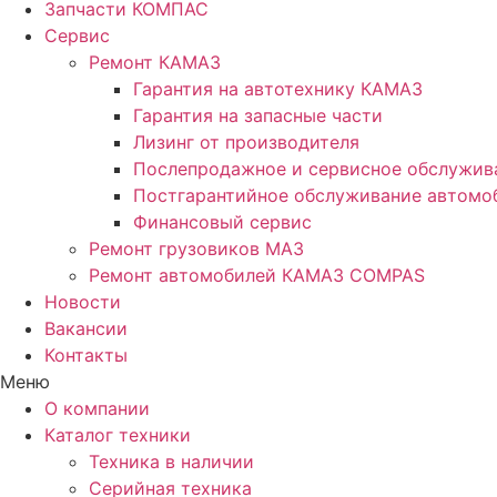
Запчасти КОМПАС
Сервис
Ремонт КАМАЗ
Гарантия на автотехнику КАМАЗ
Гарантия на запасные части
Лизинг от производителя
Послепродажное и сервисное обслужив
Постгарантийное обслуживание автом
Финансовый сервис
Ремонт грузовиков МАЗ
Ремонт автомобилей КАМАЗ COMPAS
Новости
Вакансии
Контакты
Меню
О компании
Каталог техники
Техника в наличии
Серийная техника