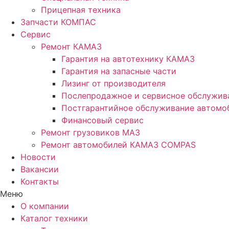
Прицепная техника
Запчасти КОМПАС
Сервис
Ремонт КАМАЗ
Гарантия на автотехнику КАМАЗ
Гарантия на запасные части
Лизинг от производителя
Послепродажное и сервисное обслужив
Постгарантийное обслуживание автом
Финансовый сервис
Ремонт грузовиков МАЗ
Ремонт автомобилей КАМАЗ COMPAS
Новости
Вакансии
Контакты
Меню
О компании
Каталог техники