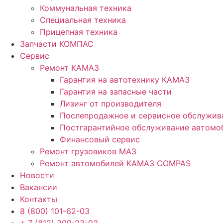
Коммунальная техника
Специальная техника
Прицепная техника
Запчасти КОМПАС
Сервис
Ремонт КАМАЗ
Гарантия на автотехнику КАМАЗ
Гарантия на запасные части
Лизинг от производителя
Послепродажное и сервисное обслужив
Постгарантийное обслуживание автом
Финансовый сервис
Ремонт грузовиков МАЗ
Ремонт автомобилей КАМАЗ COMPAS
Новости
Вакансии
Контакты
8 (800) 101-62-03