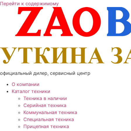
Перейти к содержимому
официальный дилер, сервисный центр
О компании
Каталог техники
Техника в наличии
Серийная техника
Коммунальная техника
Специальная техника
Прицепная техника