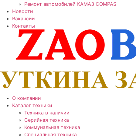
Ремонт автомобилей КАМАЗ COMPAS
Новости
Вакансии
Контакты
О компании
Каталог техники
Техника в наличии
Серийная техника
Коммунальная техника
Специальная техника