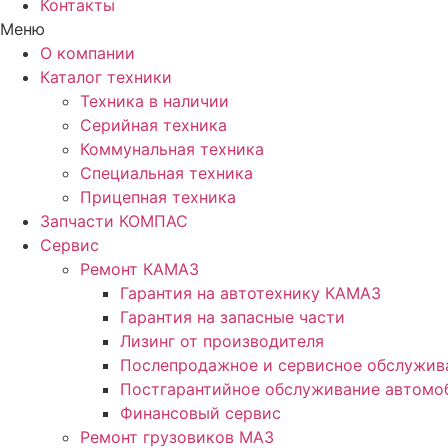
Контакты
Меню
О компании
Каталог техники
Техника в наличии
Серийная техника
Коммунальная техника
Специальная техника
Прицепная техника
Запчасти КОМПАС
Сервис
Ремонт КАМАЗ
Гарантия на автотехнику КАМАЗ
Гарантия на запасные части
Лизинг от производителя
Послепродажное и сервисное обслужив
Постгарантийное обслуживание автом
Финансовый сервис
Ремонт грузовиков МАЗ