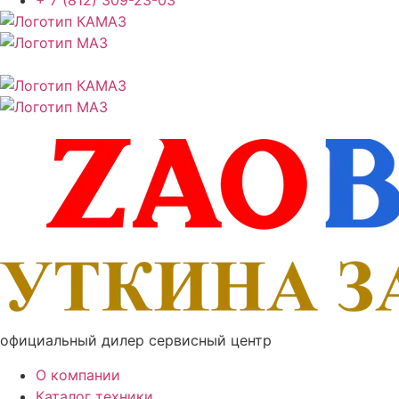
+ 7 (812) 309-23-03
официальный дилер сервисный центр
О компании
Каталог техники