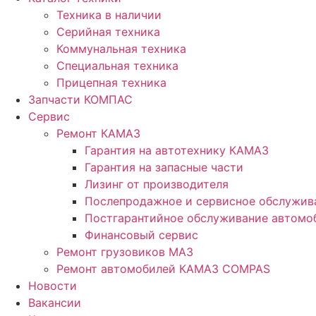
Техника в наличии
Серийная техника
Коммунальная техника
Специальная техника
Прицепная техника
Запчасти КОМПАС
Сервис
Ремонт КАМАЗ
Гарантия на автотехнику КАМАЗ
Гарантия на запасные части
Лизинг от производителя
Послепродажное и сервисное обслужив
Постгарантийное обслуживание автом
Финансовый сервис
Ремонт грузовиков МАЗ
Ремонт автомобилей КАМАЗ COMPAS
Новости
Вакансии