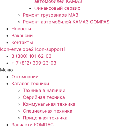
автомобилей КАМАЗ
Финансовый сервис
Ремонт грузовиков МАЗ
Ремонт автомобилей КАМАЗ COMPAS
Новости
Вакансии
Контакты
Icon-envelope2
Icon-support1
8 (800) 101-62-03
+ 7 (812) 309-23-03
Меню
О компании
Каталог техники
Техника в наличии
Серийная техника
Коммунальная техника
Специальная техника
Прицепная техника
Запчасти КОМПАС