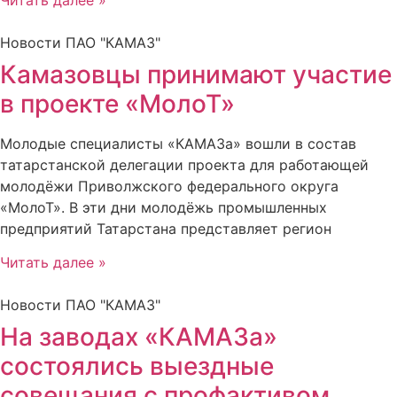
Новости ПАО "КАМАЗ"
Камазовцы принимают участие
в проекте «МолоТ»
Молодые специалисты «КАМАЗа» вошли в состав
татарстанской делегации проекта для работающей
молодёжи Приволжского федерального округа
«МолоТ». В эти дни молодёжь промышленных
предприятий Татарстана представляет регион
Читать далее »
Новости ПАО "КАМАЗ"
На заводах «КАМАЗа»
состоялись выездные
совещания с профактивом