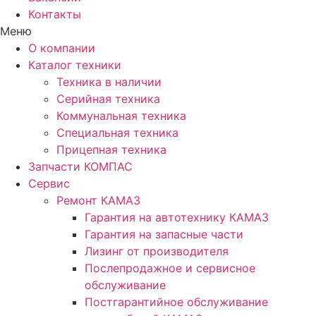
Контакты
Меню
О компании
Каталог техники
Техника в наличии
Серийная техника
Коммунальная техника
Специальная техника
Прицепная техника
Запчасти КОМПАС
Сервис
Ремонт КАМАЗ
Гарантия на автотехнику КАМАЗ
Гарантия на запасные части
Лизинг от производителя
Послепродажное и сервисное
обслуживание
Постгарантийное обслуживание