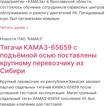
предприятии «КАМАЗа» в Ярославской области,
состоялось обучение сотрудников сервисных центров
обслуживанию и ремонту двигателей Р6. Пятидневный
курс был организован впервые.
Читать далее »
Новости ПАО "КАМАЗ"
Тягачи КАМАЗ-65659 с
подъёмной осью поставлены
крупному перевозчику из
Сибири
Крупный перевозчик из республики Хакасия заказал
партию седельных тягачей КАМАЗ-65659 после
успешной тестовой эксплуатации. Магистральный
седельный тягач КАМАЗ-65659 поколения К5 был
передан компании для тестовой