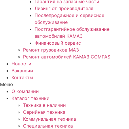
Гарантия на запасные части
Лизинг от производителя
Послепродажное и сервисное
обслуживание
Постгарантийное обслуживание
автомобилей КАМАЗ
Финансовый сервис
Ремонт грузовиков МАЗ
Ремонт автомобилей КАМАЗ COMPAS
Новости
Вакансии
Контакты
Меню
О компании
Каталог техники
Техника в наличии
Серийная техника
Коммунальная техника
Специальная техника