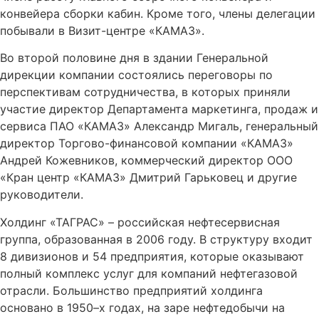
конвейера сборки кабин. Кроме того, члены делегации
побывали в Визит-центре «КАМАЗ».
Во второй половине дня в здании Генеральной
дирекции компании состоялись переговоры по
перспективам сотрудничества, в которых приняли
участие директор Департамента маркетинга, продаж и
сервиса ПАО «КАМАЗ» Александр Мигаль, генеральный
директор Торгово-финансовой компании «КАМАЗ»
Андрей Кожевников, коммерческий директор ООО
«Кран центр «КАМАЗ» Дмитрий Гарьковец и другие
руководители.
Холдинг «ТАГРАС» – российская нефтесервисная
группа, образованная в 2006 году. В структуру входит
8 дивизионов и 54 предприятия, которые оказывают
полный комплекс услуг для компаний нефтегазовой
отрасли. Большинство предприятий холдинга
основано в 1950–х годах, на заре нефтедобычи на