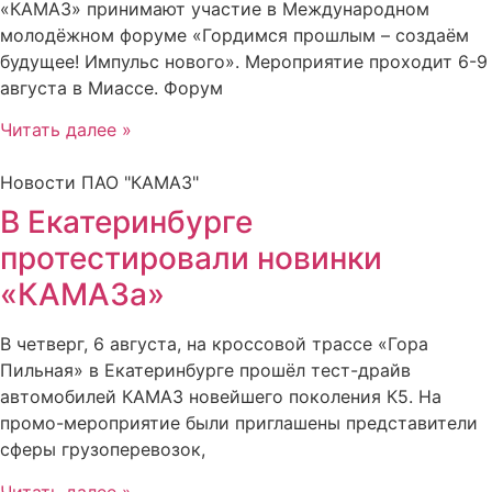
«КАМАЗ» принимают участие в Международном
молодёжном форуме «Гордимся прошлым – создаём
будущее! Импульс нового». Мероприятие проходит 6-9
августа в Миассе. Форум
Читать далее »
Новости ПАО "КАМАЗ"
В Екатеринбурге
протестировали новинки
«КАМАЗа»
В четверг, 6 августа, на кроссовой трассе «Гора
Пильная» в Екатеринбурге прошёл тест-драйв
автомобилей КАМАЗ новейшего поколения К5. На
промо-мероприятие были приглашены представители
сферы грузоперевозок,
Читать далее »