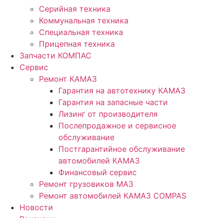
Серийная техника
Коммунальная техника
Специальная техника
Прицепная техника
Запчасти КОМПАС
Сервис
Ремонт КАМАЗ
Гарантия на автотехнику КАМАЗ
Гарантия на запасные части
Лизинг от производителя
Послепродажное и сервисное
обслуживание
Постгарантийное обслуживание
автомобилей КАМАЗ
Финансовый сервис
Ремонт грузовиков МАЗ
Ремонт автомобилей КАМАЗ COMPAS
Новости