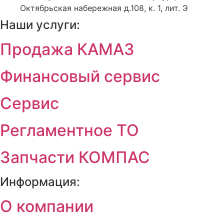
Октябрьская набережная д.108, к. 1, лит. Э
Наши услуги:
Продажа КАМАЗ
Финансовый сервис
Сервис
Регламентное ТО
Запчасти КОМПАС
Информация:
О компании