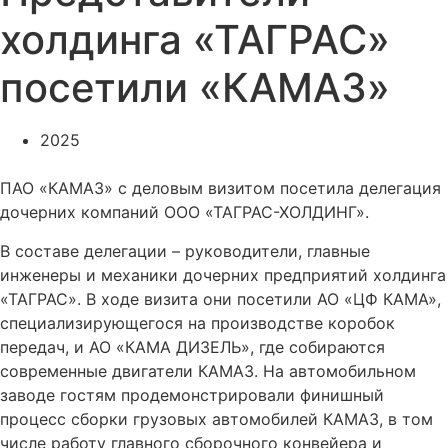
холдинга «ТАГРАС»
посетили «КАМАЗ»
2025
ПАО «КАМАЗ» с деловым визитом посетила делегация
дочерних компаний ООО «ТАГРАС-ХОЛДИНГ».
В составе делегации – руководители, главные
инженеры и механики дочерних предприятий холдинга
«ТАГРАС». В ходе визита они посетили АО «ЦФ КАМА»,
специализирующегося на производстве коробок
передач, и АО «КАМА ДИЗЕЛЬ», где собираются
современные двигатели КАМАЗ. На автомобильном
заводе гостям продемонстрировали финишный
процесс сборки грузовых автомобилей КАМАЗ, в том
числе работу главного сборочного конвейера и