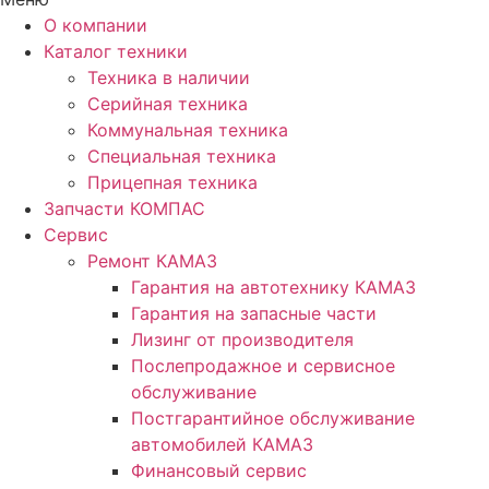
О компании
Каталог техники
Техника в наличии
Серийная техника
Коммунальная техника
Специальная техника
Прицепная техника
Запчасти КОМПАС
Сервис
Ремонт КАМАЗ
Гарантия на автотехнику КАМАЗ
Гарантия на запасные части
Лизинг от производителя
Послепродажное и сервисное
обслуживание
Постгарантийное обслуживание
автомобилей КАМАЗ
Финансовый сервис