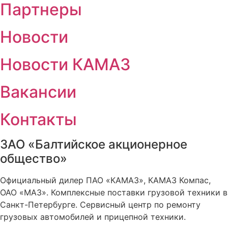
Партнеры
Новости
Новости КАМАЗ
Вакансии
Контакты
ЗАО «Балтийское акционерное
общество»
Официальный дилер ПАО «КАМАЗ», КАМАЗ Компас,
ОАО «МАЗ». Комплексные поставки грузовой техники в
Санкт-Петербурге. Сервисный центр по ремонту
грузовых автомобилей и прицепной техники.