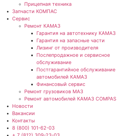
Прицепная техника
Запчасти КОМПАС
Сервис
Ремонт КАМАЗ
Гарантия на автотехнику КАМАЗ
Гарантия на запасные части
Лизинг от производителя
Послепродажное и сервисное
обслуживание
Постгарантийное обслуживание
автомобилей КАМАЗ
Финансовый сервис
Ремонт грузовиков МАЗ
Ремонт автомобилей КАМАЗ COMPAS
Новости
Вакансии
Контакты
8 (800) 101-62-03
+ 7 (812) 309-23-03