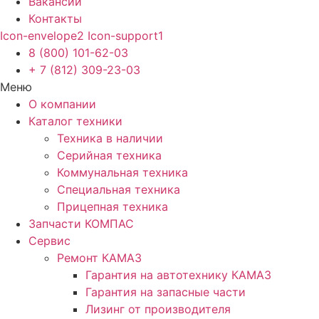
Вакансии
Контакты
Icon-envelope2
Icon-support1
8 (800) 101-62-03
+ 7 (812) 309-23-03
Меню
О компании
Каталог техники
Техника в наличии
Серийная техника
Коммунальная техника
Специальная техника
Прицепная техника
Запчасти КОМПАС
Сервис
Ремонт КАМАЗ
Гарантия на автотехнику КАМАЗ
Гарантия на запасные части
Лизинг от производителя