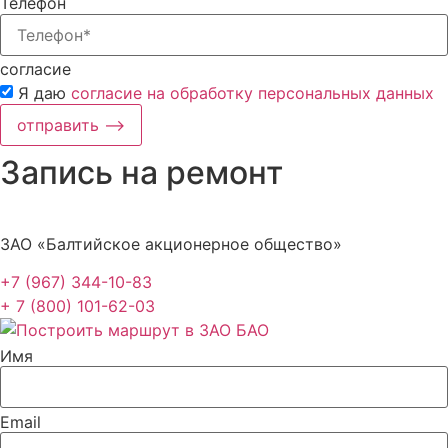
Телефон
согласие
Я даю
согласие на обработку персональных данных
отправить ⟶
Запись на ремонт
ЗАО «Балтийское акционерное общество»
+7 (967) 344-10-83
+ 7 (800) 101-62-03
Имя
Email