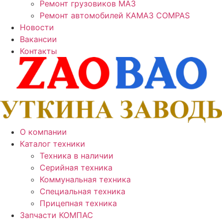
Ремонт грузовиков МАЗ
Ремонт автомобилей КАМАЗ COMPAS
Новости
Вакансии
Контакты
О компании
Каталог техники
Техника в наличии
Серийная техника
Коммунальная техника
Специальная техника
Прицепная техника
Запчасти КОМПАС