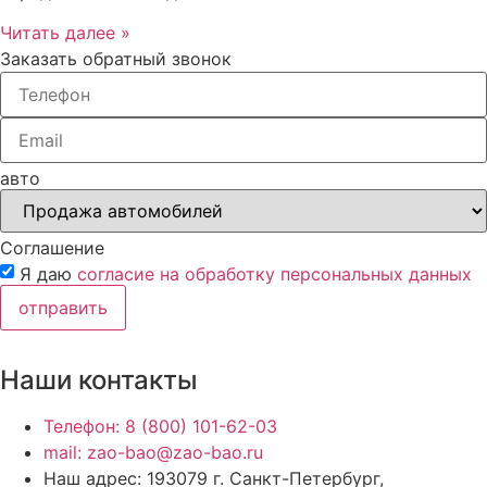
Читать далее »
Заказать обратный звонок
авто
Соглашение
Я даю
согласие на обработку персональных данных
отправить
Наши контакты
Телефон: 8 (800) 101-62-03
mail: zao-bao@zao-bao.ru
Наш адрес: 193079 г. Санкт-Петербург,