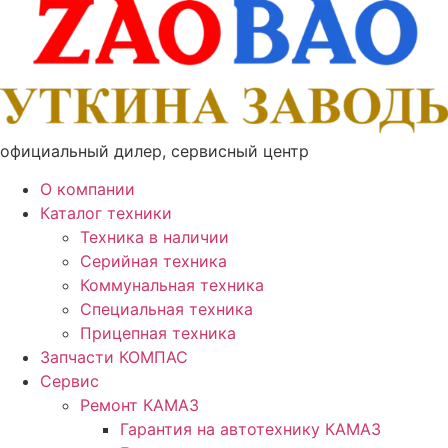
Перейти
к
содержимому
официальный дилер, сервисный центр
О компании
Каталог техники
Техника в наличии
Серийная техника
Коммунальная техника
Специальная техника
Прицепная техника
Запчасти КОМПАС
Сервис
Ремонт КАМАЗ
Гарантия на автотехнику КАМАЗ