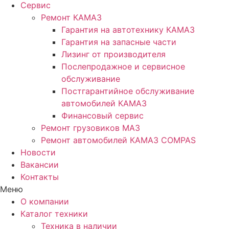
Сервис
Ремонт КАМАЗ
Гарантия на автотехнику КАМАЗ
Гарантия на запасные части
Лизинг от производителя
Послепродажное и сервисное
обслуживание
Постгарантийное обслуживание
автомобилей КАМАЗ
Финансовый сервис
Ремонт грузовиков МАЗ
Ремонт автомобилей КАМАЗ COMPAS
Новости
Вакансии
Контакты
Меню
О компании
Каталог техники
Техника в наличии