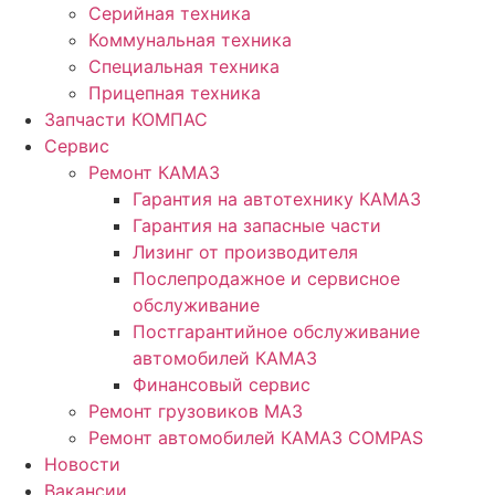
Серийная техника
Коммунальная техника
Специальная техника
Прицепная техника
Запчасти КОМПАС
Сервис
Ремонт КАМАЗ
Гарантия на автотехнику КАМАЗ
Гарантия на запасные части
Лизинг от производителя
Послепродажное и сервисное
обслуживание
Постгарантийное обслуживание
автомобилей КАМАЗ
Финансовый сервис
Ремонт грузовиков МАЗ
Ремонт автомобилей КАМАЗ COMPAS
Новости
Вакансии