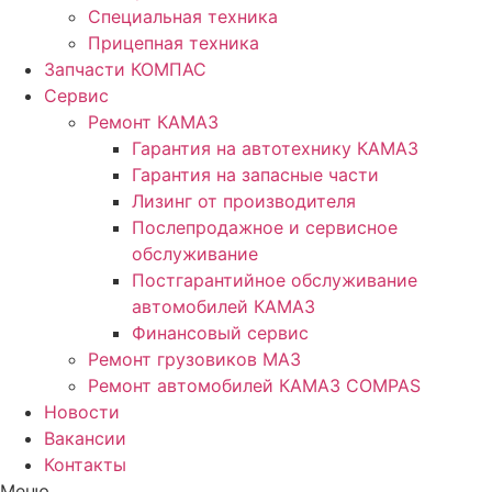
Специальная техника
Прицепная техника
Запчасти КОМПАС
Сервис
Ремонт КАМАЗ
Гарантия на автотехнику КАМАЗ
Гарантия на запасные части
Лизинг от производителя
Послепродажное и сервисное
обслуживание
Постгарантийное обслуживание
автомобилей КАМАЗ
Финансовый сервис
Ремонт грузовиков МАЗ
Ремонт автомобилей КАМАЗ COMPAS
Новости
Вакансии
Контакты
Меню