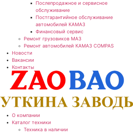
Послепродажное и сервисное
обслуживание
Постгарантийное обслуживание
автомобилей КАМАЗ
Финансовый сервис
Ремонт грузовиков МАЗ
Ремонт автомобилей КАМАЗ COMPAS
Новости
Вакансии
Контакты
О компании
Каталог техники
Техника в наличии