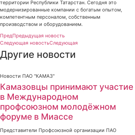
территории Республики Татарстан. Сегодня это
модернизированные компании с богатым опытом,
компетентным персоналом, собственным
производством и оборудованием.
Пред
Предыдущая новость
Следующая новость
Следующая
Другие новости
Новости ПАО "КАМАЗ"
Камазовцы принимают участие
в Международном
профсоюзном молодёжном
форуме в Миассе
Представители Профсоюзной организации ПАО