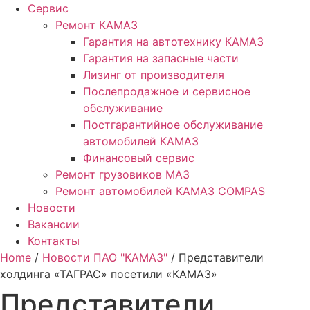
Сервис
Ремонт КАМАЗ
Гарантия на автотехнику КАМАЗ
Гарантия на запасные части
Лизинг от производителя
Послепродажное и сервисное
обслуживание
Постгарантийное обслуживание
автомобилей КАМАЗ
Финансовый сервис
Ремонт грузовиков МАЗ
Ремонт автомобилей КАМАЗ COMPAS
Новости
Вакансии
Контакты
Home
/
Новости ПАО "КАМАЗ"
/ Представители
холдинга «ТАГРАС» посетили «КАМАЗ»
Представители