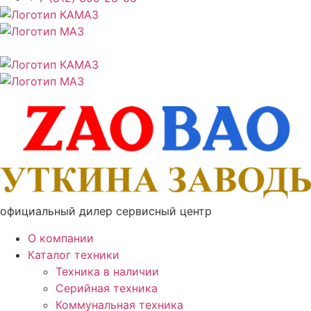
официальный дилер сервисный центр
О компании
Каталог техники
Техника в наличии
Серийная техника
Коммунальная техника