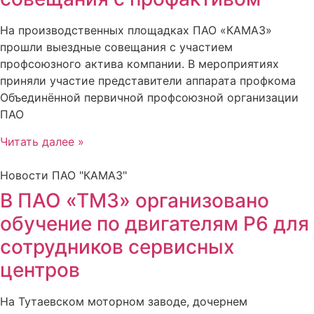
На производственных площадках ПАО «КАМАЗ»
прошли выездные совещания с участием
профсоюзного актива компании. В мероприятиях
приняли участие представители аппарата профкома
Объединённой первичной профсоюзной организации
ПАО
Читать далее »
Новости ПАО "КАМАЗ"
В ПАО «ТМЗ» организовано
обучение по двигателям Р6 для
сотрудников сервисных
центров
На Тутаевском моторном заводе, дочернем