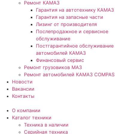
Ремонт КАМАЗ
Гарантия на автотехнику КАМАЗ
Гарантия на запасные части
Лизинг от производителя
Послепродажное и сервисное
обслуживание
Постгарантийное обслуживание
автомобилей КАМАЗ
Финансовый сервис
Ремонт грузовиков МАЗ
Ремонт автомобилей КАМАЗ COMPAS
Новости
Вакансии
Контакты
О компании
Каталог техники
Техника в наличии
Серийная техника