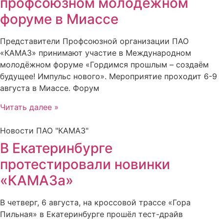
профсоюзном молодёжном
форуме в Миассе
Представители Профсоюзной организации ПАО
«КАМАЗ» принимают участие в Международном
молодёжном форуме «Гордимся прошлым – создаём
будущее! Импульс нового». Мероприятие проходит 6-9
августа в Миассе. Форум
Читать далее »
Новости ПАО "КАМАЗ"
В Екатеринбурге
протестировали новинки
«КАМАЗа»
В четверг, 6 августа, на кроссовой трассе «Гора
Пильная» в Екатеринбурге прошёл тест-драйв