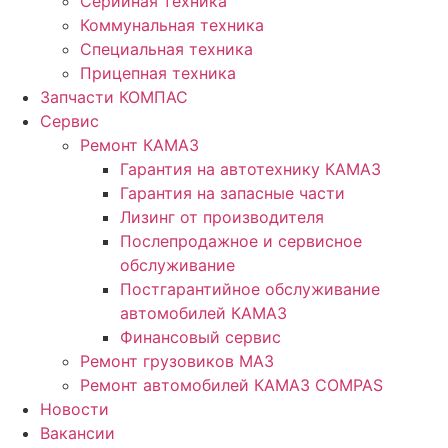
Серийная техника
Коммунальная техника
Специальная техника
Прицепная техника
Запчасти КОМПАС
Сервис
Ремонт КАМАЗ
Гарантия на автотехнику КАМАЗ
Гарантия на запасные части
Лизинг от производителя
Послепродажное и сервисное
обслуживание
Постгарантийное обслуживание
автомобилей КАМАЗ
Финансовый сервис
Ремонт грузовиков МАЗ
Ремонт автомобилей КАМАЗ COMPAS
Новости
Вакансии