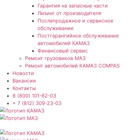
Гарантия на запасные части
Лизинг от производителя
Послепродажное и сервисное
обслуживание
Постгарантийное обслуживание
автомобилей КАМАЗ
Финансовый сервис
Ремонт грузовиков МАЗ
Ремонт автомобилей КАМАЗ COMPAS
Новости
Вакансии
Контакты
8 (800) 101-62-03
+ 7 (812) 309-23-03