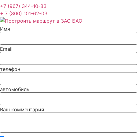
+7 (967) 344-10-83
+ 7 (800) 101-62-03
Имя
Email
телефон
автомобиль
Ваш комментарий