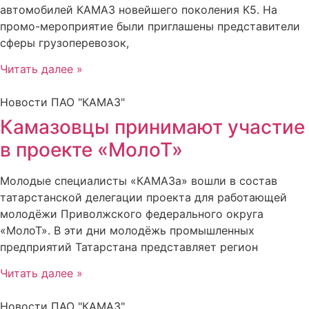
автомобилей КАМАЗ новейшего поколения К5. На
промо-мероприятие были приглашены представители
сферы грузоперевозок,
Читать далее »
Новости ПАО "КАМАЗ"
Камазовцы принимают участие
в проекте «МолоТ»
Молодые специалисты «КАМАЗа» вошли в состав
татарстанской делегации проекта для работающей
молодёжи Приволжского федерального округа
«МолоТ». В эти дни молодёжь промышленных
предприятий Татарстана представляет регион
Читать далее »
Новости ПАО "КАМАЗ"