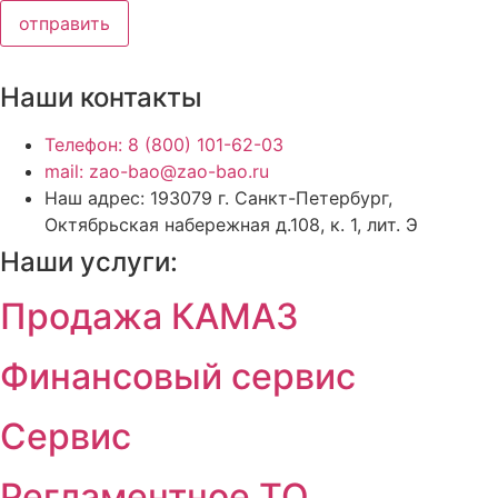
отправить
Наши контакты
Телефон: 8 (800) 101-62-03
mail: zao-bao@zao-bao.ru
Наш адрес: 193079 г. Санкт-Петербург,
Октябрьская набережная д.108, к. 1, лит. Э
Наши услуги:
Продажа КАМАЗ
Финансовый сервис
Сервис
Регламентное ТО