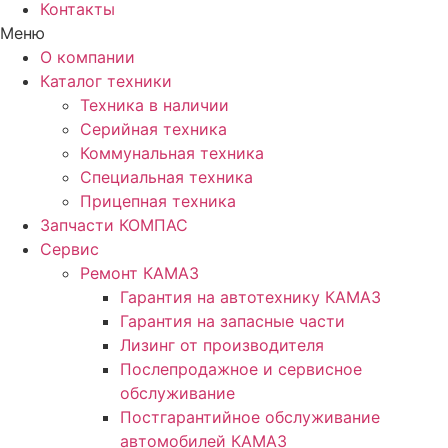
Контакты
Меню
О компании
Каталог техники
Техника в наличии
Серийная техника
Коммунальная техника
Специальная техника
Прицепная техника
Запчасти КОМПАС
Сервис
Ремонт КАМАЗ
Гарантия на автотехнику КАМАЗ
Гарантия на запасные части
Лизинг от производителя
Послепродажное и сервисное
обслуживание
Постгарантийное обслуживание
автомобилей КАМАЗ