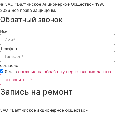
© ЗАО «Балтийское Акционерное Общество» 1998-
2026 Все права защищены.
Обратный звонок
Имя
Телефон
согласие
Я даю
согласие на обработку персональных данных
отправить ⟶
Запись на ремонт
ЗАО «Балтийское акционерное общество»