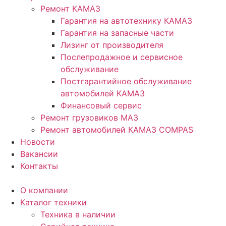
Ремонт КАМАЗ
Гарантия на автотехнику КАМАЗ
Гарантия на запасные части
Лизинг от производителя
Послепродажное и сервисное
обслуживание
Постгарантийное обслуживание
автомобилей КАМАЗ
Финансовый сервис
Ремонт грузовиков МАЗ
Ремонт автомобилей КАМАЗ COMPAS
Новости
Вакансии
Контакты
О компании
Каталог техники
Техника в наличии