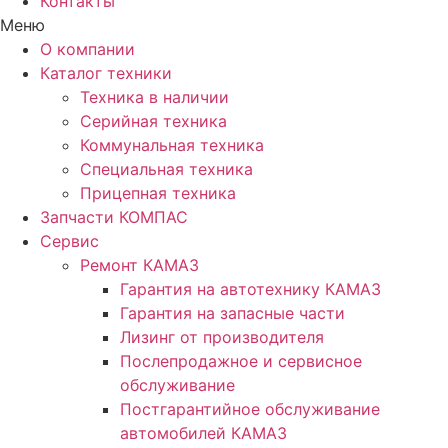
Контакты
Меню
О компании
Каталог техники
Техника в наличии
Серийная техника
Коммунальная техника
Специальная техника
Прицепная техника
Запчасти КОМПАС
Сервис
Ремонт КАМАЗ
Гарантия на автотехнику КАМАЗ
Гарантия на запасные части
Лизинг от производителя
Послепродажное и сервисное
обслуживание
Постгарантийное обслуживание
автомобилей КАМАЗ