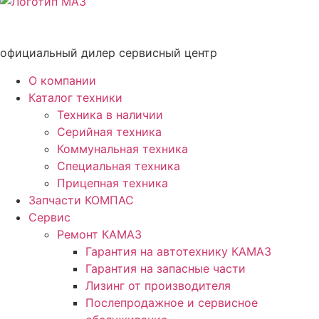
официальный дилер сервисный центр
О компании
Каталог техники
Техника в наличии
Серийная техника
Коммунальная техника
Специальная техника
Прицепная техника
Запчасти КОМПАС
Сервис
Ремонт КАМАЗ
Гарантия на автотехнику КАМАЗ
Гарантия на запасные части
Лизинг от производителя
Послепродажное и сервисное