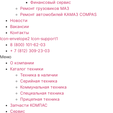
Финансовый сервис
Ремонт грузовиков МАЗ
Ремонт автомобилей КАМАЗ COMPAS
Новости
Вакансии
Контакты
Icon-envelope2
Icon-support1
8 (800) 101-62-03
+ 7 (812) 309-23-03
Меню
О компании
Каталог техники
Техника в наличии
Серийная техника
Коммунальная техника
Специальная техника
Прицепная техника
Запчасти КОМПАС
Сервис