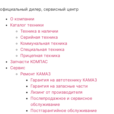
Перейти
к
официальный дилер, сервисный центр
содержимому
О компании
Каталог техники
Техника в наличии
Серийная техника
Коммунальная техника
Специальная техника
Прицепная техника
Запчасти КОМПАС
Сервис
Ремонт КАМАЗ
Гарантия на автотехнику КАМАЗ
Гарантия на запасные части
Лизинг от производителя
Послепродажное и сервисное
обслуживание
Постгарантийное обслуживание