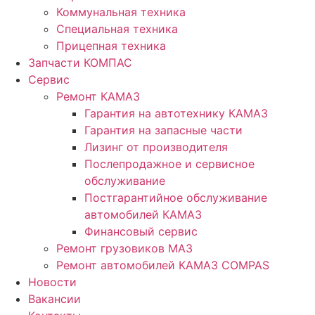
Коммунальная техника
Специальная техника
Прицепная техника
Запчасти КОМПАС
Сервис
Ремонт КАМАЗ
Гарантия на автотехнику КАМАЗ
Гарантия на запасные части
Лизинг от производителя
Послепродажное и сервисное
обслуживание
Постгарантийное обслуживание
автомобилей КАМАЗ
Финансовый сервис
Ремонт грузовиков МАЗ
Ремонт автомобилей КАМАЗ COMPAS
Новости
Вакансии