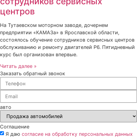
сотрудников сервисных
центров
На Тутаевском моторном заводе, дочернем
предприятии «КАМАЗа» в Ярославской области,
состоялось обучение сотрудников сервисных центров
обслуживанию и ремонту двигателей Р6. Пятидневный
курс был организован впервые.
Читать далее »
Заказать обратный звонок
авто
Соглашение
Я даю
согласие на обработку персональных данных