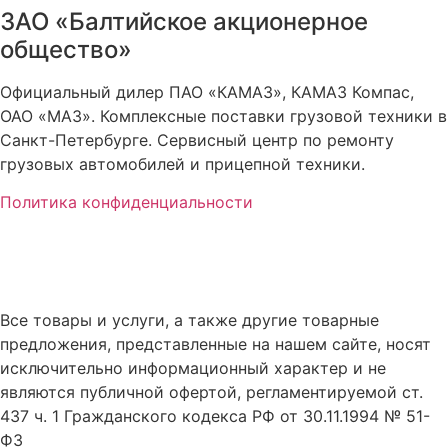
ЗАО «Балтийское акционерное
общество»
Официальный дилер ПАО «КАМАЗ», КАМАЗ Компас,
ОАО «МАЗ». Комплексные поставки грузовой техники в
Санкт-Петербурге. Сервисный центр по ремонту
грузовых автомобилей и прицепной техники.
Политика конфиденциальности
Все товары и услуги, а также другие товарные
предложения, представленные на нашем сайте, носят
исключительно информационный характер и не
являются публичной офертой, регламентируемой ст.
437 ч. 1 Гражданского кодекса РФ от 30.11.1994 № 51-
ФЗ