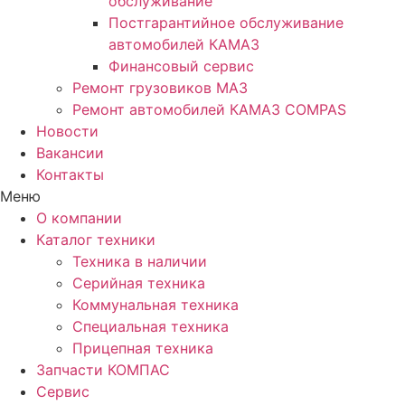
обслуживание
Постгарантийное обслуживание
автомобилей КАМАЗ
Финансовый сервис
Ремонт грузовиков МАЗ
Ремонт автомобилей КАМАЗ COMPAS
Новости
Вакансии
Контакты
Меню
О компании
Каталог техники
Техника в наличии
Серийная техника
Коммунальная техника
Специальная техника
Прицепная техника
Запчасти КОМПАС
Сервис