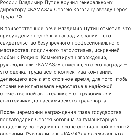
России Владимир Путин вручил генеральному
директору «КАМАЗа» Сергею Когогину звезду Героя
Труда РФ.
В приветственной речи Владимир Путин отметил, что
присуждение подобных наград и званий – это
свидетельство безупречного профессионального
мастерства, подлинного патриотизма, искренней
любви к Родине. Комментируя награждение,
руководитель «КАМАЗа» отметил, что его награда –
это оценка труда всего коллектива компании,
делающего всё в это сложное время, для того чтобы
страна не испытывала недостатка в надёжной
отечественной автотехнике – от грузовиков и
спецтехники до пассажирского транспорта.
После церемонии награждения глава государства
поблагодарил Сергея Когогина за гуманитарную
поддержку сотрудников в зоне специальной военной
операции. Руководитель «КАМАЗа» рассказал, что