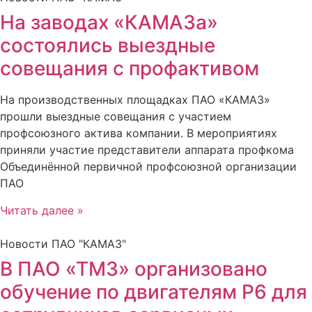
На заводах «КАМАЗа»
состоялись выездные
совещания с профактивом
На производственных площадках ПАО «КАМАЗ»
прошли выездные совещания с участием
профсоюзного актива компании. В мероприятиях
приняли участие представители аппарата профкома
Объединённой первичной профсоюзной организации
ПАО
Читать далее »
Новости ПАО "КАМАЗ"
В ПАО «ТМЗ» организовано
обучение по двигателям Р6 для