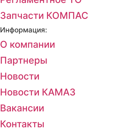
Запчасти КОМПАС
Информация:
О компании
Партнеры
Новости
Новости КАМАЗ
Вакансии
Контакты