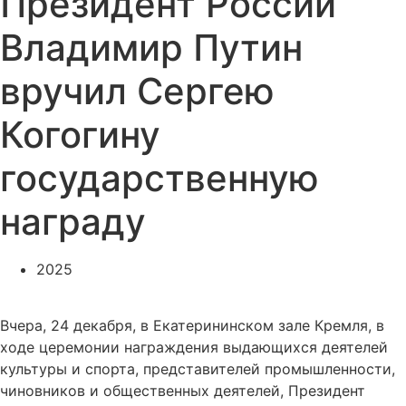
Президент России
Владимир Путин
вручил Сергею
Когогину
государственную
награду
2025
Вчера, 24 декабря, в Екатерининском зале Кремля, в
ходе церемонии награждения выдающихся деятелей
культуры и спорта, представителей промышленности,
чиновников и общественных деятелей, Президент