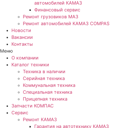
автомобилей КАМАЗ
Финансовый сервис
Ремонт грузовиков МАЗ
Ремонт автомобилей КАМАЗ COMPAS
Новости
Вакансии
Контакты
Меню
О компании
Каталог техники
Техника в наличии
Серийная техника
Коммунальная техника
Специальная техника
Прицепная техника
Запчасти КОМПАС
Сервис
Ремонт КАМАЗ
Гарантия на автотехнику КАМАЗ