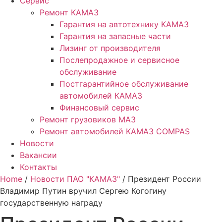
Сервис
Ремонт КАМАЗ
Гарантия на автотехнику КАМАЗ
Гарантия на запасные части
Лизинг от производителя
Послепродажное и сервисное
обслуживание
Постгарантийное обслуживание
автомобилей КАМАЗ
Финансовый сервис
Ремонт грузовиков МАЗ
Ремонт автомобилей КАМАЗ COMPAS
Новости
Вакансии
Контакты
Home
/
Новости ПАО "КАМАЗ"
/ Президент России
Владимир Путин вручил Сергею Когогину
государственную награду