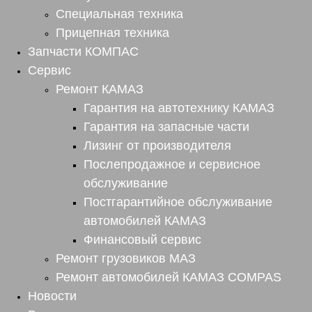
Специальная техника
Прицепная техника
Запчасти КОМПАС
Сервис
Ремонт КАМАЗ
Гарантия на автотехнику КАМАЗ
Гарантия на запасные части
Лизинг от производителя
Послепродажное и сервисное
обслуживание
Постгарантийное обслуживание
автомобилей КАМАЗ
Финансовый сервис
Ремонт грузовиков МАЗ
Ремонт автомобилей КАМАЗ COMPAS
Новости