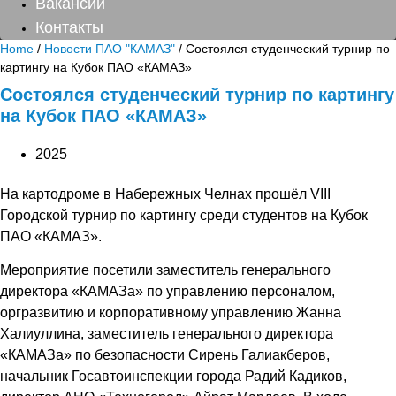
Вакансии
Контакты
Home
/
Новости ПАО "КАМАЗ"
/ Состоялся студенческий турнир по
картингу на Кубок ПАО «КАМАЗ»
Состоялся студенческий турнир по картингу
на Кубок ПАО «КАМАЗ»
2025
На картодроме в Набережных Челнах прошёл VIII
Городской турнир по картингу среди студентов на Кубок
ПАО «КАМАЗ».
Мероприятие посетили заместитель генерального
директора «КАМАЗа» по управлению персоналом,
оргразвитию и корпоративному управлению Жанна
Халиуллина, заместитель генерального директора
«КАМАЗа» по безопасности Сирень Галиакберов,
начальник Госавтоинспекции города Радий Кадиков,