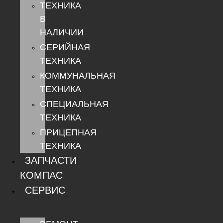
ТЕХНИКА
В
НАЛИЧИИ
СЕРИЙНАЯ
ТЕХНИКА
КОММУНАЛЬНАЯ
ТЕХНИКА
СПЕЦИАЛЬНАЯ
ТЕХНИКА
ПРИЦЕПНАЯ
ТЕХНИКА
ЗАПЧАСТИ
КОМПАС
СЕРВИС