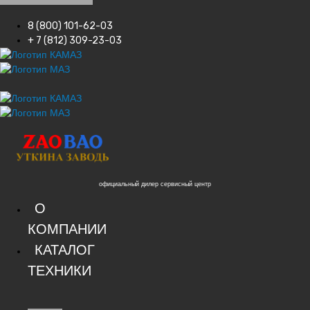
8 (800) 101-62-03
+ 7 (812) 309-23-03
официальный дилер сервисный центр
О
КОМПАНИИ
КАТАЛОГ
ТЕХНИКИ