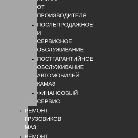
ОТ
ПРОИЗВОДИТЕЛЯ
ПОСЛЕПРОДАЖНОЕ
И
СЕРВИСНОЕ
ОБСЛУЖИВАНИЕ
ПОСТГАРАНТИЙНОЕ
ОБСЛУЖИВАНИЕ
АВТОМОБИЛЕЙ
КАМАЗ
ФИНАНСОВЫЙ
СЕРВИС
РЕМОНТ
ГРУЗОВИКОВ
МАЗ
РЕМОНТ