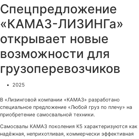
Спецпредложение
«КАМАЗ-ЛИЗИНГа»
открывает новые
возможности для
грузоперевозчиков
2025
В «Лизинговой компании «КАМАЗ» разработано
специальное предложение «Любой груз по плечу» на
приобретение самосвальной техники.
Самосвалы КАМАЗ поколения К5 характеризуются как
надёжная, неприхотливая, коммерчески эффективная