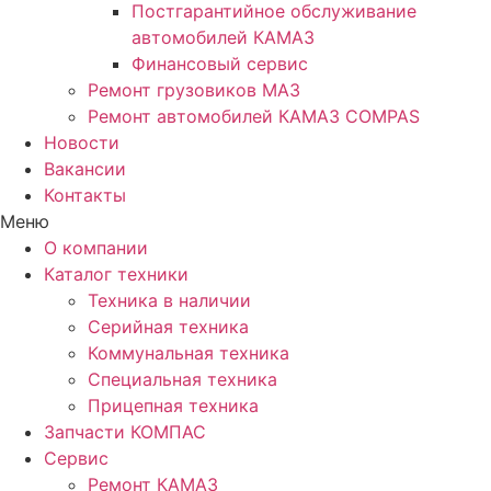
Постгарантийное обслуживание
автомобилей КАМАЗ
Финансовый сервис
Ремонт грузовиков МАЗ
Ремонт автомобилей КАМАЗ COMPAS
Новости
Вакансии
Контакты
Меню
О компании
Каталог техники
Техника в наличии
Серийная техника
Коммунальная техника
Специальная техника
Прицепная техника
Запчасти КОМПАС
Сервис
Ремонт КАМАЗ