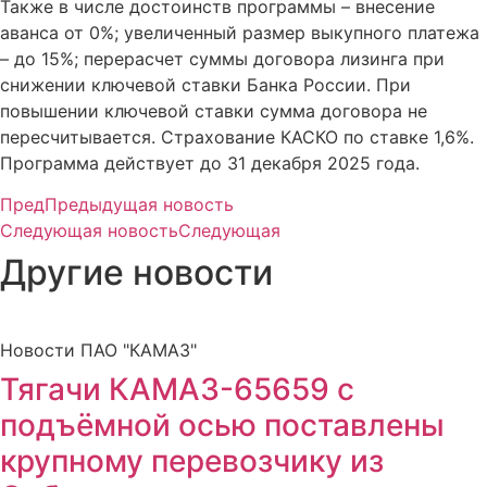
Также в числе достоинств программы – внесение
аванса от 0%; увеличенный размер выкупного платежа
– до 15%; перерасчет суммы договора лизинга при
снижении ключевой ставки Банка России. При
повышении ключевой ставки сумма договора не
пересчитывается. Страхование КАСКО по ставке 1,6%.
Программа действует до 31 декабря 2025 года.
Пред
Предыдущая новость
Следующая новость
Следующая
Другие новости
Новости ПАО "КАМАЗ"
Тягачи КАМАЗ-65659 с
подъёмной осью поставлены
крупному перевозчику из