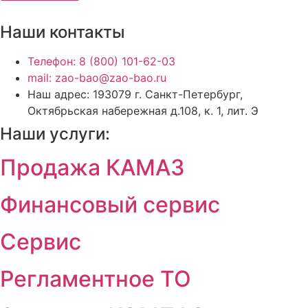
Наши контакты
Телефон: 8 (800) 101-62-03
mail: zao-bao@zao-bao.ru
Наш адрес: 193079 г. Санкт-Петербург,
Октябрьская набережная д.108, к. 1, лит. Э
Наши услуги:
Продажа КАМАЗ
Финансовый сервис
Сервис
Регламентное ТО