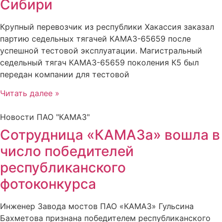
Сибири
Крупный перевозчик из республики Хакассия заказал
партию седельных тягачей КАМАЗ-65659 после
успешной тестовой эксплуатации. Магистральный
седельный тягач КАМАЗ-65659 поколения К5 был
передан компании для тестовой
Читать далее »
Новости ПАО "КАМАЗ"
Сотрудница «КАМАЗа» вошла в
число победителей
республиканского
фотоконкурса
Инженер Завода мостов ПАО «КАМАЗ» Гульсина
Бахметова признана победителем республиканского