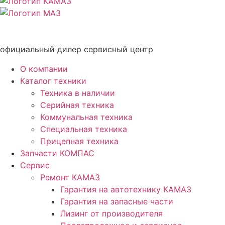
официальный дилер сервисный центр
О компании
Каталог техники
Техника в наличии
Серийная техника
Коммунальная техника
Специальная техника
Прицепная техника
Запчасти КОМПАС
Сервис
Ремонт КАМАЗ
Гарантия на автотехнику КАМАЗ
Гарантия на запасные части
Лизинг от производителя