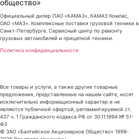
общество»
Официальный дилер ПАО «КАМАЗ», КАМАЗ Компас,
ОАО «МАЗ». Комплексные поставки грузовой техники в
Санкт-Петербурге. Сервисный центр по ремонту
грузовых автомобилей и прицепной техники.
Политика конфиденциальности
Все товары и услуги, а также другие товарные
предложения, представленные на нашем сайте, носят
исключительно информационный характер и не
являются публичной офертой, регламентируемой ст.
437 ч. 1 Гражданского кодекса РФ от 30.11.1994 № 51-
ФЗ
© ЗАО «Балтийское Акционерное Общество» 1998-
2026 Все права защищены.