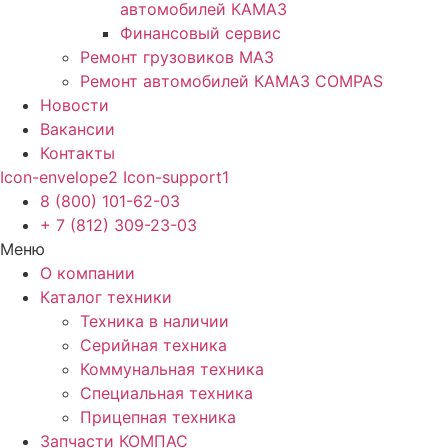
автомобилей КАМАЗ
Финансовый сервис
Ремонт грузовиков МАЗ
Ремонт автомобилей КАМАЗ COMPAS
Новости
Вакансии
Контакты
Icon-envelope2
Icon-support1
8 (800) 101-62-03
+ 7 (812) 309-23-03
Меню
О компании
Каталог техники
Техника в наличии
Серийная техника
Коммунальная техника
Специальная техника
Прицепная техника
Запчасти КОМПАС