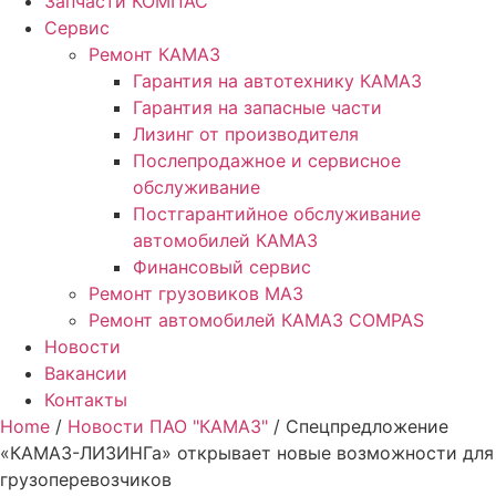
Запчасти КОМПАС
Сервис
Ремонт КАМАЗ
Гарантия на автотехнику КАМАЗ
Гарантия на запасные части
Лизинг от производителя
Послепродажное и сервисное
обслуживание
Постгарантийное обслуживание
автомобилей КАМАЗ
Финансовый сервис
Ремонт грузовиков МАЗ
Ремонт автомобилей КАМАЗ COMPAS
Новости
Вакансии
Контакты
Home
/
Новости ПАО "КАМАЗ"
/ Спецпредложение
«КАМАЗ-ЛИЗИНГа» открывает новые возможности для
грузоперевозчиков