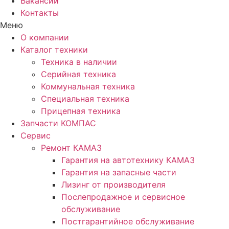
Вакансии
Контакты
Меню
О компании
Каталог техники
Техника в наличии
Серийная техника
Коммунальная техника
Специальная техника
Прицепная техника
Запчасти КОМПАС
Сервис
Ремонт КАМАЗ
Гарантия на автотехнику КАМАЗ
Гарантия на запасные части
Лизинг от производителя
Послепродажное и сервисное
обслуживание
Постгарантийное обслуживание