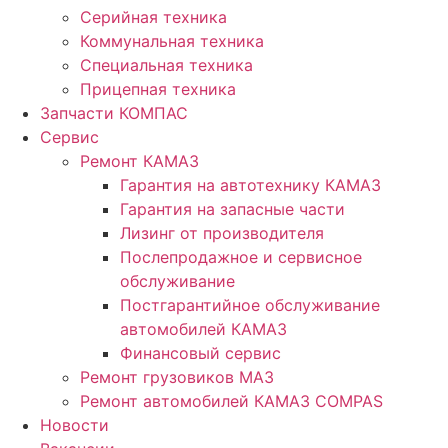
Серийная техника
Коммунальная техника
Специальная техника
Прицепная техника
Запчасти КОМПАС
Сервис
Ремонт КАМАЗ
Гарантия на автотехнику КАМАЗ
Гарантия на запасные части
Лизинг от производителя
Послепродажное и сервисное
обслуживание
Постгарантийное обслуживание
автомобилей КАМАЗ
Финансовый сервис
Ремонт грузовиков МАЗ
Ремонт автомобилей КАМАЗ COMPAS
Новости