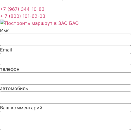
+7 (967) 344-10-83
+ 7 (800) 101-62-03
Имя
Email
телефон
автомобиль
Ваш комментарий