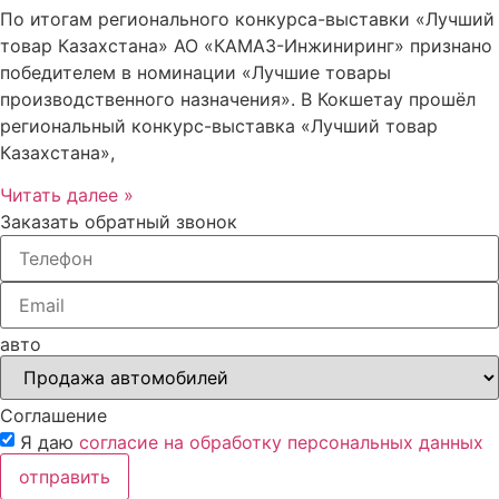
По итогам регионального конкурса-выставки «Лучший
товар Казахстана» АО «КАМАЗ-Инжиниринг» признано
победителем в номинации «Лучшие товары
производственного назначения». В Кокшетау прошёл
региональный конкурс-выставка «Лучший товар
Казахстана»,
Читать далее »
Заказать обратный звонок
авто
Соглашение
Я даю
согласие на обработку персональных данных
отправить