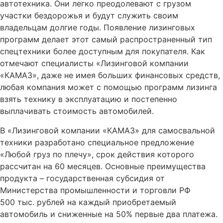
автотехника. Они легко преодолевают с грузом
участки бездорожья и будут служить своим
владельцам долгие годы. Появление лизинговых
программ делает этот самый распространенный тип
спецтехники более доступным для покупателя. Как
отмечают специалисты «Лизинговой компании
«КАМАЗ», даже не имея больших финансовых средств,
любая компания может с помощью программ лизинга
взять технику в эксплуатацию и постепенно
выплачивать стоимость автомобилей.
В «Лизинговой компании «КАМАЗ» для самосвальной
техники разработано специальное предложение
«Любой груз по плечу», срок действия которого
рассчитан на 60 месяцев. Основные преимущества
продукта – государственная субсидия от
Министерства промышленности и торговли РФ
500 тыс. рублей на каждый приобретаемый
автомобиль и сниженные на 50% первые два платежа.