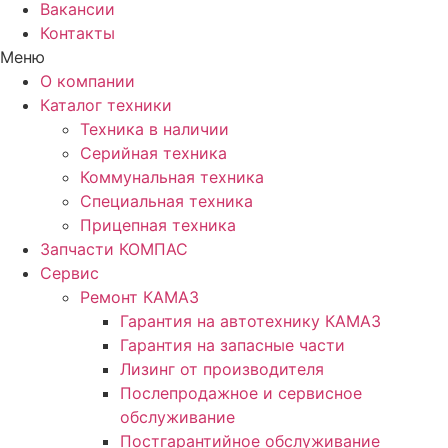
Вакансии
Контакты
Меню
О компании
Каталог техники
Техника в наличии
Серийная техника
Коммунальная техника
Специальная техника
Прицепная техника
Запчасти КОМПАС
Сервис
Ремонт КАМАЗ
Гарантия на автотехнику КАМАЗ
Гарантия на запасные части
Лизинг от производителя
Послепродажное и сервисное
обслуживание
Постгарантийное обслуживание