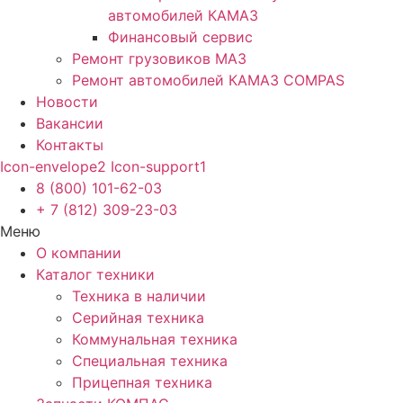
автомобилей КАМАЗ
Финансовый сервис
Ремонт грузовиков МАЗ
Ремонт автомобилей КАМАЗ COMPAS
Новости
Вакансии
Контакты
Icon-envelope2
Icon-support1
8 (800) 101-62-03
+ 7 (812) 309-23-03
Меню
О компании
Каталог техники
Техника в наличии
Серийная техника
Коммунальная техника
Специальная техника
Прицепная техника