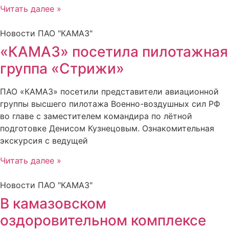
Читать далее »
Новости ПАО "КАМАЗ"
«КАМАЗ» посетила пилотажная
группа «Стрижи»
ПАО «КАМАЗ» посетили представители авиационной
группы высшего пилотажа Военно-воздушных сил РФ
во главе с заместителем командира по лётной
подготовке Денисом Кузнецовым. Ознакомительная
экскурсия с ведущей
Читать далее »
Новости ПАО "КАМАЗ"
В камазовском
оздоровительном комплексе