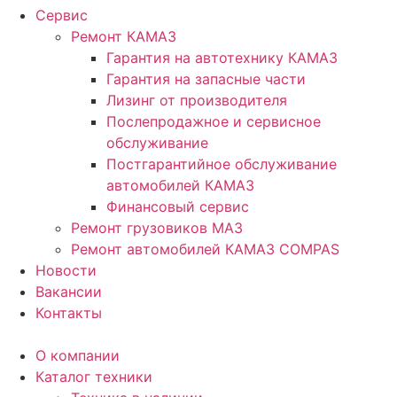
Сервис
Ремонт КАМАЗ
Гарантия на автотехнику КАМАЗ
Гарантия на запасные части
Лизинг от производителя
Послепродажное и сервисное
обслуживание
Постгарантийное обслуживание
автомобилей КАМАЗ
Финансовый сервис
Ремонт грузовиков МАЗ
Ремонт автомобилей КАМАЗ COMPAS
Новости
Вакансии
Контакты
О компании
Каталог техники