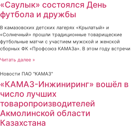
«Саулык» состоялся День
футбола и дружбы
В камазовских детских лагерях «Крылатый» и
«Солнечный» прошли традиционные товарищеские
футбольные матчи с участием мужской и женской
сборных ФК «Профсоюз КАМАЗа». В этом году встречи
Читать далее »
Новости ПАО "КАМАЗ"
«КАМАЗ-Инжиниринг» вошёл в
число лучших
товаропроизводителей
Акмолинской области
Казахстана