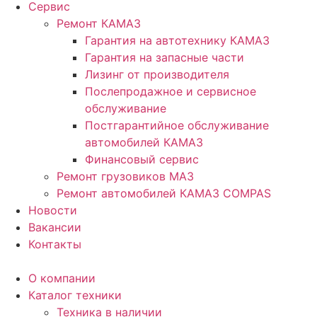
Сервис
Ремонт КАМАЗ
Гарантия на автотехнику КАМАЗ
Гарантия на запасные части
Лизинг от производителя
Послепродажное и сервисное
обслуживание
Постгарантийное обслуживание
автомобилей КАМАЗ
Финансовый сервис
Ремонт грузовиков МАЗ
Ремонт автомобилей КАМАЗ COMPAS
Новости
Вакансии
Контакты
О компании
Каталог техники
Техника в наличии