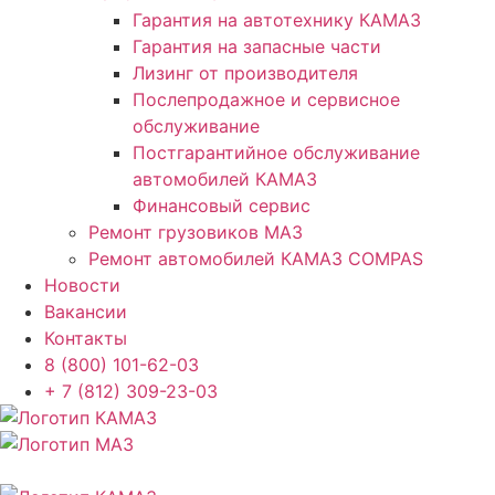
Гарантия на автотехнику КАМАЗ
Гарантия на запасные части
Лизинг от производителя
Послепродажное и сервисное
обслуживание
Постгарантийное обслуживание
автомобилей КАМАЗ
Финансовый сервис
Ремонт грузовиков МАЗ
Ремонт автомобилей КАМАЗ COMPAS
Новости
Вакансии
Контакты
8 (800) 101-62-03
+ 7 (812) 309-23-03