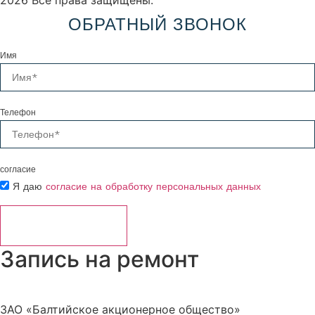
ОБРАТНЫЙ ЗВОНОК
Имя
Телефон
согласие
Я даю
согласие на обработку персональных данных
ОТПРАВИТЬ ⟶
Запись на ремонт
ЗАО «Балтийское акционерное общество»