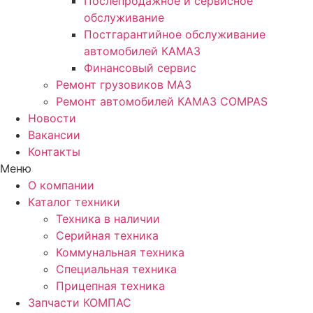
Послепродажное и сервисное
обслуживание
Постгарантийное обслуживание
автомобилей КАМАЗ
Финансовый сервис
Ремонт грузовиков МАЗ
Ремонт автомобилей КАМАЗ COMPAS
Новости
Вакансии
Контакты
Меню
О компании
Каталог техники
Техника в наличии
Серийная техника
Коммунальная техника
Специальная техника
Прицепная техника
Запчасти КОМПАС