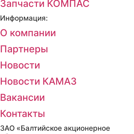
Запчасти КОМПАС
Информация:
О компании
Партнеры
Новости
Новости КАМАЗ
Вакансии
Контакты
ЗАО «Балтийское акционерное