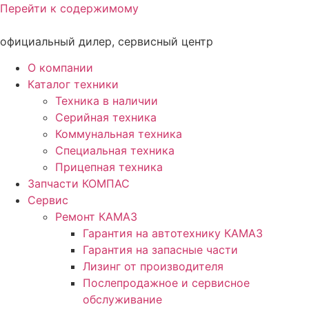
Перейти к содержимому
официальный дилер, сервисный центр
О компании
Каталог техники
Техника в наличии
Серийная техника
Коммунальная техника
Специальная техника
Прицепная техника
Запчасти КОМПАС
Сервис
Ремонт КАМАЗ
Гарантия на автотехнику КАМАЗ
Гарантия на запасные части
Лизинг от производителя
Послепродажное и сервисное
обслуживание