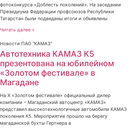
фотоконкурса «Доблесть поколений». На заседании
Президиума Федерации профсоюзов Республики
Татарстан были подведены итоги и объявлены
Читать далее »
Новости ПАО "КАМАЗ"
Автотехника КАМАЗ К5
презентована на юбилейном
«Золотом фестивале» в
Магадане
На X «Золотом фестивале» официальный дилер
компании – Магаданский автоцентр «КАМАЗ»
представил высокотехнологичные автомобили КАМАЗ
поколения К5. Мероприятие прошло на берегу
магаданской бухты Гертнера в