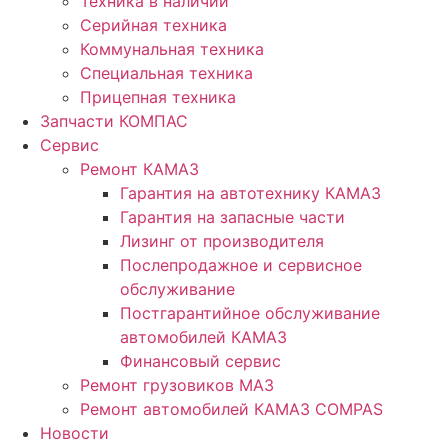
Техника в наличии
Серийная техника
Коммунальная техника
Специальная техника
Прицепная техника
Запчасти КОМПАС
Сервис
Ремонт КАМАЗ
Гарантия на автотехнику КАМАЗ
Гарантия на запасные части
Лизинг от производителя
Послепродажное и сервисное
обслуживание
Постгарантийное обслуживание
автомобилей КАМАЗ
Финансовый сервис
Ремонт грузовиков МАЗ
Ремонт автомобилей КАМАЗ COMPAS
Новости