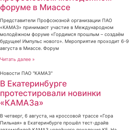
форуме в Миассе
Представители Профсоюзной организации ПАО
«КАМАЗ» принимают участие в Международном
молодёжном форуме «Гордимся прошлым – создаём
будущее! Импульс нового». Мероприятие проходит 6-9
августа в Миассе. Форум
Читать далее »
Новости ПАО "КАМАЗ"
В Екатеринбурге
протестировали новинки
«КАМАЗа»
В четверг, 6 августа, на кроссовой трассе «Гора
Пильная» в Екатеринбурге прошёл тест-драйв
автомобилей КАМАЗ новейшего поколения К5. На