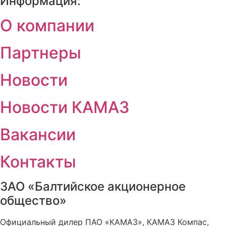
Информация:
О компании
Партнеры
Новости
Новости КАМАЗ
Вакансии
Контакты
ЗАО «Балтийское акционерное
общество»
Официальный дилер ПАО «КАМАЗ», КАМАЗ Компас,