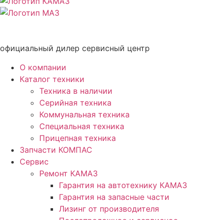
официальный дилер сервисный центр
О компании
Каталог техники
Техника в наличии
Серийная техника
Коммунальная техника
Специальная техника
Прицепная техника
Запчасти КОМПАС
Сервис
Ремонт КАМАЗ
Гарантия на автотехнику КАМАЗ
Гарантия на запасные части
Лизинг от производителя