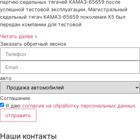
партию седельных тягачей КАМАЗ-65659 после
успешной тестовой эксплуатации. Магистральный
седельный тягач КАМАЗ-65659 поколения К5 был
передан компании для тестовой
Читать далее »
Заказать обратный звонок
авто
Соглашение
Я даю
согласие на обработку персональных данных
отправить
Наши контакты