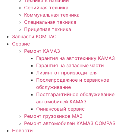
Техника в наличии
Серийная техника
Коммунальная техника
Специальная техника
Прицепная техника
Запчасти КОМПАС
Сервис
Ремонт КАМАЗ
Гарантия на автотехнику КАМАЗ
Гарантия на запасные части
Лизинг от производителя
Послепродажное и сервисное
обслуживание
Постгарантийное обслуживание
автомобилей КАМАЗ
Финансовый сервис
Ремонт грузовиков МАЗ
Ремонт автомобилей КАМАЗ COMPAS
Новости