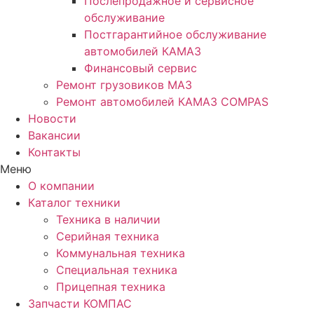
Послепродажное и сервисное
обслуживание
Постгарантийное обслуживание
автомобилей КАМАЗ
Финансовый сервис
Ремонт грузовиков МАЗ
Ремонт автомобилей КАМАЗ COMPAS
Новости
Вакансии
Контакты
Меню
О компании
Каталог техники
Техника в наличии
Серийная техника
Коммунальная техника
Специальная техника
Прицепная техника
Запчасти КОМПАС