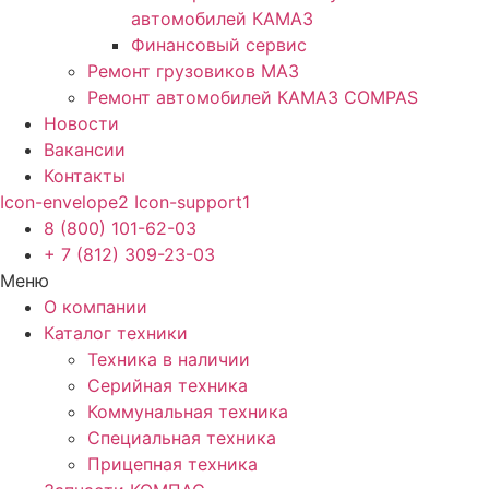
автомобилей КАМАЗ
Финансовый сервис
Ремонт грузовиков МАЗ
Ремонт автомобилей КАМАЗ COMPAS
Новости
Вакансии
Контакты
Icon-envelope2
Icon-support1
8 (800) 101-62-03
+ 7 (812) 309-23-03
Меню
О компании
Каталог техники
Техника в наличии
Серийная техника
Коммунальная техника
Специальная техника
Прицепная техника