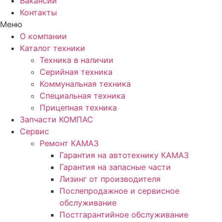
Вакансии
Контакты
Меню
О компании
Каталог техники
Техника в наличии
Серийная техника
Коммунальная техника
Специальная техника
Прицепная техника
Запчасти КОМПАС
Сервис
Ремонт КАМАЗ
Гарантия на автотехнику КАМАЗ
Гарантия на запасные части
Лизинг от производителя
Послепродажное и сервисное
обслуживание
Постгарантийное обслуживание