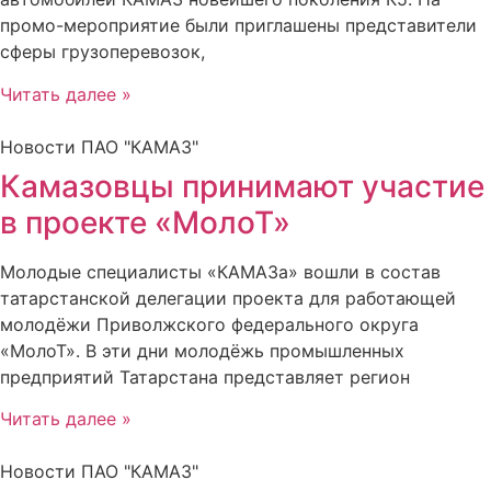
промо-мероприятие были приглашены представители
сферы грузоперевозок,
Читать далее »
Новости ПАО "КАМАЗ"
Камазовцы принимают участие
в проекте «МолоТ»
Молодые специалисты «КАМАЗа» вошли в состав
татарстанской делегации проекта для работающей
молодёжи Приволжского федерального округа
«МолоТ». В эти дни молодёжь промышленных
предприятий Татарстана представляет регион
Читать далее »
Новости ПАО "КАМАЗ"