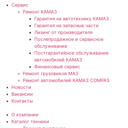
Сервис
Ремонт КАМАЗ
Гарантия на автотехнику КАМАЗ
Гарантия на запасные части
Лизинг от производителя
Послепродажное и сервисное
обслуживание
Постгарантийное обслуживание
автомобилей КАМАЗ
Финансовый сервис
Ремонт грузовиков МАЗ
Ремонт автомобилей КАМАЗ COMPAS
Новости
Вакансии
Контакты
О компании
Каталог техники