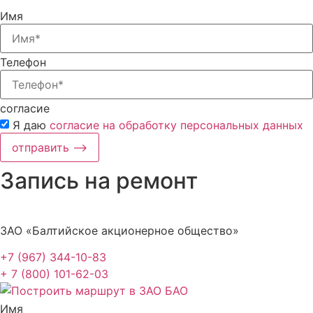
Имя
Телефон
согласие
Я даю
согласие на обработку персональных данных
отправить ⟶
Запись на ремонт
ЗАО «Балтийское акционерное общество»
+7 (967) 344-10-83
+ 7 (800) 101-62-03
Имя