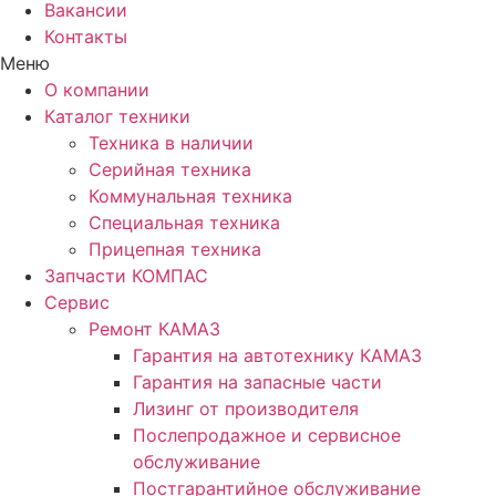
Вакансии
Контакты
Меню
О компании
Каталог техники
Техника в наличии
Серийная техника
Коммунальная техника
Специальная техника
Прицепная техника
Запчасти КОМПАС
Сервис
Ремонт КАМАЗ
Гарантия на автотехнику КАМАЗ
Гарантия на запасные части
Лизинг от производителя
Послепродажное и сервисное
обслуживание
Постгарантийное обслуживание