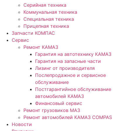
Серийная техника
Коммунальная техника
Специальная техника
Прицепная техника
Запчасти КОМПАС
Сервис
Ремонт КАМАЗ
Гарантия на автотехнику КАМАЗ
Гарантия на запасные части
Лизинг от производителя
Послепродажное и сервисное
обслуживание
Постгарантийное обслуживание
автомобилей КАМАЗ
Финансовый сервис
Ремонт грузовиков МАЗ
Ремонт автомобилей КАМАЗ COMPAS
Новости