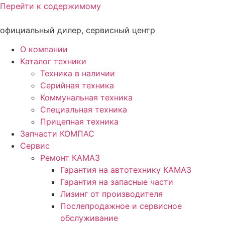
Перейти к содержимому
официальный дилер, сервисный центр
О компании
Каталог техники
Техника в наличии
Серийная техника
Коммунальная техника
Специальная техника
Прицепная техника
Запчасти КОМПАС
Сервис
Ремонт КАМАЗ
Гарантия на автотехнику КАМАЗ
Гарантия на запасные части
Лизинг от производителя
Послепродажное и сервисное
обслуживание