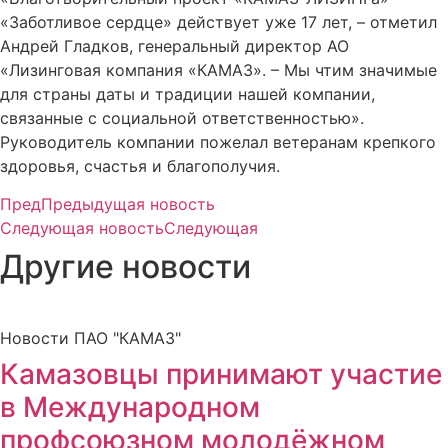
«Заботливое сердце» действует уже 17 лет, – отметил
Андрей Гладков, генеральный директор АО
«Лизинговая компания «КАМАЗ». – Мы чтим значимые
для страны даты и традиции нашей компании,
связанные с социальной ответственностью».
Руководитель компании пожелал ветеранам крепкого
здоровья, счастья и благополучия.
Пред
Предыдущая новость
Следующая новость
Следующая
Другие новости
Новости ПАО "КАМАЗ"
Камазовцы принимают участие
в Международном
профсоюзном молодёжном