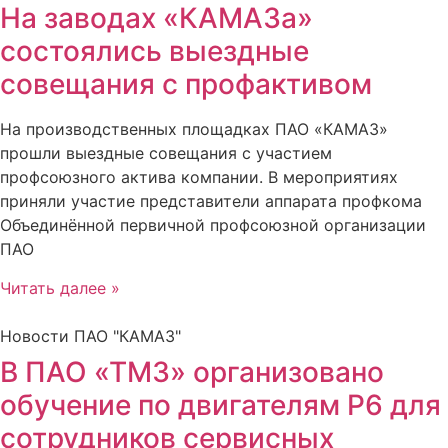
На заводах «КАМАЗа»
состоялись выездные
совещания с профактивом
На производственных площадках ПАО «КАМАЗ»
прошли выездные совещания с участием
профсоюзного актива компании. В мероприятиях
приняли участие представители аппарата профкома
Объединённой первичной профсоюзной организации
ПАО
Читать далее »
Новости ПАО "КАМАЗ"
В ПАО «ТМЗ» организовано
обучение по двигателям Р6 для
сотрудников сервисных