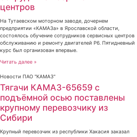
центров
На Тутаевском моторном заводе, дочернем
предприятии «КАМАЗа» в Ярославской области,
состоялось обучение сотрудников сервисных центров
обслуживанию и ремонту двигателей Р6. Пятидневный
курс был организован впервые.
Читать далее »
Новости ПАО "КАМАЗ"
Тягачи КАМАЗ-65659 с
подъёмной осью поставлены
крупному перевозчику из
Сибири
Крупный перевозчик из республики Хакасия заказал