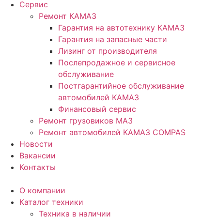
Сервис
Ремонт КАМАЗ
Гарантия на автотехнику КАМАЗ
Гарантия на запасные части
Лизинг от производителя
Послепродажное и сервисное
обслуживание
Постгарантийное обслуживание
автомобилей КАМАЗ
Финансовый сервис
Ремонт грузовиков МАЗ
Ремонт автомобилей КАМАЗ COMPAS
Новости
Вакансии
Контакты
О компании
Каталог техники
Техника в наличии