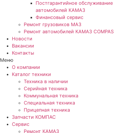
Постгарантийное обслуживание
автомобилей КАМАЗ
Финансовый сервис
Ремонт грузовиков МАЗ
Ремонт автомобилей КАМАЗ COMPAS
Новости
Вакансии
Контакты
Меню
О компании
Каталог техники
Техника в наличии
Серийная техника
Коммунальная техника
Специальная техника
Прицепная техника
Запчасти КОМПАС
Сервис
Ремонт КАМАЗ