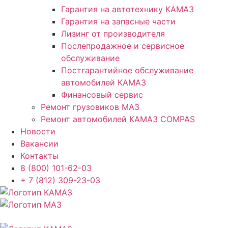
Гарантия на автотехнику КАМАЗ
Гарантия на запасные части
Лизинг от производителя
Послепродажное и сервисное
обслуживание
Постгарантийное обслуживание
автомобилей КАМАЗ
Финансовый сервис
Ремонт грузовиков МАЗ
Ремонт автомобилей КАМАЗ COMPAS
Новости
Вакансии
Контакты
8 (800) 101-62-03
+ 7 (812) 309-23-03