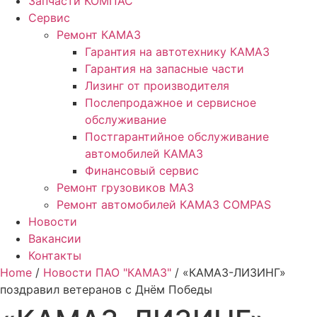
Запчасти КОМПАС
Сервис
Ремонт КАМАЗ
Гарантия на автотехнику КАМАЗ
Гарантия на запасные части
Лизинг от производителя
Послепродажное и сервисное
обслуживание
Постгарантийное обслуживание
автомобилей КАМАЗ
Финансовый сервис
Ремонт грузовиков МАЗ
Ремонт автомобилей КАМАЗ COMPAS
Новости
Вакансии
Контакты
Home
/
Новости ПАО "КАМАЗ"
/ «КАМАЗ-ЛИЗИНГ»
поздравил ветеранов с Днём Победы