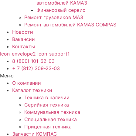
автомобилей КАМАЗ
Финансовый сервис
Ремонт грузовиков МАЗ
Ремонт автомобилей КАМАЗ COMPAS
Новости
Вакансии
Контакты
Icon-envelope2
Icon-support1
8 (800) 101-62-03
+ 7 (812) 309-23-03
Меню
О компании
Каталог техники
Техника в наличии
Серийная техника
Коммунальная техника
Специальная техника
Прицепная техника
Запчасти КОМПАС