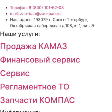
Телефон: 8 (800) 101-62-03
mail: zao-bao@zao-bao.ru
Наш адрес: 193079 г. Санкт-Петербург,
Октябрьская набережная д.108, к. 1, лит. Э
Наши услуги:
Продажа КАМАЗ
Финансовый сервис
Сервис
Регламентное ТО
Запчасти КОМПАС