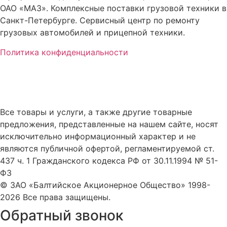
ОАО «МАЗ». Комплексные поставки грузовой техники в
Санкт-Петербурге. Сервисный центр по ремонту
грузовых автомобилей и прицепной техники.
Политика конфиденциальности
Все товары и услуги, а также другие товарные
предложения, представленные на нашем сайте, носят
исключительно информационный характер и не
являются публичной офертой, регламентируемой ст.
437 ч. 1 Гражданского кодекса РФ от 30.11.1994 № 51-
ФЗ
© ЗАО «Балтийское Акционерное Общество» 1998-
2026 Все права защищены.
Обратный звонок