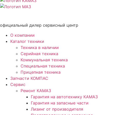
официальный дилер сервисный центр
О компании
Каталог техники
Техника в наличии
Серийная техника
Коммунальная техника
Специальная техника
Прицепная техника
Запчасти КОМПАС
Сервис
Ремонт КАМАЗ
Гарантия на автотехнику КАМАЗ
Гарантия на запасные части
Лизинг от производителя