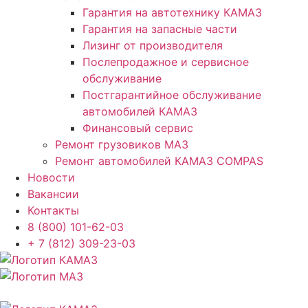
Гарантия на автотехнику КАМАЗ
Гарантия на запасные части
Лизинг от производителя
Послепродажное и сервисное
обслуживание
Постгарантийное обслуживание
автомобилей КАМАЗ
Финансовый сервис
Ремонт грузовиков МАЗ
Ремонт автомобилей КАМАЗ COMPAS
Новости
Вакансии
Контакты
8 (800) 101-62-03
+ 7 (812) 309-23-03