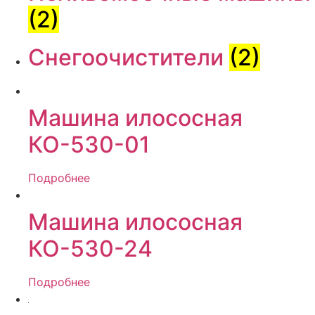
(2)
Снегоочистители
(2)
Машина илососная
КО-530-01
Подробнее
Машина илососная
КО-530-24
Подробнее