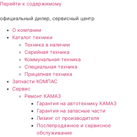
Перейти к содержимому
официальный дилер, сервисный центр
О компании
Каталог техники
Техника в наличии
Серийная техника
Коммунальная техника
Специальная техника
Прицепная техника
Запчасти КОМПАС
Сервис
Ремонт КАМАЗ
Гарантия на автотехнику КАМАЗ
Гарантия на запасные части
Лизинг от производителя
Послепродажное и сервисное
обслуживание