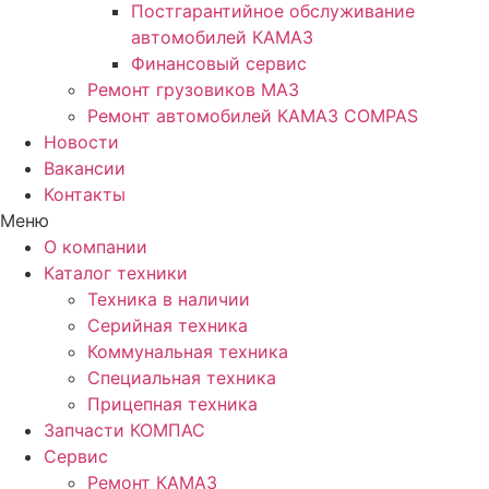
Постгарантийное обслуживание
автомобилей КАМАЗ
Финансовый сервис
Ремонт грузовиков МАЗ
Ремонт автомобилей КАМАЗ COMPAS
Новости
Вакансии
Контакты
Меню
О компании
Каталог техники
Техника в наличии
Серийная техника
Коммунальная техника
Специальная техника
Прицепная техника
Запчасти КОМПАС
Сервис
Ремонт КАМАЗ