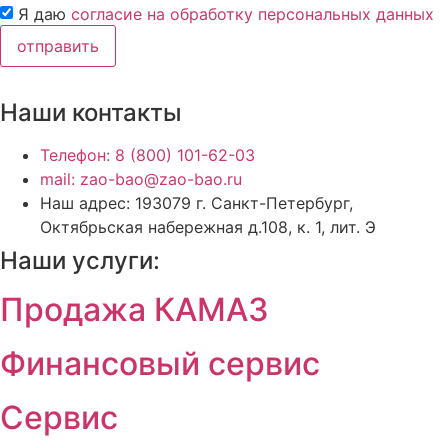
Я даю
согласие на обработку персональных данных
отправить
Наши контакты
Телефон: 8 (800) 101-62-03
mail: zao-bao@zao-bao.ru
Наш адрес: 193079 г. Санкт-Петербург,
Октябрьская набережная д.108, к. 1, лит. Э
Наши услуги:
Продажа КАМАЗ
Финансовый сервис
Сервис