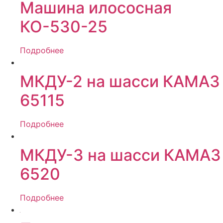
Машина илососная
КО-530-25
Подробнее
МКДУ-2 на шасси КАМАЗ
65115
Подробнее
МКДУ-3 на шасси КАМАЗ
6520
Подробнее