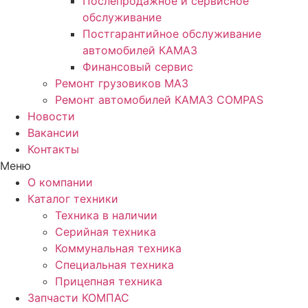
Послепродажное и сервисное
обслуживание
Постгарантийное обслуживание
автомобилей КАМАЗ
Финансовый сервис
Ремонт грузовиков МАЗ
Ремонт автомобилей КАМАЗ COMPAS
Новости
Вакансии
Контакты
Меню
О компании
Каталог техники
Техника в наличии
Серийная техника
Коммунальная техника
Специальная техника
Прицепная техника
Запчасти КОМПАС