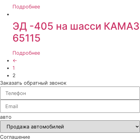
Подробнее
ЭД -405 на шасси КАМАЗ
65115
Подробнее
←
1
2
Заказать обратный звонок
авто
Соглашение