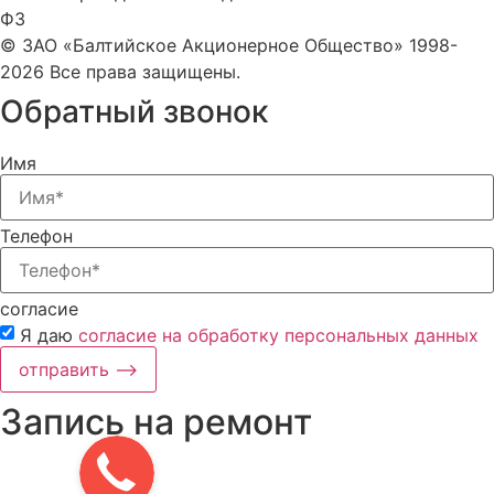
ФЗ
© ЗАО «Балтийское Акционерное Общество» 1998-
2026 Все права защищены.
Обратный звонок
Имя
Телефон
согласие
Я даю
согласие на обработку персональных данных
отправить ⟶
Запись на ремонт