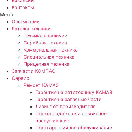
Вакансии
Контакты
Меню
О компании
Каталог техники
Техника в наличии
Серийная техника
Коммунальная техника
Специальная техника
Прицепная техника
Запчасти КОМПАС
Сервис
Ремонт КАМАЗ
Гарантия на автотехнику КАМАЗ
Гарантия на запасные части
Лизинг от производителя
Послепродажное и сервисное
обслуживание
Постгарантийное обслуживание