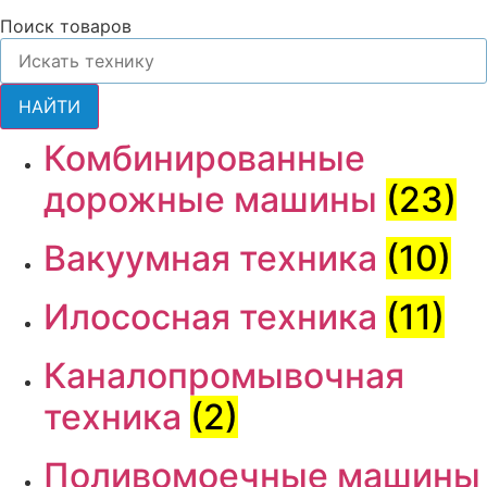
Поиск товаров
НАЙТИ
Комбинированные
дорожные машины
(23)
Вакуумная техника
(10)
Илососная техника
(11)
Каналопромывочная
техника
(2)
Поливомоечные машины