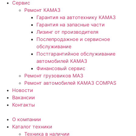
Сервис
Ремонт КАМАЗ
Гарантия на автотехнику КАМАЗ
Гарантия на запасные части
Лизинг от производителя
Послепродажное и сервисное
обслуживание
Постгарантийное обслуживание
автомобилей КАМАЗ
Финансовый сервис
Ремонт грузовиков МАЗ
Ремонт автомобилей КАМАЗ COMPAS
Новости
Вакансии
Контакты
О компании
Каталог техники
Техника в наличии