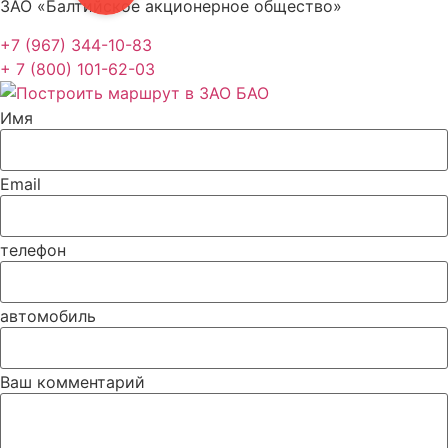
ЗАО «Балтийское акционерное общество»
+7 (967) 344-10-83
+ 7 (800) 101-62-03
Имя
Email
телефон
автомобиль
Ваш комментарий