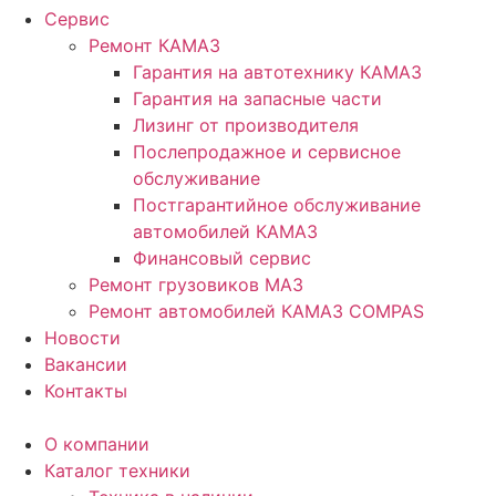
Сервис
Ремонт КАМАЗ
Гарантия на автотехнику КАМАЗ
Гарантия на запасные части
Лизинг от производителя
Послепродажное и сервисное
обслуживание
Постгарантийное обслуживание
автомобилей КАМАЗ
Финансовый сервис
Ремонт грузовиков МАЗ
Ремонт автомобилей КАМАЗ COMPAS
Новости
Вакансии
Контакты
О компании
Каталог техники