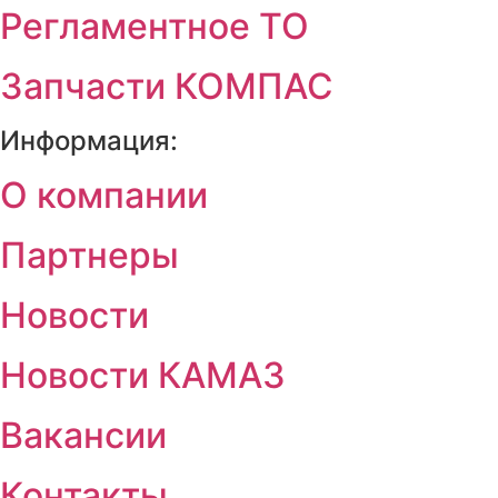
Регламентное ТО
Запчасти КОМПАС
Информация:
О компании
Партнеры
Новости
Новости КАМАЗ
Вакансии
Контакты