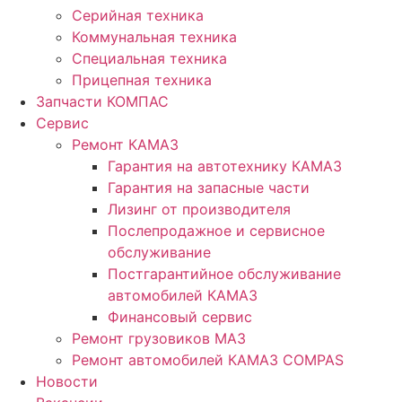
Серийная техника
Коммунальная техника
Специальная техника
Прицепная техника
Запчасти КОМПАС
Сервис
Ремонт КАМАЗ
Гарантия на автотехнику КАМАЗ
Гарантия на запасные части
Лизинг от производителя
Послепродажное и сервисное
обслуживание
Постгарантийное обслуживание
автомобилей КАМАЗ
Финансовый сервис
Ремонт грузовиков МАЗ
Ремонт автомобилей КАМАЗ COMPAS
Новости