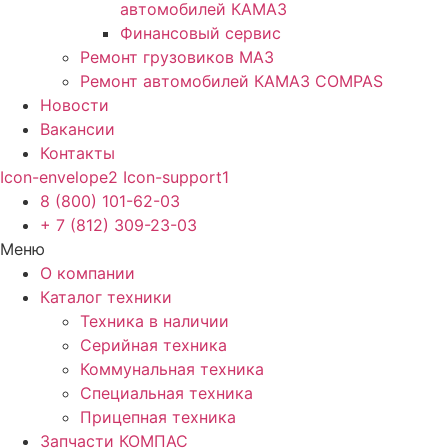
автомобилей КАМАЗ
Финансовый сервис
Ремонт грузовиков МАЗ
Ремонт автомобилей КАМАЗ COMPAS
Новости
Вакансии
Контакты
Icon-envelope2
Icon-support1
8 (800) 101-62-03
+ 7 (812) 309-23-03
Меню
О компании
Каталог техники
Техника в наличии
Серийная техника
Коммунальная техника
Специальная техника
Прицепная техника
Запчасти КОМПАС