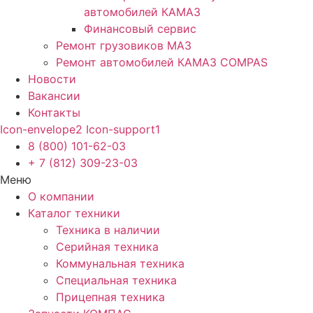
автомобилей КАМАЗ
Финансовый сервис
Ремонт грузовиков МАЗ
Ремонт автомобилей КАМАЗ COMPAS
Новости
Вакансии
Контакты
Icon-envelope2
Icon-support1
8 (800) 101-62-03
+ 7 (812) 309-23-03
Меню
О компании
Каталог техники
Техника в наличии
Серийная техника
Коммунальная техника
Специальная техника
Прицепная техника