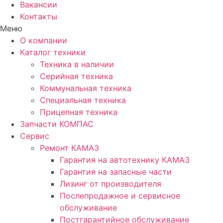
Вакансии
Контакты
Меню
О компании
Каталог техники
Техника в наличии
Серийная техника
Коммунальная техника
Специальная техника
Прицепная техника
Запчасти КОМПАС
Сервис
Ремонт КАМАЗ
Гарантия на автотехнику КАМАЗ
Гарантия на запасные части
Лизинг от производителя
Послепродажное и сервисное
обслуживание
Постгарантийное обслуживание