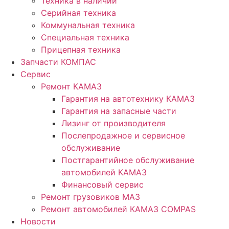
Техника в наличии
Серийная техника
Коммунальная техника
Специальная техника
Прицепная техника
Запчасти КОМПАС
Сервис
Ремонт КАМАЗ
Гарантия на автотехнику КАМАЗ
Гарантия на запасные части
Лизинг от производителя
Послепродажное и сервисное
обслуживание
Постгарантийное обслуживание
автомобилей КАМАЗ
Финансовый сервис
Ремонт грузовиков МАЗ
Ремонт автомобилей КАМАЗ COMPAS
Новости