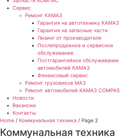
Запчасти КОМПАС
Сервис
Ремонт КАМАЗ
Гарантия на автотехнику КАМАЗ
Гарантия на запасные части
Лизинг от производителя
Послепродажное и сервисное
обслуживание
Постгарантийное обслуживание
автомобилей КАМАЗ
Финансовый сервис
Ремонт грузовиков МАЗ
Ремонт автомобилей КАМАЗ COMPAS
Новости
Вакансии
Контакты
Home
/
Коммунальная техника
/ Page 2
Коммунальная техника