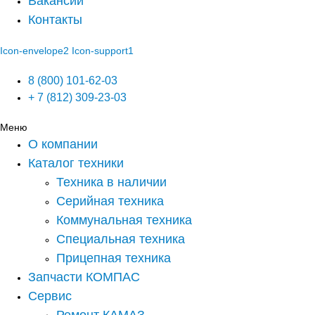
Вакансии
Контакты
Icon-envelope2
Icon-support1
8 (800) 101-62-03
+ 7 (812) 309-23-03
Меню
О компании
Каталог техники
Техника в наличии
Серийная техника
Коммунальная техника
Специальная техника
Прицепная техника
Запчасти КОМПАС
Сервис
Ремонт КАМАЗ