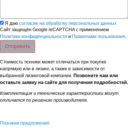
Я даю
согласие на обработку персональных данных
Сайт защищён Google reCAPTCHA с применением
Политики конфиденциальности
и
Правилами пользования
.
Отправить
Стоимость техники может отличаться при покупке
напрямую или в лизинг, а также в зависимости от
выбранной лизинговой компании.
Позвоните нам или
оставьте заявку на сайте для получения подробностей.
Комплектация и технические характеристики могут
отличатся по решению производителя.
Похожие предложения: