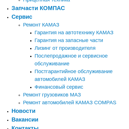
Запчасти КОМПАС
Сервис
Ремонт КАМАЗ
Гарантия на автотехнику КАМАЗ
Гарантия на запасные части
Лизинг от производителя
Послепродажное и сервисное
обслуживание
Постгарантийное обслуживание
автомобилей КАМАЗ
Финансовый сервис
Ремонт грузовиков МАЗ
Ремонт автомобилей КАМАЗ COMPAS
Новости
Вакансии
Контакты