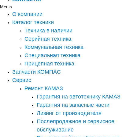
Меню
О компании
Каталог техники
Техника в наличии
Серийная техника
Коммунальная техника
Специальная техника
Прицепная техника
Запчасти КОМПАС
Сервис
Ремонт КАМАЗ
Гарантия на автотехнику КАМАЗ
Гарантия на запасные части
Лизинг от производителя
Послепродажное и сервисное
обслуживание