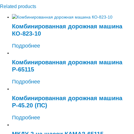
Related products
Комбинированная дорожная машина
КО-823-10
Подробнее
Комбинированная дорожная машина
Р-65115
Подробнее
Комбинированная дорожная машина
Р-45.20 (ПС)
Подробнее