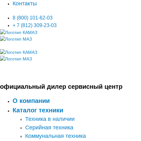
Контакты
8 (800) 101-62-03
+ 7 (812) 309-23-03
официальный дилер сервисный центр
О компании
Каталог техники
Техника в наличии
Серийная техника
Коммунальная техника