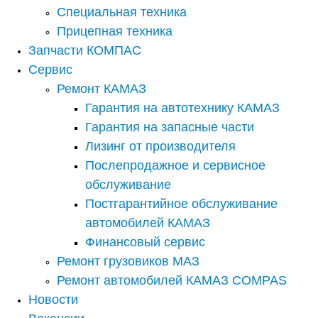
Специальная техника
Прицепная техника
Запчасти КОМПАС
Сервис
Ремонт КАМАЗ
Гарантия на автотехнику КАМАЗ
Гарантия на запасные части
Лизинг от производителя
Послепродажное и сервисное
обслуживание
Постгарантийное обслуживание
автомобилей КАМАЗ
Финансовый сервис
Ремонт грузовиков МАЗ
Ремонт автомобилей КАМАЗ COMPAS
Новости