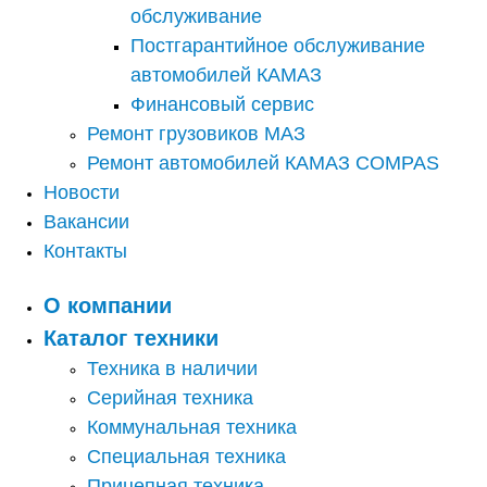
обслуживание
Постгарантийное обслуживание
автомобилей КАМАЗ
Финансовый сервис
Ремонт грузовиков МАЗ
Ремонт автомобилей КАМАЗ COMPAS
Новости
Вакансии
Контакты
О компании
Каталог техники
Техника в наличии
Серийная техника
Коммунальная техника
Специальная техника
Прицепная техника