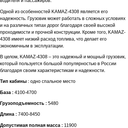
водителя и пассажиров.
Одной из особенностей KAMAZ-4308 является его
надежность. Грузовик может работать в сложных условиях
и на различных типах дорог благодаря своей высокой
проходимости и прочной конструкции. Кроме того, KAMAZ-
4308 имеет низкий расход топлива, что делает его
экономичным в эксплуатации.
В целом, KAMAZ-4308 – это надежный и мощный грузовик,
который пользуется большой популярностью в России
благодаря своим характеристикам и надежности.
Тип кабины
: одно спальное место
База :
4100-4700
Грузоподъемность :
5480
Длина :
7400-8450
Допустимая полная масса :
11900