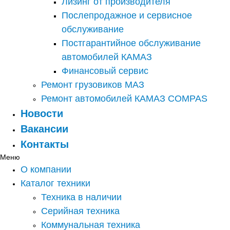
Лизинг от производителя
Послепродажное и сервисное
обслуживание
Постгарантийное обслуживание
автомобилей КАМАЗ
Финансовый сервис
Ремонт грузовиков МАЗ
Ремонт автомобилей КАМАЗ COMPAS
Новости
Вакансии
Контакты
Меню
О компании
Каталог техники
Техника в наличии
Серийная техника
Коммунальная техника