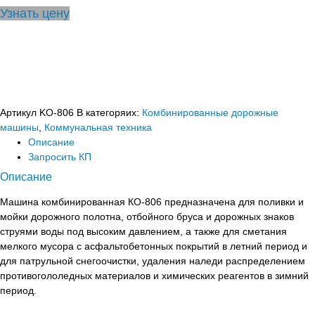
Узнать цену
Артикул
KO-806
В категоряих:
Комбинированные дорожные
машины
,
Коммунальная техника
Описание
Запросить КП
Описание
Машина комбинированная КО-806 предназначена для поливки и
мойки дорожного полотна, отбойного бруса и дорожных знаков
струями воды под высоким давлением, а также для сметания
мелкого мусора с асфальтобетонных покрытий в летний период и
для патрульной снегоочистки, удаления наледи распределением
противогололедных материалов и химических реагентов в зимний
период.