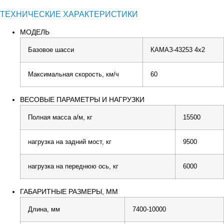
ТЕХНИЧЕСКИЕ ХАРАКТЕРИСТИКИ
МОДЕЛЬ
Базовое шасси
КАМАЗ-43253 4х2
Максимальная скорость, км/ч
60
ВЕСОВЫЕ ПАРАМЕТРЫ И НАГРУЗКИ
Полная масса а/м, кг
15500
нагрузка на задний мост, кг
9500
нагрузка на переднюю ось, кг
6000
ГАБАРИТНЫЕ РАЗМЕРЫ, ММ
Длина, мм
7400-10000