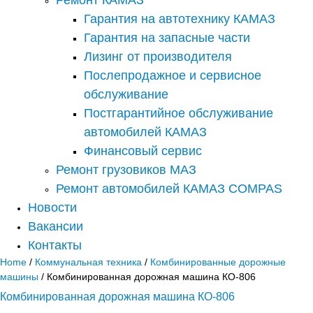
Гарантия на автотехнику КАМАЗ
Гарантия на запасные части
Лизинг от производителя
Послепродажное и сервисное
обслуживание
Постгарантийное обслуживание
автомобилей КАМАЗ
Финансовый сервис
Ремонт грузовиков МАЗ
Ремонт автомобилей КАМАЗ COMPAS
Новости
Вакансии
Контакты
Home
/
Коммунальная техника
/
Комбинированные дорожные
машины
/ Комбинированная дорожная машина КО-806
Комбинированная дорожная машина КО-806