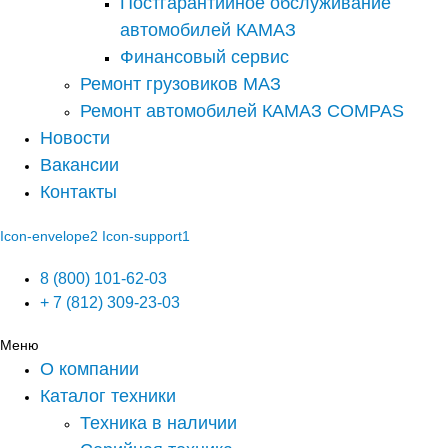
Постгарантийное обслуживание
автомобилей КАМАЗ
Финансовый сервис
Ремонт грузовиков МАЗ
Ремонт автомобилей КАМАЗ COMPAS
Новости
Вакансии
Контакты
Icon-envelope2
Icon-support1
8 (800) 101-62-03
+ 7 (812) 309-23-03
Меню
О компании
Каталог техники
Техника в наличии