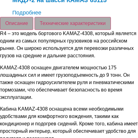
МКДУ-2 на шасси КАМАЗ 65115
Подробнее
Описание
Технические характеристики
R4 – это модель бортового KAMAZ-4308, который является
одним из самых популярных грузовиков на российском
рынке. Он широко используется для перевозки различных
грузов на средние и дальние расстояния.
KAMAZ-4308 оснащен двигателем мощностью 175
лошадиных сил и имеет грузоподъемность до 9 тонн. Он
также оснащен гидроусилителем руля и пневматическими
тормозами, что обеспечивает безопасность во время
эксплуатации.
Кабина KAMAZ-4308 оснащена всеми необходимыми
удобствами для комфортного вождения, такими как
кондиционер и подогрев сидений. Кроме того, кабина имеет
просторный интерьер, который обеспечивает удобство для