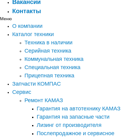
Вакансии
Контакты
Меню
О компании
Каталог техники
Техника в наличии
Серийная техника
Коммунальная техника
Специальная техника
Прицепная техника
Запчасти КОМПАС
Сервис
Ремонт КАМАЗ
Гарантия на автотехнику КАМАЗ
Гарантия на запасные части
Лизинг от производителя
Послепродажное и сервисное