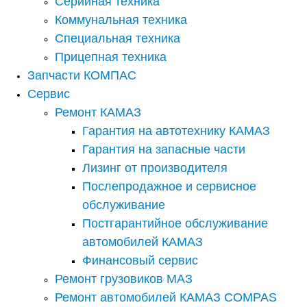
Серийная техника
Коммунальная техника
Специальная техника
Прицепная техника
Запчасти КОМПАС
Сервис
Ремонт КАМАЗ
Гарантия на автотехнику КАМАЗ
Гарантия на запасные части
Лизинг от производителя
Послепродажное и сервисное
обслуживание
Постгарантийное обслуживание
автомобилей КАМАЗ
Финансовый сервис
Ремонт грузовиков МАЗ
Ремонт автомобилей КАМАЗ COMPAS