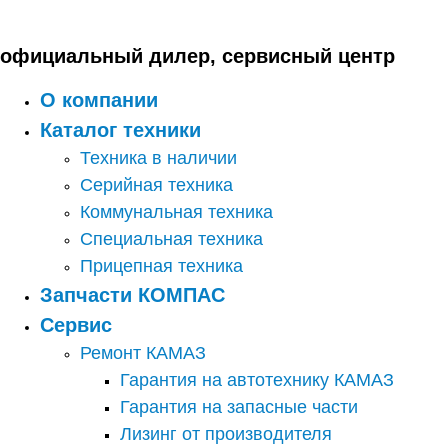
Перейти
к
содержимому
официальный дилер, сервисный центр
О компании
Каталог техники
Техника в наличии
Серийная техника
Коммунальная техника
Специальная техника
Прицепная техника
Запчасти КОМПАС
Сервис
Ремонт КАМАЗ
Гарантия на автотехнику КАМАЗ
Гарантия на запасные части
Лизинг от производителя