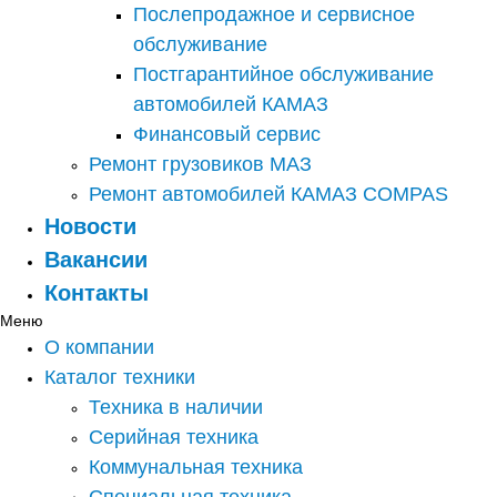
Послепродажное и сервисное
обслуживание
Постгарантийное обслуживание
автомобилей КАМАЗ
Финансовый сервис
Ремонт грузовиков МАЗ
Ремонт автомобилей КАМАЗ COMPAS
Новости
Вакансии
Контакты
Меню
О компании
Каталог техники
Техника в наличии
Серийная техника
Коммунальная техника