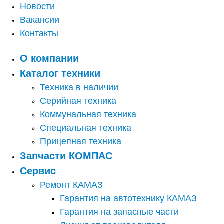
Новости
Вакансии
Контакты
О компании
Каталог техники
Техника в наличии
Серийная техника
Коммунальная техника
Специальная техника
Прицепная техника
Запчасти КОМПАС
Сервис
Ремонт КАМАЗ
Гарантия на автотехнику КАМАЗ
Гарантия на запасные части