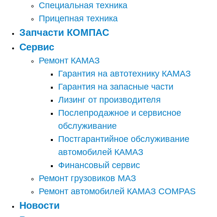
Специальная техника
Прицепная техника
Запчасти КОМПАС
Сервис
Ремонт КАМАЗ
Гарантия на автотехнику КАМАЗ
Гарантия на запасные части
Лизинг от производителя
Послепродажное и сервисное
обслуживание
Постгарантийное обслуживание
автомобилей КАМАЗ
Финансовый сервис
Ремонт грузовиков МАЗ
Ремонт автомобилей КАМАЗ COMPAS
Новости