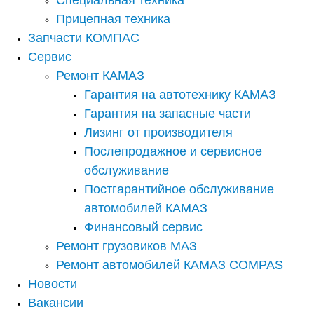
Специальная техника
Прицепная техника
Запчасти КОМПАС
Сервис
Ремонт КАМАЗ
Гарантия на автотехнику КАМАЗ
Гарантия на запасные части
Лизинг от производителя
Послепродажное и сервисное
обслуживание
Постгарантийное обслуживание
автомобилей КАМАЗ
Финансовый сервис
Ремонт грузовиков МАЗ
Ремонт автомобилей КАМАЗ COMPAS
Новости
Вакансии