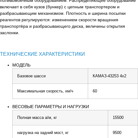
поливомоечным оборудованием. Распределяющее оборудование
включает в себя кузов (бункер) с цепным транспортером и
разбрасывающим механизмом. Плотность и ширина посыпки
реагентов регулируются: изменением скорости вращения
транспортёра и разбрасывающего диска, величины открытия
заслонки.
ТЕХНИЧЕСКИЕ ХАРАКТЕРИСТИКИ
МОДЕЛЬ
Базовое шасси
КАМАЗ-43253 4х2
Максимальная скорость, км/ч
60
ВЕСОВЫЕ ПАРАМЕТРЫ И НАГРУЗКИ
Полная масса а/м, кг
15500
нагрузка на задний мост, кг
9500