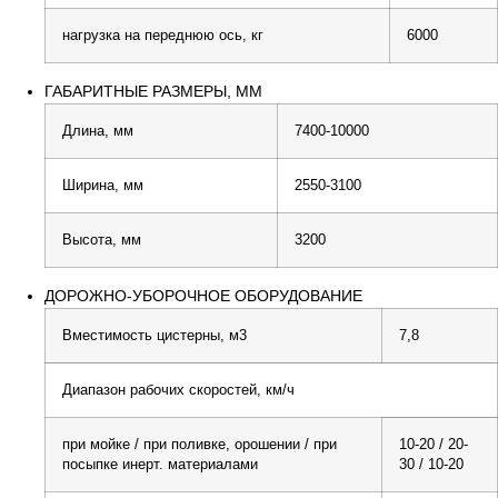
нагрузка на переднюю ось, кг
6000
ГАБАРИТНЫЕ РАЗМЕРЫ, ММ
Длина, мм
7400-10000
Ширина, мм
2550-3100
Высота, мм
3200
ДОРОЖНО-УБОРОЧНОЕ ОБОРУДОВАНИЕ
Вместимость цистерны, м3
7,8
Диапазон рабочих скоростей, км/ч
при мойке / при поливке, орошении / при
10-20 / 20-
посыпке инерт. материалами
30 / 10-20