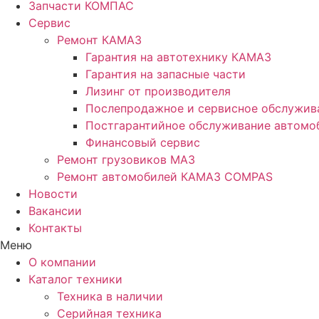
Запчасти КОМПАС
Сервис
Ремонт КАМАЗ
Гарантия на автотехнику КАМАЗ
Гарантия на запасные части
Лизинг от производителя
Послепродажное и сервисное обслужив
Постгарантийное обслуживание автом
Финансовый сервис
Ремонт грузовиков МАЗ
Ремонт автомобилей КАМАЗ COMPAS
Новости
Вакансии
Контакты
Меню
О компании
Каталог техники
Техника в наличии
Серийная техника