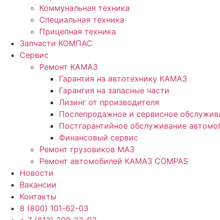
Коммунальная техника
Специальная техника
Прицепная техника
Запчасти КОМПАС
Сервис
Ремонт КАМАЗ
Гарантия на автотехнику КАМАЗ
Гарантия на запасные части
Лизинг от производителя
Послепродажное и сервисное обслужив
Постгарантийное обслуживание автом
Финансовый сервис
Ремонт грузовиков МАЗ
Ремонт автомобилей КАМАЗ COMPAS
Новости
Вакансии
Контакты
8 (800) 101-62-03