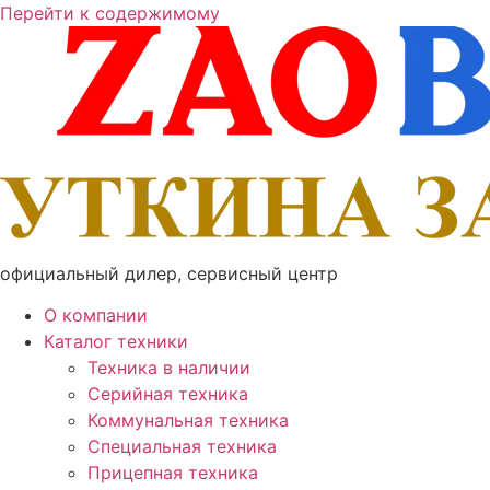
Перейти к содержимому
официальный дилер, сервисный центр
О компании
Каталог техники
Техника в наличии
Серийная техника
Коммунальная техника
Специальная техника
Прицепная техника