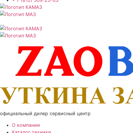
+ 7 (812) 309-23-03
официальный дилер сервисный центр
О компании
Каталог техники