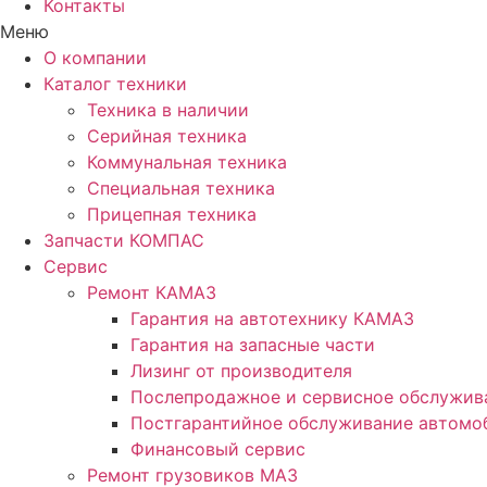
Контакты
Меню
О компании
Каталог техники
Техника в наличии
Серийная техника
Коммунальная техника
Специальная техника
Прицепная техника
Запчасти КОМПАС
Сервис
Ремонт КАМАЗ
Гарантия на автотехнику КАМАЗ
Гарантия на запасные части
Лизинг от производителя
Послепродажное и сервисное обслужив
Постгарантийное обслуживание автом
Финансовый сервис
Ремонт грузовиков МАЗ