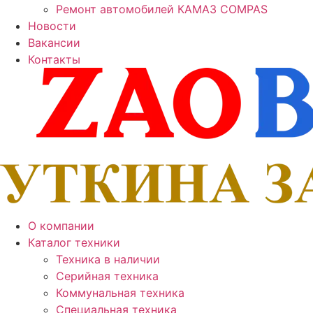
Ремонт автомобилей КАМАЗ COMPAS
Новости
Вакансии
Контакты
О компании
Каталог техники
Техника в наличии
Серийная техника
Коммунальная техника
Специальная техника