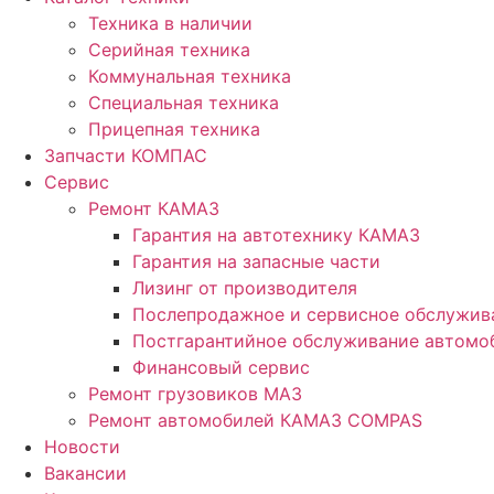
Техника в наличии
Серийная техника
Коммунальная техника
Специальная техника
Прицепная техника
Запчасти КОМПАС
Сервис
Ремонт КАМАЗ
Гарантия на автотехнику КАМАЗ
Гарантия на запасные части
Лизинг от производителя
Послепродажное и сервисное обслужив
Постгарантийное обслуживание автом
Финансовый сервис
Ремонт грузовиков МАЗ
Ремонт автомобилей КАМАЗ COMPAS
Новости
Вакансии