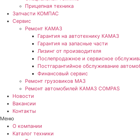
Прицепная техника
Запчасти КОМПАС
Сервис
Ремонт КАМАЗ
Гарантия на автотехнику КАМАЗ
Гарантия на запасные части
Лизинг от производителя
Послепродажное и сервисное обслужив
Постгарантийное обслуживание автом
Финансовый сервис
Ремонт грузовиков МАЗ
Ремонт автомобилей КАМАЗ COMPAS
Новости
Вакансии
Контакты
Меню
О компании
Каталог техники