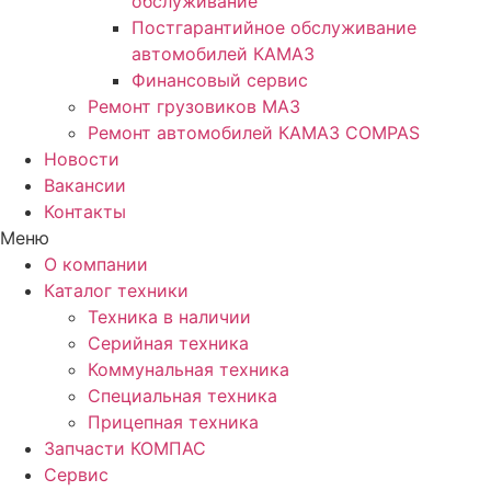
обслуживание
Постгарантийное обслуживание
автомобилей КАМАЗ
Финансовый сервис
Ремонт грузовиков МАЗ
Ремонт автомобилей КАМАЗ COMPAS
Новости
Вакансии
Контакты
Меню
О компании
Каталог техники
Техника в наличии
Серийная техника
Коммунальная техника
Специальная техника
Прицепная техника
Запчасти КОМПАС
Сервис