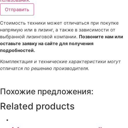
пользования
.
Отправить
Стоимость техники может отличаться при покупке
напрямую или в лизинг, а также в зависимости от
выбранной лизинговой компании.
Позвоните нам или
оставьте заявку на сайте для получения
подробностей.
Комплектация и технические характеристики могут
отличатся по решению производителя.
Похожие предложения:
Related products