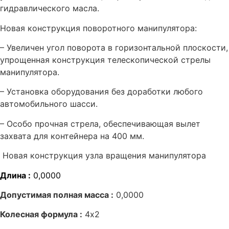
гидравлического масла.
Новая конструкция поворотного манипулятора:
– Увеличен угол поворота в горизонтальной плоскости,
упрощенная конструкция телескопической стрелы
манипулятора.
– Установка оборудования без доработки любого
автомобильного шасси.
– Особо прочная стрела, обеспечивающая вылет
захвата для контейнера на 400 мм.
Новая конструкция узла вращения манипулятора
Длина :
0,0000
Допустимая полная масса :
0,0000
Колесная формула :
4х2