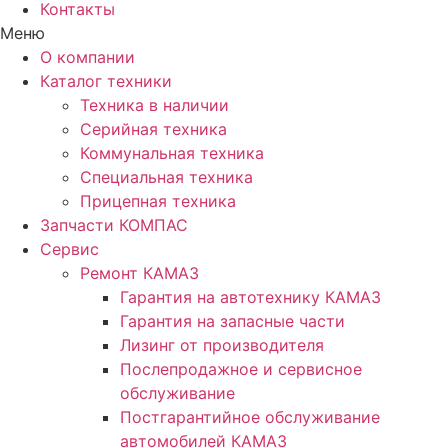
Контакты
Меню
О компании
Каталог техники
Техника в наличии
Серийная техника
Коммунальная техника
Специальная техника
Прицепная техника
Запчасти КОМПАС
Сервис
Ремонт КАМАЗ
Гарантия на автотехнику КАМАЗ
Гарантия на запасные части
Лизинг от производителя
Послепродажное и сервисное
обслуживание
Постгарантийное обслуживание
автомобилей КАМАЗ