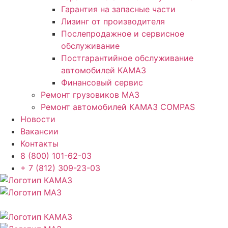
Гарантия на запасные части
Лизинг от производителя
Послепродажное и сервисное
обслуживание
Постгарантийное обслуживание
автомобилей КАМАЗ
Финансовый сервис
Ремонт грузовиков МАЗ
Ремонт автомобилей КАМАЗ COMPAS
Новости
Вакансии
Контакты
8 (800) 101-62-03
+ 7 (812) 309-23-03