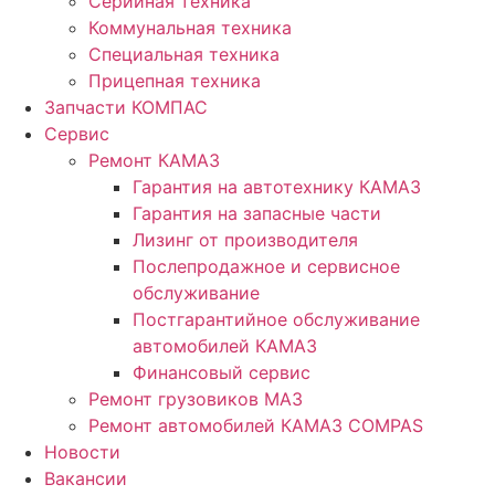
Серийная техника
Коммунальная техника
Специальная техника
Прицепная техника
Запчасти КОМПАС
Сервис
Ремонт КАМАЗ
Гарантия на автотехнику КАМАЗ
Гарантия на запасные части
Лизинг от производителя
Послепродажное и сервисное
обслуживание
Постгарантийное обслуживание
автомобилей КАМАЗ
Финансовый сервис
Ремонт грузовиков МАЗ
Ремонт автомобилей КАМАЗ COMPAS
Новости
Вакансии