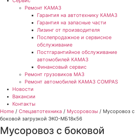
Сервис
Ремонт КАМАЗ
Гарантия на автотехнику КАМАЗ
Гарантия на запасные части
Лизинг от производителя
Послепродажное и сервисное
обслуживание
Постгарантийное обслуживание
автомобилей КАМАЗ
Финансовый сервис
Ремонт грузовиков МАЗ
Ремонт автомобилей КАМАЗ COMPAS
Новости
Вакансии
Контакты
Home
/
Спецавтотехника
/
Мусоровозы
/ Мусоровоз с
боковой загрузкой ЭКО-МБ18к56
Мусоровоз с боковой