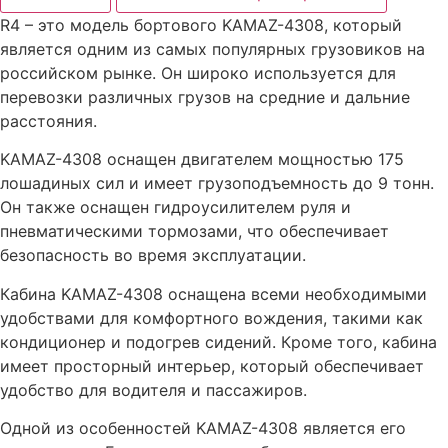
R4 – это модель бортового KAMAZ-4308, который
является одним из самых популярных грузовиков на
российском рынке. Он широко используется для
перевозки различных грузов на средние и дальние
расстояния.
KAMAZ-4308 оснащен двигателем мощностью 175
лошадиных сил и имеет грузоподъемность до 9 тонн.
Он также оснащен гидроусилителем руля и
пневматическими тормозами, что обеспечивает
безопасность во время эксплуатации.
Кабина KAMAZ-4308 оснащена всеми необходимыми
удобствами для комфортного вождения, такими как
кондиционер и подогрев сидений. Кроме того, кабина
имеет просторный интерьер, который обеспечивает
удобство для водителя и пассажиров.
Одной из особенностей KAMAZ-4308 является его