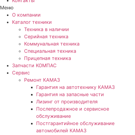
Контакты
Меню
О компании
Каталог техники
Техника в наличии
Серийная техника
Коммунальная техника
Специальная техника
Прицепная техника
Запчасти КОМПАС
Сервис
Ремонт КАМАЗ
Гарантия на автотехнику КАМАЗ
Гарантия на запасные части
Лизинг от производителя
Послепродажное и сервисное
обслуживание
Постгарантийное обслуживание
автомобилей КАМАЗ