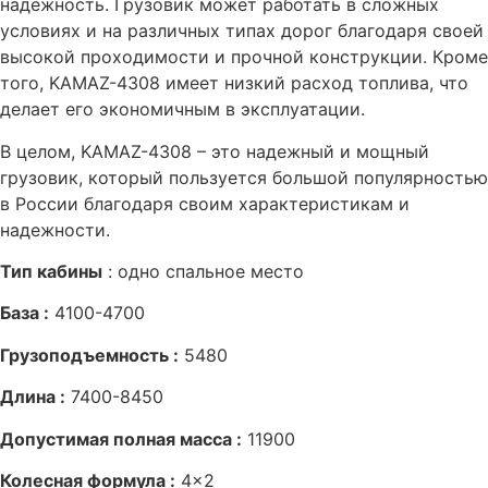
надежность. Грузовик может работать в сложных
условиях и на различных типах дорог благодаря своей
высокой проходимости и прочной конструкции. Кроме
того, KAMAZ-4308 имеет низкий расход топлива, что
делает его экономичным в эксплуатации.
В целом, KAMAZ-4308 – это надежный и мощный
грузовик, который пользуется большой популярностью
в России благодаря своим характеристикам и
надежности.
Тип кабины
: одно спальное место
База :
4100-4700
Грузоподъемность :
5480
Длина :
7400-8450
Допустимая полная масса :
11900
Колесная формула :
4×2