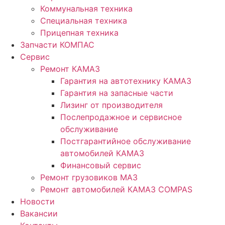
Коммунальная техника
Специальная техника
Прицепная техника
Запчасти КОМПАС
Сервис
Ремонт КАМАЗ
Гарантия на автотехнику КАМАЗ
Гарантия на запасные части
Лизинг от производителя
Послепродажное и сервисное
обслуживание
Постгарантийное обслуживание
автомобилей КАМАЗ
Финансовый сервис
Ремонт грузовиков МАЗ
Ремонт автомобилей КАМАЗ COMPAS
Новости
Вакансии