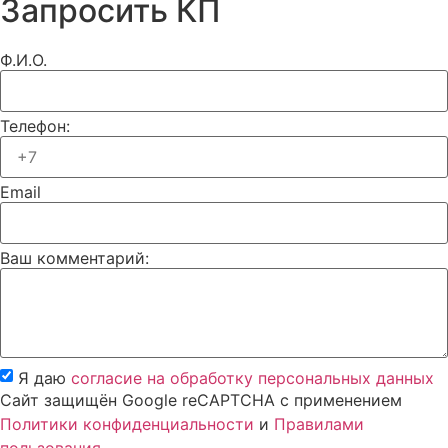
Запросить КП
Ф.И.О.
Телефон:
Email
Ваш комментарий:
Я даю
согласие на обработку персональных данных
Сайт защищён Google reCAPTCHA с применением
Политики конфиденциальности
и
Правилами