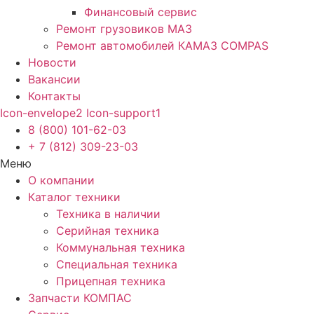
Финансовый сервис
Ремонт грузовиков МАЗ
Ремонт автомобилей КАМАЗ COMPAS
Новости
Вакансии
Контакты
Icon-envelope2
Icon-support1
8 (800) 101-62-03
+ 7 (812) 309-23-03
Меню
О компании
Каталог техники
Техника в наличии
Серийная техника
Коммунальная техника
Специальная техника
Прицепная техника
Запчасти КОМПАС