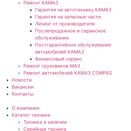
Ремонт КАМАЗ
Гарантия на автотехнику КАМАЗ
Гарантия на запасные части
Лизинг от производителя
Послепродажное и сервисное
обслуживание
Постгарантийное обслуживание
автомобилей КАМАЗ
Финансовый сервис
Ремонт грузовиков МАЗ
Ремонт автомобилей КАМАЗ COMPAS
Новости
Вакансии
Контакты
О компании
Каталог техники
Техника в наличии
Серийная техника