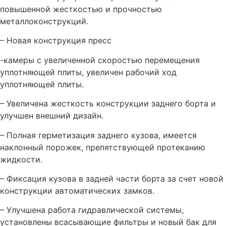
повышенной жесткостью и прочностью
металлоконструкций.
– Новая конструкция пресс
-камеры с увеличенной скоростью перемещения
уплотняющей плиты, увеличен рабочий ход
уплотняющей плиты.
– Увеличена жесткость конструкции заднего борта и
улучшен внешний дизайн.
– Полная герметизация заднего кузова, имеется
наклонный порожек, препятствующей протеканию
жидкости.
– Фиксация кузова в задней части борта за счет новой
конструкции автоматических замков.
– Улучшена работа гидравлической системы,
установлены всасывающие фильтры и новый бак для