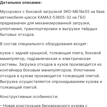
Детальное описание:
Мусоровоз с боковой загрузкой ЭКО-МБ18к55 на базе
автомобиля-шасси КАМАЗ-53605-32 на ГБО
предназначен для механизированной загрузки,
уплотнения, транспортировки и выгрузки твёрдых
бытовых отходов.
В состав специального оборудования входят:
кузов с задней крышкой, толкающая плита, боковой
манипулятор, гидравлическая и электрическая
системы. Загрузка отходов в кузов производится из
контейнера боковым манипулятором. Уплотнение
отходов в кузове производится толкающей плитой.
Выгрузка осуществляется опрокидыванием кузова и
толкающей плитой.
Конструктивные особенности:
– Новая конструкция бескаркасного кузова с