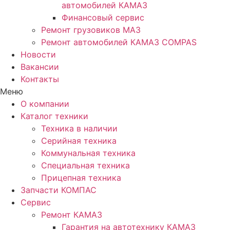
автомобилей КАМАЗ
Финансовый сервис
Ремонт грузовиков МАЗ
Ремонт автомобилей КАМАЗ COMPAS
Новости
Вакансии
Контакты
Меню
О компании
Каталог техники
Техника в наличии
Серийная техника
Коммунальная техника
Специальная техника
Прицепная техника
Запчасти КОМПАС
Сервис
Ремонт КАМАЗ
Гарантия на автотехнику КАМАЗ