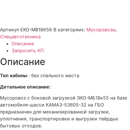
Артикул
EKO-MB18K56
В категоряих:
Мусоровозы
,
Спецавтотехника
Описание
Запросить КП
Описание
Тип кабины
: без спального места
Детальное описание:
Мусоровоз с боковой загрузкой ЭКО-МБ18к55 на базе
автомобиля-шасси КАМАЗ-53605-32 на ГБО
предназначен для механизированной загрузки,
уплотнения, транспортировки и выгрузки твёрдых
бытовых отходов.