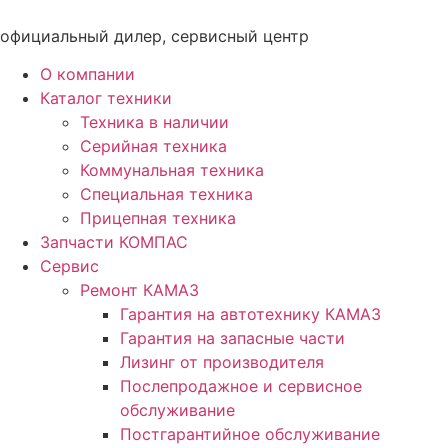
Перейти
к
официальный дилер, сервисный центр
содержимому
О компании
Каталог техники
Техника в наличии
Серийная техника
Коммунальная техника
Специальная техника
Прицепная техника
Запчасти КОМПАС
Сервис
Ремонт КАМАЗ
Гарантия на автотехнику КАМАЗ
Гарантия на запасные части
Лизинг от производителя
Послепродажное и сервисное
обслуживание
Постгарантийное обслуживание