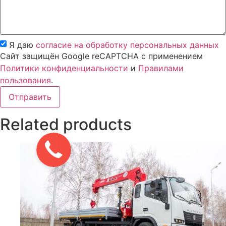
Я даю
согласие на обработку персональных данных
Сайт защищён Google reCAPTCHA с применением
Политики конфиденциальности
и
Правилами
пользования
.
Отправить
Related products