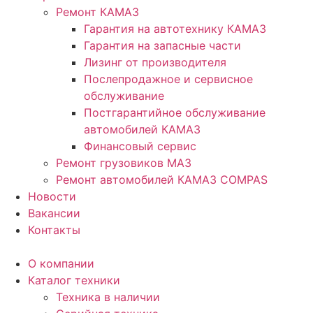
Ремонт КАМАЗ
Гарантия на автотехнику КАМАЗ
Гарантия на запасные части
Лизинг от производителя
Послепродажное и сервисное
обслуживание
Постгарантийное обслуживание
автомобилей КАМАЗ
Финансовый сервис
Ремонт грузовиков МАЗ
Ремонт автомобилей КАМАЗ COMPAS
Новости
Вакансии
Контакты
О компании
Каталог техники
Техника в наличии