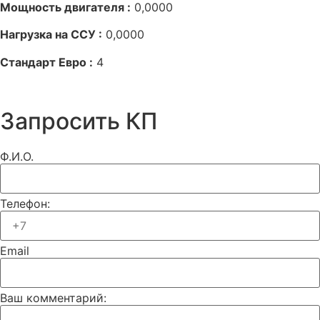
Мощность двигателя :
0,0000
Нагрузка на ССУ :
0,0000
Стандарт Евро :
4
Запросить КП
Ф.И.О.
Телефон:
Email
Ваш комментарий: