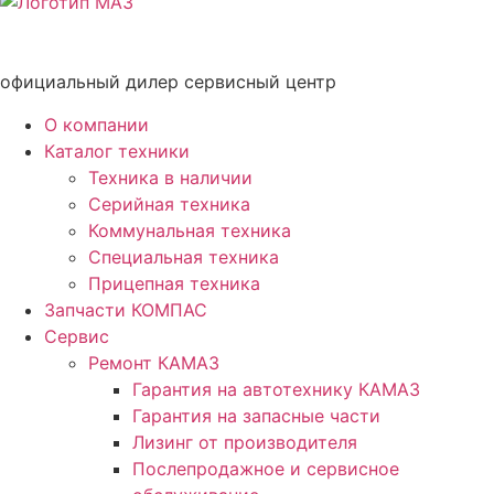
официальный дилер сервисный центр
О компании
Каталог техники
Техника в наличии
Серийная техника
Коммунальная техника
Специальная техника
Прицепная техника
Запчасти КОМПАС
Сервис
Ремонт КАМАЗ
Гарантия на автотехнику КАМАЗ
Гарантия на запасные части
Лизинг от производителя
Послепродажное и сервисное