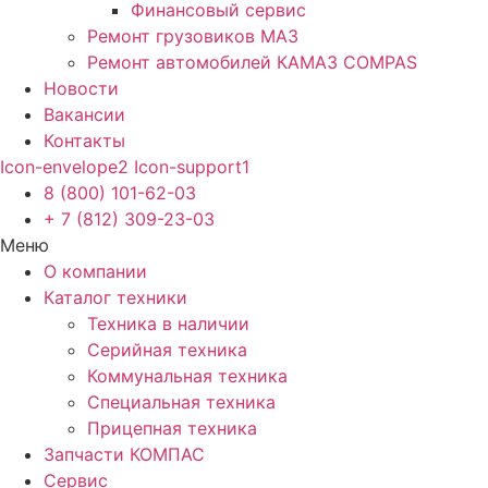
Финансовый сервис
Ремонт грузовиков МАЗ
Ремонт автомобилей КАМАЗ COMPAS
Новости
Вакансии
Контакты
Icon-envelope2
Icon-support1
8 (800) 101-62-03
+ 7 (812) 309-23-03
Меню
О компании
Каталог техники
Техника в наличии
Серийная техника
Коммунальная техника
Специальная техника
Прицепная техника
Запчасти КОМПАС
Сервис