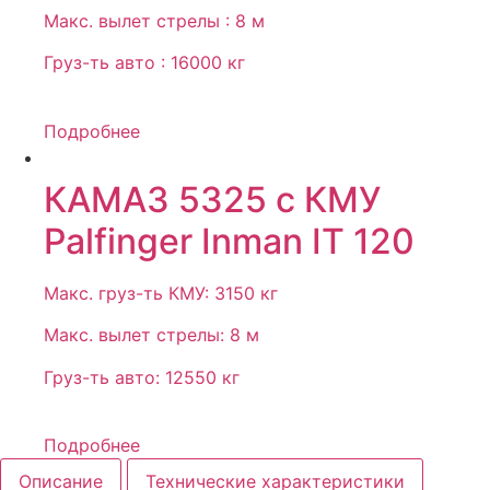
Макс. вылет стрелы : 8 м
Груз-ть авто : 16000 кг
Подробнее
КАМАЗ 5325 с КМУ
Palfinger Inman IT 120
Макс. груз-ть КМУ: 3150 кг
Макс. вылет стрелы: 8 м
Груз-ть авто: 12550 кг
Подробнее
Описание
Технические характеристики