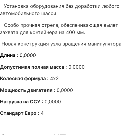
– Установка оборудования без доработки любого
автомобильного шасси.
– Особо прочная стрела, обеспечивающая вылет
захвата для контейнера на 400 мм.
Новая конструкция узла вращения манипулятора
Длина :
0,0000
Допустимая полная масса :
0,0000
Колесная формула :
4х2
Мощность двигателя :
0,0000
Нагрузка на ССУ :
0,0000
Стандарт Евро :
4