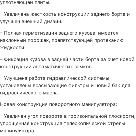
уплотняющей плиты.
– Увеличена жесткость конструкции заднего борта и
улучшен внешний дизайн.
– Полная герметизация заднего кузова, имеется
наклонный порожек, препятствующей протеканию
жидкости.
– Фиксация кузова в задней части борта за счет новой
конструкции автоматических замков.
– Улучшена работа гидравлической системы,
установлены всасывающие фильтры и новый бак для
гидравлического масла.
Новая конструкция поворотного манипулятора:
– Увеличен угол поворота в горизонтальной плоскости,
упрощенная конструкция телескопической стрелы
манипулятора.