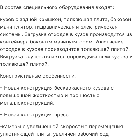
В состав специального оборудования входят:
кузов с задней крышкой, толкающая плита, боковой
манипулятор, гидравлическая и электрическая
системы. Загрузка отходов в кузов производится из
контейнера боковым манипулятором. Уплотнение
отходов в кузове производится толкающей плитой.
Выгрузка осуществляется опрокидыванием кузова и
толкающей плитой.
Конструктивные особенности:
– Новая конструкция бескаркасного кузова с
повышенной жесткостью и прочностью
металлоконструкций.
– Новая конструкция пресс
-камеры с увеличенной скоростью перемещения
уплотняющей плиты, увеличен рабочий ход