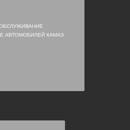
 ОБСЛУЖИВАНИЕ
Е АВТОМОБИЛЕЙ КАМАЗ