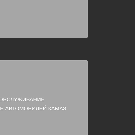
 ОБСЛУЖИВАНИЕ
Е АВТОМОБИЛЕЙ КАМАЗ