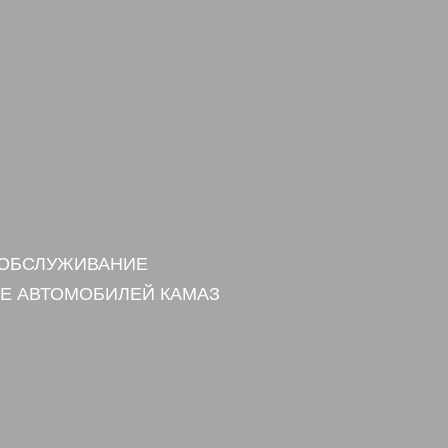
 ОБСЛУЖИВАНИЕ
Е АВТОМОБИЛЕЙ КАМАЗ