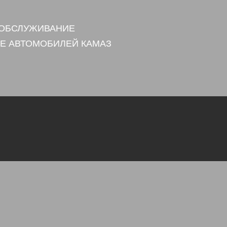
 ОБСЛУЖИВАНИЕ
Е АВТОМОБИЛЕЙ КАМАЗ