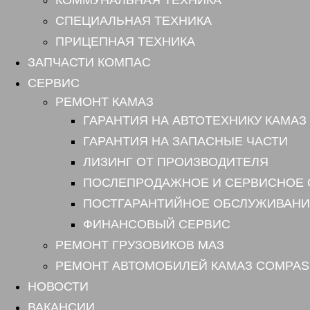
КОММУНАЛЬНАЯ ТЕХНИКА
СПЕЦИАЛЬНАЯ ТЕХНИКА
ПРИЦЕПНАЯ ТЕХНИКА
ЗАПЧАСТИ КОМПАС
СЕРВИС
РЕМОНТ КАМАЗ
ГАРАНТИЯ НА АВТОТЕХНИКУ КАМАЗ
ГАРАНТИЯ НА ЗАПАСНЫЕ ЧАСТИ
ЛИЗИНГ ОТ ПРОИЗВОДИТЕЛЯ
ПОСЛЕПРОДАЖНОЕ И СЕРВИСНОЕ
ПОСТГАРАНТИЙНОЕ ОБСЛУЖИВАНИ
ФИНАНСОВЫЙ СЕРВИС
РЕМОНТ ГРУЗОВИКОВ МАЗ
РЕМОНТ АВТОМОБИЛЕЙ КАМАЗ COMPAS
НОВОСТИ
ВАКАНСИИ