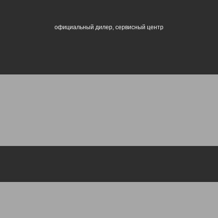
официальный дилер, сервисный центр