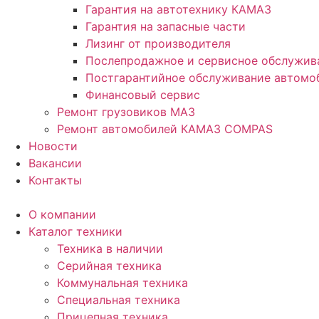
Гарантия на автотехнику КАМАЗ
Гарантия на запасные части
Лизинг от производителя
Послепродажное и сервисное обслужив
Постгарантийное обслуживание автом
Финансовый сервис
Ремонт грузовиков МАЗ
Ремонт автомобилей КАМАЗ COMPAS
Новости
Вакансии
Контакты
О компании
Каталог техники
Техника в наличии
Серийная техника
Коммунальная техника
Специальная техника
Прицепная техника