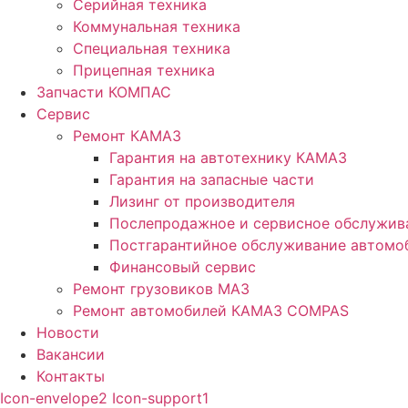
Серийная техника
Коммунальная техника
Специальная техника
Прицепная техника
Запчасти КОМПАС
Сервис
Ремонт КАМАЗ
Гарантия на автотехнику КАМАЗ
Гарантия на запасные части
Лизинг от производителя
Послепродажное и сервисное обслужив
Постгарантийное обслуживание автом
Финансовый сервис
Ремонт грузовиков МАЗ
Ремонт автомобилей КАМАЗ COMPAS
Новости
Вакансии
Контакты
Icon-envelope2
Icon-support1