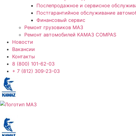
Послепродажное и сервисное обслужив
Постгарантийное обслуживание автом
Финансовый сервис
Ремонт грузовиков МАЗ
Ремонт автомобилей КАМАЗ COMPAS
Новости
Вакансии
Контакты
8 (800) 101-62-03
+ 7 (812) 309-23-03