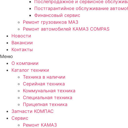
Послепродажное и сервисное обслужив
Постгарантийное обслуживание автом
Финансовый сервис
Ремонт грузовиков МАЗ
Ремонт автомобилей КАМАЗ COMPAS
Новости
Вакансии
Контакты
Меню
О компании
Каталог техники
Техника в наличии
Серийная техника
Коммунальная техника
Специальная техника
Прицепная техника
Запчасти КОМПАС
Сервис
Ремонт КАМАЗ