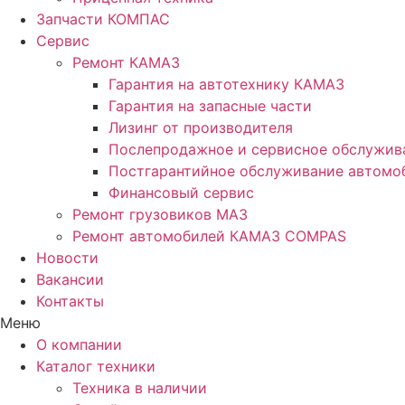
Запчасти КОМПАС
Сервис
Ремонт КАМАЗ
Гарантия на автотехнику КАМАЗ
Гарантия на запасные части
Лизинг от производителя
Послепродажное и сервисное обслужив
Постгарантийное обслуживание автом
Финансовый сервис
Ремонт грузовиков МАЗ
Ремонт автомобилей КАМАЗ COMPAS
Новости
Вакансии
Контакты
Меню
О компании
Каталог техники
Техника в наличии