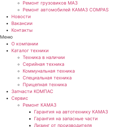
Ремонт грузовиков МАЗ
Ремонт автомобилей КАМАЗ COMPAS
Новости
Вакансии
Контакты
Меню
О компании
Каталог техники
Техника в наличии
Серийная техника
Коммунальная техника
Специальная техника
Прицепная техника
Запчасти КОМПАС
Сервис
Ремонт КАМАЗ
Гарантия на автотехнику КАМАЗ
Гарантия на запасные части
Лизинг от производителя