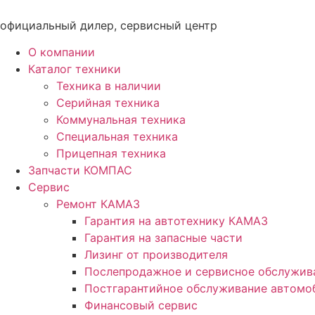
Перейти
к
официальный дилер, сервисный центр
содержимому
О компании
Каталог техники
Техника в наличии
Серийная техника
Коммунальная техника
Специальная техника
Прицепная техника
Запчасти КОМПАС
Сервис
Ремонт КАМАЗ
Гарантия на автотехнику КАМАЗ
Гарантия на запасные части
Лизинг от производителя
Послепродажное и сервисное обслужив
Постгарантийное обслуживание автом
Финансовый сервис