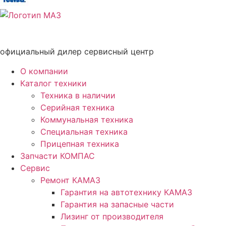
официальный дилер сервисный центр
О компании
Каталог техники
Техника в наличии
Серийная техника
Коммунальная техника
Специальная техника
Прицепная техника
Запчасти КОМПАС
Сервис
Ремонт КАМАЗ
Гарантия на автотехнику КАМАЗ
Гарантия на запасные части
Лизинг от производителя