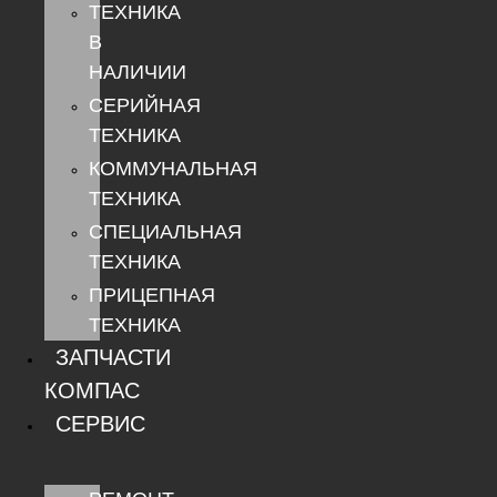
ТЕХНИКА
В
НАЛИЧИИ
СЕРИЙНАЯ
ТЕХНИКА
КОММУНАЛЬНАЯ
ТЕХНИКА
СПЕЦИАЛЬНАЯ
ТЕХНИКА
ПРИЦЕПНАЯ
ТЕХНИКА
ЗАПЧАСТИ
КОМПАС
СЕРВИС