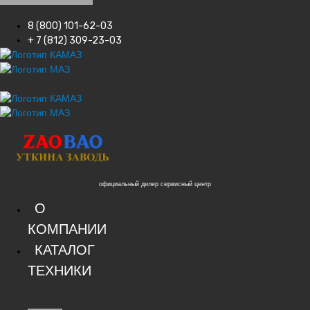
8 (800) 101-62-03
+ 7 (812) 309-23-03
официальный дилер сервисный центр
О
КОМПАНИИ
КАТАЛОГ
ТЕХНИКИ