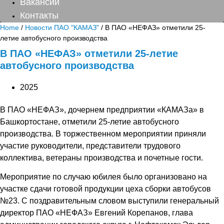
Вакансии
Контакты
Home
/
Новости ПАО "КАМАЗ"
/ В ПАО «НЕФАЗ» отметили 25-
летие автобусного производства
В ПАО «НЕФАЗ» отметили 25-летие
автобусного производства
2025
В ПАО «НЕФАЗ», дочернем предприятии «КАМАЗа» в
Башкортостане, отметили 25-летие автобусного
производства. В торжественном мероприятии приняли
участие руководители, представители трудового
коллектива, ветераны производства и почетные гости.
Мероприятие по случаю юбилея было организовано на
участке сдачи готовой продукции цеха сборки автобусов
№23. С поздравительным словом выступили генеральный
директор ПАО «НЕФАЗ» Евгений Корепанов, глава