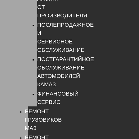
ОТ
ПРОИЗВОДИТЕЛЯ
ПОСЛЕПРОДАЖНОЕ
И
СЕРВИСНОЕ
ОБСЛУЖИВАНИЕ
ПОСТГАРАНТИЙНОЕ
ОБСЛУЖИВАНИЕ
АВТОМОБИЛЕЙ
КАМАЗ
ФИНАНСОВЫЙ
СЕРВИС
РЕМОНТ
ГРУЗОВИКОВ
МАЗ
РЕМОНТ