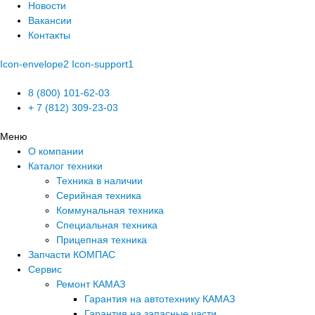
Новости
Вакансии
Контакты
Icon-envelope2
Icon-support1
8 (800) 101-62-03
+ 7 (812) 309-23-03
Меню
О компании
Каталог техники
Техника в наличии
Серийная техника
Коммунальная техника
Специальная техника
Прицепная техника
Запчасти КОМПАС
Сервис
Ремонт КАМАЗ
Гарантия на автотехнику КАМАЗ
Гарантия на запасные части