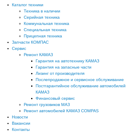
Каталог техники
Техника в наличии
Серийная техника
Коммунальная техника
Специальная техника
Прицепная техника
Запчасти КОМПАС
Сервис
Ремонт КАМАЗ
Гарантия на автотехнику КАМАЗ
Гарантия на запасные части
Лизинг от производителя
Послепродажное и сервисное обслуживание
Постгарантийное обслуживание автомобилей
КАМАЗ
Финансовый сервис
Ремонт грузовиков МАЗ
Ремонт автомобилей КАМАЗ COMPAS
Новости
Вакансии
Контакты