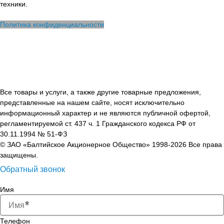
техники.
Политика конфиденциальности
Все товары и услуги, а также другие товарные предложения,
представленные на нашем сайте, носят исключительно
информационный характер и не являются публичной офертой,
регламентируемой ст. 437 ч. 1 Гражданского кодекса РФ от
30.11.1994 № 51-ФЗ
© ЗАО «Балтийское Акционерное Общество» 1998-2026 Все права
защищены.
Обратный звонок
Имя
Телефон