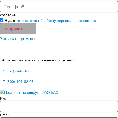
согласие
Я даю
согласие на обработку персональных данных
отправить ⟶
Запись на ремонт
ЗАО «Балтийское акционерное общество»
+7 (967) 344-10-83
+ 7 (800) 101-62-03
Имя
Email