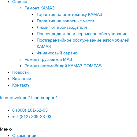
Сервис
Ремонт КАМАЗ
Гарантия на автотехнику КАМАЗ
Гарантия на запасные части
Лизинг от производителя
Послепродажное и сервисное обслуживание
Постгарантийное обслуживание автомобилей
КАМАЗ
Финансовый сервис
Ремонт грузовиков МАЗ
Ремонт автомобилей КАМАЗ COMPAS
Новости
Вакансии
Контакты
Icon-envelope2
Icon-support1
8 (800) 101-62-03
+ 7 (812) 309-23-03
Меню
О компании