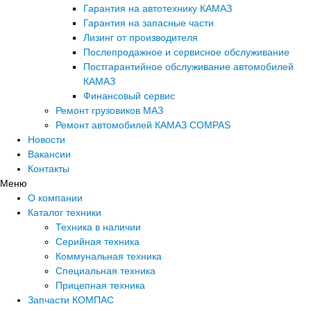
Гарантия на автотехнику КАМАЗ
Гарантия на запасные части
Лизинг от производителя
Послепродажное и сервисное обслуживание
Постгарантийное обслуживание автомобилей
КАМАЗ
Финансовый сервис
Ремонт грузовиков МАЗ
Ремонт автомобилей КАМАЗ COMPAS
Новости
Вакансии
Контакты
Меню
О компании
Каталог техники
Техника в наличии
Серийная техника
Коммунальная техника
Специальная техника
Прицепная техника
Запчасти КОМПАС