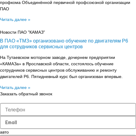
профкома Объединённой первичной профсоюзной организации
ПАО
Читать далее »
Новости ПАО "КАМАЗ"
В ПАО «ТМЗ» организовано обучение по двигателям Р6
для сотрудников сервисных центров
На Тутаевском моторном заводе, дочернем предприятии
«КАМАЗа» в Ярославской области, состоялось обучение
сотрудников сервисных центров обслуживанию и ремонту
двигателей Р6. Пятидневный курс был организован впервые.
Читать далее »
Заказать обратный звонок
авто