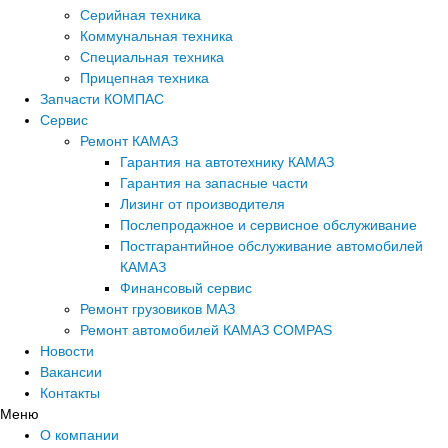
Серийная техника
Коммунальная техника
Специальная техника
Прицепная техника
Запчасти КОМПАС
Сервис
Ремонт КАМАЗ
Гарантия на автотехнику КАМАЗ
Гарантия на запасные части
Лизинг от производителя
Послепродажное и сервисное обслуживание
Постгарантийное обслуживание автомобилей
КАМАЗ
Финансовый сервис
Ремонт грузовиков МАЗ
Ремонт автомобилей КАМАЗ COMPAS
Новости
Вакансии
Контакты
Меню
О компании