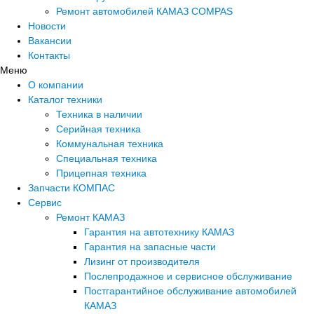
Ремонт автомобилей КАМАЗ COMPAS
Новости
Вакансии
Контакты
Меню
О компании
Каталог техники
Техника в наличии
Серийная техника
Коммунальная техника
Специальная техника
Прицепная техника
Запчасти КОМПАС
Сервис
Ремонт КАМАЗ
Гарантия на автотехнику КАМАЗ
Гарантия на запасные части
Лизинг от производителя
Послепродажное и сервисное обслуживание
Постгарантийное обслуживание автомобилей
КАМАЗ