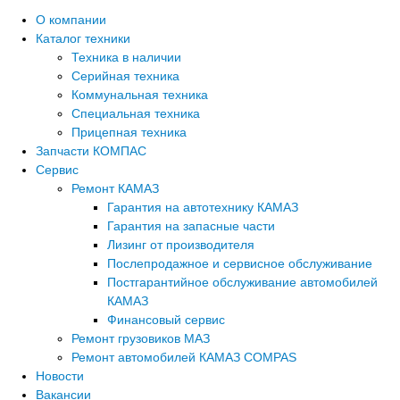
О компании
Каталог техники
Техника в наличии
Серийная техника
Коммунальная техника
Специальная техника
Прицепная техника
Запчасти КОМПАС
Сервис
Ремонт КАМАЗ
Гарантия на автотехнику КАМАЗ
Гарантия на запасные части
Лизинг от производителя
Послепродажное и сервисное обслуживание
Постгарантийное обслуживание автомобилей
КАМАЗ
Финансовый сервис
Ремонт грузовиков МАЗ
Ремонт автомобилей КАМАЗ COMPAS
Новости
Вакансии