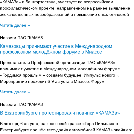
«КАМАЗа» в Башкортостане, участвует во всероссийском
профилактическом проекте, направленном на раннее выявление
злокачественных новообразований и повышение онкологической
Читать далее »
Новости ПАО "КАМАЗ"
Камазовцы принимают участие в Международном
профсоюзном молодёжном форуме в Миассе
Представители Профсоюзной организации ПАО «КАМАЗ»
принимают участие в Международном молодёжном форуме
«Гордимся прошлым – создаём будущее! Импульс нового».
Мероприятие проходит 6-9 августа в Миассе. Форум
Читать далее »
Новости ПАО "КАМАЗ"
В Екатеринбурге протестировали новинки «КАМАЗа»
В четверг, 6 августа, на кроссовой трассе «Гора Пильная» в
Екатеринбурге прошёл тест-драйв автомобилей КАМАЗ новейшего