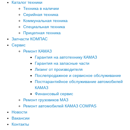
Каталог техники
Техника в наличии
Серийная техника
Коммунальная техника
Специальная техника
Прицепная техника
Запчасти КОМПАС
Сервис
Ремонт КАМАЗ
Гарантия на автотехнику КАМАЗ
Гарантия на запасные части
Лизинг от производителя
Послепродажное и сервисное обслуживание
Постгарантийное обслуживание автомобилей
КАМАЗ
Финансовый сервис
Ремонт грузовиков МАЗ
Ремонт автомобилей КАМАЗ COMPAS
Новости
Вакансии
Контакты