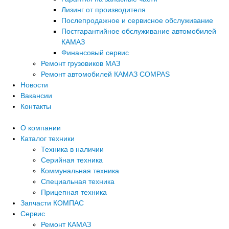
Лизинг от производителя
Послепродажное и сервисное обслуживание
Постгарантийное обслуживание автомобилей
КАМАЗ
Финансовый сервис
Ремонт грузовиков МАЗ
Ремонт автомобилей КАМАЗ COMPAS
Новости
Вакансии
Контакты
О компании
Каталог техники
Техника в наличии
Серийная техника
Коммунальная техника
Специальная техника
Прицепная техника
Запчасти КОМПАС
Сервис
Ремонт КАМАЗ