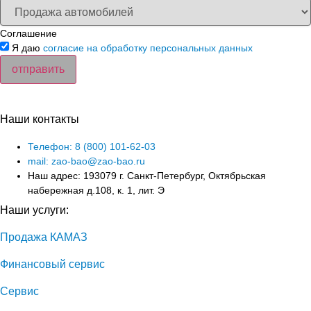
Соглашение
Я даю
согласие на обработку персональных данных
отправить
Наши контакты
Телефон: 8 (800) 101-62-03
mail: zao-bao@zao-bao.ru
Наш адрес: 193079 г. Санкт-Петербург, Октябрьская
набережная д.108, к. 1, лит. Э
Наши услуги:
Продажа КАМАЗ
Финансовый сервис
Сервис