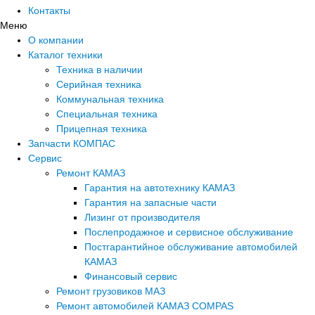
Контакты
Меню
О компании
Каталог техники
Техника в наличии
Серийная техника
Коммунальная техника
Специальная техника
Прицепная техника
Запчасти КОМПАС
Сервис
Ремонт КАМАЗ
Гарантия на автотехнику КАМАЗ
Гарантия на запасные части
Лизинг от производителя
Послепродажное и сервисное обслуживание
Постгарантийное обслуживание автомобилей
КАМАЗ
Финансовый сервис
Ремонт грузовиков МАЗ
Ремонт автомобилей КАМАЗ COMPAS