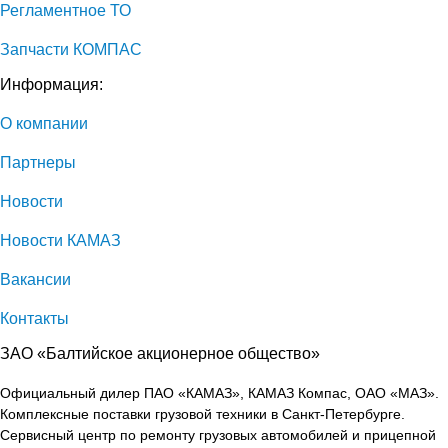
Регламентное ТО
Запчасти КОМПАС
Информация:
О компании
Партнеры
Новости
Новости КАМАЗ
Вакансии
Контакты
ЗАО «Балтийское акционерное общество»
Официальный дилер ПАО «КАМАЗ», КАМАЗ Компас, ОАО «МАЗ».
Комплексные поставки грузовой техники в Санкт-Петербурге.
Сервисный центр по ремонту грузовых автомобилей и прицепной