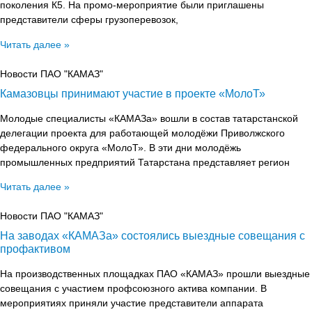
поколения К5. На промо-мероприятие были приглашены
представители сферы грузоперевозок,
Читать далее »
Новости ПАО "КАМАЗ"
Камазовцы принимают участие в проекте «МолоТ»
Молодые специалисты «КАМАЗа» вошли в состав татарстанской
делегации проекта для работающей молодёжи Приволжского
федерального округа «МолоТ». В эти дни молодёжь
промышленных предприятий Татарстана представляет регион
Читать далее »
Новости ПАО "КАМАЗ"
На заводах «КАМАЗа» состоялись выездные совещания с
профактивом
На производственных площадках ПАО «КАМАЗ» прошли выездные
совещания с участием профсоюзного актива компании. В
мероприятиях приняли участие представители аппарата