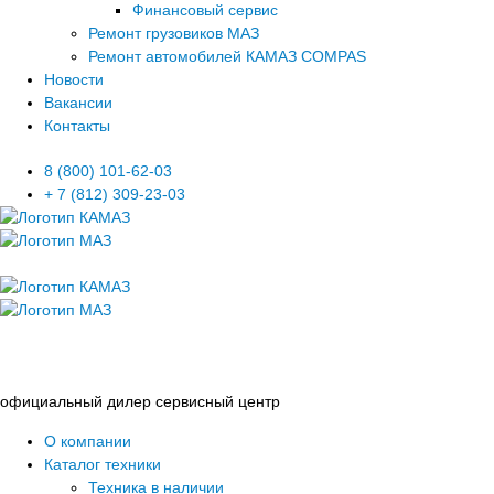
Финансовый сервис
Ремонт грузовиков МАЗ
Ремонт автомобилей КАМАЗ COMPAS
Новости
Вакансии
Контакты
8 (800) 101-62-03
+ 7 (812) 309-23-03
официальный дилер сервисный центр
О компании
Каталог техники
Техника в наличии