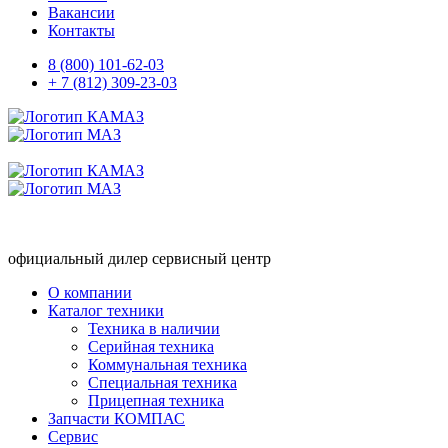
Вакансии
Контакты
8 (800) 101-62-03
+ 7 (812) 309-23-03
официальный дилер сервисный центр
О компании
Каталог техники
Техника в наличии
Серийная техника
Коммунальная техника
Специальная техника
Прицепная техника
Запчасти КОМПАС
Сервис