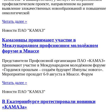
профилактическом проекте, направленном на раннее
выявление злокачественных новообразований и повышение
онкологической
Читать далее »
Новости ПАО "КАМАЗ"
Камазовцы принимают участие в
Международном профсоюзном молодёжном
форуме в Миассе
Представители Профсоюзной организации ПАО «КАМАЗ»
принимают участие в Международном молодёжном форуме
«Гордимся прошлым – создаём будущее! Импульс нового».
Мероприятие проходит 6-9 августа в Миассе. Форум
Читать далее »
Новости ПАО "КАМАЗ"
В Екатеринбурге протестировали новинки
«КАМАЗа»