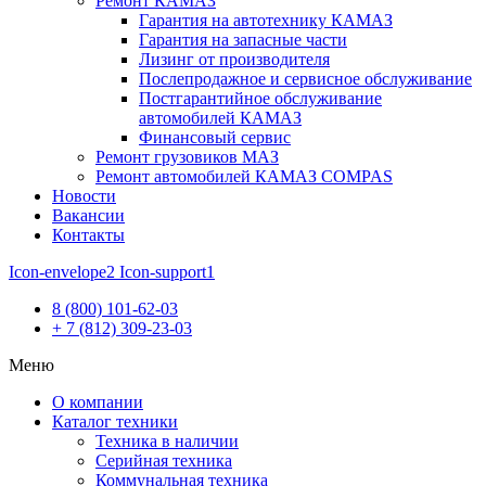
Ремонт КАМАЗ
Гарантия на автотехнику КАМАЗ
Гарантия на запасные части
Лизинг от производителя
Послепродажное и сервисное обслуживание
Постгарантийное обслуживание
автомобилей КАМАЗ
Финансовый сервис
Ремонт грузовиков МАЗ
Ремонт автомобилей КАМАЗ COMPAS
Новости
Вакансии
Контакты
Icon-envelope2
Icon-support1
8 (800) 101-62-03
+ 7 (812) 309-23-03
Меню
О компании
Каталог техники
Техника в наличии
Серийная техника
Коммунальная техника