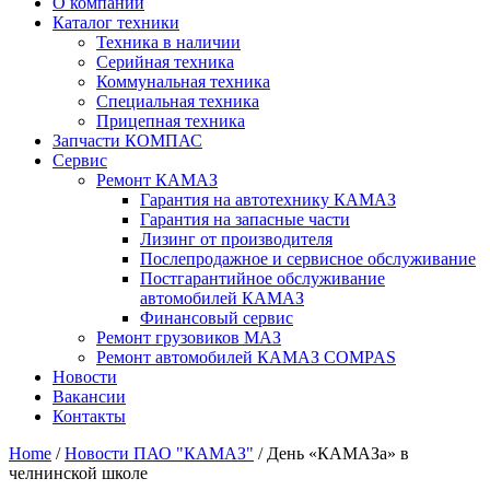
О компании
Каталог техники
Техника в наличии
Серийная техника
Коммунальная техника
Специальная техника
Прицепная техника
Запчасти КОМПАС
Сервис
Ремонт КАМАЗ
Гарантия на автотехнику КАМАЗ
Гарантия на запасные части
Лизинг от производителя
Послепродажное и сервисное обслуживание
Постгарантийное обслуживание
автомобилей КАМАЗ
Финансовый сервис
Ремонт грузовиков МАЗ
Ремонт автомобилей КАМАЗ COMPAS
Новости
Вакансии
Контакты
Home
/
Новости ПАО "КАМАЗ"
/ День «КАМАЗа» в
челнинской школе