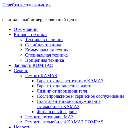
Перейти к содержимому
официальный дилер, сервисный центр
О компании
Каталог техники
Техника в наличии
Серийная техника
Коммунальная техника
Специальная техника
Прицепная техника
Запчасти КОМПАС
Сервис
Ремонт КАМАЗ
Гарантия на автотехнику КАМАЗ
Гарантия на запасные части
Лизинг от производителя
Послепродажное и сервисное обслуживание
Постгарантийное обслуживание
автомобилей КАМАЗ
Финансовый сервис
Ремонт грузовиков МАЗ
Ремонт автомобилей КАМАЗ COMPAS
Новости