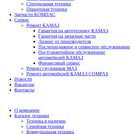
Специальная техника
Прицепная техника
Запчасти КОМПАС
Сервис
Ремонт КАМАЗ
Гарантия на автотехнику КАМАЗ
Гарантия на запасные части
Лизинг от производителя
Послепродажное и сервисное обслуживание
Постгарантийное обслуживание
автомобилей КАМАЗ
Финансовый сервис
Ремонт грузовиков МАЗ
Ремонт автомобилей КАМАЗ COMPAS
Новости
Вакансии
Контакты
О компании
Каталог техники
Техника в наличии
Серийная техника
Коммунальная техника