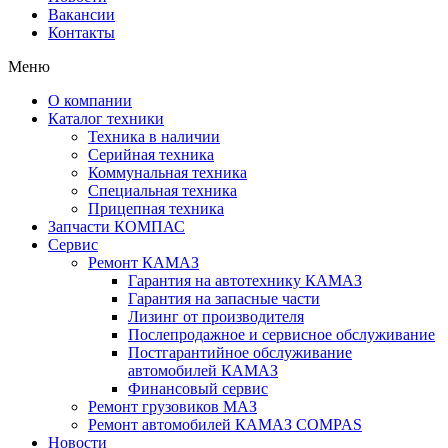
Вакансии
Контакты
Меню
О компании
Каталог техники
Техника в наличии
Серийная техника
Коммунальная техника
Специальная техника
Прицепная техника
Запчасти КОМПАС
Сервис
Ремонт КАМАЗ
Гарантия на автотехнику КАМАЗ
Гарантия на запасные части
Лизинг от производителя
Послепродажное и сервисное обслуживание
Постгарантийное обслуживание
автомобилей КАМАЗ
Финансовый сервис
Ремонт грузовиков МАЗ
Ремонт автомобилей КАМАЗ COMPAS
Новости