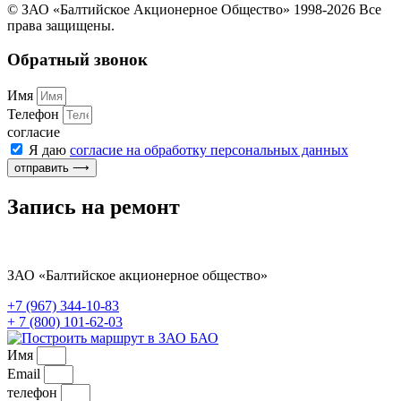
© ЗАО «Балтийское Акционерное Общество» 1998-2026 Все
права защищены.
Обратный звонок
Имя
Телефон
согласие
Я даю
согласие на обработку персональных данных
отправить ⟶
Запись на ремонт
ЗАО «Балтийское акционерное общество»
+7 (967) 344-10-83
+ 7 (800) 101-62-03
Имя
Email
телефон