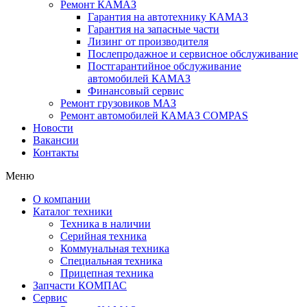
Ремонт КАМАЗ
Гарантия на автотехнику КАМАЗ
Гарантия на запасные части
Лизинг от производителя
Послепродажное и сервисное обслуживание
Постгарантийное обслуживание
автомобилей КАМАЗ
Финансовый сервис
Ремонт грузовиков МАЗ
Ремонт автомобилей КАМАЗ COMPAS
Новости
Вакансии
Контакты
Меню
О компании
Каталог техники
Техника в наличии
Серийная техника
Коммунальная техника
Специальная техника
Прицепная техника
Запчасти КОМПАС
Сервис