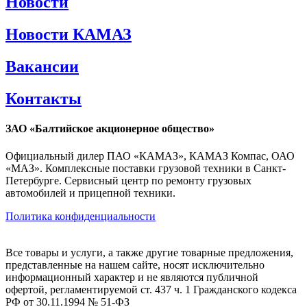
Новости
Новости КАМАЗ
Вакансии
Контакты
ЗАО «Балтийское акционерное общество»
Официальный дилер ПАО «КАМАЗ», КАМАЗ Компас, ОАО
«МАЗ». Комплексные поставки грузовой техники в Санкт-
Петербурге. Сервисный центр по ремонту грузовых
автомобилей и прицепной техники.
Политика конфиденциальности
Все товары и услуги, а также другие товарные предложения,
представленные на нашем сайте, носят исключительно
информационный характер и не являются публичной
офертой, регламентируемой ст. 437 ч. 1 Гражданского кодекса
РФ от 30.11.1994 № 51-ФЗ