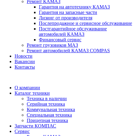
Ремонт КАМАЗ
Гарантия на автотехнику КАМАЗ
Гарантия на запасные части
Лизинг от производителя
Послепродажное и сервисное обслуживание
Постгарантийное обслуживание
автомобилей КАМАЗ
Финансовый сервис
Ремонт грузовиков МАЗ
Ремонт автомобилей КАМАЗ COMPAS
Новости
Вакансии
Контакты
О компании
Каталог техники
Техника в наличии
Серийная техника
Коммунальная техника
Специальная техника
Прицепная техника
Запчасти КОМПАС
Сервис