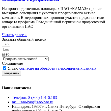
На производственных площадках ПАО «КАМАЗ» прошли
выездные совещания с участием профсоюзного актива
компании. В мероприятиях приняли участие представители
аппарата профкома Объединённой первичной профсоюзной
организации ПАО
Читать далее »
Заказать обратный звонок
авто
Соглашение
Я даю
согласие на обработку персональных данных
отправить
Наши контакты
Телефон: 8 (800) 101-62-03
mail: zao-bao@zao-bao.ru
Наш адрес: 193079 г. Санкт-Петербург, Октябрьская
набережная д.108, к. 1, лит. Э