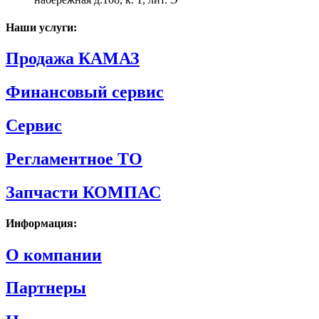
Наши услуги:
Продажа КАМАЗ
Финансовый сервис
Сервис
Регламентное ТО
Запчасти КОМПАС
Информация:
О компании
Партнеры