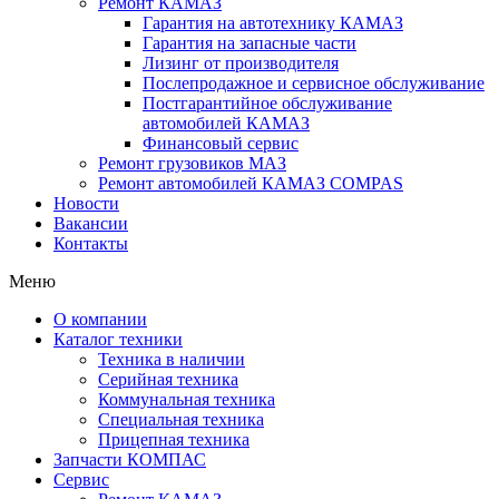
Ремонт КАМАЗ
Гарантия на автотехнику КАМАЗ
Гарантия на запасные части
Лизинг от производителя
Послепродажное и сервисное обслуживание
Постгарантийное обслуживание
автомобилей КАМАЗ
Финансовый сервис
Ремонт грузовиков МАЗ
Ремонт автомобилей КАМАЗ COMPAS
Новости
Вакансии
Контакты
Меню
О компании
Каталог техники
Техника в наличии
Серийная техника
Коммунальная техника
Специальная техника
Прицепная техника
Запчасти КОМПАС
Сервис