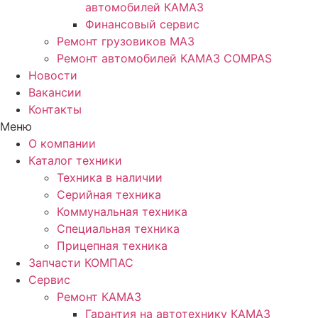
автомобилей КАМАЗ
Финансовый сервис
Ремонт грузовиков МАЗ
Ремонт автомобилей КАМАЗ COMPAS
Новости
Вакансии
Контакты
Меню
О компании
Каталог техники
Техника в наличии
Серийная техника
Коммунальная техника
Специальная техника
Прицепная техника
Запчасти КОМПАС
Сервис
Ремонт КАМАЗ
Гарантия на автотехнику КАМАЗ