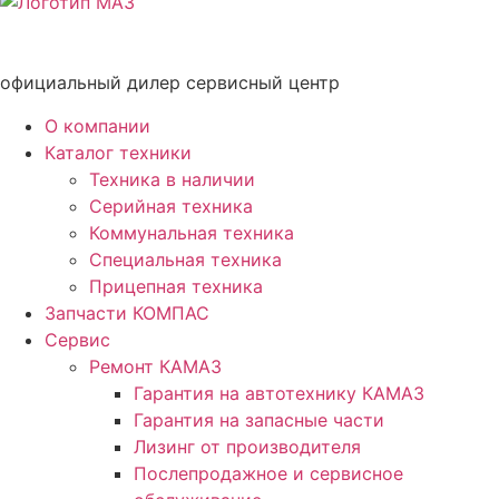
официальный дилер сервисный центр
О компании
Каталог техники
Техника в наличии
Серийная техника
Коммунальная техника
Специальная техника
Прицепная техника
Запчасти КОМПАС
Сервис
Ремонт КАМАЗ
Гарантия на автотехнику КАМАЗ
Гарантия на запасные части
Лизинг от производителя
Послепродажное и сервисное