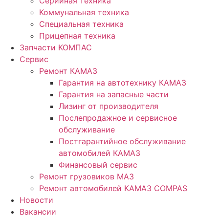
Серийная техника
Коммунальная техника
Специальная техника
Прицепная техника
Запчасти КОМПАС
Сервис
Ремонт КАМАЗ
Гарантия на автотехнику КАМАЗ
Гарантия на запасные части
Лизинг от производителя
Послепродажное и сервисное
обслуживание
Постгарантийное обслуживание
автомобилей КАМАЗ
Финансовый сервис
Ремонт грузовиков МАЗ
Ремонт автомобилей КАМАЗ COMPAS
Новости
Вакансии