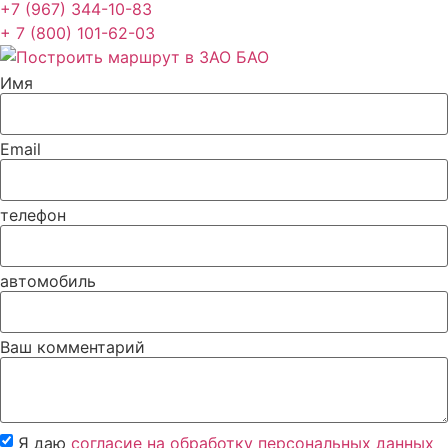
+7 (967) 344-10-83
+ 7 (800) 101-62-03
Имя
Email
телефон
автомобиль
Ваш комментарий
Я даю
согласие на обработку персональных данных