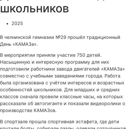
школьников
2025
В челнинской гимназии №29 прошёл традиционный
День «КАМАЗа».
В мероприятии приняли участие 750 детей.
Насыщенную и интересную программу для них
подготовили работники завода двигателей «КАМАЗа»
совместно с учебными заведениями города. Работа
была организована с учётом интересов и возрастных
особенностей школьников. Для младших и средних
классов сначала провели классные часы, на которых
рассказали об автогиганте и показали видеоролики о
производстве КАМАЗов.
В спортзале прошла спортивная эстафета, где дети
крутили болты, собирали пазлы, одевали сотрудников