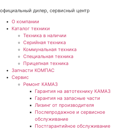
Перейти
к
официальный дилер, сервисный центр
содержимому
О компании
Каталог техники
Техника в наличии
Серийная техника
Коммунальная техника
Специальная техника
Прицепная техника
Запчасти КОМПАС
Сервис
Ремонт КАМАЗ
Гарантия на автотехнику КАМАЗ
Гарантия на запасные части
Лизинг от производителя
Послепродажное и сервисное
обслуживание
Постгарантийное обслуживание