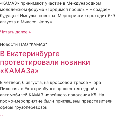
«КАМАЗ» принимают участие в Международном
молодёжном форуме «Гордимся прошлым – создаём
будущее! Импульс нового». Мероприятие проходит 6-9
августа в Миассе. Форум
Читать далее »
Новости ПАО "КАМАЗ"
В Екатеринбурге
протестировали новинки
«КАМАЗа»
В четверг, 6 августа, на кроссовой трассе «Гора
Пильная» в Екатеринбурге прошёл тест-драйв
автомобилей КАМАЗ новейшего поколения К5. На
промо-мероприятие были приглашены представители
сферы грузоперевозок,