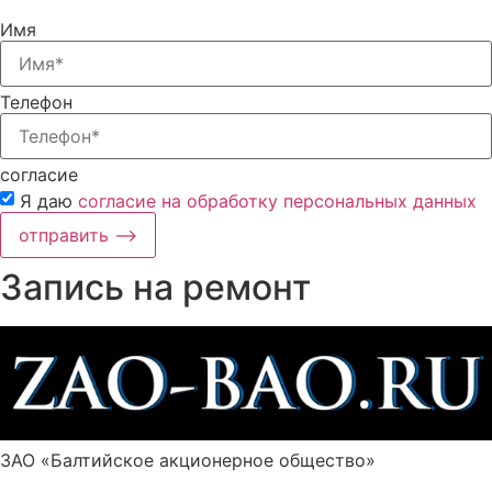
Имя
Телефон
согласие
Я даю
согласие на обработку персональных данных
отправить ⟶
Запись на ремонт
ЗАО «Балтийское акционерное общество»