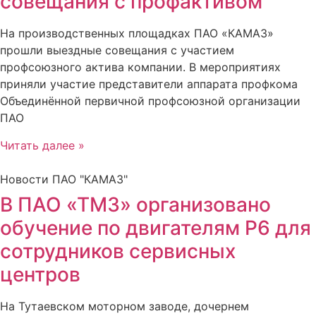
совещания с профактивом
На производственных площадках ПАО «КАМАЗ»
прошли выездные совещания с участием
профсоюзного актива компании. В мероприятиях
приняли участие представители аппарата профкома
Объединённой первичной профсоюзной организации
ПАО
Читать далее »
Новости ПАО "КАМАЗ"
В ПАО «ТМЗ» организовано
обучение по двигателям Р6 для
сотрудников сервисных
центров
На Тутаевском моторном заводе, дочернем