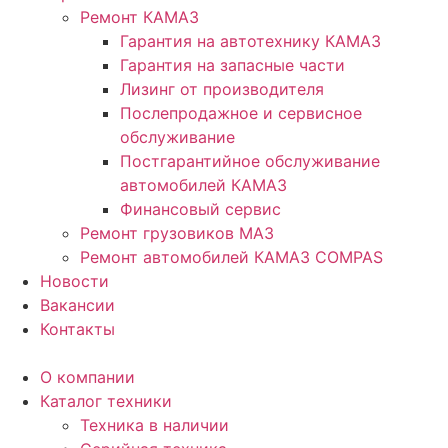
Ремонт КАМАЗ
Гарантия на автотехнику КАМАЗ
Гарантия на запасные части
Лизинг от производителя
Послепродажное и сервисное
обслуживание
Постгарантийное обслуживание
автомобилей КАМАЗ
Финансовый сервис
Ремонт грузовиков МАЗ
Ремонт автомобилей КАМАЗ COMPAS
Новости
Вакансии
Контакты
О компании
Каталог техники
Техника в наличии