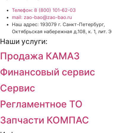
Телефон: 8 (800) 101-62-03
mail: zao-bao@zao-bao.ru
Наш адрес: 193079 г. Санкт-Петербург,
Октябрьская набережная д.108, к. 1, лит. Э
Наши услуги:
Продажа КАМАЗ
Финансовый сервис
Сервис
Регламентное ТО
Запчасти КОМПАС