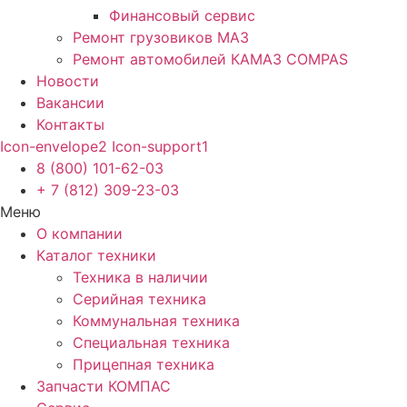
Финансовый сервис
Ремонт грузовиков МАЗ
Ремонт автомобилей КАМАЗ COMPAS
Новости
Вакансии
Контакты
Icon-envelope2
Icon-support1
8 (800) 101-62-03
+ 7 (812) 309-23-03
Меню
О компании
Каталог техники
Техника в наличии
Серийная техника
Коммунальная техника
Специальная техника
Прицепная техника
Запчасти КОМПАС