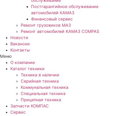
обслуживание
Постгарантийное обслуживание
автомобилей КАМАЗ
Финансовый сервис
Ремонт грузовиков МАЗ
Ремонт автомобилей КАМАЗ COMPAS
Новости
Вакансии
Контакты
Меню
О компании
Каталог техники
Техника в наличии
Серийная техника
Коммунальная техника
Специальная техника
Прицепная техника
Запчасти КОМПАС
Сервис