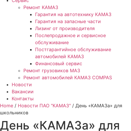
Сервис
Ремонт КАМАЗ
Гарантия на автотехнику КАМАЗ
Гарантия на запасные части
Лизинг от производителя
Послепродажное и сервисное
обслуживание
Постгарантийное обслуживание
автомобилей КАМАЗ
Финансовый сервис
Ремонт грузовиков МАЗ
Ремонт автомобилей КАМАЗ COMPAS
Новости
Вакансии
Контакты
Home
/
Новости ПАО "КАМАЗ"
/ День «КАМАЗа» для
школьников
День «КАМАЗа» для