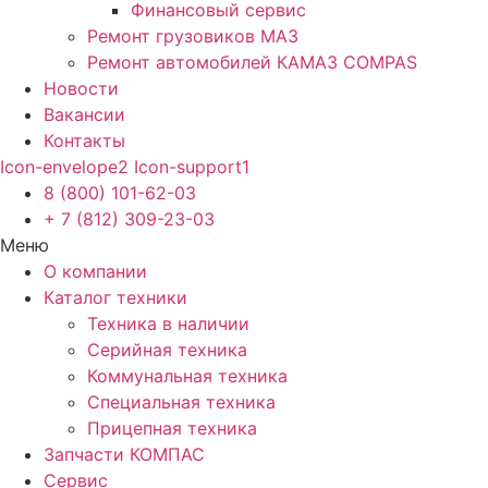
Финансовый сервис
Ремонт грузовиков МАЗ
Ремонт автомобилей КАМАЗ COMPAS
Новости
Вакансии
Контакты
Icon-envelope2
Icon-support1
8 (800) 101-62-03
+ 7 (812) 309-23-03
Меню
О компании
Каталог техники
Техника в наличии
Серийная техника
Коммунальная техника
Специальная техника
Прицепная техника
Запчасти КОМПАС
Сервис