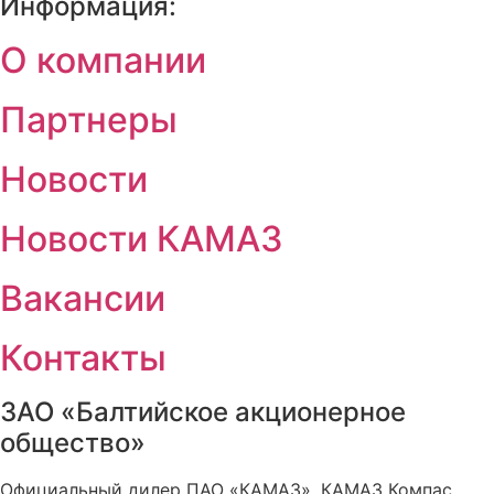
Информация:
О компании
Партнеры
Новости
Новости КАМАЗ
Вакансии
Контакты
ЗАО «Балтийское акционерное
общество»
Официальный дилер ПАО «КАМАЗ», КАМАЗ Компас,