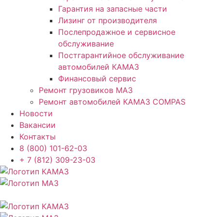
Гарантия на запасные части
Лизинг от производителя
Послепродажное и сервисное
обслуживание
Постгарантийное обслуживание
автомобилей КАМАЗ
Финансовый сервис
Ремонт грузовиков МАЗ
Ремонт автомобилей КАМАЗ COMPAS
Новости
Вакансии
Контакты
8 (800) 101-62-03
+ 7 (812) 309-23-03