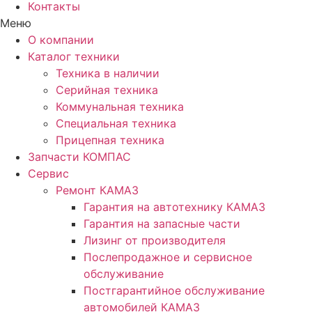
Контакты
Меню
О компании
Каталог техники
Техника в наличии
Серийная техника
Коммунальная техника
Специальная техника
Прицепная техника
Запчасти КОМПАС
Сервис
Ремонт КАМАЗ
Гарантия на автотехнику КАМАЗ
Гарантия на запасные части
Лизинг от производителя
Послепродажное и сервисное
обслуживание
Постгарантийное обслуживание
автомобилей КАМАЗ