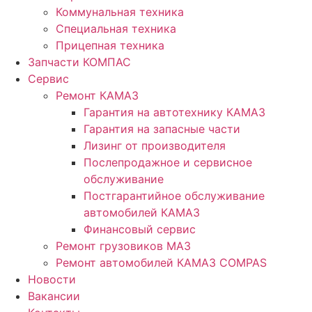
Коммунальная техника
Специальная техника
Прицепная техника
Запчасти КОМПАС
Сервис
Ремонт КАМАЗ
Гарантия на автотехнику КАМАЗ
Гарантия на запасные части
Лизинг от производителя
Послепродажное и сервисное
обслуживание
Постгарантийное обслуживание
автомобилей КАМАЗ
Финансовый сервис
Ремонт грузовиков МАЗ
Ремонт автомобилей КАМАЗ COMPAS
Новости
Вакансии