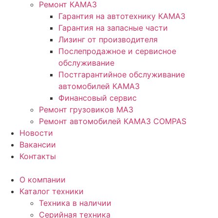
Ремонт КАМАЗ
Гарантия на автотехнику КАМАЗ
Гарантия на запасные части
Лизинг от производителя
Послепродажное и сервисное
обслуживание
Постгарантийное обслуживание
автомобилей КАМАЗ
Финансовый сервис
Ремонт грузовиков МАЗ
Ремонт автомобилей КАМАЗ COMPAS
Новости
Вакансии
Контакты
О компании
Каталог техники
Техника в наличии
Серийная техника