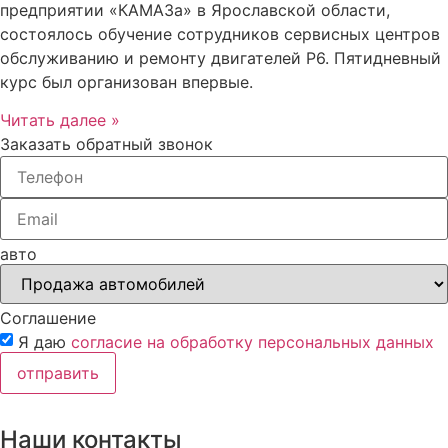
предприятии «КАМАЗа» в Ярославской области,
состоялось обучение сотрудников сервисных центров
обслуживанию и ремонту двигателей Р6. Пятидневный
курс был организован впервые.
Читать далее »
Заказать обратный звонок
авто
Соглашение
Я даю
согласие на обработку персональных данных
отправить
Наши контакты