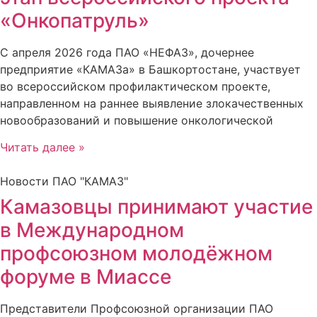
«Онкопатруль»
С апреля 2026 года ПАО «НЕФАЗ», дочернее
предприятие «КАМАЗа» в Башкортостане, участвует
во всероссийском профилактическом проекте,
направленном на раннее выявление злокачественных
новообразований и повышение онкологической
Читать далее »
Новости ПАО "КАМАЗ"
Камазовцы принимают участие
в Международном
профсоюзном молодёжном
форуме в Миассе
Представители Профсоюзной организации ПАО