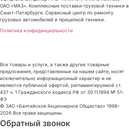
ОАО «МАЗ». Комплексные поставки грузовой техники в
Санкт-Петербурге. Сервисный центр по ремонту
грузовых автомобилей и прицепной техники.
Политика конфиденциальности
Все товары и услуги, а также другие товарные
предложения, представленные на нашем сайте, носят
исключительно информационный характер и не
являются публичной офертой, регламентируемой ст.
437 ч. 1 Гражданского кодекса РФ от 30.11.1994 № 51-
ФЗ
© ЗАО «Балтийское Акционерное Общество» 1998-
2026 Все права защищены.
Обратный звонок