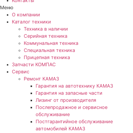
Контакты
Меню
О компании
Каталог техники
Техника в наличии
Серийная техника
Коммунальная техника
Специальная техника
Прицепная техника
Запчасти КОМПАС
Сервис
Ремонт КАМАЗ
Гарантия на автотехнику КАМАЗ
Гарантия на запасные части
Лизинг от производителя
Послепродажное и сервисное
обслуживание
Постгарантийное обслуживание
автомобилей КАМАЗ