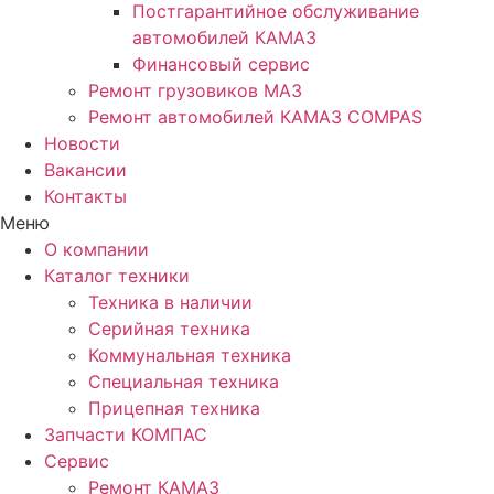
Постгарантийное обслуживание
автомобилей КАМАЗ
Финансовый сервис
Ремонт грузовиков МАЗ
Ремонт автомобилей КАМАЗ COMPAS
Новости
Вакансии
Контакты
Меню
О компании
Каталог техники
Техника в наличии
Серийная техника
Коммунальная техника
Специальная техника
Прицепная техника
Запчасти КОМПАС
Сервис
Ремонт КАМАЗ