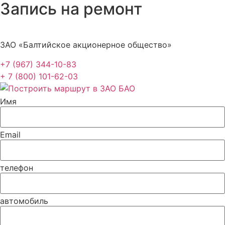
Запись на ремонт
ЗАО «Балтийское акционерное общество»
+7 (967) 344-10-83
+ 7 (800) 101-62-03
Имя
Email
телефон
автомобиль