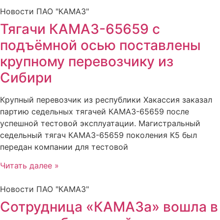
Новости ПАО "КАМАЗ"
Тягачи КАМАЗ-65659 с
подъёмной осью поставлены
крупному перевозчику из
Сибири
Крупный перевозчик из республики Хакассия заказал
партию седельных тягачей КАМАЗ-65659 после
успешной тестовой эксплуатации. Магистральный
седельный тягач КАМАЗ-65659 поколения К5 был
передан компании для тестовой
Читать далее »
Новости ПАО "КАМАЗ"
Сотрудница «КАМАЗа» вошла в