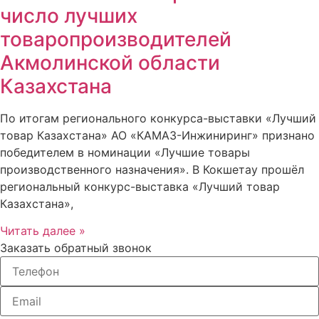
число лучших
товаропроизводителей
Акмолинской области
Казахстана
По итогам регионального конкурса-выставки «Лучший
товар Казахстана» АО «КАМАЗ-Инжиниринг» признано
победителем в номинации «Лучшие товары
производственного назначения». В Кокшетау прошёл
региональный конкурс-выставка «Лучший товар
Казахстана»,
Читать далее »
Заказать обратный звонок