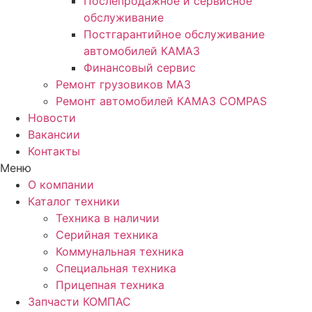
Послепродажное и сервисное
обслуживание
Постгарантийное обслуживание
автомобилей КАМАЗ
Финансовый сервис
Ремонт грузовиков МАЗ
Ремонт автомобилей КАМАЗ COMPAS
Новости
Вакансии
Контакты
Меню
О компании
Каталог техники
Техника в наличии
Серийная техника
Коммунальная техника
Специальная техника
Прицепная техника
Запчасти КОМПАС