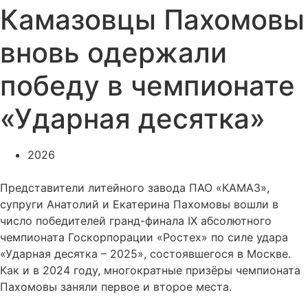
Камазовцы Пахомовы
вновь одержали
победу в чемпионате
«Ударная десятка»
2026
Представители литейного завода ПАО «КАМАЗ»,
супруги Анатолий и Екатерина Пахомовы вошли в
число победителей гранд-финала IX абсолютного
чемпионата Госкорпорации «Ростех» по силе удара
«Ударная десятка – 2025», состоявшегося в Москве.
Как и в 2024 году, многократные призёры чемпионата
Пахомовы заняли первое и второе места.