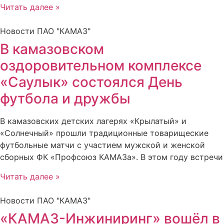
Читать далее »
Новости ПАО "КАМАЗ"
В камазовском
оздоровительном комплексе
«Саулык» состоялся День
футбола и дружбы
В камазовских детских лагерях «Крылатый» и
«Солнечный» прошли традиционные товарищеские
футбольные матчи с участием мужской и женской
сборных ФК «Профсоюз КАМАЗа». В этом году встречи
Читать далее »
Новости ПАО "КАМАЗ"
«КАМАЗ-Инжиниринг» вошёл в