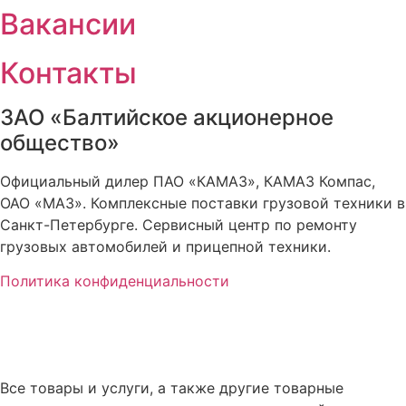
Вакансии
Контакты
ЗАО «Балтийское акционерное
общество»
Официальный дилер ПАО «КАМАЗ», КАМАЗ Компас,
ОАО «МАЗ». Комплексные поставки грузовой техники в
Санкт-Петербурге. Сервисный центр по ремонту
грузовых автомобилей и прицепной техники.
Политика конфиденциальности
Все товары и услуги, а также другие товарные