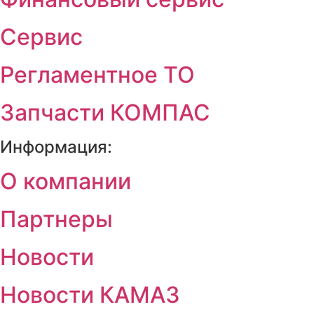
Сервис
Регламентное ТО
Запчасти КОМПАС
Информация:
О компании
Партнеры
Новости
Новости КАМАЗ