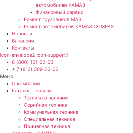
автомобилей КАМАЗ
Финансовый сервис
Ремонт грузовиков МАЗ
Ремонт автомобилей КАМАЗ COMPAS
Новости
Вакансии
Контакты
Icon-envelope2
Icon-support1
8 (800) 101-62-03
+ 7 (812) 309-23-03
Меню
О компании
Каталог техники
Техника в наличии
Серийная техника
Коммунальная техника
Специальная техника
Прицепная техника