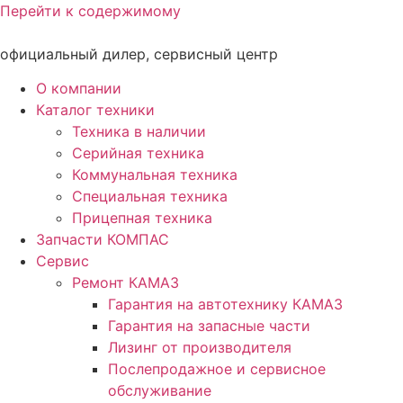
Перейти к содержимому
официальный дилер, сервисный центр
О компании
Каталог техники
Техника в наличии
Серийная техника
Коммунальная техника
Специальная техника
Прицепная техника
Запчасти КОМПАС
Сервис
Ремонт КАМАЗ
Гарантия на автотехнику КАМАЗ
Гарантия на запасные части
Лизинг от производителя
Послепродажное и сервисное
обслуживание