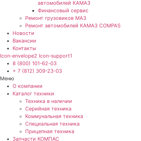
автомобилей КАМАЗ
Финансовый сервис
Ремонт грузовиков МАЗ
Ремонт автомобилей КАМАЗ COMPAS
Новости
Вакансии
Контакты
Icon-envelope2
Icon-support1
8 (800) 101-62-03
+ 7 (812) 309-23-03
Меню
О компании
Каталог техники
Техника в наличии
Серийная техника
Коммунальная техника
Специальная техника
Прицепная техника
Запчасти КОМПАС