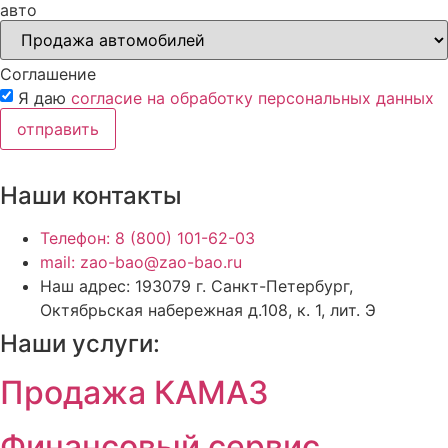
авто
Соглашение
Я даю
согласие на обработку персональных данных
отправить
Наши контакты
Телефон: 8 (800) 101-62-03
mail: zao-bao@zao-bao.ru
Наш адрес: 193079 г. Санкт-Петербург,
Октябрьская набережная д.108, к. 1, лит. Э
Наши услуги:
Продажа КАМАЗ
Финансовый сервис