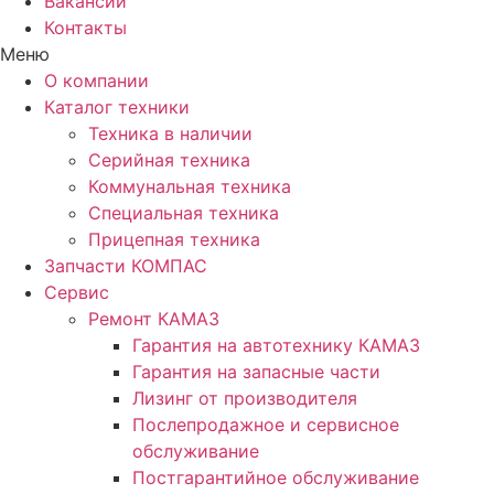
Вакансии
Контакты
Меню
О компании
Каталог техники
Техника в наличии
Серийная техника
Коммунальная техника
Специальная техника
Прицепная техника
Запчасти КОМПАС
Сервис
Ремонт КАМАЗ
Гарантия на автотехнику КАМАЗ
Гарантия на запасные части
Лизинг от производителя
Послепродажное и сервисное
обслуживание
Постгарантийное обслуживание