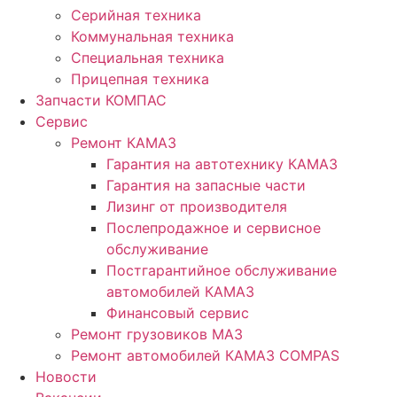
Серийная техника
Коммунальная техника
Специальная техника
Прицепная техника
Запчасти КОМПАС
Сервис
Ремонт КАМАЗ
Гарантия на автотехнику КАМАЗ
Гарантия на запасные части
Лизинг от производителя
Послепродажное и сервисное
обслуживание
Постгарантийное обслуживание
автомобилей КАМАЗ
Финансовый сервис
Ремонт грузовиков МАЗ
Ремонт автомобилей КАМАЗ COMPAS
Новости