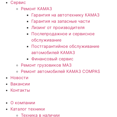
Сервис
Ремонт КАМАЗ
Гарантия на автотехнику КАМАЗ
Гарантия на запасные части
Лизинг от производителя
Послепродажное и сервисное
обслуживание
Постгарантийное обслуживание
автомобилей КАМАЗ
Финансовый сервис
Ремонт грузовиков МАЗ
Ремонт автомобилей КАМАЗ COMPAS
Новости
Вакансии
Контакты
О компании
Каталог техники
Техника в наличии