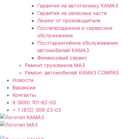
Гарантия на автотехнику КАМАЗ
Гарантия на запасные части
Лизинг от производителя
Послепродажное и сервисное
обслуживание
Постгарантийное обслуживание
автомобилей КАМАЗ
Финансовый сервис
Ремонт грузовиков МАЗ
Ремонт автомобилей КАМАЗ COMPAS
Новости
Вакансии
Контакты
8 (800) 101-62-03
+ 7 (812) 309-23-03