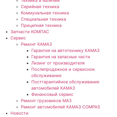
Техника в наличии
Серийная техника
Коммунальная техника
Специальная техника
Прицепная техника
Запчасти КОМПАС
Сервис
Ремонт КАМАЗ
Гарантия на автотехнику КАМАЗ
Гарантия на запасные части
Лизинг от производителя
Послепродажное и сервисное
обслуживание
Постгарантийное обслуживание
автомобилей КАМАЗ
Финансовый сервис
Ремонт грузовиков МАЗ
Ремонт автомобилей КАМАЗ COMPAS
Новости