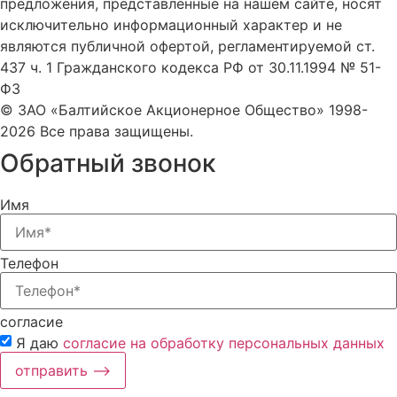
предложения, представленные на нашем сайте, носят
исключительно информационный характер и не
являются публичной офертой, регламентируемой ст.
437 ч. 1 Гражданского кодекса РФ от 30.11.1994 № 51-
ФЗ
© ЗАО «Балтийское Акционерное Общество» 1998-
2026 Все права защищены.
Обратный звонок
Имя
Телефон
согласие
Я даю
согласие на обработку персональных данных
отправить ⟶