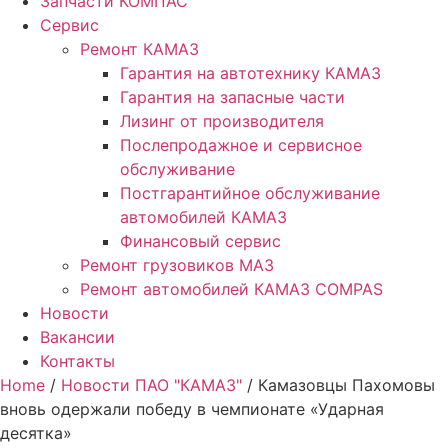
Запчасти КОМПАС
Сервис
Ремонт КАМАЗ
Гарантия на автотехнику КАМАЗ
Гарантия на запасные части
Лизинг от производителя
Послепродажное и сервисное
обслуживание
Постгарантийное обслуживание
автомобилей КАМАЗ
Финансовый сервис
Ремонт грузовиков МАЗ
Ремонт автомобилей КАМАЗ COMPAS
Новости
Вакансии
Контакты
Home
/
Новости ПАО "КАМАЗ"
/ Камазовцы Пахомовы
вновь одержали победу в чемпионате «Ударная
десятка»