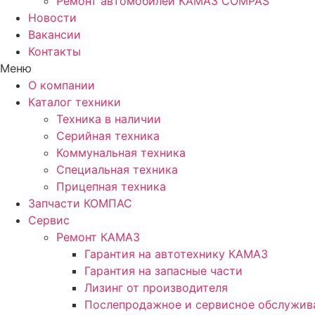
Ремонт автомобилей КАМАЗ COMPAS
Новости
Вакансии
Контакты
Меню
О компании
Каталог техники
Техника в наличии
Серийная техника
Коммунальная техника
Специальная техника
Прицепная техника
Запчасти КОМПАС
Сервис
Ремонт КАМАЗ
Гарантия на автотехнику КАМАЗ
Гарантия на запасные части
Лизинг от производителя
Послепродажное и сервисное обслужив