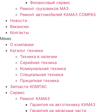
Финансовый сервис
Ремонт грузовиков МАЗ
Ремонт автомобилей КАМАЗ COMPAS
Новости
Вакансии
Контакты
Меню
О компании
Каталог техники
Техника в наличии
Серийная техника
Коммунальная техника
Специальная техника
Прицепная техника
Запчасти КОМПАС
Сервис
Ремонт КАМАЗ
Гарантия на автотехнику КАМАЗ
Гарантия на запасные части