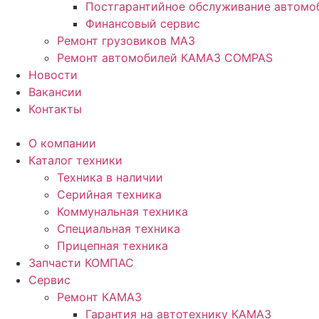
Постгарантийное обслуживание автом
Финансовый сервис
Ремонт грузовиков МАЗ
Ремонт автомобилей КАМАЗ COMPAS
Новости
Вакансии
Контакты
О компании
Каталог техники
Техника в наличии
Серийная техника
Коммунальная техника
Специальная техника
Прицепная техника
Запчасти КОМПАС
Сервис
Ремонт КАМАЗ
Гарантия на автотехнику КАМАЗ