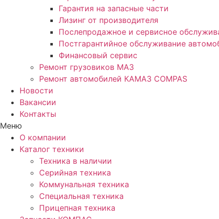
Гарантия на запасные части
Лизинг от производителя
Послепродажное и сервисное обслужив
Постгарантийное обслуживание автом
Финансовый сервис
Ремонт грузовиков МАЗ
Ремонт автомобилей КАМАЗ COMPAS
Новости
Вакансии
Контакты
Меню
О компании
Каталог техники
Техника в наличии
Серийная техника
Коммунальная техника
Специальная техника
Прицепная техника