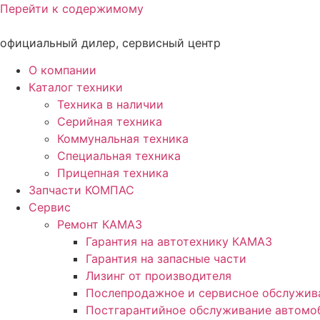
Перейти к содержимому
официальный дилер, сервисный центр
О компании
Каталог техники
Техника в наличии
Серийная техника
Коммунальная техника
Специальная техника
Прицепная техника
Запчасти КОМПАС
Сервис
Ремонт КАМАЗ
Гарантия на автотехнику КАМАЗ
Гарантия на запасные части
Лизинг от производителя
Послепродажное и сервисное обслужив
Постгарантийное обслуживание автом