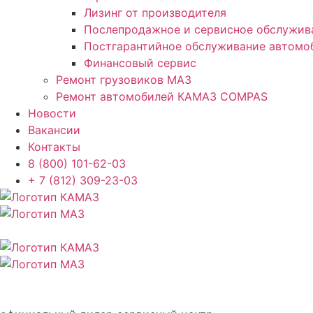
Лизинг от производителя
Послепродажное и сервисное обслужив
Постгарантийное обслуживание автом
Финансовый сервис
Ремонт грузовиков МАЗ
Ремонт автомобилей КАМАЗ COMPAS
Новости
Вакансии
Контакты
8 (800) 101-62-03
+ 7 (812) 309-23-03