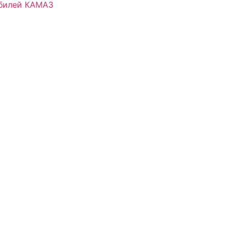
обилей КАМАЗ