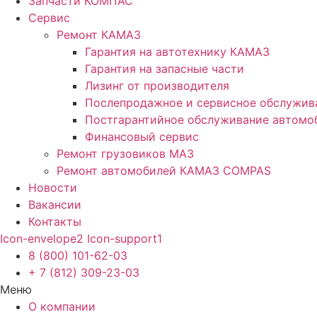
Запчасти КОМПАС
Сервис
Ремонт КАМАЗ
Гарантия на автотехнику КАМАЗ
Гарантия на запасные части
Лизинг от производителя
Послепродажное и сервисное обслужив
Постгарантийное обслуживание автом
Финансовый сервис
Ремонт грузовиков МАЗ
Ремонт автомобилей КАМАЗ COMPAS
Новости
Вакансии
Контакты
Icon-envelope2
Icon-support1
8 (800) 101-62-03
+ 7 (812) 309-23-03
Меню
О компании