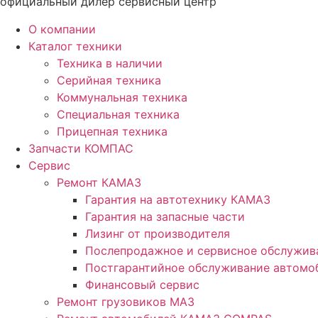
официальный дилер сервисный центр
О компании
Каталог техники
Техника в наличии
Серийная техника
Коммунальная техника
Специальная техника
Прицепная техника
Запчасти КОМПАС
Сервис
Ремонт КАМАЗ
Гарантия на автотехнику КАМАЗ
Гарантия на запасные части
Лизинг от производителя
Послепродажное и сервисное обслужив
Постгарантийное обслуживание автом
Финансовый сервис
Ремонт грузовиков МАЗ