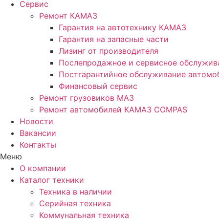
Сервис
Ремонт КАМАЗ
Гарантия на автотехнику КАМАЗ
Гарантия на запасные части
Лизинг от производителя
Послепродажное и сервисное обслужив
Постгарантийное обслуживание автом
Финансовый сервис
Ремонт грузовиков МАЗ
Ремонт автомобилей КАМАЗ COMPAS
Новости
Вакансии
Контакты
Меню
О компании
Каталог техники
Техника в наличии
Серийная техника
Коммунальная техника