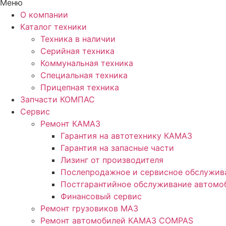
Меню
О компании
Каталог техники
Техника в наличии
Серийная техника
Коммунальная техника
Специальная техника
Прицепная техника
Запчасти КОМПАС
Сервис
Ремонт КАМАЗ
Гарантия на автотехнику КАМАЗ
Гарантия на запасные части
Лизинг от производителя
Послепродажное и сервисное обслужив
Постгарантийное обслуживание автом
Финансовый сервис
Ремонт грузовиков МАЗ
Ремонт автомобилей КАМАЗ COMPAS