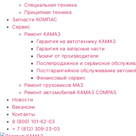
Специальная техника
Прицепная техника
Запчасти КОМПАС
Сервис
Ремонт КАМАЗ
Гарантия на автотехнику КАМАЗ
Гарантия на запасные части
Лизинг от производителя
Послепродажное и сервисное обслужив
Постгарантийное обслуживание автом
Финансовый сервис
Ремонт грузовиков МАЗ
Ремонт автомобилей КАМАЗ COMPAS
Новости
Вакансии
Контакты
8 (800) 101-62-03
+ 7 (812) 309-23-03