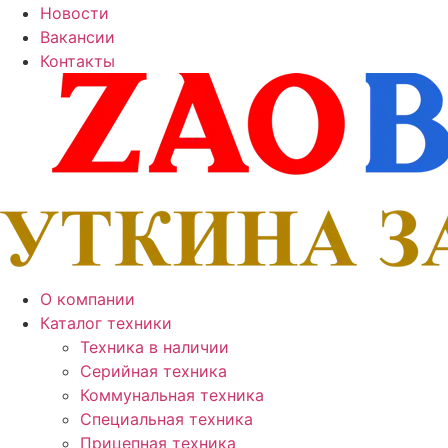
Новости
Вакансии
Контакты
О компании
Каталог техники
Техника в наличии
Серийная техника
Коммунальная техника
Специальная техника
Прицепная техника