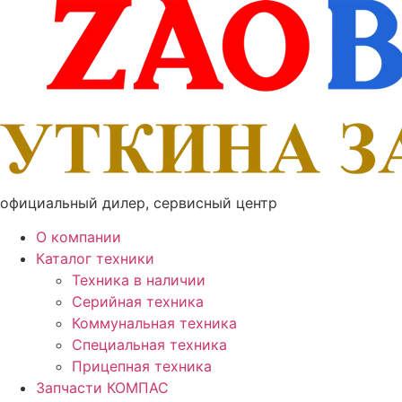
Перейти
к
содержимому
официальный дилер, сервисный центр
О компании
Каталог техники
Техника в наличии
Серийная техника
Коммунальная техника
Специальная техника
Прицепная техника
Запчасти КОМПАС