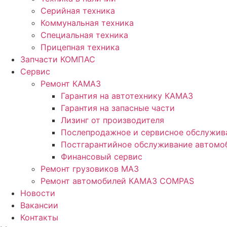
Серийная техника
Коммунальная техника
Специальная техника
Прицепная техника
Запчасти КОМПАС
Сервис
Ремонт КАМАЗ
Гарантия на автотехнику КАМАЗ
Гарантия на запасные части
Лизинг от производителя
Послепродажное и сервисное обслужив
Постгарантийное обслуживание автом
Финансовый сервис
Ремонт грузовиков МАЗ
Ремонт автомобилей КАМАЗ COMPAS
Новости
Вакансии
Контакты