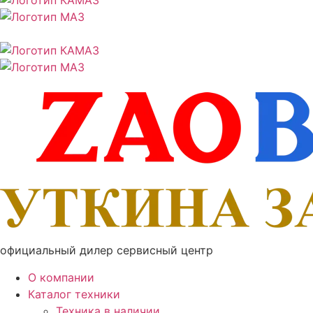
официальный дилер сервисный центр
О компании
Каталог техники
Техника в наличии