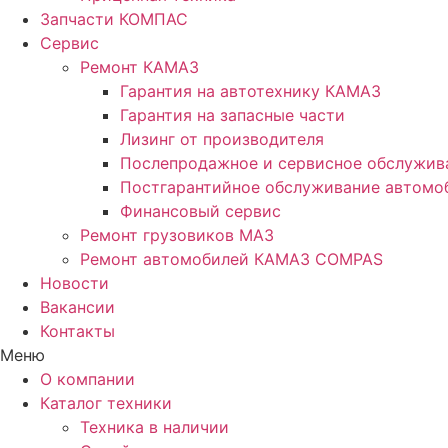
Запчасти КОМПАС
Сервис
Ремонт КАМАЗ
Гарантия на автотехнику КАМАЗ
Гарантия на запасные части
Лизинг от производителя
Послепродажное и сервисное обслужив
Постгарантийное обслуживание автом
Финансовый сервис
Ремонт грузовиков МАЗ
Ремонт автомобилей КАМАЗ COMPAS
Новости
Вакансии
Контакты
Меню
О компании
Каталог техники
Техника в наличии