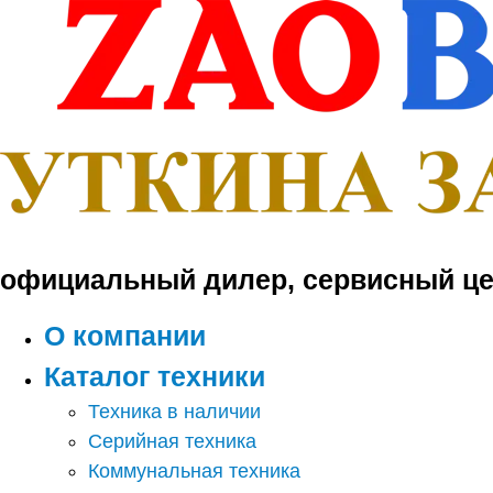
Перейти
к
содержимому
официальный дилер, сервисный це
О компании
Каталог техники
Техника в наличии
Серийная техника
Коммунальная техника