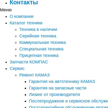
Контакты
Меню
О компании
Каталог техники
Техника в наличии
Серийная техника
Коммунальная техника
Специальная техника
Прицепная техника
Запчасти КОМПАС
Сервис
Ремонт КАМАЗ
Гарантия на автотехнику КАМАЗ
Гарантия на запасные части
Лизинг от производителя
Послепродажное и сервисное обслуж
Постгарантийное обслуживание авто