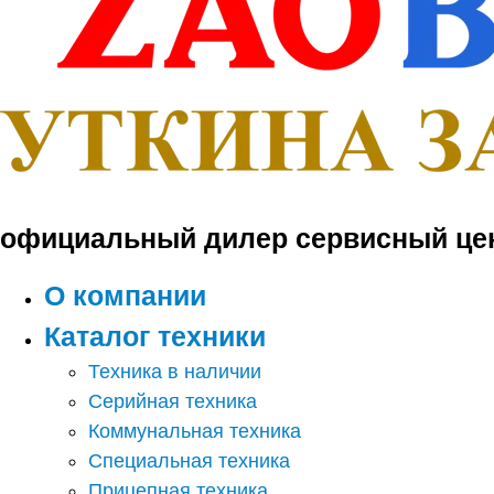
официальный дилер сервисный це
О компании
Каталог техники
Техника в наличии
Серийная техника
Коммунальная техника
Специальная техника
Прицепная техника