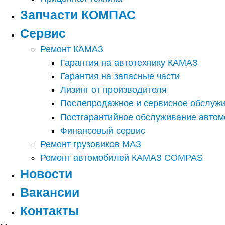
Запчасти КОМПАС
Сервис
Ремонт КАМАЗ
Гарантия на автотехнику КАМАЗ
Гарантия на запасные части
Лизинг от производителя
Послепродажное и сервисное обслуж
Постгарантийное обслуживание авто
Финансовый сервис
Ремонт грузовиков МАЗ
Ремонт автомобилей КАМАЗ COMPAS
Новости
Вакансии
Контакты