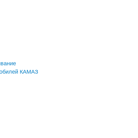
ивание
мобилей КАМАЗ