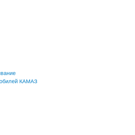
ивание
мобилей КАМАЗ