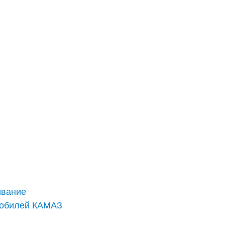
ивание
мобилей КАМАЗ