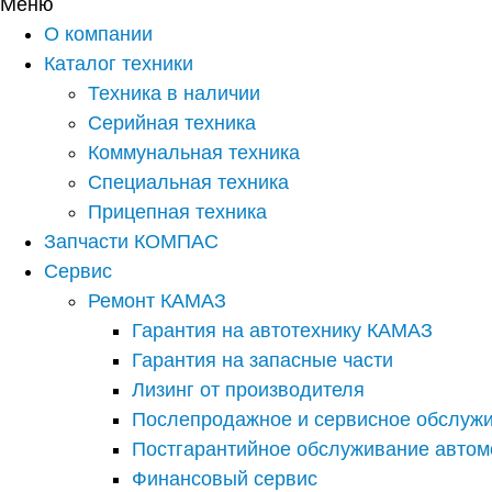
Меню
О компании
Каталог техники
Техника в наличии
Серийная техника
Коммунальная техника
Специальная техника
Прицепная техника
Запчасти КОМПАС
Сервис
Ремонт КАМАЗ
Гарантия на автотехнику КАМАЗ
Гарантия на запасные части
Лизинг от производителя
Послепродажное и сервисное обслуж
Постгарантийное обслуживание авто
Финансовый сервис