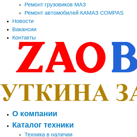
Ремонт грузовиков МАЗ
Ремонт автомобилей КАМАЗ COMPAS
Новости
Вакансии
Контакты
О компании
Каталог техники
Техника в наличии