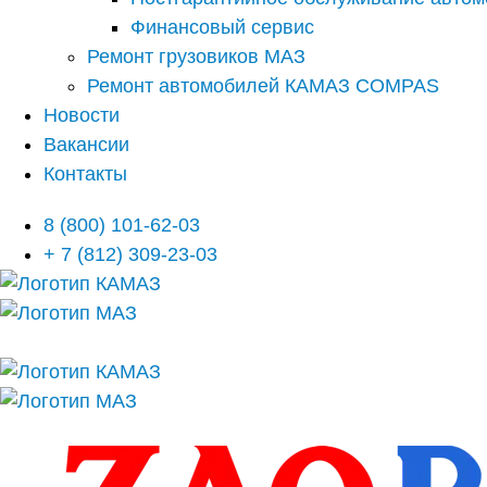
Финансовый сервис
Ремонт грузовиков МАЗ
Ремонт автомобилей КАМАЗ COMPAS
Новости
Вакансии
Контакты
8 (800) 101-62-03
+ 7 (812) 309-23-03