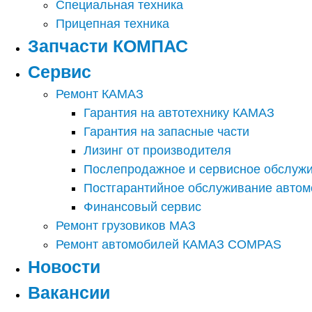
Специальная техника
Прицепная техника
Запчасти КОМПАС
Сервис
Ремонт КАМАЗ
Гарантия на автотехнику КАМАЗ
Гарантия на запасные части
Лизинг от производителя
Послепродажное и сервисное обслуж
Постгарантийное обслуживание авто
Финансовый сервис
Ремонт грузовиков МАЗ
Ремонт автомобилей КАМАЗ COMPAS
Новости
Вакансии