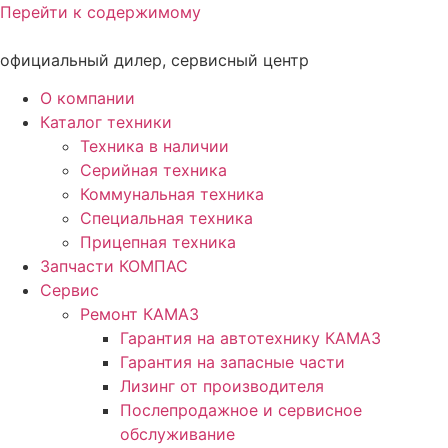
Перейти к содержимому
официальный дилер, сервисный центр
О компании
Каталог техники
Техника в наличии
Серийная техника
Коммунальная техника
Специальная техника
Прицепная техника
Запчасти КОМПАС
Сервис
Ремонт КАМАЗ
Гарантия на автотехнику КАМАЗ
Гарантия на запасные части
Лизинг от производителя
Послепродажное и сервисное
обслуживание