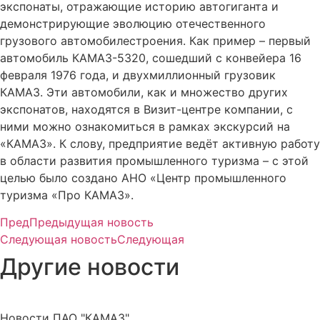
экспонаты, отражающие историю автогиганта и
демонстрирующие эволюцию отечественного
грузового автомобилестроения. Как пример – первый
автомобиль КАМАЗ-5320, сошедший с конвейера 16
февраля 1976 года, и двухмиллионный грузовик
КАМАЗ. Эти автомобили, как и множество других
экспонатов, находятся в Визит-центре компании, с
ними можно ознакомиться в рамках экскурсий на
«КАМАЗ». К слову, предприятие ведёт активную работу
в области развития промышленного туризма – с этой
целью было создано АНО «Центр промышленного
туризма «Про КАМАЗ».
Пред
Предыдущая новость
Следующая новость
Следующая
Другие новости
Новости ПАО "КАМАЗ"