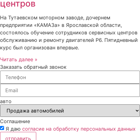
центров
На Тутаевском моторном заводе, дочернем
предприятии «КАМАЗа» в Ярославской области,
состоялось обучение сотрудников сервисных центров
обслуживанию и ремонту двигателей Р6. Пятидневный
курс был организован впервые.
Читать далее »
Заказать обратный звонок
авто
Соглашение
Я даю
согласие на обработку персональных данных
отправить