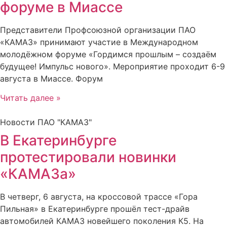
форуме в Миассе
Представители Профсоюзной организации ПАО
«КАМАЗ» принимают участие в Международном
молодёжном форуме «Гордимся прошлым – создаём
будущее! Импульс нового». Мероприятие проходит 6-9
августа в Миассе. Форум
Читать далее »
Новости ПАО "КАМАЗ"
В Екатеринбурге
протестировали новинки
«КАМАЗа»
В четверг, 6 августа, на кроссовой трассе «Гора
Пильная» в Екатеринбурге прошёл тест-драйв
автомобилей КАМАЗ новейшего поколения К5. На