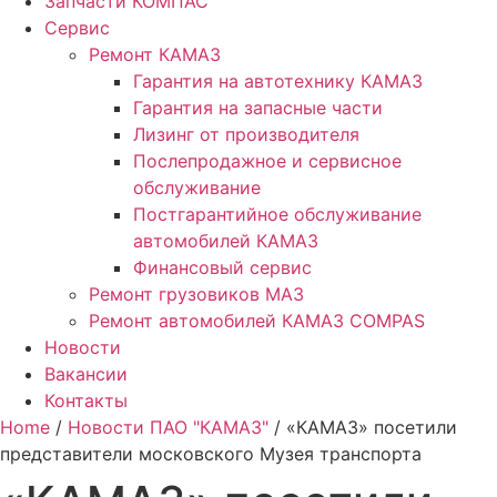
Запчасти КОМПАС
Сервис
Ремонт КАМАЗ
Гарантия на автотехнику КАМАЗ
Гарантия на запасные части
Лизинг от производителя
Послепродажное и сервисное
обслуживание
Постгарантийное обслуживание
автомобилей КАМАЗ
Финансовый сервис
Ремонт грузовиков МАЗ
Ремонт автомобилей КАМАЗ COMPAS
Новости
Вакансии
Контакты
Home
/
Новости ПАО "КАМАЗ"
/ «КАМАЗ» посетили
представители московского Музея транспорта