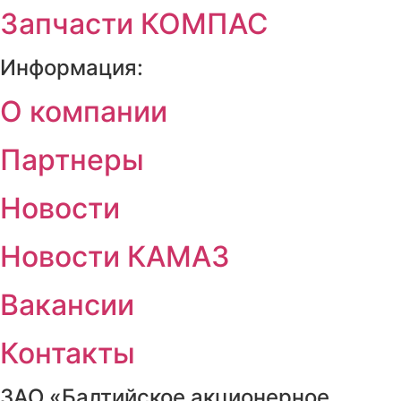
Запчасти КОМПАС
Информация:
О компании
Партнеры
Новости
Новости КАМАЗ
Вакансии
Контакты
ЗАО «Балтийское акционерное