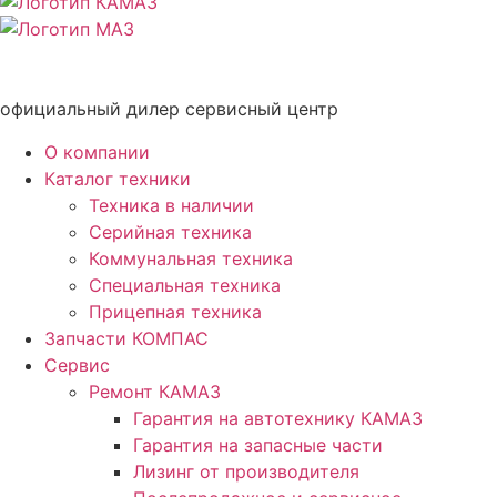
официальный дилер сервисный центр
О компании
Каталог техники
Техника в наличии
Серийная техника
Коммунальная техника
Специальная техника
Прицепная техника
Запчасти КОМПАС
Сервис
Ремонт КАМАЗ
Гарантия на автотехнику КАМАЗ
Гарантия на запасные части
Лизинг от производителя