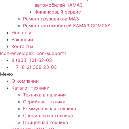
автомобилей КАМАЗ
Финансовый сервис
Ремонт грузовиков МАЗ
Ремонт автомобилей КАМАЗ COMPAS
Новости
Вакансии
Контакты
Icon-envelope2
Icon-support1
8 (800) 101-62-03
+ 7 (812) 309-23-03
Меню
О компании
Каталог техники
Техника в наличии
Серийная техника
Коммунальная техника
Специальная техника
Прицепная техника