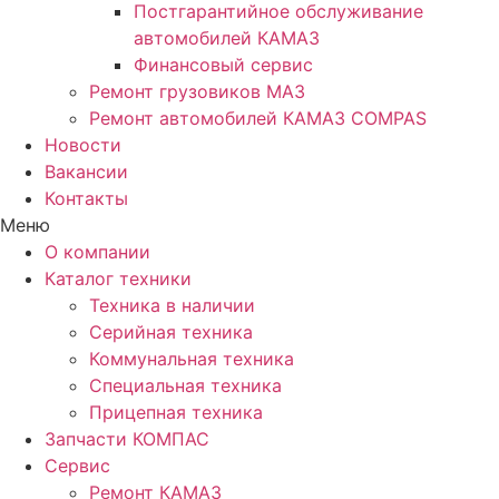
Постгарантийное обслуживание
автомобилей КАМАЗ
Финансовый сервис
Ремонт грузовиков МАЗ
Ремонт автомобилей КАМАЗ COMPAS
Новости
Вакансии
Контакты
Меню
О компании
Каталог техники
Техника в наличии
Серийная техника
Коммунальная техника
Специальная техника
Прицепная техника
Запчасти КОМПАС
Сервис
Ремонт КАМАЗ