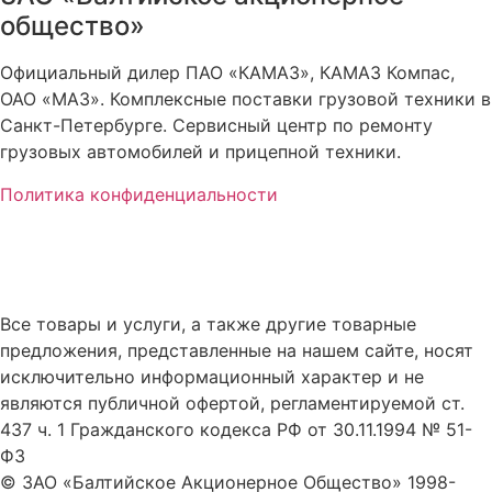
общество»
Официальный дилер ПАО «КАМАЗ», КАМАЗ Компас,
ОАО «МАЗ». Комплексные поставки грузовой техники в
Санкт-Петербурге. Сервисный центр по ремонту
грузовых автомобилей и прицепной техники.
Политика конфиденциальности
Все товары и услуги, а также другие товарные
предложения, представленные на нашем сайте, носят
исключительно информационный характер и не
являются публичной офертой, регламентируемой ст.
437 ч. 1 Гражданского кодекса РФ от 30.11.1994 № 51-
ФЗ
© ЗАО «Балтийское Акционерное Общество» 1998-