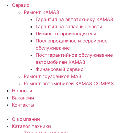
Сервис
Ремонт КАМАЗ
Гарантия на автотехнику КАМАЗ
Гарантия на запасные части
Лизинг от производителя
Послепродажное и сервисное
обслуживание
Постгарантийное обслуживание
автомобилей КАМАЗ
Финансовый сервис
Ремонт грузовиков МАЗ
Ремонт автомобилей КАМАЗ COMPAS
Новости
Вакансии
Контакты
О компании
Каталог техники