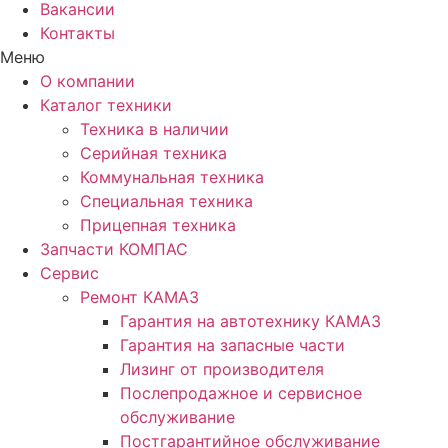
Вакансии
Контакты
Меню
О компании
Каталог техники
Техника в наличии
Серийная техника
Коммунальная техника
Специальная техника
Прицепная техника
Запчасти КОМПАС
Сервис
Ремонт КАМАЗ
Гарантия на автотехнику КАМАЗ
Гарантия на запасные части
Лизинг от производителя
Послепродажное и сервисное
обслуживание
Постгарантийное обслуживание