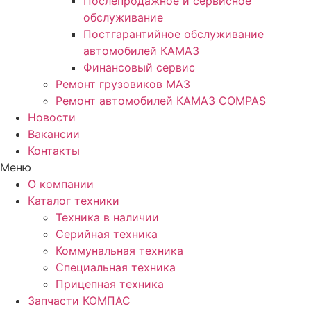
Послепродажное и сервисное
обслуживание
Постгарантийное обслуживание
автомобилей КАМАЗ
Финансовый сервис
Ремонт грузовиков МАЗ
Ремонт автомобилей КАМАЗ COMPAS
Новости
Вакансии
Контакты
Меню
О компании
Каталог техники
Техника в наличии
Серийная техника
Коммунальная техника
Специальная техника
Прицепная техника
Запчасти КОМПАС