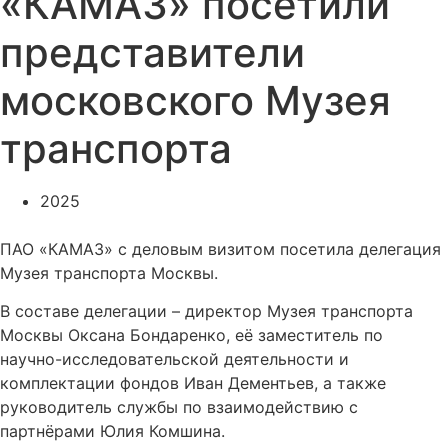
«КАМАЗ» посетили
представители
московского Музея
транспорта
2025
ПАО «КАМАЗ» с деловым визитом посетила делегация
Музея транспорта Москвы.
В составе делегации – директор Музея транспорта
Москвы Оксана Бондаренко, её заместитель по
научно-исследовательской деятельности и
комплектации фондов Иван Дементьев, а также
руководитель службы по взаимодействию с
партнёрами Юлия Комшина.