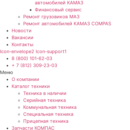
автомобилей КАМАЗ
Финансовый сервис
Ремонт грузовиков МАЗ
Ремонт автомобилей КАМАЗ COMPAS
Новости
Вакансии
Контакты
Icon-envelope2
Icon-support1
8 (800) 101-62-03
+ 7 (812) 309-23-03
Меню
О компании
Каталог техники
Техника в наличии
Серийная техника
Коммунальная техника
Специальная техника
Прицепная техника
Запчасти КОМПАС