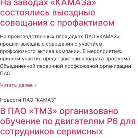
На заводах «КАМАЗа»
состоялись выездные
совещания с профактивом
На производственных площадках ПАО «КАМАЗ»
прошли выездные совещания с участием
профсоюзного актива компании. В мероприятиях
приняли участие представители аппарата профкома
Объединённой первичной профсоюзной организации
ПАО
Читать далее »
Новости ПАО "КАМАЗ"
В ПАО «ТМЗ» организовано
обучение по двигателям Р6 для
сотрудников сервисных