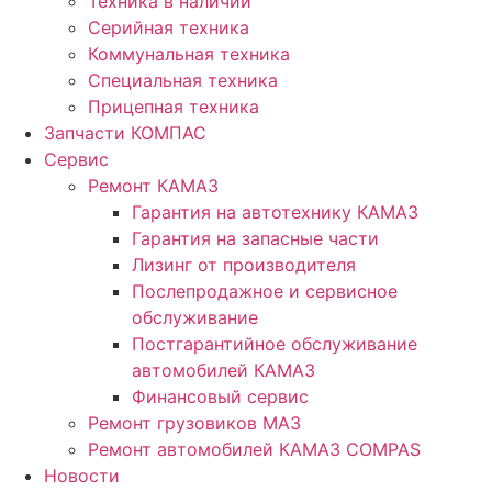
Техника в наличии
Серийная техника
Коммунальная техника
Специальная техника
Прицепная техника
Запчасти КОМПАС
Сервис
Ремонт КАМАЗ
Гарантия на автотехнику КАМАЗ
Гарантия на запасные части
Лизинг от производителя
Послепродажное и сервисное
обслуживание
Постгарантийное обслуживание
автомобилей КАМАЗ
Финансовый сервис
Ремонт грузовиков МАЗ
Ремонт автомобилей КАМАЗ COMPAS
Новости