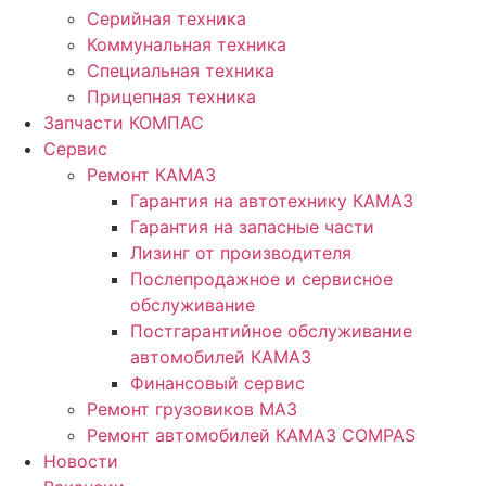
Серийная техника
Коммунальная техника
Специальная техника
Прицепная техника
Запчасти КОМПАС
Сервис
Ремонт КАМАЗ
Гарантия на автотехнику КАМАЗ
Гарантия на запасные части
Лизинг от производителя
Послепродажное и сервисное
обслуживание
Постгарантийное обслуживание
автомобилей КАМАЗ
Финансовый сервис
Ремонт грузовиков МАЗ
Ремонт автомобилей КАМАЗ COMPAS
Новости