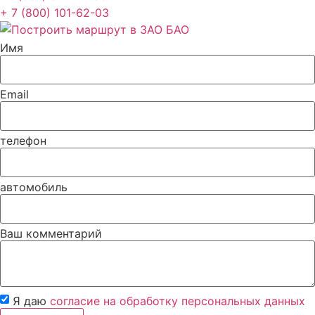
+ 7 (800) 101-62-03
Имя
Email
телефон
автомобиль
Ваш комментарий
Я даю
согласие на обработку персональных данных