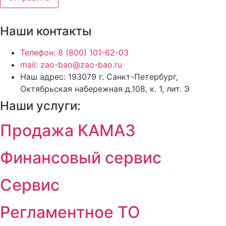
Наши контакты
Телефон: 8 (800) 101-62-03
mail: zao-bao@zao-bao.ru
Наш адрес: 193079 г. Санкт-Петербург,
Октябрьская набережная д.108, к. 1, лит. Э
Наши услуги:
Продажа КАМАЗ
Финансовый сервис
Сервис
Регламентное ТО