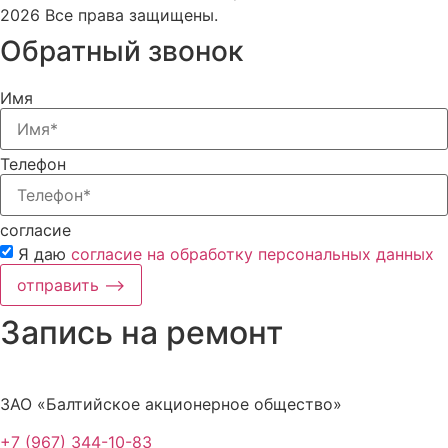
2026 Все права защищены.
Обратный звонок
Имя
Телефон
согласие
Я даю
согласие на обработку персональных данных
отправить ⟶
Запись на ремонт
ЗАО «Балтийское акционерное общество»
+7 (967) 344-10-83