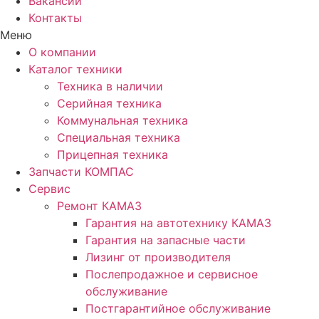
Вакансии
Контакты
Меню
О компании
Каталог техники
Техника в наличии
Серийная техника
Коммунальная техника
Специальная техника
Прицепная техника
Запчасти КОМПАС
Сервис
Ремонт КАМАЗ
Гарантия на автотехнику КАМАЗ
Гарантия на запасные части
Лизинг от производителя
Послепродажное и сервисное
обслуживание
Постгарантийное обслуживание