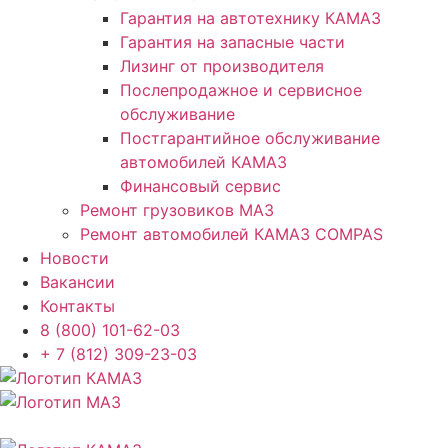
Гарантия на автотехнику КАМАЗ
Гарантия на запасные части
Лизинг от производителя
Послепродажное и сервисное
обслуживание
Постгарантийное обслуживание
автомобилей КАМАЗ
Финансовый сервис
Ремонт грузовиков МАЗ
Ремонт автомобилей КАМАЗ COMPAS
Новости
Вакансии
Контакты
8 (800) 101-62-03
+ 7 (812) 309-23-03