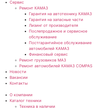
Сервис
Ремонт КАМАЗ
Гарантия на автотехнику КАМАЗ
Гарантия на запасные части
Лизинг от производителя
Послепродажное и сервисное
обслуживание
Постгарантийное обслуживание
автомобилей КАМАЗ
Финансовый сервис
Ремонт грузовиков МАЗ
Ремонт автомобилей КАМАЗ COMPAS
Новости
Вакансии
Контакты
О компании
Каталог техники
Техника в наличии