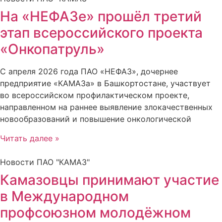
На «НЕФАЗе» прошёл третий
этап всероссийского проекта
«Онкопатруль»
С апреля 2026 года ПАО «НЕФАЗ», дочернее
предприятие «КАМАЗа» в Башкортостане, участвует
во всероссийском профилактическом проекте,
направленном на раннее выявление злокачественных
новообразований и повышение онкологической
Читать далее »
Новости ПАО "КАМАЗ"
Камазовцы принимают участие
в Международном
профсоюзном молодёжном