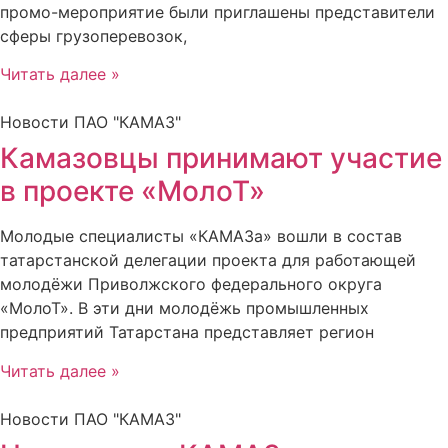
промо-мероприятие были приглашены представители
сферы грузоперевозок,
Читать далее »
Новости ПАО "КАМАЗ"
Камазовцы принимают участие
в проекте «МолоТ»
Молодые специалисты «КАМАЗа» вошли в состав
татарстанской делегации проекта для работающей
молодёжи Приволжского федерального округа
«МолоТ». В эти дни молодёжь промышленных
предприятий Татарстана представляет регион
Читать далее »
Новости ПАО "КАМАЗ"