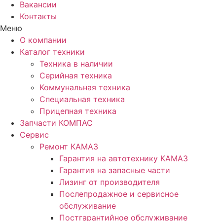
Вакансии
Контакты
Меню
О компании
Каталог техники
Техника в наличии
Серийная техника
Коммунальная техника
Специальная техника
Прицепная техника
Запчасти КОМПАС
Сервис
Ремонт КАМАЗ
Гарантия на автотехнику КАМАЗ
Гарантия на запасные части
Лизинг от производителя
Послепродажное и сервисное
обслуживание
Постгарантийное обслуживание