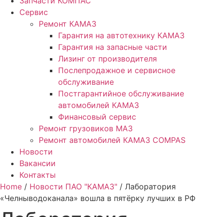
Запчасти КОМПАС
Сервис
Ремонт КАМАЗ
Гарантия на автотехнику КАМАЗ
Гарантия на запасные части
Лизинг от производителя
Послепродажное и сервисное
обслуживание
Постгарантийное обслуживание
автомобилей КАМАЗ
Финансовый сервис
Ремонт грузовиков МАЗ
Ремонт автомобилей КАМАЗ COMPAS
Новости
Вакансии
Контакты
Home
/
Новости ПАО "КАМАЗ"
/ Лаборатория
«Челныводоканала» вошла в пятёрку лучших в РФ