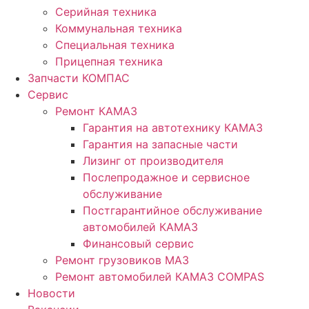
Серийная техника
Коммунальная техника
Специальная техника
Прицепная техника
Запчасти КОМПАС
Сервис
Ремонт КАМАЗ
Гарантия на автотехнику КАМАЗ
Гарантия на запасные части
Лизинг от производителя
Послепродажное и сервисное
обслуживание
Постгарантийное обслуживание
автомобилей КАМАЗ
Финансовый сервис
Ремонт грузовиков МАЗ
Ремонт автомобилей КАМАЗ COMPAS
Новости