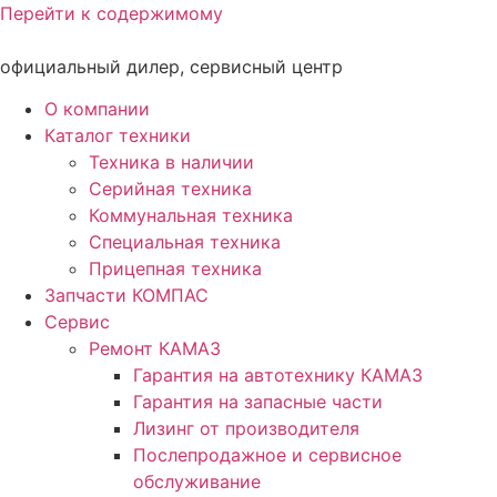
Перейти к содержимому
официальный дилер, сервисный центр
О компании
Каталог техники
Техника в наличии
Серийная техника
Коммунальная техника
Специальная техника
Прицепная техника
Запчасти КОМПАС
Сервис
Ремонт КАМАЗ
Гарантия на автотехнику КАМАЗ
Гарантия на запасные части
Лизинг от производителя
Послепродажное и сервисное
обслуживание