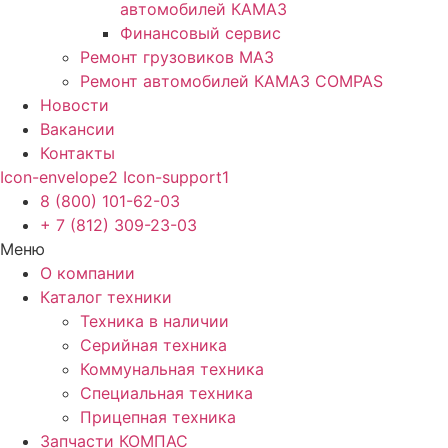
автомобилей КАМАЗ
Финансовый сервис
Ремонт грузовиков МАЗ
Ремонт автомобилей КАМАЗ COMPAS
Новости
Вакансии
Контакты
Icon-envelope2
Icon-support1
8 (800) 101-62-03
+ 7 (812) 309-23-03
Меню
О компании
Каталог техники
Техника в наличии
Серийная техника
Коммунальная техника
Специальная техника
Прицепная техника
Запчасти КОМПАС