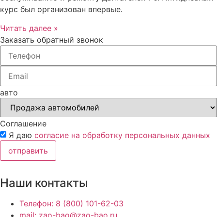
курс был организован впервые.
Читать далее »
Заказать обратный звонок
авто
Соглашение
Я даю
согласие на обработку персональных данных
отправить
Наши контакты
Телефон: 8 (800) 101-62-03
mail: zao-bao@zao-bao.ru