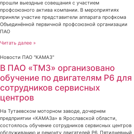
прошли выездные совещания с участием
профсоюзного актива компании. В мероприятиях
приняли участие представители аппарата профкома
Объединённой первичной профсоюзной организации
ПАО
Читать далее »
Новости ПАО "КАМАЗ"
В ПАО «ТМЗ» организовано
обучение по двигателям Р6 для
сотрудников сервисных
центров
На Тутаевском моторном заводе, дочернем
предприятии «КАМАЗа» в Ярославской области,
состоялось обучение сотрудников сервисных центров
обслуживанию и ремонту двигателей Р6. Пятидневный