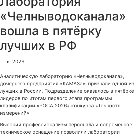
Лаборатория
«Челныводоканала»
вошла в пятёрку
лучших в РФ
2026
Аналитическую лабораторию «Челныводоканала»,
дочернего предприятия «КАМАЗа», признали одной из
лучших в России. Подразделение оказалось в пятёрке
лидеров по итогам первого этапа программы
квалификации «РОСА 2026» конкурса «Точность
измерений».
Высокий профессионализм персонала и современное
техническое оснащение позволили лаборатории