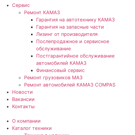
Сервис
Ремонт КАМАЗ
Гарантия на автотехнику КАМАЗ
Гарантия на запасные части
Лизинг от производителя
Послепродажное и сервисное
обслуживание
Постгарантийное обслуживание
автомобилей КАМАЗ
Финансовый сервис
Ремонт грузовиков МАЗ
Ремонт автомобилей КАМАЗ COMPAS
Новости
Вакансии
Контакты
О компании
Каталог техники