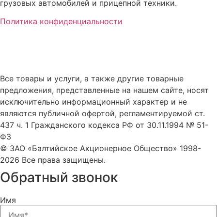
грузовых автомобилей и прицепной техники.
Политика конфиденциальности
Все товары и услуги, а также другие товарные
предложения, представленные на нашем сайте, носят
исключительно информационный характер и не
являются публичной офертой, регламентируемой ст.
437 ч. 1 Гражданского кодекса РФ от 30.11.1994 № 51-
ФЗ
© ЗАО «Балтийское Акционерное Общество» 1998-
2026 Все права защищены.
Обратный звонок
Имя