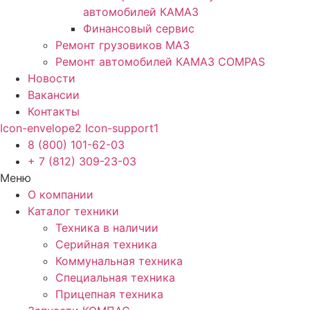
автомобилей КАМАЗ
Финансовый сервис
Ремонт грузовиков МАЗ
Ремонт автомобилей КАМАЗ COMPAS
Новости
Вакансии
Контакты
Icon-envelope2
Icon-support1
8 (800) 101-62-03
+ 7 (812) 309-23-03
Меню
О компании
Каталог техники
Техника в наличии
Серийная техника
Коммунальная техника
Специальная техника
Прицепная техника