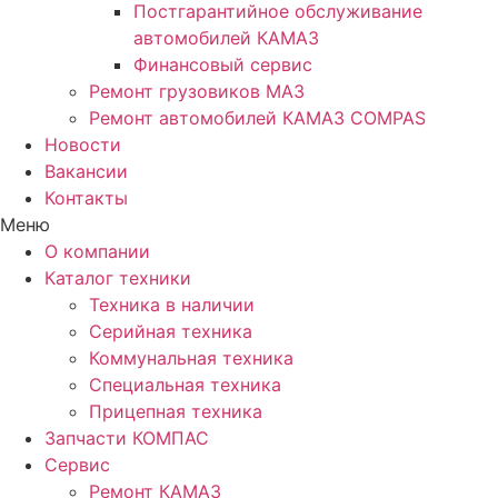
Постгарантийное обслуживание
автомобилей КАМАЗ
Финансовый сервис
Ремонт грузовиков МАЗ
Ремонт автомобилей КАМАЗ COMPAS
Новости
Вакансии
Контакты
Меню
О компании
Каталог техники
Техника в наличии
Серийная техника
Коммунальная техника
Специальная техника
Прицепная техника
Запчасти КОМПАС
Сервис
Ремонт КАМАЗ