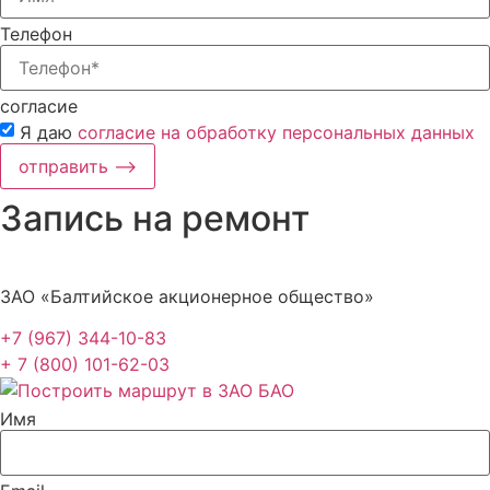
Телефон
согласие
Я даю
согласие на обработку персональных данных
отправить ⟶
Запись на ремонт
ЗАО «Балтийское акционерное общество»
+7 (967) 344-10-83
+ 7 (800) 101-62-03
Имя