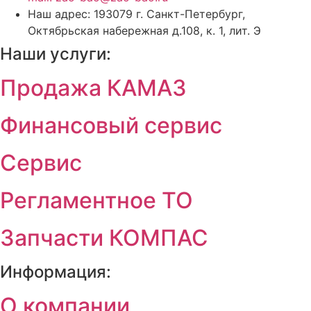
Наш адрес: 193079 г. Санкт-Петербург,
Октябрьская набережная д.108, к. 1, лит. Э
Наши услуги:
Продажа КАМАЗ
Финансовый сервис
Сервис
Регламентное ТО
Запчасти КОМПАС
Информация:
О компании