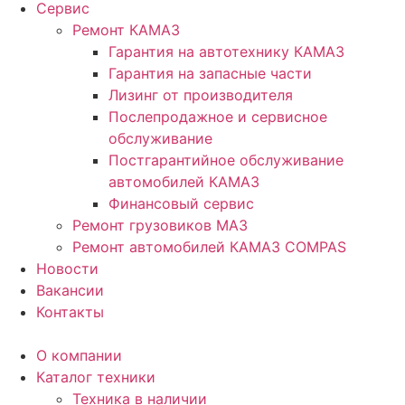
Сервис
Ремонт КАМАЗ
Гарантия на автотехнику КАМАЗ
Гарантия на запасные части
Лизинг от производителя
Послепродажное и сервисное
обслуживание
Постгарантийное обслуживание
автомобилей КАМАЗ
Финансовый сервис
Ремонт грузовиков МАЗ
Ремонт автомобилей КАМАЗ COMPAS
Новости
Вакансии
Контакты
О компании
Каталог техники
Техника в наличии