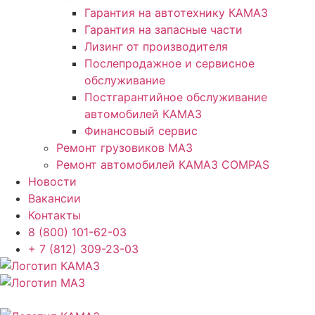
Гарантия на автотехнику КАМАЗ
Гарантия на запасные части
Лизинг от производителя
Послепродажное и сервисное
обслуживание
Постгарантийное обслуживание
автомобилей КАМАЗ
Финансовый сервис
Ремонт грузовиков МАЗ
Ремонт автомобилей КАМАЗ COMPAS
Новости
Вакансии
Контакты
8 (800) 101-62-03
+ 7 (812) 309-23-03