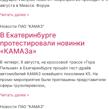
августа в Миассе. Форум
Читать далее »
Новости ПАО "КАМАЗ"
В Екатеринбурге
протестировали новинки
«КАМАЗа»
В четверг, 6 августа, на кроссовой трассе «Гора
Пильная» в Екатеринбурге прошёл тест-драйв
автомобилей КАМАЗ новейшего поколения К5. На
промо-мероприятие были приглашены представители
сферы грузоперевозок,
Читать далее »
Новости ПАО "КАМАЗ"