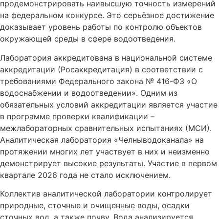
продемонстрировать наивысшую точность измерений
на федеральном конкурсе. Это серьёзное достижение
доказывает уровень работы по контролю объектов
окружающей среды в сфере водоотведения.
Лаборатория аккредитована в национальной системе
аккредитации (Росаккредитация) в соответствии с
требованиями Федерального закона № 416-ФЗ «О
водоснабжении и водоотведении». Одним из
обязательных условий аккредитации является участие
в программе проверки квалификации –
межлабораторных сравнительных испытаниях (МСИ).
Аналитическая лаборатория «Челныводоканала» на
протяжении многих лет участвует в них и неизменно
демонстрирует высокие результаты. Участие в первом
квартале 2026 года не стало исключением.
Коллектив аналитической лаборатории контролирует
природные, сточные и очищенные воды, осадки
сточных вод, а также почву. Вода анализируется