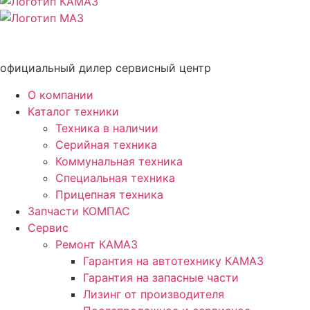
официальный дилер сервисный центр
О компании
Каталог техники
Техника в наличии
Серийная техника
Коммунальная техника
Специальная техника
Прицепная техника
Запчасти КОМПАС
Сервис
Ремонт КАМАЗ
Гарантия на автотехнику КАМАЗ
Гарантия на запасные части
Лизинг от производителя