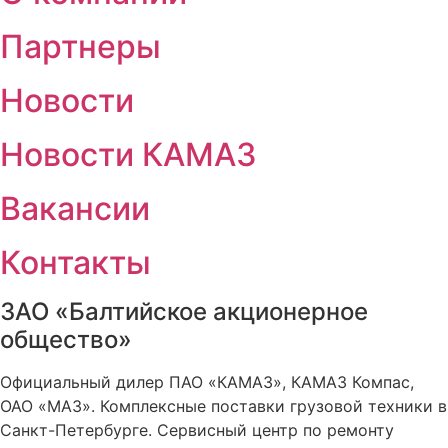
Партнеры
Новости
Новости КАМАЗ
Вакансии
Контакты
ЗАО «Балтийское акционерное
общество»
Официальный дилер ПАО «КАМАЗ», КАМАЗ Компас,
ОАО «МАЗ». Комплексные поставки грузовой техники в
Санкт-Петербурге. Сервисный центр по ремонту