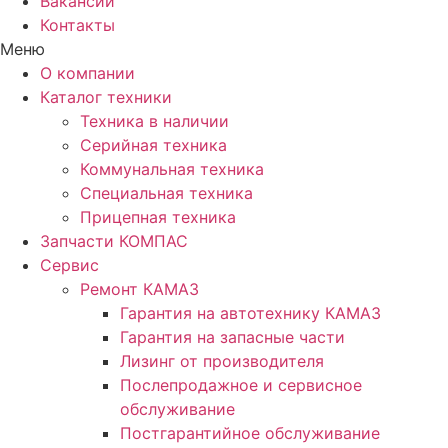
Вакансии
Контакты
Меню
О компании
Каталог техники
Техника в наличии
Серийная техника
Коммунальная техника
Специальная техника
Прицепная техника
Запчасти КОМПАС
Сервис
Ремонт КАМАЗ
Гарантия на автотехнику КАМАЗ
Гарантия на запасные части
Лизинг от производителя
Послепродажное и сервисное
обслуживание
Постгарантийное обслуживание