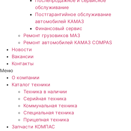
Послепродажное и сервисное
обслуживание
Постгарантийное обслуживание
автомобилей КАМАЗ
Финансовый сервис
Ремонт грузовиков МАЗ
Ремонт автомобилей КАМАЗ COMPAS
Новости
Вакансии
Контакты
Меню
О компании
Каталог техники
Техника в наличии
Серийная техника
Коммунальная техника
Специальная техника
Прицепная техника
Запчасти КОМПАС