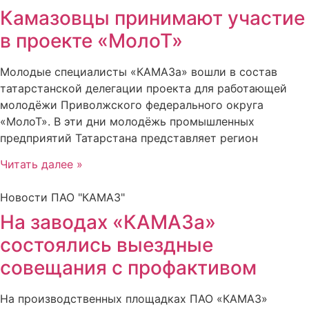
Камазовцы принимают участие
в проекте «МолоТ»
Молодые специалисты «КАМАЗа» вошли в состав
татарстанской делегации проекта для работающей
молодёжи Приволжского федерального округа
«МолоТ». В эти дни молодёжь промышленных
предприятий Татарстана представляет регион
Читать далее »
Новости ПАО "КАМАЗ"
На заводах «КАМАЗа»
состоялись выездные
совещания с профактивом
На производственных площадках ПАО «КАМАЗ»