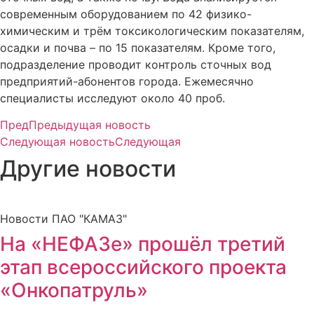
современным оборудованием по 42 физико-
химическим и трём токсикологическим показателям,
осадки и почва – по 15 показателям. Кроме того,
подразделение проводит контроль сточных вод
предприятий-абонентов города. Ежемесячно
специалисты исследуют около 40 проб.
Пред
Предыдущая новость
Следующая новость
Следующая
Другие новости
Новости ПАО "КАМАЗ"
На «НЕФАЗе» прошёл третий
этап всероссийского проекта
«Онкопатруль»