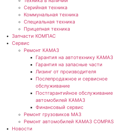
Техника в наличии
Серийная техника
Коммунальная техника
Специальная техника
Прицепная техника
Запчасти КОМПАС
Сервис
Ремонт КАМАЗ
Гарантия на автотехнику КАМАЗ
Гарантия на запасные части
Лизинг от производителя
Послепродажное и сервисное
обслуживание
Постгарантийное обслуживание
автомобилей КАМАЗ
Финансовый сервис
Ремонт грузовиков МАЗ
Ремонт автомобилей КАМАЗ COMPAS
Новости