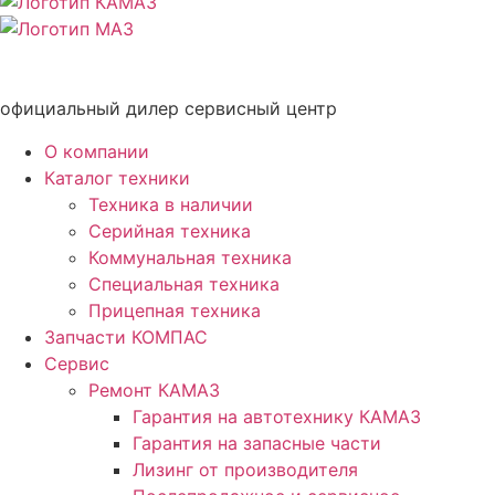
официальный дилер сервисный центр
О компании
Каталог техники
Техника в наличии
Серийная техника
Коммунальная техника
Специальная техника
Прицепная техника
Запчасти КОМПАС
Сервис
Ремонт КАМАЗ
Гарантия на автотехнику КАМАЗ
Гарантия на запасные части
Лизинг от производителя