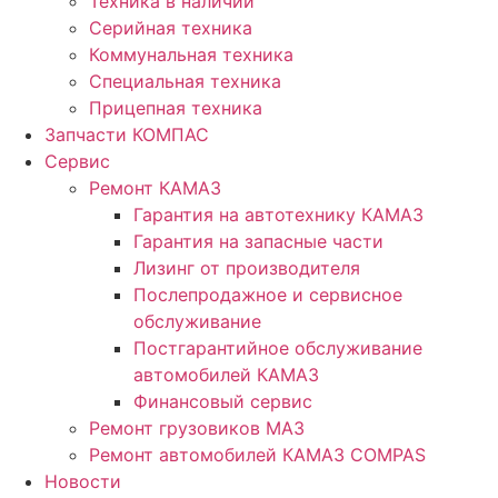
Техника в наличии
Серийная техника
Коммунальная техника
Специальная техника
Прицепная техника
Запчасти КОМПАС
Сервис
Ремонт КАМАЗ
Гарантия на автотехнику КАМАЗ
Гарантия на запасные части
Лизинг от производителя
Послепродажное и сервисное
обслуживание
Постгарантийное обслуживание
автомобилей КАМАЗ
Финансовый сервис
Ремонт грузовиков МАЗ
Ремонт автомобилей КАМАЗ COMPAS
Новости