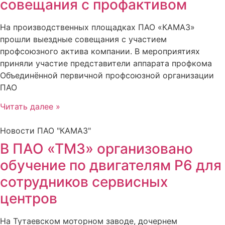
совещания с профактивом
На производственных площадках ПАО «КАМАЗ»
прошли выездные совещания с участием
профсоюзного актива компании. В мероприятиях
приняли участие представители аппарата профкома
Объединённой первичной профсоюзной организации
ПАО
Читать далее »
Новости ПАО "КАМАЗ"
В ПАО «ТМЗ» организовано
обучение по двигателям Р6 для
сотрудников сервисных
центров
На Тутаевском моторном заводе, дочернем