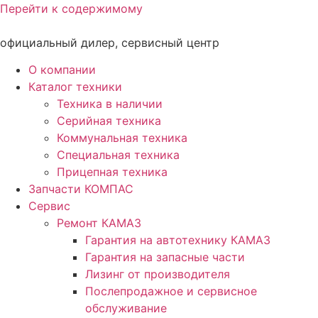
Перейти к содержимому
официальный дилер, сервисный центр
О компании
Каталог техники
Техника в наличии
Серийная техника
Коммунальная техника
Специальная техника
Прицепная техника
Запчасти КОМПАС
Сервис
Ремонт КАМАЗ
Гарантия на автотехнику КАМАЗ
Гарантия на запасные части
Лизинг от производителя
Послепродажное и сервисное
обслуживание