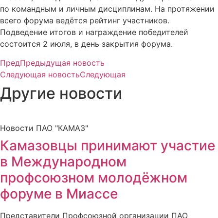
по командным и личным дисциплинам. На протяжении
всего форума ведётся рейтинг участников.
Подведение итогов и награждение победителей
состоится 2 июля, в день закрытия форума.
Пред
Предыдущая новость
Следующая новость
Следующая
Другие новости
Новости ПАО "КАМАЗ"
Камазовцы принимают участие
в Международном
профсоюзном молодёжном
форуме в Миассе
Представители Профсоюзной организации ПАО