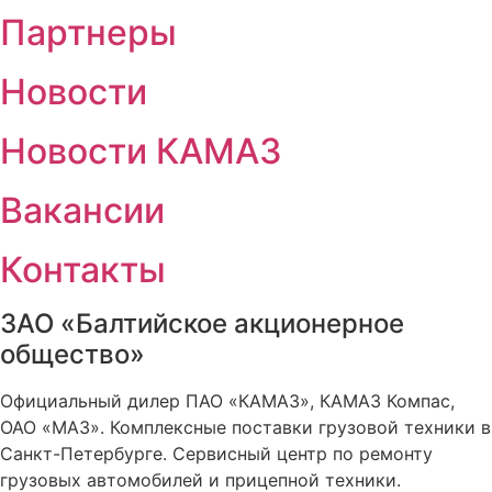
Партнеры
Новости
Новости КАМАЗ
Вакансии
Контакты
ЗАО «Балтийское акционерное
общество»
Официальный дилер ПАО «КАМАЗ», КАМАЗ Компас,
ОАО «МАЗ». Комплексные поставки грузовой техники в
Санкт-Петербурге. Сервисный центр по ремонту
грузовых автомобилей и прицепной техники.