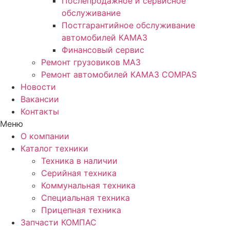
Послепродажное и сервисное
обслуживание
Постгарантийное обслуживание
автомобилей КАМАЗ
Финансовый сервис
Ремонт грузовиков МАЗ
Ремонт автомобилей КАМАЗ COMPAS
Новости
Вакансии
Контакты
Меню
О компании
Каталог техники
Техника в наличии
Серийная техника
Коммунальная техника
Специальная техника
Прицепная техника
Запчасти КОМПАС