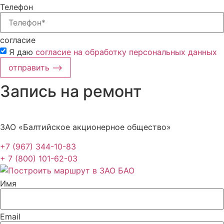
Телефон
согласие
Я даю
согласие на обработку персональных данных
отправить ⟶
Запись на ремонт
ЗАО «Балтийское акционерное общество»
+7 (967) 344-10-83
+ 7 (800) 101-62-03
Имя
Email