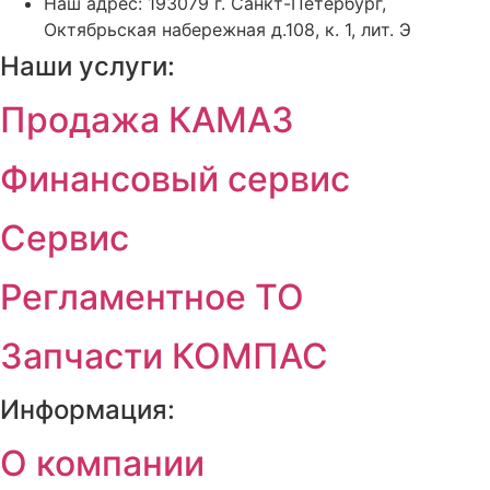
Наш адрес: 193079 г. Санкт-Петербург,
Октябрьская набережная д.108, к. 1, лит. Э
Наши услуги:
Продажа КАМАЗ
Финансовый сервис
Сервис
Регламентное ТО
Запчасти КОМПАС
Информация:
О компании