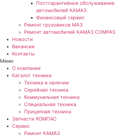
Постгарантийное обслуживание
автомобилей КАМАЗ
Финансовый сервис
Ремонт грузовиков МАЗ
Ремонт автомобилей КАМАЗ COMPAS
Новости
Вакансии
Контакты
Меню
О компании
Каталог техники
Техника в наличии
Серийная техника
Коммунальная техника
Специальная техника
Прицепная техника
Запчасти КОМПАС
Сервис
Ремонт КАМАЗ