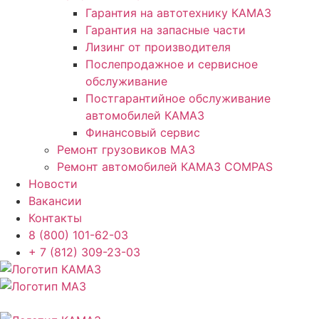
Гарантия на автотехнику КАМАЗ
Гарантия на запасные части
Лизинг от производителя
Послепродажное и сервисное
обслуживание
Постгарантийное обслуживание
автомобилей КАМАЗ
Финансовый сервис
Ремонт грузовиков МАЗ
Ремонт автомобилей КАМАЗ COMPAS
Новости
Вакансии
Контакты
8 (800) 101-62-03
+ 7 (812) 309-23-03