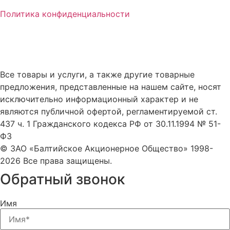
Политика конфиденциальности
Все товары и услуги, а также другие товарные
предложения, представленные на нашем сайте, носят
исключительно информационный характер и не
являются публичной офертой, регламентируемой ст.
437 ч. 1 Гражданского кодекса РФ от 30.11.1994 № 51-
ФЗ
© ЗАО «Балтийское Акционерное Общество» 1998-
2026 Все права защищены.
Обратный звонок
Имя