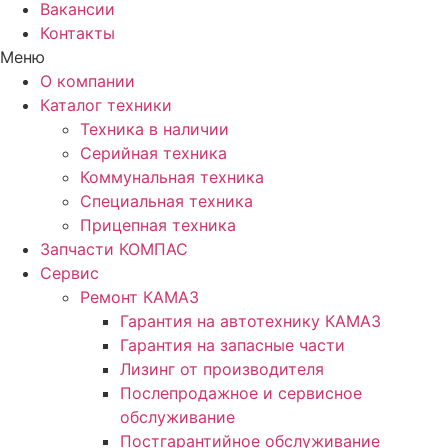
Вакансии
Контакты
Меню
О компании
Каталог техники
Техника в наличии
Серийная техника
Коммунальная техника
Специальная техника
Прицепная техника
Запчасти КОМПАС
Сервис
Ремонт КАМАЗ
Гарантия на автотехнику КАМАЗ
Гарантия на запасные части
Лизинг от производителя
Послепродажное и сервисное
обслуживание
Постгарантийное обслуживание