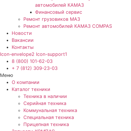
автомобилей КАМАЗ
Финансовый сервис
Ремонт грузовиков МАЗ
Ремонт автомобилей КАМАЗ COMPAS
Новости
Вакансии
Контакты
Icon-envelope2
Icon-support1
8 (800) 101-62-03
+ 7 (812) 309-23-03
Меню
О компании
Каталог техники
Техника в наличии
Серийная техника
Коммунальная техника
Специальная техника
Прицепная техника