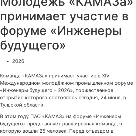
Молодёжь «КАМАЗа»
принимает участие в
форуме «Инженеры
будущего»
2026
Команда «КАМАЗа» принимает участие в XIV
Международном молодёжном промышленном форуме
«Инженеры будущего – 2026», торжественное
открытие которого состоялось сегодня, 24 июня, в
Тульской области.
В этом году ПАО «КАМАЗ» на форуме «Инженеры
будущего» представляет расширенная команда, в
которую вошли 25 человек. Перед отъездом в