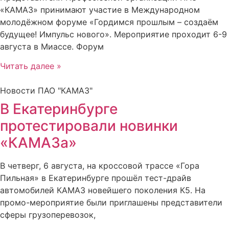
«КАМАЗ» принимают участие в Международном
молодёжном форуме «Гордимся прошлым – создаём
будущее! Импульс нового». Мероприятие проходит 6-9
августа в Миассе. Форум
Читать далее »
Новости ПАО "КАМАЗ"
В Екатеринбурге
протестировали новинки
«КАМАЗа»
В четверг, 6 августа, на кроссовой трассе «Гора
Пильная» в Екатеринбурге прошёл тест-драйв
автомобилей КАМАЗ новейшего поколения К5. На
промо-мероприятие были приглашены представители
сферы грузоперевозок,