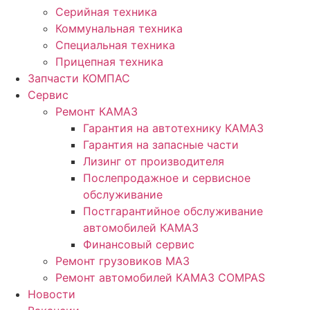
Серийная техника
Коммунальная техника
Специальная техника
Прицепная техника
Запчасти КОМПАС
Сервис
Ремонт КАМАЗ
Гарантия на автотехнику КАМАЗ
Гарантия на запасные части
Лизинг от производителя
Послепродажное и сервисное
обслуживание
Постгарантийное обслуживание
автомобилей КАМАЗ
Финансовый сервис
Ремонт грузовиков МАЗ
Ремонт автомобилей КАМАЗ COMPAS
Новости