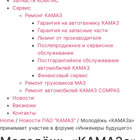
Запчасти КОМПАС
Сервис
Ремонт КАМАЗ
Гарантия на автотехнику КАМАЗ
Гарантия на запасные части
Лизинг от производителя
Послепродажное и сервисное
обслуживание
Постгарантийное обслуживание
автомобилей КАМАЗ
Финансовый сервис
Ремонт грузовиков МАЗ
Ремонт автомобилей КАМАЗ COMPAS
Новости
Вакансии
Контакты
Home
/
Новости ПАО "КАМАЗ"
/ Молодёжь «КАМАЗа»
принимает участие в форуме «Инженеры будущего»