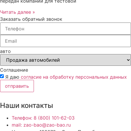
передан компании для тестовой
Читать далее »
Заказать обратный звонок
авто
Соглашение
Я даю
согласие на обработку персональных данных
отправить
Наши контакты
Телефон: 8 (800) 101-62-03
mail: zao-bao@zao-bao.ru