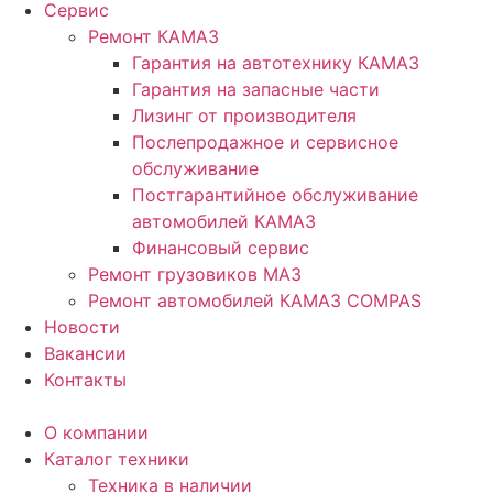
Сервис
Ремонт КАМАЗ
Гарантия на автотехнику КАМАЗ
Гарантия на запасные части
Лизинг от производителя
Послепродажное и сервисное
обслуживание
Постгарантийное обслуживание
автомобилей КАМАЗ
Финансовый сервис
Ремонт грузовиков МАЗ
Ремонт автомобилей КАМАЗ COMPAS
Новости
Вакансии
Контакты
О компании
Каталог техники
Техника в наличии