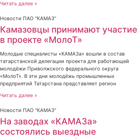
Читать далее »
Новости ПАО "КАМАЗ"
Камазовцы принимают участие
в проекте «МолоТ»
Молодые специалисты «КАМАЗа» вошли в состав
татарстанской делегации проекта для работающей
молодёжи Приволжского федерального округа
«МолоТ». В эти дни молодёжь промышленных
предприятий Татарстана представляет регион
Читать далее »
Новости ПАО "КАМАЗ"
На заводах «КАМАЗа»
состоялись выездные