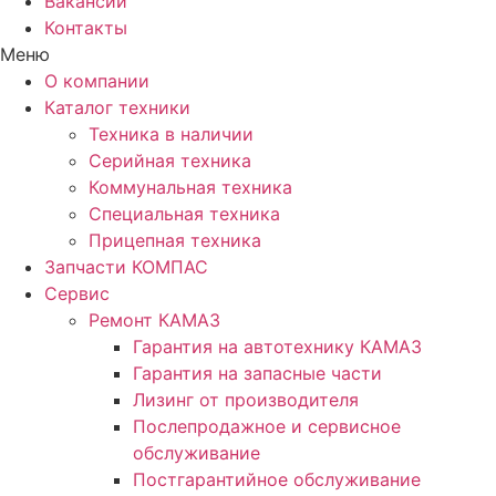
Вакансии
Контакты
Меню
О компании
Каталог техники
Техника в наличии
Серийная техника
Коммунальная техника
Специальная техника
Прицепная техника
Запчасти КОМПАС
Сервис
Ремонт КАМАЗ
Гарантия на автотехнику КАМАЗ
Гарантия на запасные части
Лизинг от производителя
Послепродажное и сервисное
обслуживание
Постгарантийное обслуживание