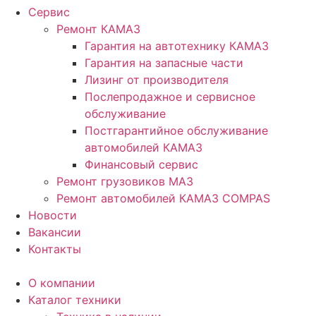
Сервис
Ремонт КАМАЗ
Гарантия на автотехнику КАМАЗ
Гарантия на запасные части
Лизинг от производителя
Послепродажное и сервисное
обслуживание
Постгарантийное обслуживание
автомобилей КАМАЗ
Финансовый сервис
Ремонт грузовиков МАЗ
Ремонт автомобилей КАМАЗ COMPAS
Новости
Вакансии
Контакты
О компании
Каталог техники