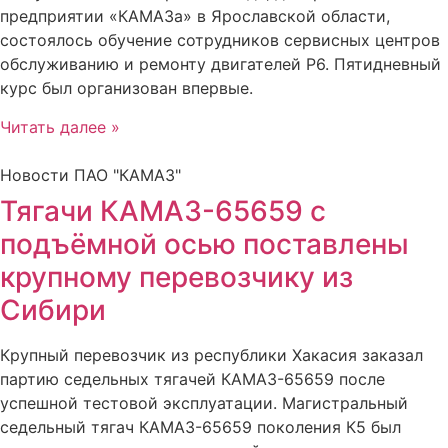
предприятии «КАМАЗа» в Ярославской области,
состоялось обучение сотрудников сервисных центров
обслуживанию и ремонту двигателей Р6. Пятидневный
курс был организован впервые.
Читать далее »
Новости ПАО "КАМАЗ"
Тягачи КАМАЗ-65659 с
подъёмной осью поставлены
крупному перевозчику из
Сибири
Крупный перевозчик из республики Хакасия заказал
партию седельных тягачей КАМАЗ-65659 после
успешной тестовой эксплуатации. Магистральный
седельный тягач КАМАЗ-65659 поколения К5 был