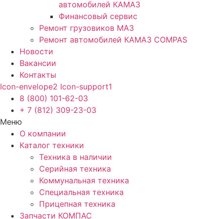
автомобилей КАМАЗ
Финансовый сервис
Ремонт грузовиков МАЗ
Ремонт автомобилей КАМАЗ COMPAS
Новости
Вакансии
Контакты
Icon-envelope2
Icon-support1
8 (800) 101-62-03
+ 7 (812) 309-23-03
Меню
О компании
Каталог техники
Техника в наличии
Серийная техника
Коммунальная техника
Специальная техника
Прицепная техника
Запчасти КОМПАС