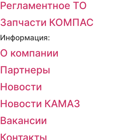
Регламентное ТО
Запчасти КОМПАС
Информация:
О компании
Партнеры
Новости
Новости КАМАЗ
Вакансии
Контакты