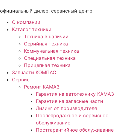
Перейти
к
официальный дилер, сервисный центр
содержимому
О компании
Каталог техники
Техника в наличии
Серийная техника
Коммунальная техника
Специальная техника
Прицепная техника
Запчасти КОМПАС
Сервис
Ремонт КАМАЗ
Гарантия на автотехнику КАМАЗ
Гарантия на запасные части
Лизинг от производителя
Послепродажное и сервисное
обслуживание
Постгарантийное обслуживание