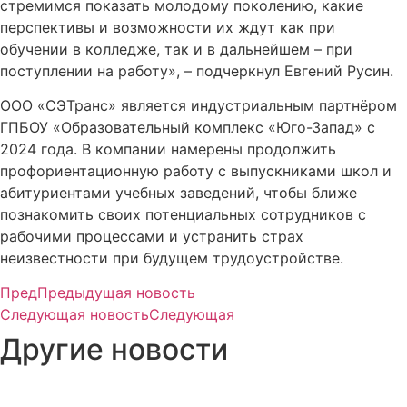
стремимся показать молодому поколению, какие
перспективы и возможности их ждут как при
обучении в колледже, так и в дальнейшем – при
поступлении на работу», – подчеркнул Евгений Русин.
ООО «СЭТранс» является индустриальным партнёром
ГПБОУ «Образовательный комплекс «Юго-Запад» с
2024 года. В компании намерены продолжить
профориентационную работу с выпускниками школ и
абитуриентами учебных заведений, чтобы ближе
познакомить своих потенциальных сотрудников с
рабочими процессами и устранить страх
неизвестности при будущем трудоустройстве.
Пред
Предыдущая новость
Следующая новость
Следующая
Другие новости