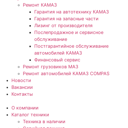
Ремонт КАМАЗ
Гарантия на автотехнику КАМАЗ
Гарантия на запасные части
Лизинг от производителя
Послепродажное и сервисное
обслуживание
Постгарантийное обслуживание
автомобилей КАМАЗ
Финансовый сервис
Ремонт грузовиков МАЗ
Ремонт автомобилей КАМАЗ COMPAS
Новости
Вакансии
Контакты
О компании
Каталог техники
Техника в наличии