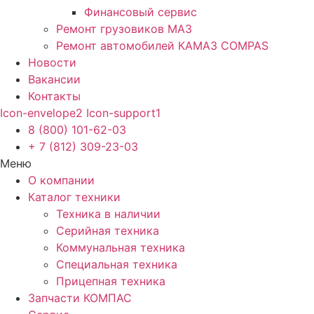
Финансовый сервис
Ремонт грузовиков МАЗ
Ремонт автомобилей КАМАЗ COMPAS
Новости
Вакансии
Контакты
Icon-envelope2
Icon-support1
8 (800) 101-62-03
+ 7 (812) 309-23-03
Меню
О компании
Каталог техники
Техника в наличии
Серийная техника
Коммунальная техника
Специальная техника
Прицепная техника
Запчасти КОМПАС