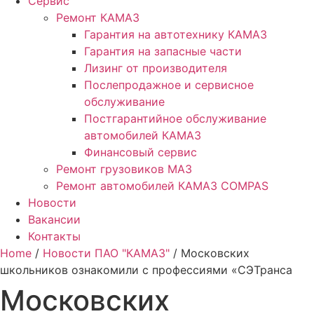
Сервис
Ремонт КАМАЗ
Гарантия на автотехнику КАМАЗ
Гарантия на запасные части
Лизинг от производителя
Послепродажное и сервисное
обслуживание
Постгарантийное обслуживание
автомобилей КАМАЗ
Финансовый сервис
Ремонт грузовиков МАЗ
Ремонт автомобилей КАМАЗ COMPAS
Новости
Вакансии
Контакты
Home
/
Новости ПАО "КАМАЗ"
/ Московских
школьников ознакомили с профессиями «СЭТранса
Московских