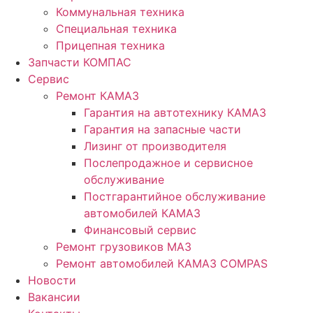
Коммунальная техника
Специальная техника
Прицепная техника
Запчасти КОМПАС
Сервис
Ремонт КАМАЗ
Гарантия на автотехнику КАМАЗ
Гарантия на запасные части
Лизинг от производителя
Послепродажное и сервисное
обслуживание
Постгарантийное обслуживание
автомобилей КАМАЗ
Финансовый сервис
Ремонт грузовиков МАЗ
Ремонт автомобилей КАМАЗ COMPAS
Новости
Вакансии