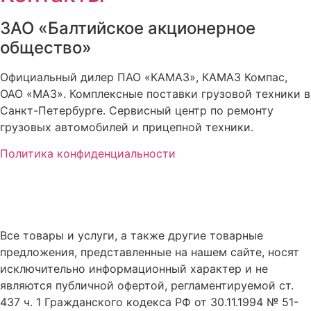
ЗАО «Балтийское акционерное
общество»
Официальный дилер ПАО «КАМАЗ», КАМАЗ Компас,
ОАО «МАЗ». Комплексные поставки грузовой техники в
Санкт-Петербурге. Сервисный центр по ремонту
грузовых автомобилей и прицепной техники.
Политика конфиденциальности
Все товары и услуги, а также другие товарные
предложения, представленные на нашем сайте, носят
исключительно информационный характер и не
являются публичной офертой, регламентируемой ст.
437 ч. 1 Гражданского кодекса РФ от 30.11.1994 № 51-