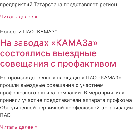
предприятий Татарстана представляет регион
Читать далее »
Новости ПАО "КАМАЗ"
На заводах «КАМАЗа»
состоялись выездные
совещания с профактивом
На производственных площадках ПАО «КАМАЗ»
прошли выездные совещания с участием
профсоюзного актива компании. В мероприятиях
приняли участие представители аппарата профкома
Объединённой первичной профсоюзной организации
ПАО
Читать далее »