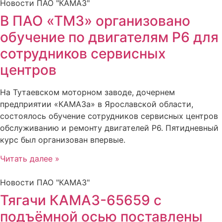
Новости ПАО "КАМАЗ"
В ПАО «ТМЗ» организовано
обучение по двигателям Р6 для
сотрудников сервисных
центров
На Тутаевском моторном заводе, дочернем
предприятии «КАМАЗа» в Ярославской области,
состоялось обучение сотрудников сервисных центров
обслуживанию и ремонту двигателей Р6. Пятидневный
курс был организован впервые.
Читать далее »
Новости ПАО "КАМАЗ"
Тягачи КАМАЗ-65659 с
подъёмной осью поставлены