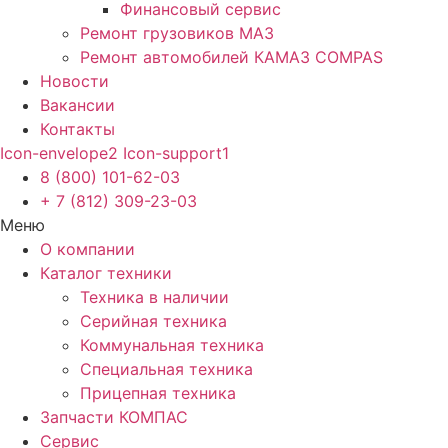
Финансовый сервис
Ремонт грузовиков МАЗ
Ремонт автомобилей КАМАЗ COMPAS
Новости
Вакансии
Контакты
Icon-envelope2
Icon-support1
8 (800) 101-62-03
+ 7 (812) 309-23-03
Меню
О компании
Каталог техники
Техника в наличии
Серийная техника
Коммунальная техника
Специальная техника
Прицепная техника
Запчасти КОМПАС
Сервис