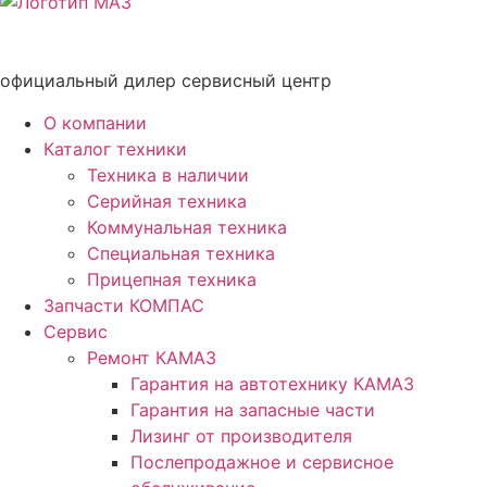
официальный дилер сервисный центр
О компании
Каталог техники
Техника в наличии
Серийная техника
Коммунальная техника
Специальная техника
Прицепная техника
Запчасти КОМПАС
Сервис
Ремонт КАМАЗ
Гарантия на автотехнику КАМАЗ
Гарантия на запасные части
Лизинг от производителя
Послепродажное и сервисное