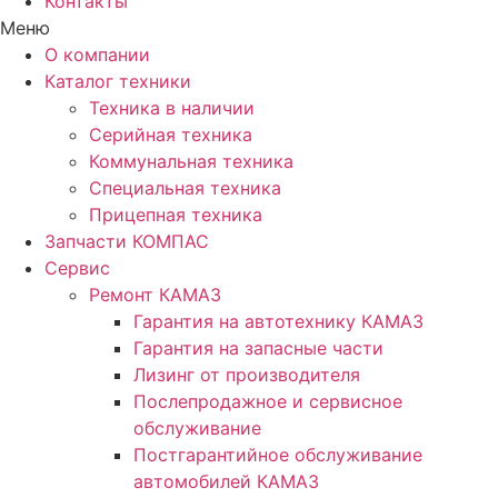
Контакты
Меню
О компании
Каталог техники
Техника в наличии
Серийная техника
Коммунальная техника
Специальная техника
Прицепная техника
Запчасти КОМПАС
Сервис
Ремонт КАМАЗ
Гарантия на автотехнику КАМАЗ
Гарантия на запасные части
Лизинг от производителя
Послепродажное и сервисное
обслуживание
Постгарантийное обслуживание
автомобилей КАМАЗ