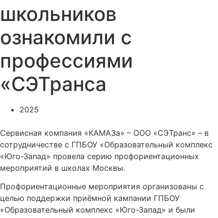
школьников
ознакомили с
профессиями
«СЭТранса
2025
Сервисная компания «КАМАЗа» – ООО «СЭТранс» – в
сотрудничестве с ГПБОУ «Образовательный комплекс
«Юго-Запад» провела серию профориентационных
мероприятий в школах Москвы.
Профориентационные мероприятия организованы с
целью поддержки приёмной кампании ГПБОУ
«Образовательный комплекс «Юго-Запад» и были