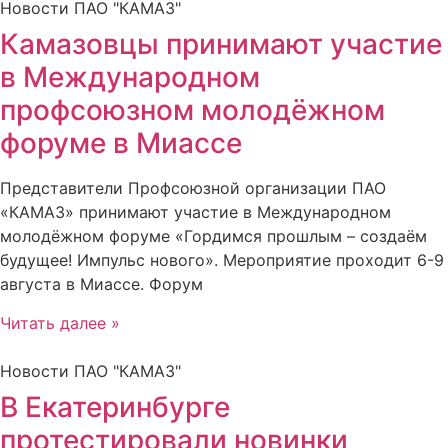
Новости ПАО "КАМАЗ"
Камазовцы принимают участие
в Международном
профсоюзном молодёжном
форуме в Миассе
Представители Профсоюзной организации ПАО
«КАМАЗ» принимают участие в Международном
молодёжном форуме «Гордимся прошлым – создаём
будущее! Импульс нового». Мероприятие проходит 6-9
августа в Миассе. Форум
Читать далее »
Новости ПАО "КАМАЗ"
В Екатеринбурге
протестировали новинки