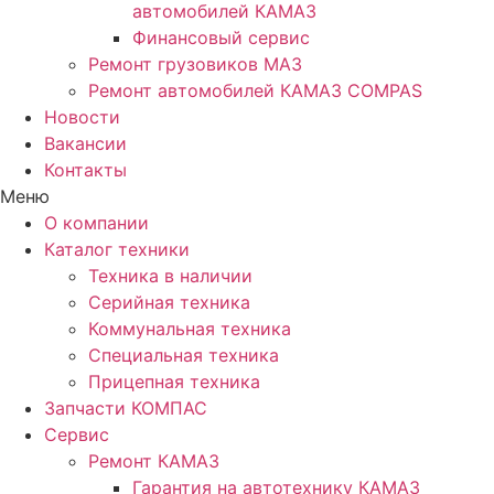
автомобилей КАМАЗ
Финансовый сервис
Ремонт грузовиков МАЗ
Ремонт автомобилей КАМАЗ COMPAS
Новости
Вакансии
Контакты
Меню
О компании
Каталог техники
Техника в наличии
Серийная техника
Коммунальная техника
Специальная техника
Прицепная техника
Запчасти КОМПАС
Сервис
Ремонт КАМАЗ
Гарантия на автотехнику КАМАЗ