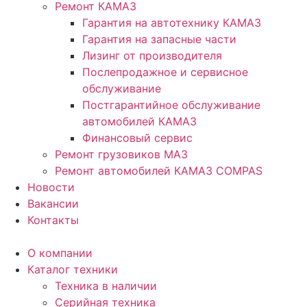
Ремонт КАМАЗ
Гарантия на автотехнику КАМАЗ
Гарантия на запасные части
Лизинг от производителя
Послепродажное и сервисное
обслуживание
Постгарантийное обслуживание
автомобилей КАМАЗ
Финансовый сервис
Ремонт грузовиков МАЗ
Ремонт автомобилей КАМАЗ COMPAS
Новости
Вакансии
Контакты
О компании
Каталог техники
Техника в наличии
Серийная техника