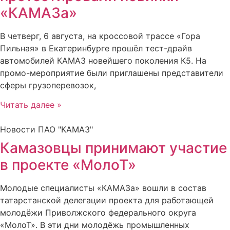
«КАМАЗа»
В четверг, 6 августа, на кроссовой трассе «Гора
Пильная» в Екатеринбурге прошёл тест-драйв
автомобилей КАМАЗ новейшего поколения К5. На
промо-мероприятие были приглашены представители
сферы грузоперевозок,
Читать далее »
Новости ПАО "КАМАЗ"
Камазовцы принимают участие
в проекте «МолоТ»
Молодые специалисты «КАМАЗа» вошли в состав
татарстанской делегации проекта для работающей
молодёжи Приволжского федерального округа
«МолоТ». В эти дни молодёжь промышленных