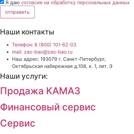
Я даю
согласие на обработку персональных данных
отправить
Наши контакты
Телефон: 8 (800) 101-62-03
mail: zao-bao@zao-bao.ru
Наш адрес: 193079 г. Санкт-Петербург,
Октябрьская набережная д.108, к. 1, лит. Э
Наши услуги:
Продажа КАМАЗ
Финансовый сервис
Сервис