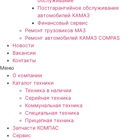
обслуживание
Постгарантийное обслуживание
автомобилей КАМАЗ
Финансовый сервис
Ремонт грузовиков МАЗ
Ремонт автомобилей КАМАЗ COMPAS
Новости
Вакансии
Контакты
Меню
О компании
Каталог техники
Техника в наличии
Серийная техника
Коммунальная техника
Специальная техника
Прицепная техника
Запчасти КОМПАС
Сервис