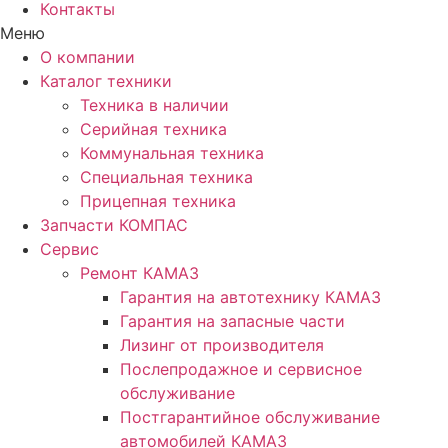
Контакты
Меню
О компании
Каталог техники
Техника в наличии
Серийная техника
Коммунальная техника
Специальная техника
Прицепная техника
Запчасти КОМПАС
Сервис
Ремонт КАМАЗ
Гарантия на автотехнику КАМАЗ
Гарантия на запасные части
Лизинг от производителя
Послепродажное и сервисное
обслуживание
Постгарантийное обслуживание
автомобилей КАМАЗ