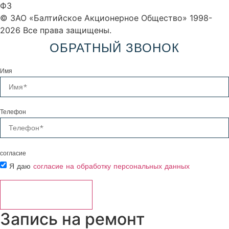
ФЗ
© ЗАО «Балтийское Акционерное Общество» 1998-
2026 Все права защищены.
ОБРАТНЫЙ ЗВОНОК
Имя
Телефон
согласие
Я даю
согласие на обработку персональных данных
ОТПРАВИТЬ ⟶
Запись на ремонт