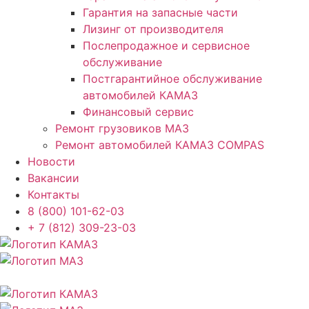
Гарантия на запасные части
Лизинг от производителя
Послепродажное и сервисное
обслуживание
Постгарантийное обслуживание
автомобилей КАМАЗ
Финансовый сервис
Ремонт грузовиков МАЗ
Ремонт автомобилей КАМАЗ COMPAS
Новости
Вакансии
Контакты
8 (800) 101-62-03
+ 7 (812) 309-23-03