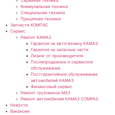
Серийная техника
Коммунальная техника
Специальная техника
Прицепная техника
Запчасти КОМПАС
Сервис
Ремонт КАМАЗ
Гарантия на автотехнику КАМАЗ
Гарантия на запасные части
Лизинг от производителя
Послепродажное и сервисное
обслуживание
Постгарантийное обслуживание
автомобилей КАМАЗ
Финансовый сервис
Ремонт грузовиков МАЗ
Ремонт автомобилей КАМАЗ COMPAS
Новости
Вакансии