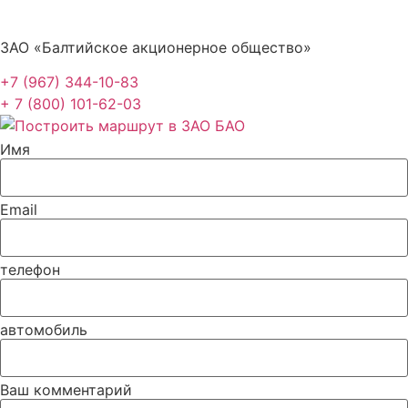
ЗАО «Балтийское акционерное общество»
+7 (967) 344-10-83
+ 7 (800) 101-62-03
Имя
Email
телефон
автомобиль
Ваш комментарий