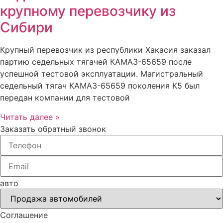
крупному перевозчику из
Сибири
Крупный перевозчик из республики Хакасия заказал
партию седельных тягачей КАМАЗ-65659 после
успешной тестовой эксплуатации. Магистральный
седельный тягач КАМАЗ-65659 поколения К5 был
передан компании для тестовой
Читать далее »
Заказать обратный звонок
авто
Соглашение