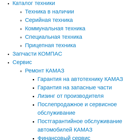
Каталог техники
Техника в наличии
Серийная техника
Коммунальная техника
Специальная техника
Прицепная техника
Запчасти КОМПАС
Сервис
Ремонт КАМАЗ
Гарантия на автотехнику КАМАЗ
Гарантия на запасные части
Лизинг от производителя
Послепродажное и сервисное
обслуживание
Постгарантийное обслуживание
автомобилей КАМАЗ
Финансовый сервис