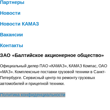
Партнеры
Новости
Новости КАМАЗ
Вакансии
Контакты
ЗАО «Балтийское акционерное общество»
Официальный дилер ПАО «КАМАЗ», КАМАЗ Компас, ОАО
«МАЗ». Комплексные поставки грузовой техники в Санкт-
Петербурге. Сервисный центр по ремонту грузовых
автомобилей и прицепной техники.
Политика конфиденциальности