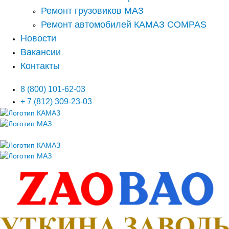
Ремонт грузовиков МАЗ
Ремонт автомобилей КАМАЗ COMPAS
Новости
Вакансии
Контакты
8 (800) 101-62-03
+ 7 (812) 309-23-03