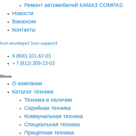
Ремонт автомобилей КАМАЗ COMPAS
Новости
Вакансии
Контакты
Icon-envelope2
Icon-support1
8 (800) 101-62-03
+ 7 (812) 309-23-03
Меню
О компании
Каталог техники
Техника в наличии
Серийная техника
Коммунальная техника
Специальная техника
Прицепная техника