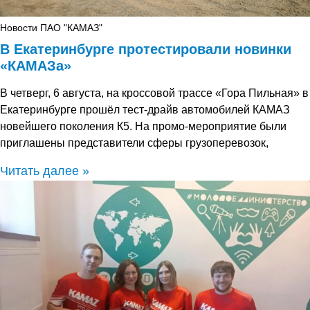
Новости ПАО "КАМАЗ"
В Екатеринбурге протестировали новинки
«КАМАЗа»
В четверг, 6 августа, на кроссовой трассе «Гора Пильная» в
Екатеринбурге прошёл тест-драйв автомобилей КАМАЗ
новейшего поколения К5. На промо-мероприятие были
приглашены представители сферы грузоперевозок,
Читать далее »