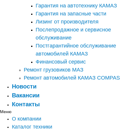
Гарантия на автотехнику КАМАЗ
Гарантия на запасные части
Лизинг от производителя
Послепродажное и сервисное
обслуживание
Постгарантийное обслуживание
автомобилей КАМАЗ
Финансовый сервис
Ремонт грузовиков МАЗ
Ремонт автомобилей КАМАЗ COMPAS
Новости
Вакансии
Контакты
Меню
О компании
Каталог техники