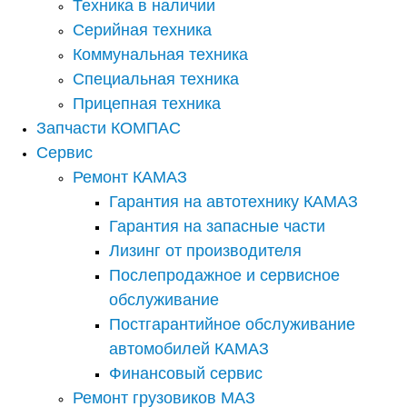
Техника в наличии
Серийная техника
Коммунальная техника
Специальная техника
Прицепная техника
Запчасти КОМПАС
Сервис
Ремонт КАМАЗ
Гарантия на автотехнику КАМАЗ
Гарантия на запасные части
Лизинг от производителя
Послепродажное и сервисное
обслуживание
Постгарантийное обслуживание
автомобилей КАМАЗ
Финансовый сервис
Ремонт грузовиков МАЗ