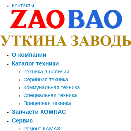
Контакты
О компании
Каталог техники
Техника в наличии
Серийная техника
Коммунальная техника
Специальная техника
Прицепная техника
Запчасти КОМПАС
Сервис
Ремонт КАМАЗ