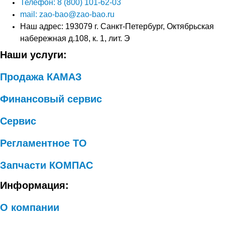
Телефон: 8 (800) 101-62-03
mail: zao-bao@zao-bao.ru
Наш адрес: 193079 г. Санкт-Петербург, Октябрьская
набережная д.108, к. 1, лит. Э
Наши услуги:
Продажа КАМАЗ
Финансовый сервис
Сервис
Регламентное ТО
Запчасти КОМПАС
Информация:
О компании