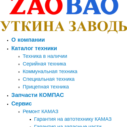
О компании
Каталог техники
Техника в наличии
Серийная техника
Коммунальная техника
Специальная техника
Прицепная техника
Запчасти КОМПАС
Сервис
Ремонт КАМАЗ
Гарантия на автотехнику КАМАЗ
Гарантия на запасные части