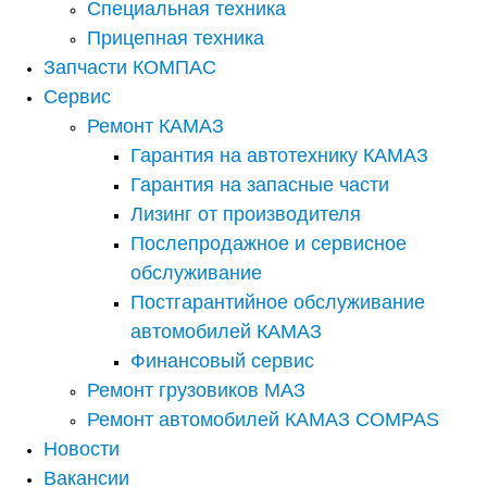
Специальная техника
Прицепная техника
Запчасти КОМПАС
Сервис
Ремонт КАМАЗ
Гарантия на автотехнику КАМАЗ
Гарантия на запасные части
Лизинг от производителя
Послепродажное и сервисное
обслуживание
Постгарантийное обслуживание
автомобилей КАМАЗ
Финансовый сервис
Ремонт грузовиков МАЗ
Ремонт автомобилей КАМАЗ COMPAS
Новости
Вакансии