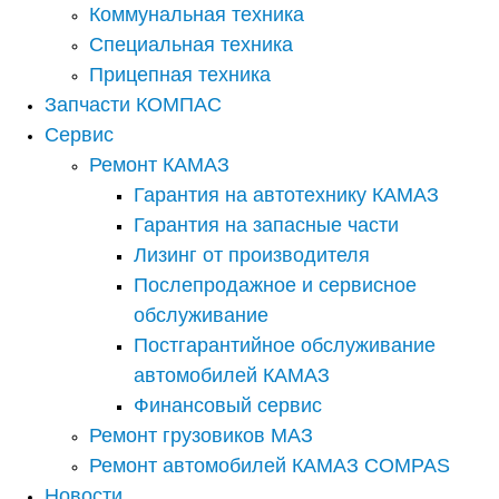
Коммунальная техника
Специальная техника
Прицепная техника
Запчасти КОМПАС
Сервис
Ремонт КАМАЗ
Гарантия на автотехнику КАМАЗ
Гарантия на запасные части
Лизинг от производителя
Послепродажное и сервисное
обслуживание
Постгарантийное обслуживание
автомобилей КАМАЗ
Финансовый сервис
Ремонт грузовиков МАЗ
Ремонт автомобилей КАМАЗ COMPAS
Новости