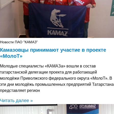
Новости ПАО "КАМАЗ"
Камазовцы принимают участие в проекте
«МолоТ»
Молодые специалисты «КАМАЗа» вошли в состав
татарстанской делегации проекта для работающей
молодёжи Приволжского федерального округа «МолоТ». В
эти дни молодёжь промышленных предприятий Татарстана
представляет регион
Читать далее »