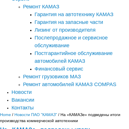
Ремонт КАМАЗ
Гарантия на автотехнику КАМАЗ
Гарантия на запасные части
Лизинг от производителя
Послепродажное и сервисное
обслуживание
Постгарантийное обслуживание
автомобилей КАМАЗ
Финансовый сервис
Ремонт грузовиков МАЗ
Ремонт автомобилей КАМАЗ COMPAS
Новости
Вакансии
Контакты
Home
/
Новости ПАО "КАМАЗ"
/ На «КАМАЗе» подведены итоги
производства коммерческой автотехники