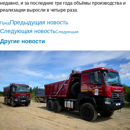
недавно, и за последние три года объёмы производства и
реализации выросли в четыре раза.
Предыдущая новость
Пред
Следующая новость
Следующая
Другие новости