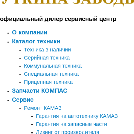
официальный дилер сервисный центр
О компании
Каталог техники
Техника в наличии
Серийная техника
Коммунальная техника
Специальная техника
Прицепная техника
Запчасти КОМПАС
Сервис
Ремонт КАМАЗ
Гарантия на автотехнику КАМАЗ
Гарантия на запасные части
Лизинг от производителя