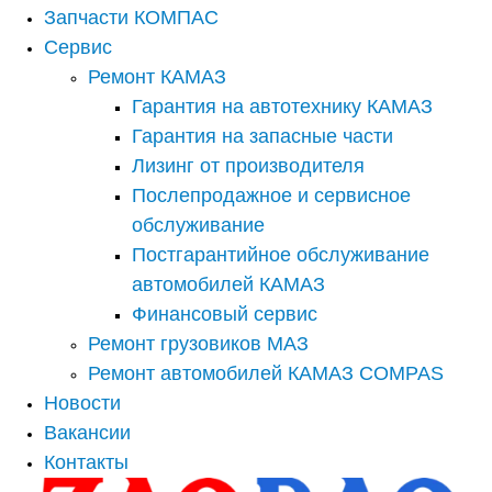
Запчасти КОМПАС
Сервис
Ремонт КАМАЗ
Гарантия на автотехнику КАМАЗ
Гарантия на запасные части
Лизинг от производителя
Послепродажное и сервисное
обслуживание
Постгарантийное обслуживание
автомобилей КАМАЗ
Финансовый сервис
Ремонт грузовиков МАЗ
Ремонт автомобилей КАМАЗ COMPAS
Новости
Вакансии
Контакты