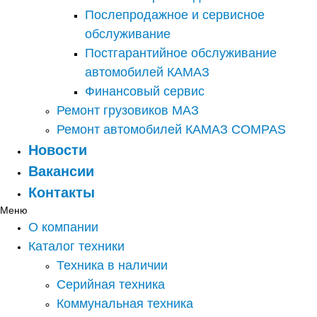
Послепродажное и сервисное
обслуживание
Постгарантийное обслуживание
автомобилей КАМАЗ
Финансовый сервис
Ремонт грузовиков МАЗ
Ремонт автомобилей КАМАЗ COMPAS
Новости
Вакансии
Контакты
Меню
О компании
Каталог техники
Техника в наличии
Серийная техника
Коммунальная техника