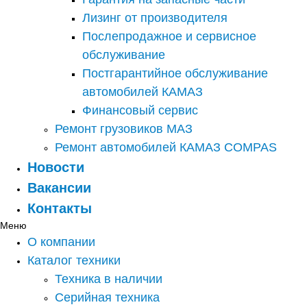
Лизинг от производителя
Послепродажное и сервисное
обслуживание
Постгарантийное обслуживание
автомобилей КАМАЗ
Финансовый сервис
Ремонт грузовиков МАЗ
Ремонт автомобилей КАМАЗ COMPAS
Новости
Вакансии
Контакты
Меню
О компании
Каталог техники
Техника в наличии
Серийная техника