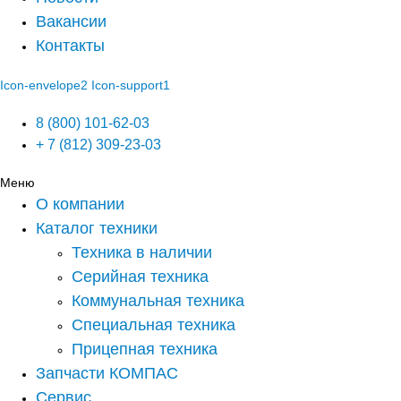
Вакансии
Контакты
Icon-envelope2
Icon-support1
8 (800) 101-62-03
+ 7 (812) 309-23-03
Меню
О компании
Каталог техники
Техника в наличии
Серийная техника
Коммунальная техника
Специальная техника
Прицепная техника
Запчасти КОМПАС
Сервис