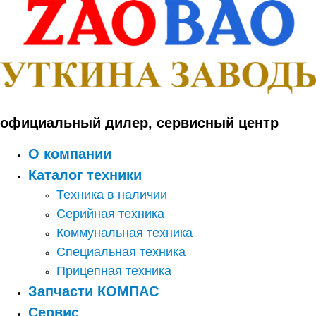
Перейти
к
содержимому
официальный дилер, сервисный центр
О компании
Каталог техники
Техника в наличии
Серийная техника
Коммунальная техника
Специальная техника
Прицепная техника
Запчасти КОМПАС
Сервис