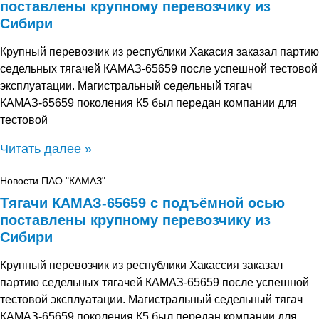
поставлены крупному перевозчику из
Сибири
Крупный перевозчик из республики Хакасия заказал партию
седельных тягачей КАМАЗ-65659 после успешной тестовой
эксплуатации. Магистральный седельный тягач
КАМАЗ-65659 поколения К5 был передан компании для
тестовой
Читать далее »
Новости ПАО "КАМАЗ"
Тягачи КАМАЗ-65659 с подъёмной осью
поставлены крупному перевозчику из
Сибири
Крупный перевозчик из республики Хакассия заказал
партию седельных тягачей КАМАЗ-65659 после успешной
тестовой эксплуатации. Магистральный седельный тягач
КАМАЗ-65659 поколения К5 был передан компании для