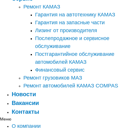
Ремонт КАМАЗ
Гарантия на автотехнику КАМАЗ
Гарантия на запасные части
Лизинг от производителя
Послепродажное и сервисное
обслуживание
Постгарантийное обслуживание
автомобилей КАМАЗ
Финансовый сервис
Ремонт грузовиков МАЗ
Ремонт автомобилей КАМАЗ COMPAS
Новости
Вакансии
Контакты
Меню
О компании