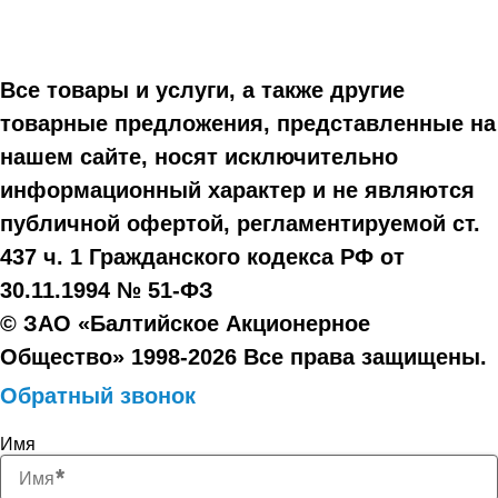
Все товары и услуги, а также другие
товарные предложения, представленные на
нашем сайте, носят исключительно
информационный характер и не являются
публичной офертой, регламентируемой ст.
437 ч. 1 Гражданского кодекса РФ от
30.11.1994 № 51-ФЗ
© ЗАО «Балтийское Акционерное
Общество» 1998-2026 Все права защищены.
Обратный звонок
Имя