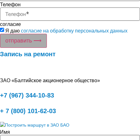
Телефон
согласие
Я даю
согласие на обработку персональных данных
отправить ⟶
Запись на ремонт
ЗАО «Балтийское акционерное общество»
+7 (967) 344-10-83
+ 7 (800) 101-62-03
Имя