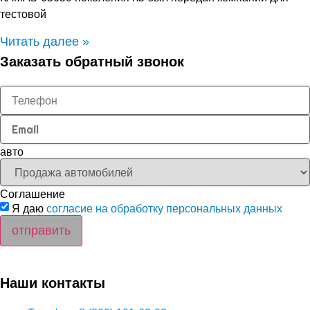
тестовой
Читать далее »
Заказать обратный звонок
авто
Соглашение
Я даю
согласие на обработку персональных данных
отправить
Наши контакты