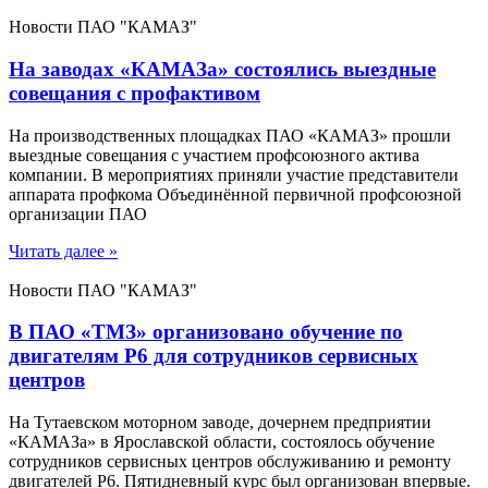
Новости ПАО "КАМАЗ"
На заводах «КАМАЗа» состоялись выездные
совещания с профактивом
На производственных площадках ПАО «КАМАЗ» прошли
выездные совещания с участием профсоюзного актива
компании. В мероприятиях приняли участие представители
аппарата профкома Объединённой первичной профсоюзной
организации ПАО
Читать далее »
Новости ПАО "КАМАЗ"
В ПАО «ТМЗ» организовано обучение по
двигателям Р6 для сотрудников сервисных
центров
На Тутаевском моторном заводе, дочернем предприятии
«КАМАЗа» в Ярославской области, состоялось обучение
сотрудников сервисных центров обслуживанию и ремонту
двигателей Р6. Пятидневный курс был организован впервые.