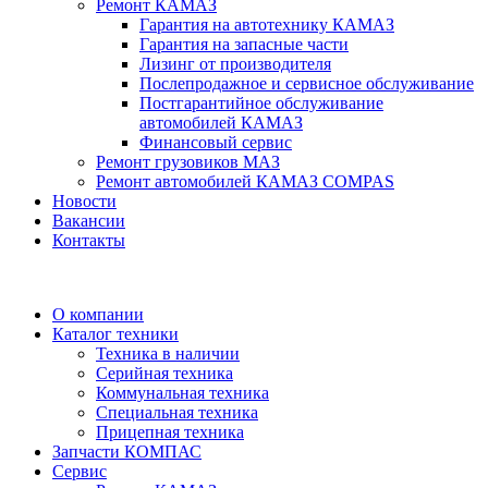
Ремонт КАМАЗ
Гарантия на автотехнику КАМАЗ
Гарантия на запасные части
Лизинг от производителя
Послепродажное и сервисное обслуживание
Постгарантийное обслуживание
автомобилей КАМАЗ
Финансовый сервис
Ремонт грузовиков МАЗ
Ремонт автомобилей КАМАЗ COMPAS
Новости
Вакансии
Контакты
О компании
Каталог техники
Техника в наличии
Серийная техника
Коммунальная техника
Специальная техника
Прицепная техника
Запчасти КОМПАС
Сервис