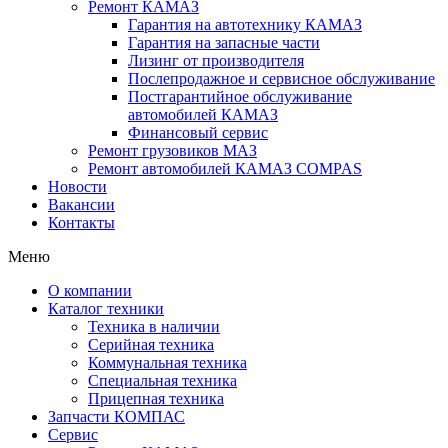
Ремонт КАМАЗ
Гарантия на автотехнику КАМАЗ
Гарантия на запасные части
Лизинг от производителя
Послепродажное и сервисное обслуживание
Постгарантийное обслуживание
автомобилей КАМАЗ
Финансовый сервис
Ремонт грузовиков МАЗ
Ремонт автомобилей КАМАЗ COMPAS
Новости
Вакансии
Контакты
Меню
О компании
Каталог техники
Техника в наличии
Серийная техника
Коммунальная техника
Специальная техника
Прицепная техника
Запчасти КОМПАС
Сервис