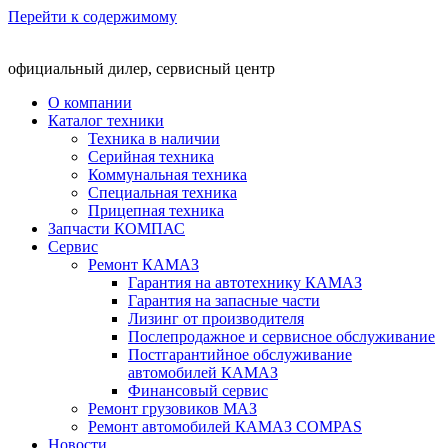
Перейти к содержимому
официальный дилер, сервисный центр
О компании
Каталог техники
Техника в наличии
Серийная техника
Коммунальная техника
Специальная техника
Прицепная техника
Запчасти КОМПАС
Сервис
Ремонт КАМАЗ
Гарантия на автотехнику КАМАЗ
Гарантия на запасные части
Лизинг от производителя
Послепродажное и сервисное обслуживание
Постгарантийное обслуживание
автомобилей КАМАЗ
Финансовый сервис
Ремонт грузовиков МАЗ
Ремонт автомобилей КАМАЗ COMPAS
Новости