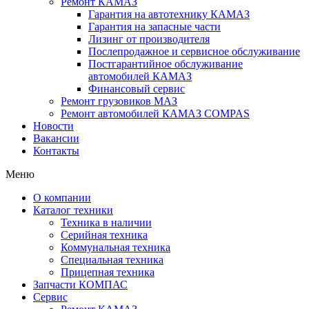
Ремонт КАМАЗ
Гарантия на автотехнику КАМАЗ
Гарантия на запасные части
Лизинг от производителя
Послепродажное и сервисное обслуживание
Постгарантийное обслуживание
автомобилей КАМАЗ
Финансовый сервис
Ремонт грузовиков МАЗ
Ремонт автомобилей КАМАЗ COMPAS
Новости
Вакансии
Контакты
Меню
О компании
Каталог техники
Техника в наличии
Серийная техника
Коммунальная техника
Специальная техника
Прицепная техника
Запчасти КОМПАС
Сервис