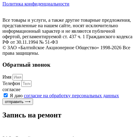
Политика конфиденциальности
Все товары и услуги, а также другие товарные предложения,
представленные на нашем сайте, носят исключительно
информационный характер и не являются публичной
офертой, регламентируемой ст. 437 ч. 1 Гражданского кодекса
РФ от 30.11.1994 № 51-ФЗ
© ЗАО «Балтийское Акционерное Общество» 1998-2026 Все
права защищены.
Обратный звонок
Имя
Телефон
согласие
Я даю
согласие на обработку персональных данных
отправить ⟶
Запись на ремонт