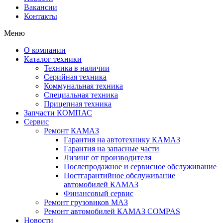
Вакансии
Контакты
Меню
О компании
Каталог техники
Техника в наличии
Серийная техника
Коммунальная техника
Специальная техника
Прицепная техника
Запчасти КОМПАС
Сервис
Ремонт КАМАЗ
Гарантия на автотехнику КАМАЗ
Гарантия на запасные части
Лизинг от производителя
Послепродажное и сервисное обслуживание
Постгарантийное обслуживание
автомобилей КАМАЗ
Финансовый сервис
Ремонт грузовиков МАЗ
Ремонт автомобилей КАМАЗ COMPAS
Новости