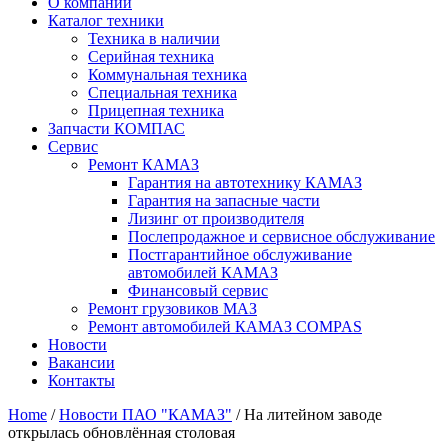
О компании
Каталог техники
Техника в наличии
Серийная техника
Коммунальная техника
Специальная техника
Прицепная техника
Запчасти КОМПАС
Сервис
Ремонт КАМАЗ
Гарантия на автотехнику КАМАЗ
Гарантия на запасные части
Лизинг от производителя
Послепродажное и сервисное обслуживание
Постгарантийное обслуживание
автомобилей КАМАЗ
Финансовый сервис
Ремонт грузовиков МАЗ
Ремонт автомобилей КАМАЗ COMPAS
Новости
Вакансии
Контакты
Home
/
Новости ПАО "КАМАЗ"
/ На литейном заводе
открылась обновлённая столовая