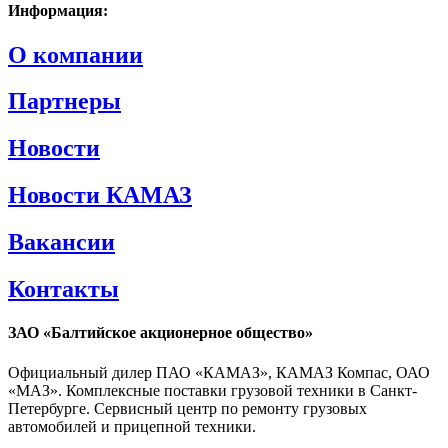
Информация:
О компании
Партнеры
Новости
Новости КАМАЗ
Вакансии
Контакты
ЗАО «Балтийское акционерное общество»
Официальный дилер ПАО «КАМАЗ», КАМАЗ Компас, ОАО
«МАЗ». Комплексные поставки грузовой техники в Санкт-
Петербурге. Сервисный центр по ремонту грузовых
автомобилей и прицепной техники.