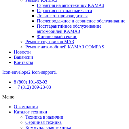
Ремонт КАМАЗ
Гарантия на автотехнику КАМАЗ
Гарантия на запасные части
Лизинг от производителя
Послепродажное и сервисное обслуживание
Постгарантийное обслуживание
автомобилей КАМАЗ
Финансовый сервис
Ремонт грузовиков МАЗ
Ремонт автомобилей КАМАЗ COMPAS
Новости
Вакансии
Контакты
Icon-envelope2
Icon-support1
8 (800) 101-62-03
+ 7 (812) 309-23-03
Меню
О компании
Каталог техники
Техника в наличии
Серийная техника
Коммунальная техника