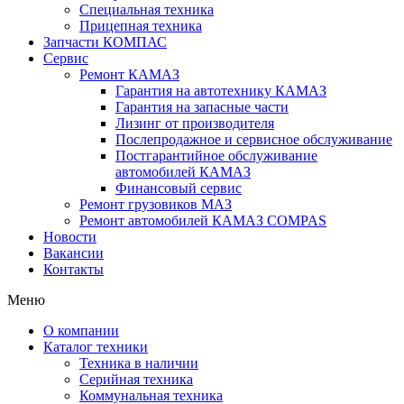
Специальная техника
Прицепная техника
Запчасти КОМПАС
Сервис
Ремонт КАМАЗ
Гарантия на автотехнику КАМАЗ
Гарантия на запасные части
Лизинг от производителя
Послепродажное и сервисное обслуживание
Постгарантийное обслуживание
автомобилей КАМАЗ
Финансовый сервис
Ремонт грузовиков МАЗ
Ремонт автомобилей КАМАЗ COMPAS
Новости
Вакансии
Контакты
Меню
О компании
Каталог техники
Техника в наличии
Серийная техника
Коммунальная техника