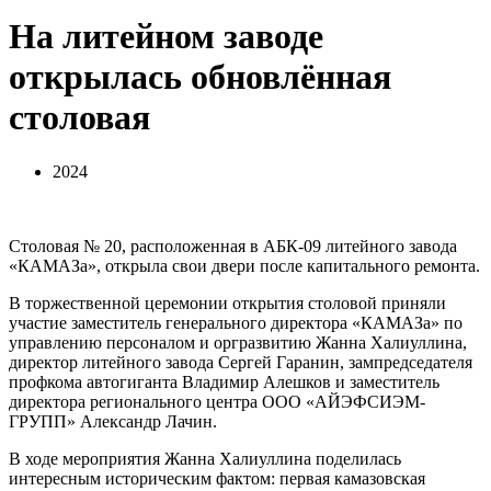
На литейном заводе
открылась обновлённая
столовая
2024
Столовая № 20, расположенная в АБК-09 литейного завода
«КАМАЗа», открыла свои двери после капитального ремонта.
В торжественной церемонии открытия столовой приняли
участие заместитель генерального директора «КАМАЗа» по
управлению персоналом и оргразвитию Жанна Халиуллина,
директор литейного завода Сергей Гаранин, зампредседателя
профкома автогиганта Владимир Алешков и заместитель
директора регионального центра ООО «АЙЭФСИЭМ-
ГРУПП» Александр Лачин.
В ходе мероприятия Жанна Халиуллина поделилась
интересным историческим фактом: первая камазовская