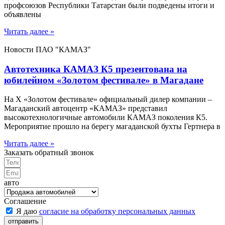
профсоюзов Республики Татарстан были подведены итоги и
объявлены
Читать далее »
Новости ПАО "КАМАЗ"
Автотехника КАМАЗ К5 презентована на
юбилейном «Золотом фестивале» в Магадане
На X «Золотом фестивале» официальный дилер компании –
Магаданский автоцентр «КАМАЗ» представил
высокотехнологичные автомобили КАМАЗ поколения К5.
Мероприятие прошло на берегу магаданской бухты Гертнера в
Читать далее »
Заказать обратный звонок
авто
Соглашение
Я даю
согласие на обработку персональных данных
отправить