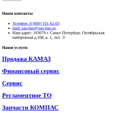
Наши контакты
Телефон: 8 (800) 101-62-03
mail: zao-bao@zao-bao.ru
Наш адрес: 193079 г. Санкт-Петербург, Октябрьская
набережная д.108, к. 1, лит. Э
Наши услуги:
Продажа КАМАЗ
Финансовый сервис
Сервис
Регламентное ТО
Запчасти КОМПАС