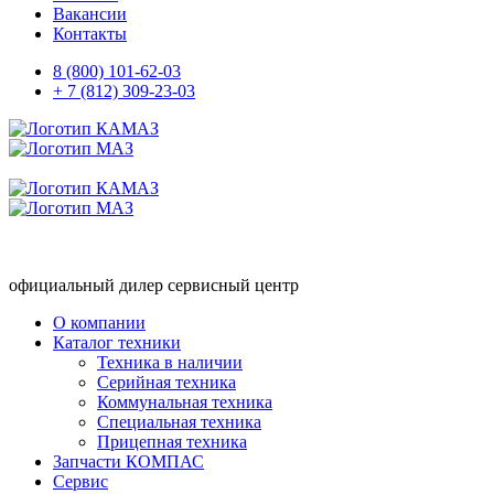
Вакансии
Контакты
8 (800) 101-62-03
+ 7 (812) 309-23-03
официальный дилер сервисный центр
О компании
Каталог техники
Техника в наличии
Серийная техника
Коммунальная техника
Специальная техника
Прицепная техника
Запчасти КОМПАС
Сервис