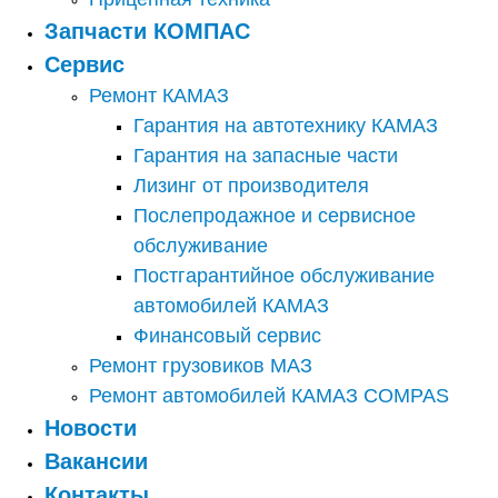
Запчасти КОМПАС
Сервис
Ремонт КАМАЗ
Гарантия на автотехнику КАМАЗ
Гарантия на запасные части
Лизинг от производителя
Послепродажное и сервисное
обслуживание
Постгарантийное обслуживание
автомобилей КАМАЗ
Финансовый сервис
Ремонт грузовиков МАЗ
Ремонт автомобилей КАМАЗ COMPAS
Новости
Вакансии
Контакты