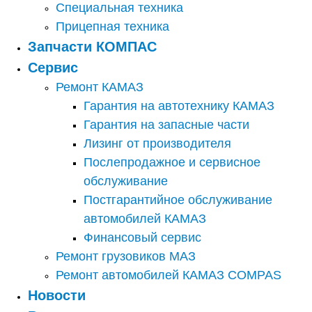
Специальная техника
Прицепная техника
Запчасти КОМПАС
Сервис
Ремонт КАМАЗ
Гарантия на автотехнику КАМАЗ
Гарантия на запасные части
Лизинг от производителя
Послепродажное и сервисное
обслуживание
Постгарантийное обслуживание
автомобилей КАМАЗ
Финансовый сервис
Ремонт грузовиков МАЗ
Ремонт автомобилей КАМАЗ COMPAS
Новости