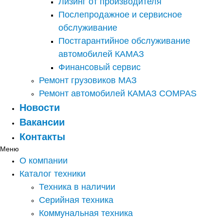
Лизинг от производителя
Послепродажное и сервисное
обслуживание
Постгарантийное обслуживание
автомобилей КАМАЗ
Финансовый сервис
Ремонт грузовиков МАЗ
Ремонт автомобилей КАМАЗ COMPAS
Новости
Вакансии
Контакты
Меню
О компании
Каталог техники
Техника в наличии
Серийная техника
Коммунальная техника