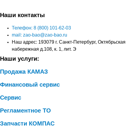
Наши контакты
Телефон: 8 (800) 101-62-03
mail: zao-bao@zao-bao.ru
Наш адрес: 193079 г. Санкт-Петербург, Октябрьская
набережная д.108, к. 1, лит. Э
Наши услуги:
Продажа КАМАЗ
Финансовый сервис
Сервис
Регламентное ТО
Запчасти КОМПАС