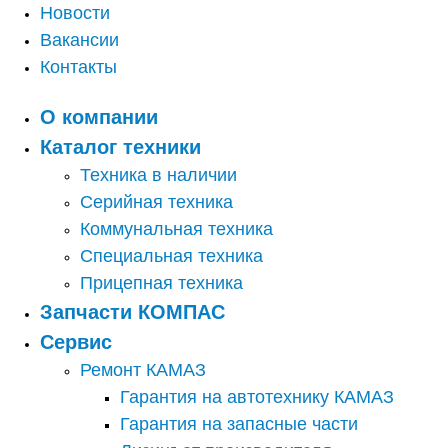
Новости
Вакансии
Контакты
О компании
Каталог техники
Техника в наличии
Серийная техника
Коммунальная техника
Специальная техника
Прицепная техника
Запчасти КОМПАС
Сервис
Ремонт КАМАЗ
Гарантия на автотехнику КАМАЗ
Гарантия на запасные части