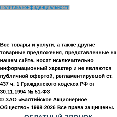
Политика конфиденциальности
Все товары и услуги, а также другие
товарные предложения, представленные на
нашем сайте, носят исключительно
информационный характер и не являются
публичной офертой, регламентируемой ст.
437 ч. 1 Гражданского кодекса РФ от
30.11.1994 № 51-ФЗ
© ЗАО «Балтийское Акционерное
Общество» 1998-2026 Все права защищены.