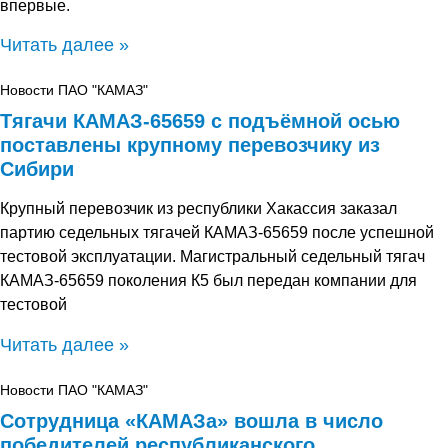
впервые.
Читать далее »
Новости ПАО "КАМАЗ"
Тягачи КАМАЗ-65659 с подъёмной осью
поставлены крупному перевозчику из
Сибири
Крупный перевозчик из республики Хакассия заказал
партию седельных тягачей КАМАЗ-65659 после успешной
тестовой эксплуатации. Магистральный седельный тягач
КАМАЗ-65659 поколения К5 был передан компании для
тестовой
Читать далее »
Новости ПАО "КАМАЗ"
Сотрудница «КАМАЗа» вошла в число
победителей республиканского