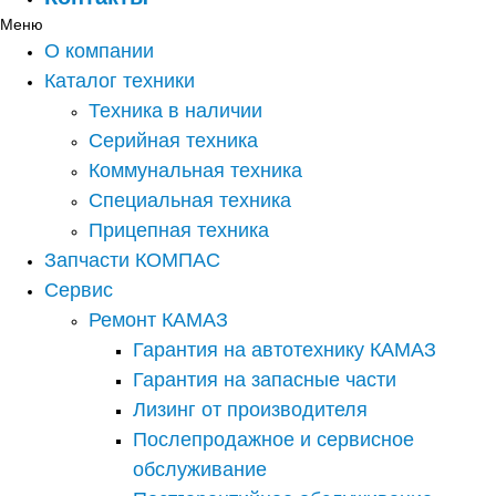
Меню
О компании
Каталог техники
Техника в наличии
Серийная техника
Коммунальная техника
Специальная техника
Прицепная техника
Запчасти КОМПАС
Сервис
Ремонт КАМАЗ
Гарантия на автотехнику КАМАЗ
Гарантия на запасные части
Лизинг от производителя
Послепродажное и сервисное
обслуживание