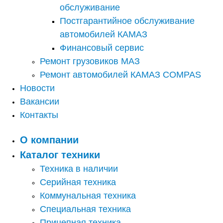
обслуживание
Постгарантийное обслуживание
автомобилей КАМАЗ
Финансовый сервис
Ремонт грузовиков МАЗ
Ремонт автомобилей КАМАЗ COMPAS
Новости
Вакансии
Контакты
О компании
Каталог техники
Техника в наличии
Серийная техника
Коммунальная техника
Специальная техника
Прицепная техника