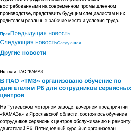
востребованными на современном промышленном
производстве, представить будущим специалистам и их
родителям реальные рабочие места и условия труда.
Предыдущая новость
Пред
Следующая новость
Следующая
Другие новости
Новости ПАО "КАМАЗ"
В ПАО «ТМЗ» организовано обучение по
двигателям Р6 для сотрудников сервисных
центров
На Тутаевском моторном заводе, дочернем предприятии
«КАМАЗа» в Ярославской области, состоялось обучение
сотрудников сервисных центров обслуживанию и ремонту
двигателей Р6. Пятидневный курс был организован