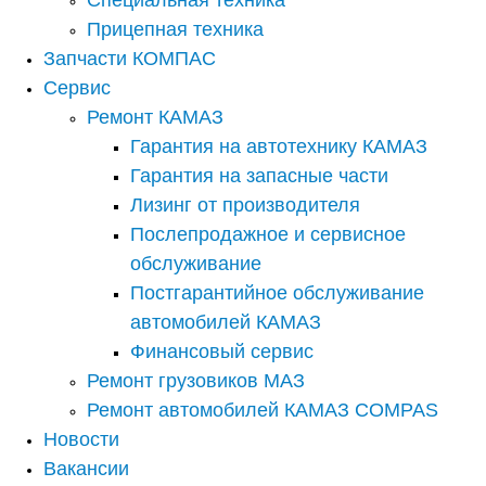
Специальная техника
Прицепная техника
Запчасти КОМПАС
Сервис
Ремонт КАМАЗ
Гарантия на автотехнику КАМАЗ
Гарантия на запасные части
Лизинг от производителя
Послепродажное и сервисное
обслуживание
Постгарантийное обслуживание
автомобилей КАМАЗ
Финансовый сервис
Ремонт грузовиков МАЗ
Ремонт автомобилей КАМАЗ COMPAS
Новости
Вакансии