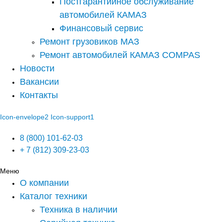
Постгарантийное обслуживание
автомобилей КАМАЗ
Финансовый сервис
Ремонт грузовиков МАЗ
Ремонт автомобилей КАМАЗ COMPAS
Новости
Вакансии
Контакты
Icon-envelope2
Icon-support1
8 (800) 101-62-03
+ 7 (812) 309-23-03
Меню
О компании
Каталог техники
Техника в наличии