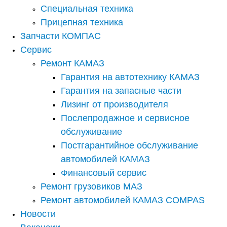
Специальная техника
Прицепная техника
Запчасти КОМПАС
Сервис
Ремонт КАМАЗ
Гарантия на автотехнику КАМАЗ
Гарантия на запасные части
Лизинг от производителя
Послепродажное и сервисное
обслуживание
Постгарантийное обслуживание
автомобилей КАМАЗ
Финансовый сервис
Ремонт грузовиков МАЗ
Ремонт автомобилей КАМАЗ COMPAS
Новости