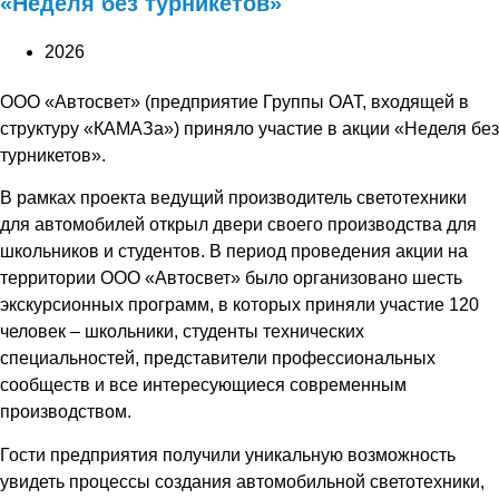
«Неделя без турникетов»
2026
ООО «Автосвет» (предприятие Группы ОАТ, входящей в
структуру «КАМАЗа») приняло участие в акции «Неделя без
турникетов».
В рамках проекта ведущий производитель светотехники
для автомобилей открыл двери своего производства для
школьников и студентов. В период проведения акции на
территории ООО «Автосвет» было организовано шесть
экскурсионных программ, в которых приняли участие 120
человек – школьники, студенты технических
специальностей, представители профессиональных
сообществ и все интересующиеся современным
производством.
Гости предприятия получили уникальную возможность
увидеть процессы создания автомобильной светотехники,