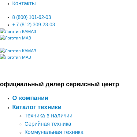
Контакты
8 (800) 101-62-03
+ 7 (812) 309-23-03
официальный дилер сервисный центр
О компании
Каталог техники
Техника в наличии
Серийная техника
Коммунальная техника