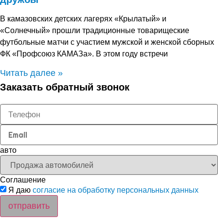
В камазовских детских лагерях «Крылатый» и
«Солнечный» прошли традиционные товарищеские
футбольные матчи с участием мужской и женской сборных
ФК «Профсоюз КАМАЗа». В этом году встречи
Читать далее »
Заказать обратный звонок
авто
Соглашение
Я даю
согласие на обработку персональных данных
отправить