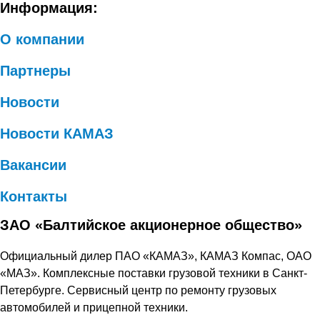
Информация:
О компании
Партнеры
Новости
Новости КАМАЗ
Вакансии
Контакты
ЗАО «Балтийское акционерное общество»
Официальный дилер ПАО «КАМАЗ», КАМАЗ Компас, ОАО
«МАЗ». Комплексные поставки грузовой техники в Санкт-
Петербурге. Сервисный центр по ремонту грузовых
автомобилей и прицепной техники.