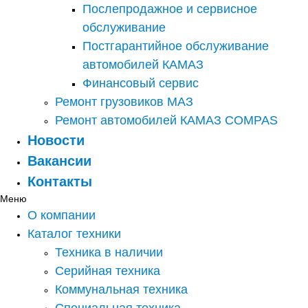
Послепродажное и сервисное
обслуживание
Постгарантийное обслуживание
автомобилей КАМАЗ
Финансовый сервис
Ремонт грузовиков МАЗ
Ремонт автомобилей КАМАЗ COMPAS
Новости
Вакансии
Контакты
Меню
О компании
Каталог техники
Техника в наличии
Серийная техника
Коммунальная техника