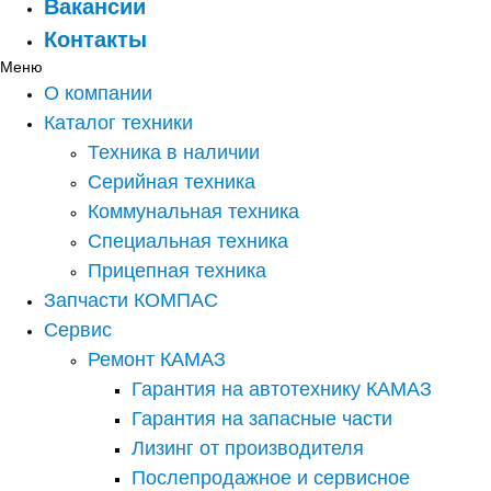
Вакансии
Контакты
Меню
О компании
Каталог техники
Техника в наличии
Серийная техника
Коммунальная техника
Специальная техника
Прицепная техника
Запчасти КОМПАС
Сервис
Ремонт КАМАЗ
Гарантия на автотехнику КАМАЗ
Гарантия на запасные части
Лизинг от производителя
Послепродажное и сервисное