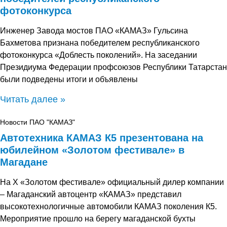
фотоконкурса
Инженер Завода мостов ПАО «КАМАЗ» Гульсина
Бахметова признана победителем республиканского
фотоконкурса «Доблесть поколений». На заседании
Президиума Федерации профсоюзов Республики Татарстан
были подведены итоги и объявлены
Читать далее »
Новости ПАО "КАМАЗ"
Автотехника КАМАЗ К5 презентована на
юбилейном «Золотом фестивале» в
Магадане
На X «Золотом фестивале» официальный дилер компании
– Магаданский автоцентр «КАМАЗ» представил
высокотехнологичные автомобили КАМАЗ поколения К5.
Мероприятие прошло на берегу магаданской бухты