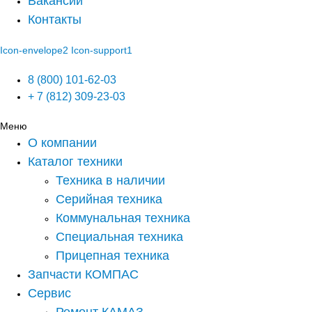
Вакансии
Контакты
Icon-envelope2
Icon-support1
8 (800) 101-62-03
+ 7 (812) 309-23-03
Меню
О компании
Каталог техники
Техника в наличии
Серийная техника
Коммунальная техника
Специальная техника
Прицепная техника
Запчасти КОМПАС
Сервис
Ремонт КАМАЗ