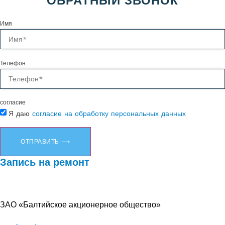
ОБРАТНЫЙ ЗВОНОК
Имя
Телефон
согласие
Я даю
согласие на обработку персональных данных
ОТПРАВИТЬ ⟶
Запись на ремонт
ЗАО «Балтийское акционерное общество»