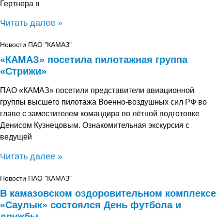
Гертнера в
Читать далее »
Новости ПАО "КАМАЗ"
«КАМАЗ» посетила пилотажная группа
«Стрижи»
ПАО «КАМАЗ» посетили представители авиационной
группы высшего пилотажа Военно-воздушных сил РФ во
главе с заместителем командира по лётной подготовке
Денисом Кузнецовым. Ознакомительная экскурсия с
ведущей
Читать далее »
Новости ПАО "КАМАЗ"
В камазовском оздоровительном комплексе
«Саулык» состоялся День футбола и
дружбы