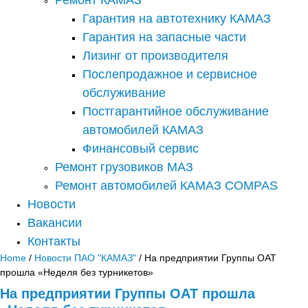
Гарантия на автотехнику КАМАЗ
Гарантия на запасные части
Лизинг от производителя
Послепродажное и сервисное
обслуживание
Постгарантийное обслуживание
автомобилей КАМАЗ
Финансовый сервис
Ремонт грузовиков МАЗ
Ремонт автомобилей КАМАЗ COMPAS
Новости
Вакансии
Контакты
Home
/
Новости ПАО "КАМАЗ"
/ На предприятии Группы ОАТ
прошла «Неделя без турникетов»
На предприятии Группы ОАТ прошла