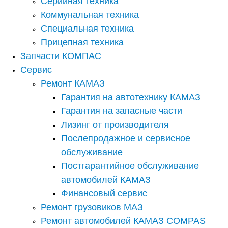
Серийная техника
Коммунальная техника
Специальная техника
Прицепная техника
Запчасти КОМПАС
Сервис
Ремонт КАМАЗ
Гарантия на автотехнику КАМАЗ
Гарантия на запасные части
Лизинг от производителя
Послепродажное и сервисное
обслуживание
Постгарантийное обслуживание
автомобилей КАМАЗ
Финансовый сервис
Ремонт грузовиков МАЗ
Ремонт автомобилей КАМАЗ COMPAS