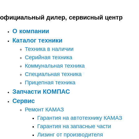
Перейти
к
содержимому
официальный дилер, сервисный центр
О компании
Каталог техники
Техника в наличии
Серийная техника
Коммунальная техника
Специальная техника
Прицепная техника
Запчасти КОМПАС
Сервис
Ремонт КАМАЗ
Гарантия на автотехнику КАМАЗ
Гарантия на запасные части
Лизинг от производителя