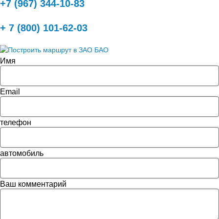
+7 (967) 344-10-83
+ 7 (800) 101-62-03
Имя
Email
телефон
автомобиль
Ваш комментарий