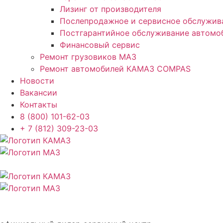
Лизинг от производителя
Послепродажное и сервисное обслужив
Постгарантийное обслуживание автом
Финансовый сервис
Ремонт грузовиков МАЗ
Ремонт автомобилей КАМАЗ COMPAS
Новости
Вакансии
Контакты
8 (800) 101-62-03
+ 7 (812) 309-23-03