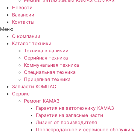
Ремонт автомобилей КАМАЗ COMPAS
Новости
Вакансии
Контакты
Меню
О компании
Каталог техники
Техника в наличии
Серийная техника
Коммунальная техника
Специальная техника
Прицепная техника
Запчасти КОМПАС
Сервис
Ремонт КАМАЗ
Гарантия на автотехнику КАМАЗ
Гарантия на запасные части
Лизинг от производителя
Послепродажное и сервисное обслужив