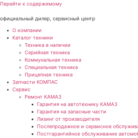
Перейти к содержимому
официальный дилер, сервисный центр
О компании
Каталог техники
Техника в наличии
Серийная техника
Коммунальная техника
Специальная техника
Прицепная техника
Запчасти КОМПАС
Сервис
Ремонт КАМАЗ
Гарантия на автотехнику КАМАЗ
Гарантия на запасные части
Лизинг от производителя
Послепродажное и сервисное обслужив
Постгарантийное обслуживание автом