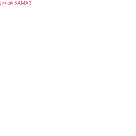
обилей КАМАЗ