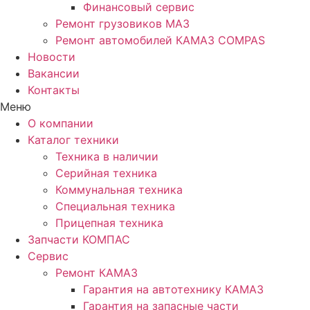
Финансовый сервис
Ремонт грузовиков МАЗ
Ремонт автомобилей КАМАЗ COMPAS
Новости
Вакансии
Контакты
Меню
О компании
Каталог техники
Техника в наличии
Серийная техника
Коммунальная техника
Специальная техника
Прицепная техника
Запчасти КОМПАС
Сервис
Ремонт КАМАЗ
Гарантия на автотехнику КАМАЗ
Гарантия на запасные части