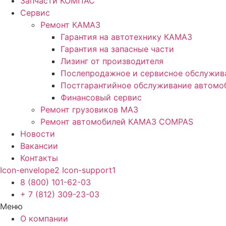
Запчасти КОМПАС
Сервис
Ремонт КАМАЗ
Гарантия на автотехнику КАМАЗ
Гарантия на запасные части
Лизинг от производителя
Послепродажное и сервисное обслужив
Постгарантийное обслуживание автом
Финансовый сервис
Ремонт грузовиков МАЗ
Ремонт автомобилей КАМАЗ COMPAS
Новости
Вакансии
Контакты
Icon-envelope2
Icon-support1
8 (800) 101-62-03
+ 7 (812) 309-23-03
Меню
О компании