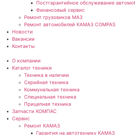
Постгарантийное обслуживание автом
Финансовый сервис
Ремонт грузовиков МАЗ
Ремонт автомобилей КАМАЗ COMPAS
Новости
Вакансии
Контакты
О компании
Каталог техники
Техника в наличии
Серийная техника
Коммунальная техника
Специальная техника
Прицепная техника
Запчасти КОМПАС
Сервис
Ремонт КАМАЗ
Гарантия на автотехнику КАМАЗ