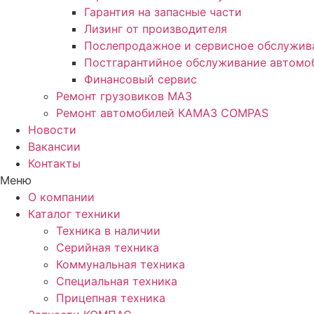
Гарантия на запасные части
Лизинг от производителя
Послепродажное и сервисное обслужив
Постгарантийное обслуживание автом
Финансовый сервис
Ремонт грузовиков МАЗ
Ремонт автомобилей КАМАЗ COMPAS
Новости
Вакансии
Контакты
Меню
О компании
Каталог техники
Техника в наличии
Серийная техника
Коммунальная техника
Специальная техника
Прицепная техника