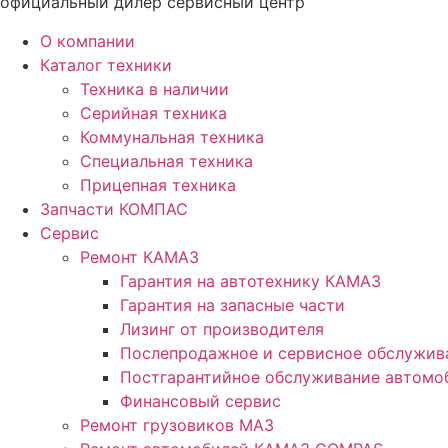
официальный дилер сервисный центр
О компании
Каталог техники
Техника в наличии
Серийная техника
Коммунальная техника
Специальная техника
Прицепная техника
Запчасти КОМПАС
Сервис
Ремонт КАМАЗ
Гарантия на автотехнику КАМАЗ
Гарантия на запасные части
Лизинг от производителя
Послепродажное и сервисное обслужив
Постгарантийное обслуживание автом
Финансовый сервис
Ремонт грузовиков МАЗ