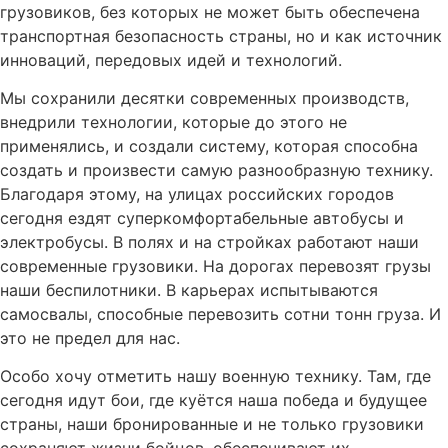
грузовиков, без которых не может быть обеспечена
транспортная безопасность страны, но и как источник
инноваций, передовых идей и технологий.
Мы сохранили десятки современных производств,
внедрили технологии, которые до этого не
применялись, и создали систему, которая способна
создать и произвести самую разнообразную технику.
Благодаря этому, на улицах российских городов
сегодня ездят суперкомфортабельные автобусы и
электробусы. В полях и на стройках работают наши
современные грузовики. На дорогах перевозят грузы
наши беспилотники. В карьерах испытываются
самосвалы, способные перевозить сотни тонн груза. И
это не предел для нас.
Особо хочу отметить нашу военную технику. Там, где
сегодня идут бои, где куётся наша победа и будущее
страны, наши бронированные и не только грузовики