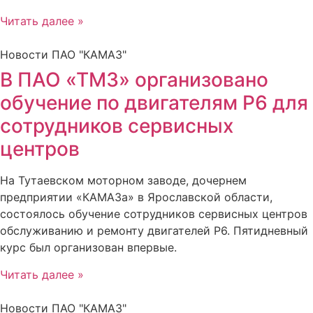
Читать далее »
Новости ПАО "КАМАЗ"
В ПАО «ТМЗ» организовано
обучение по двигателям Р6 для
сотрудников сервисных
центров
На Тутаевском моторном заводе, дочернем
предприятии «КАМАЗа» в Ярославской области,
состоялось обучение сотрудников сервисных центров
обслуживанию и ремонту двигателей Р6. Пятидневный
курс был организован впервые.
Читать далее »
Новости ПАО "КАМАЗ"