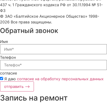
437 ч. 1 Гражданского кодекса РФ от 30.11.1994 № 51-
ФЗ
© ЗАО «Балтийское Акционерное Общество» 1998-
2026 Все права защищены.
Обратный звонок
Имя
Телефон
согласие
Я даю
согласие на обработку персональных данных
отправить ⟶
Запись на ремонт