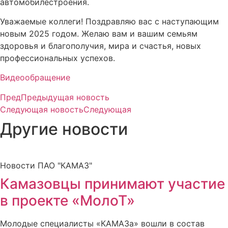
автомобилестроения.
Уважаемые коллеги! Поздравляю вас с наступающим
новым 2025 годом. Желаю вам и вашим семьям
здоровья и благополучия, мира и счастья, новых
профессиональных успехов.
Видеообращение
Пред
Предыдущая новость
Следующая новость
Следующая
Другие новости
Новости ПАО "КАМАЗ"
Камазовцы принимают участие
в проекте «МолоТ»
Молодые специалисты «КАМАЗа» вошли в состав