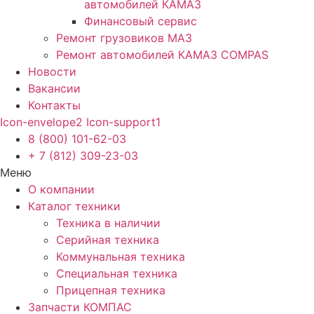
автомобилей КАМАЗ
Финансовый сервис
Ремонт грузовиков МАЗ
Ремонт автомобилей КАМАЗ COMPAS
Новости
Вакансии
Контакты
Icon-envelope2
Icon-support1
8 (800) 101-62-03
+ 7 (812) 309-23-03
Меню
О компании
Каталог техники
Техника в наличии
Серийная техника
Коммунальная техника
Специальная техника
Прицепная техника
Запчасти КОМПАС