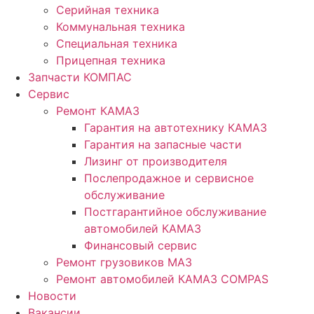
Серийная техника
Коммунальная техника
Специальная техника
Прицепная техника
Запчасти КОМПАС
Сервис
Ремонт КАМАЗ
Гарантия на автотехнику КАМАЗ
Гарантия на запасные части
Лизинг от производителя
Послепродажное и сервисное
обслуживание
Постгарантийное обслуживание
автомобилей КАМАЗ
Финансовый сервис
Ремонт грузовиков МАЗ
Ремонт автомобилей КАМАЗ COMPAS
Новости
Вакансии