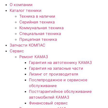
О компании
Каталог техники
Техника в наличии
Серийная техника
Коммунальная техника
Специальная техника
Прицепная техника
Запчасти КОМПАС
Сервис
Ремонт КАМАЗ
Гарантия на автотехнику КАМАЗ
Гарантия на запасные части
Лизинг от производителя
Послепродажное и сервисное
обслуживание
Постгарантийное обслуживание
автомобилей КАМАЗ
Финансовый сервис