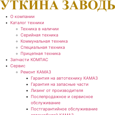
О компании
Каталог техники
Техника в наличии
Серийная техника
Коммунальная техника
Специальная техника
Прицепная техника
Запчасти КОМПАС
Сервис
Ремонт КАМАЗ
Гарантия на автотехнику КАМАЗ
Гарантия на запасные части
Лизинг от производителя
Послепродажное и сервисное
обслуживание
Постгарантийное обслуживание