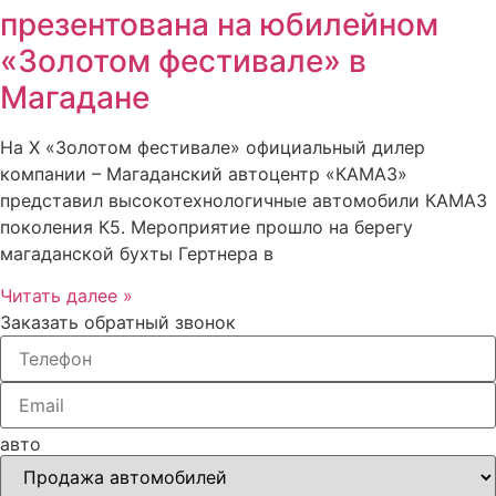
презентована на юбилейном
«Золотом фестивале» в
Магадане
На X «Золотом фестивале» официальный дилер
компании – Магаданский автоцентр «КАМАЗ»
представил высокотехнологичные автомобили КАМАЗ
поколения К5. Мероприятие прошло на берегу
магаданской бухты Гертнера в
Читать далее »
Заказать обратный звонок
авто