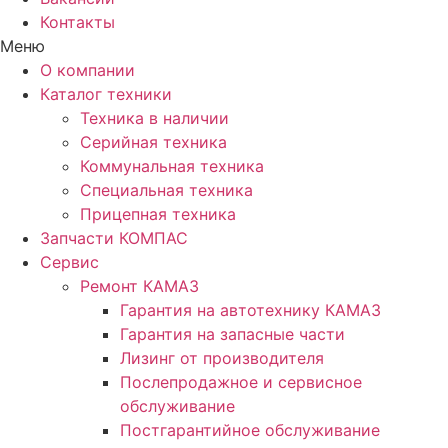
Контакты
Меню
О компании
Каталог техники
Техника в наличии
Серийная техника
Коммунальная техника
Специальная техника
Прицепная техника
Запчасти КОМПАС
Сервис
Ремонт КАМАЗ
Гарантия на автотехнику КАМАЗ
Гарантия на запасные части
Лизинг от производителя
Послепродажное и сервисное
обслуживание
Постгарантийное обслуживание