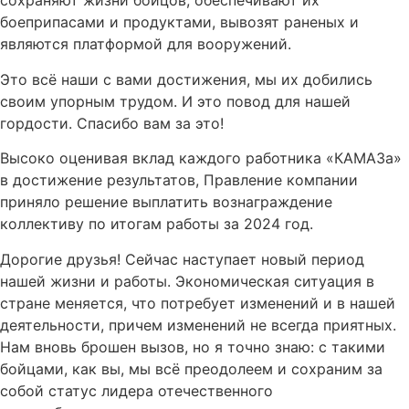
сохраняют жизни бойцов, обеспечивают их
боеприпасами и продуктами, вывозят раненых и
являются платформой для вооружений.
Это всё наши с вами достижения, мы их добились
своим упорным трудом. И это повод для нашей
гордости. Спасибо вам за это!
Высоко оценивая вклад каждого работника «КАМАЗа»
в достижение результатов, Правление компании
приняло решение выплатить вознаграждение
коллективу по итогам работы за 2024 год.
Дорогие друзья! Сейчас наступает новый период
нашей жизни и работы. Экономическая ситуация в
стране меняется, что потребует изменений и в нашей
деятельности, причем изменений не всегда приятных.
Нам вновь брошен вызов, но я точно знаю: с такими
бойцами, как вы, мы всё преодолеем и сохраним за
собой статус лидера отечественного