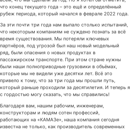
что конец текущего года – это ещё и определённый
рубеж периода, который начался в феврале 2022 года.
За эти почти три года нам выпало столько испытаний,
что некоторым компаниям не суждено познать за всё
время существования. Мы потеряли ключевых
партнёров, под угрозой был наш новый модельный
ряд, были опасения о новых продуктах в
пассажирском транспорте. При этом стране нужны
были наши полноприводные грузовики в объёмах,
которые мы не видели уже десятки лет. Всё это
привело к тому, что за три года мы прошли путь,
который раньше проходили за десятилетия. И теперь я
с гордостью могу сказать, что мы справились!
Благодаря вам, нашим рабочим, инженерам,
конструкторам и людям сотен профессий,
работающих на «КАМАЗе», наша компания сегодня
известна не только, как производитель современных