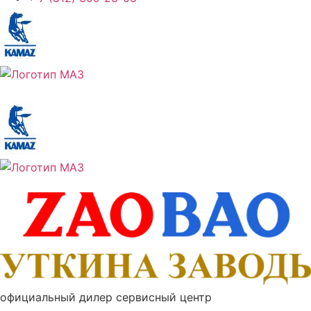
официальный дилер сервисный центр