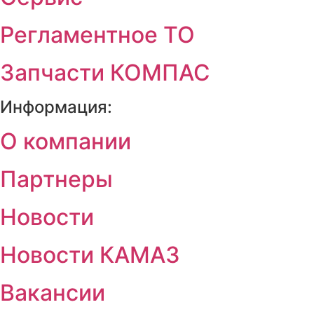
Регламентное ТО
Запчасти КОМПАС
Информация:
О компании
Партнеры
Новости
Новости КАМАЗ
Вакансии