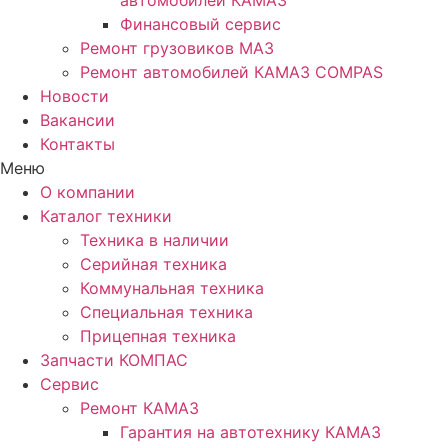
автомобилей КАМАЗ
Финансовый сервис
Ремонт грузовиков МАЗ
Ремонт автомобилей КАМАЗ COMPAS
Новости
Вакансии
Контакты
Меню
О компании
Каталог техники
Техника в наличии
Серийная техника
Коммунальная техника
Специальная техника
Прицепная техника
Запчасти КОМПАС
Сервис
Ремонт КАМАЗ
Гарантия на автотехнику КАМАЗ