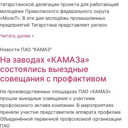
татарстанской делегации проекта для работающей
молодёжи Приволжского федерального округа
«МолоТ». В эти дни молодёжь промышленных
предприятий Татарстана представляет регион
Читать далее »
Новости ПАО "КАМАЗ"
На заводах «КАМАЗа»
состоялись выездные
совещания с профактивом
На производственных площадках ПАО «КАМАЗ»
прошли выездные совещания с участием
профсоюзного актива компании. В мероприятиях
приняли участие представители аппарата профкома
Объединённой первичной профсоюзной организации
ПАО