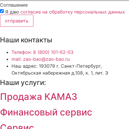
Соглашение
Я даю
согласие на обработку персональных данных
отправить
Наши контакты
Телефон: 8 (800) 101-62-03
mail: zao-bao@zao-bao.ru
Наш адрес: 193079 г. Санкт-Петербург,
Октябрьская набережная д.108, к. 1, лит. Э
Наши услуги:
Продажа КАМАЗ
Финансовый сервис
Сервис