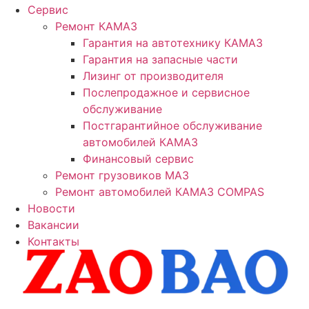
Сервис
Ремонт КАМАЗ
Гарантия на автотехнику КАМАЗ
Гарантия на запасные части
Лизинг от производителя
Послепродажное и сервисное
обслуживание
Постгарантийное обслуживание
автомобилей КАМАЗ
Финансовый сервис
Ремонт грузовиков МАЗ
Ремонт автомобилей КАМАЗ COMPAS
Новости
Вакансии
Контакты