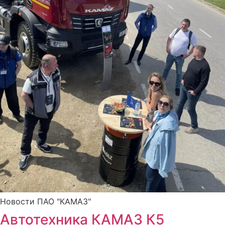
Новости ПАО "КАМАЗ"
Автотехника КАМАЗ К5