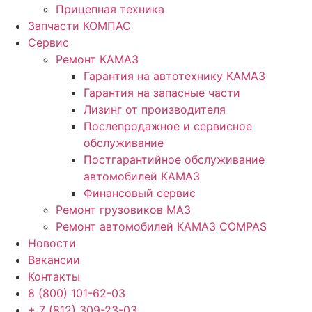
Прицепная техника
Запчасти КОМПАС
Сервис
Ремонт КАМАЗ
Гарантия на автотехнику КАМАЗ
Гарантия на запасные части
Лизинг от производителя
Послепродажное и сервисное
обслуживание
Постгарантийное обслуживание
автомобилей КАМАЗ
Финансовый сервис
Ремонт грузовиков МАЗ
Ремонт автомобилей КАМАЗ COMPAS
Новости
Вакансии
Контакты
8 (800) 101-62-03
+ 7 (812) 309-23-03