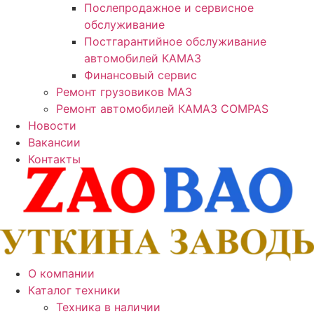
Послепродажное и сервисное
обслуживание
Постгарантийное обслуживание
автомобилей КАМАЗ
Финансовый сервис
Ремонт грузовиков МАЗ
Ремонт автомобилей КАМАЗ COMPAS
Новости
Вакансии
Контакты
О компании
Каталог техники
Техника в наличии