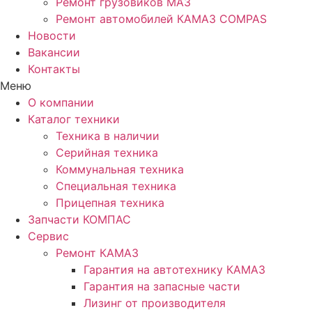
Ремонт грузовиков МАЗ
Ремонт автомобилей КАМАЗ COMPAS
Новости
Вакансии
Контакты
Меню
О компании
Каталог техники
Техника в наличии
Серийная техника
Коммунальная техника
Специальная техника
Прицепная техника
Запчасти КОМПАС
Сервис
Ремонт КАМАЗ
Гарантия на автотехнику КАМАЗ
Гарантия на запасные части
Лизинг от производителя