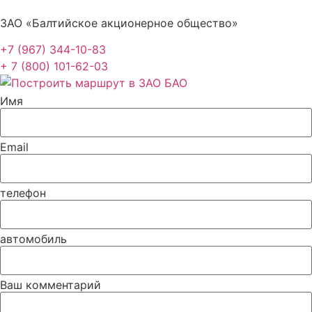
ЗАО «Балтийское акционерное общество»
+7 (967) 344-10-83
+ 7 (800) 101-62-03
Имя
Email
телефон
автомобиль
Ваш комментарий