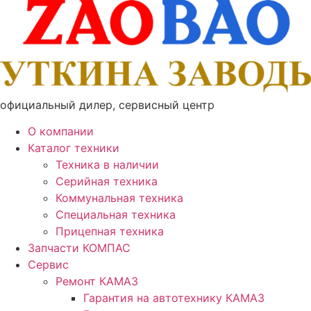
Перейти
к
содержимому
официальный дилер, сервисный центр
О компании
Каталог техники
Техника в наличии
Серийная техника
Коммунальная техника
Специальная техника
Прицепная техника
Запчасти КОМПАС
Сервис
Ремонт КАМАЗ
Гарантия на автотехнику КАМАЗ