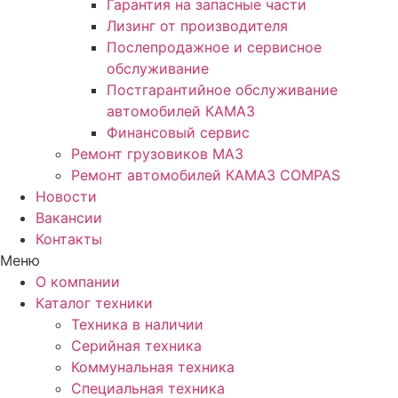
Гарантия на запасные части
Лизинг от производителя
Послепродажное и сервисное
обслуживание
Постгарантийное обслуживание
автомобилей КАМАЗ
Финансовый сервис
Ремонт грузовиков МАЗ
Ремонт автомобилей КАМАЗ COMPAS
Новости
Вакансии
Контакты
Меню
О компании
Каталог техники
Техника в наличии
Серийная техника
Коммунальная техника
Специальная техника