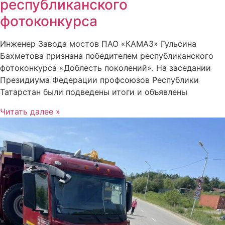
республиканского
фотоконкурса
Инженер Завода мостов ПАО «КАМАЗ» Гульсина
Бахметова признана победителем республиканского
фотоконкурса «Доблесть поколений». На заседании
Президиума Федерации профсоюзов Республики
Татарстан были подведены итоги и объявлены
Читать далее »