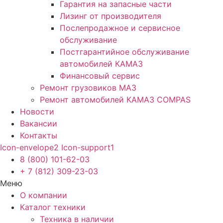
Гарантия на запасные части
Лизинг от производителя
Послепродажное и сервисное
обслуживание
Постгарантийное обслуживание
автомобилей КАМАЗ
Финансовый сервис
Ремонт грузовиков МАЗ
Ремонт автомобилей КАМАЗ COMPAS
Новости
Вакансии
Контакты
Icon-envelope2
Icon-support1
8 (800) 101-62-03
+ 7 (812) 309-23-03
Меню
О компании
Каталог техники
Техника в наличии