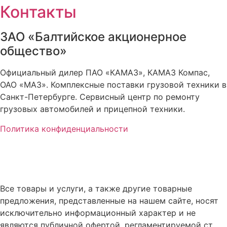
Контакты
ЗАО «Балтийское акционерное
общество»
Официальный дилер ПАО «КАМАЗ», КАМАЗ Компас,
ОАО «МАЗ». Комплексные поставки грузовой техники в
Санкт-Петербурге. Сервисный центр по ремонту
грузовых автомобилей и прицепной техники.
Политика конфиденциальности
Все товары и услуги, а также другие товарные
предложения, представленные на нашем сайте, носят
исключительно информационный характер и не
являются публичной офертой, регламентируемой ст.