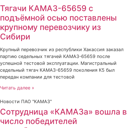
Тягачи КАМАЗ-65659 с
подъёмной осью поставлены
крупному перевозчику из
Сибири
Крупный перевозчик из республики Хакассия заказал
партию седельных тягачей КАМАЗ-65659 после
успешной тестовой эксплуатации. Магистральный
седельный тягач КАМАЗ-65659 поколения К5 был
передан компании для тестовой
Читать далее »
Новости ПАО "КАМАЗ"
Сотрудница «КАМАЗа» вошла в
число победителей