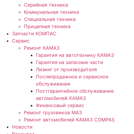
Серийная техника
Коммунальная техника
Специальная техника
Прицепная техника
Запчасти КОМПАС
Сервис
Ремонт КАМАЗ
Гарантия на автотехнику КАМАЗ
Гарантия на запасные части
Лизинг от производителя
Послепродажное и сервисное
обслуживание
Постгарантийное обслуживание
автомобилей КАМАЗ
Финансовый сервис
Ремонт грузовиков МАЗ
Ремонт автомобилей КАМАЗ COMPAS
Новости