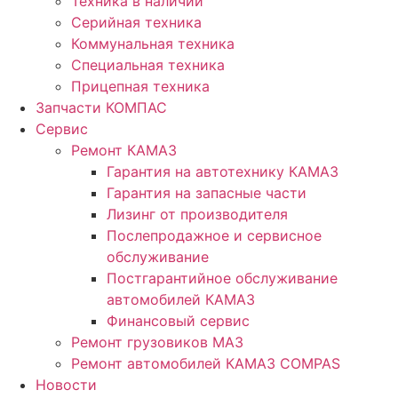
Техника в наличии
Серийная техника
Коммунальная техника
Специальная техника
Прицепная техника
Запчасти КОМПАС
Сервис
Ремонт КАМАЗ
Гарантия на автотехнику КАМАЗ
Гарантия на запасные части
Лизинг от производителя
Послепродажное и сервисное
обслуживание
Постгарантийное обслуживание
автомобилей КАМАЗ
Финансовый сервис
Ремонт грузовиков МАЗ
Ремонт автомобилей КАМАЗ COMPAS
Новости