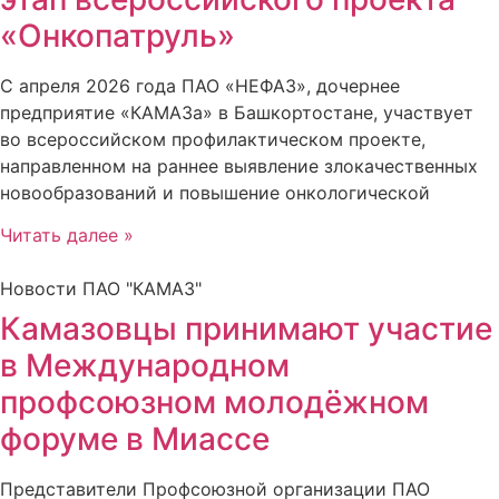
«Онкопатруль»
С апреля 2026 года ПАО «НЕФАЗ», дочернее
предприятие «КАМАЗа» в Башкортостане, участвует
во всероссийском профилактическом проекте,
направленном на раннее выявление злокачественных
новообразований и повышение онкологической
Читать далее »
Новости ПАО "КАМАЗ"
Камазовцы принимают участие
в Международном
профсоюзном молодёжном
форуме в Миассе
Представители Профсоюзной организации ПАО