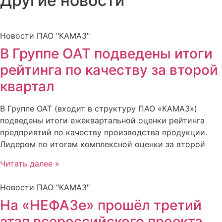
Другие новости
Новости ПАО "КАМАЗ"
В Группе ОАТ подведены итоги
рейтинга по качеству за второй
квартал
В Группе ОАТ (входит в структуру ПАО «КАМАЗ»)
подведены итоги ежеквартальной оценки рейтинга
предприятий по качеству производства продукции.
Лидером по итогам комплексной оценки за второй
Читать далее »
Новости ПАО "КАМАЗ"
На «НЕФАЗе» прошёл третий
этап всероссийского проекта