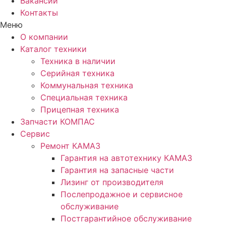
Вакансии
Контакты
Меню
О компании
Каталог техники
Техника в наличии
Серийная техника
Коммунальная техника
Специальная техника
Прицепная техника
Запчасти КОМПАС
Сервис
Ремонт КАМАЗ
Гарантия на автотехнику КАМАЗ
Гарантия на запасные части
Лизинг от производителя
Послепродажное и сервисное
обслуживание
Постгарантийное обслуживание