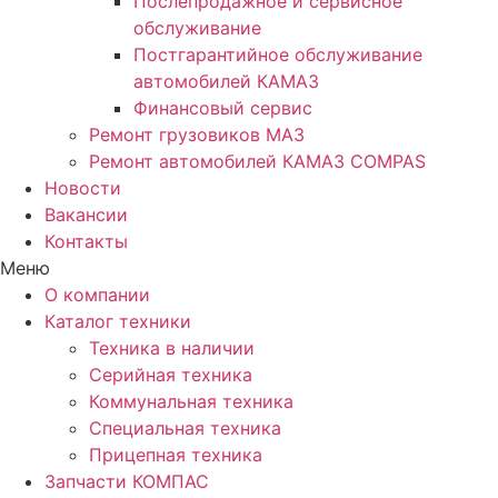
Послепродажное и сервисное
обслуживание
Постгарантийное обслуживание
автомобилей КАМАЗ
Финансовый сервис
Ремонт грузовиков МАЗ
Ремонт автомобилей КАМАЗ COMPAS
Новости
Вакансии
Контакты
Меню
О компании
Каталог техники
Техника в наличии
Серийная техника
Коммунальная техника
Специальная техника
Прицепная техника
Запчасти КОМПАС