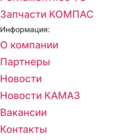
Запчасти КОМПАС
Информация:
О компании
Партнеры
Новости
Новости КАМАЗ
Вакансии
Контакты