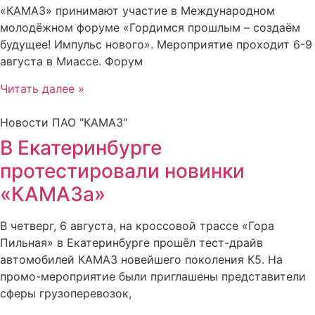
«КАМАЗ» принимают участие в Международном
молодёжном форуме «Гордимся прошлым – создаём
будущее! Импульс нового». Мероприятие проходит 6-9
августа в Миассе. Форум
Читать далее »
Новости ПАО "КАМАЗ"
В Екатеринбурге
протестировали новинки
«КАМАЗа»
В четверг, 6 августа, на кроссовой трассе «Гора
Пильная» в Екатеринбурге прошёл тест-драйв
автомобилей КАМАЗ новейшего поколения К5. На
промо-мероприятие были приглашены представители
сферы грузоперевозок,