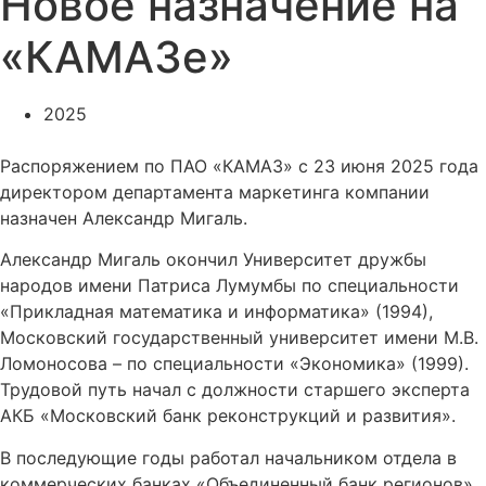
Новое назначение на
«КАМАЗе»
2025
Распоряжением по ПАО «КАМАЗ» с 23 июня 2025 года
директором департамента маркетинга компании
назначен Александр Мигаль.
Александр Мигаль окончил Университет дружбы
народов имени Патриса Лумумбы по специальности
«Прикладная математика и информатика» (1994),
Московский государственный университет имени М.В.
Ломоносова – по специальности «Экономика» (1999).
Трудовой путь начал с должности старшего эксперта
АКБ «Московский банк реконструкций и развития».
В последующие годы работал начальником отдела в
коммерческих банках «Объединенный банк регионов»