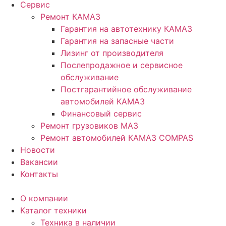
Сервис
Ремонт КАМАЗ
Гарантия на автотехнику КАМАЗ
Гарантия на запасные части
Лизинг от производителя
Послепродажное и сервисное
обслуживание
Постгарантийное обслуживание
автомобилей КАМАЗ
Финансовый сервис
Ремонт грузовиков МАЗ
Ремонт автомобилей КАМАЗ COMPAS
Новости
Вакансии
Контакты
О компании
Каталог техники
Техника в наличии