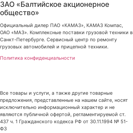
ЗАО «Балтийское акционерное
общество»
Официальный дилер ПАО «КАМАЗ», КАМАЗ Компас,
ОАО «МАЗ». Комплексные поставки грузовой техники в
Санкт-Петербурге. Сервисный центр по ремонту
грузовых автомобилей и прицепной техники.
Политика конфиденциальности
Все товары и услуги, а также другие товарные
предложения, представленные на нашем сайте, носят
исключительно информационный характер и не
являются публичной офертой, регламентируемой ст.
437 ч. 1 Гражданского кодекса РФ от 30.11.1994 № 51-
ФЗ