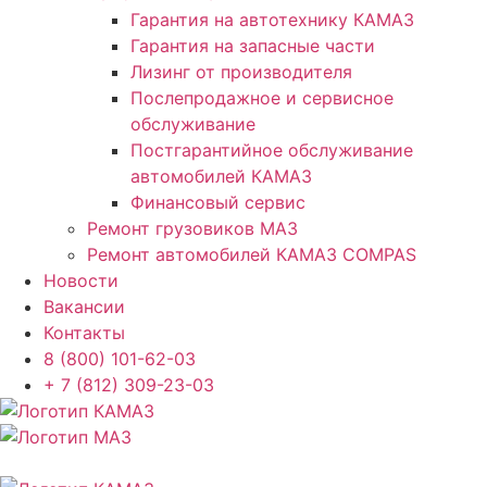
Гарантия на автотехнику КАМАЗ
Гарантия на запасные части
Лизинг от производителя
Послепродажное и сервисное
обслуживание
Постгарантийное обслуживание
автомобилей КАМАЗ
Финансовый сервис
Ремонт грузовиков МАЗ
Ремонт автомобилей КАМАЗ COMPAS
Новости
Вакансии
Контакты
8 (800) 101-62-03
+ 7 (812) 309-23-03