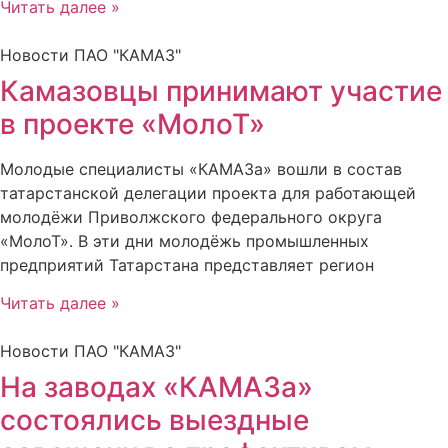
Читать далее »
Новости ПАО "КАМАЗ"
Камазовцы принимают участие
в проекте «МолоТ»
Молодые специалисты «КАМАЗа» вошли в состав
татарстанской делегации проекта для работающей
молодёжи Приволжского федерального округа
«МолоТ». В эти дни молодёжь промышленных
предприятий Татарстана представляет регион
Читать далее »
Новости ПАО "КАМАЗ"
На заводах «КАМАЗа»
состоялись выездные