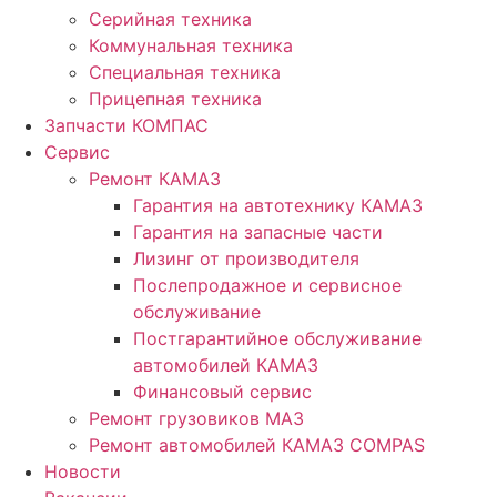
Серийная техника
Коммунальная техника
Специальная техника
Прицепная техника
Запчасти КОМПАС
Сервис
Ремонт КАМАЗ
Гарантия на автотехнику КАМАЗ
Гарантия на запасные части
Лизинг от производителя
Послепродажное и сервисное
обслуживание
Постгарантийное обслуживание
автомобилей КАМАЗ
Финансовый сервис
Ремонт грузовиков МАЗ
Ремонт автомобилей КАМАЗ COMPAS
Новости