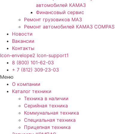
автомобилей КАМАЗ
Финансовый сервис
Ремонт грузовиков МАЗ
Ремонт автомобилей КАМАЗ COMPAS
Новости
Вакансии
Контакты
Icon-envelope2
Icon-support1
8 (800) 101-62-03
+ 7 (812) 309-23-03
Меню
О компании
Каталог техники
Техника в наличии
Серийная техника
Коммунальная техника
Специальная техника
Прицепная техника