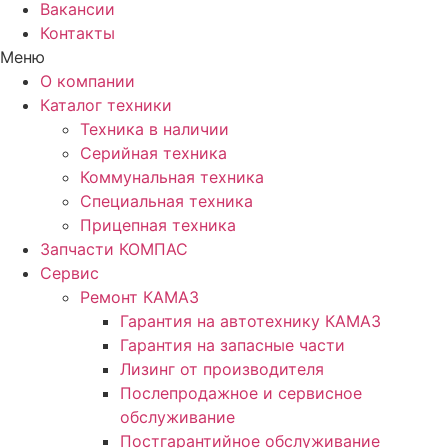
Вакансии
Контакты
Меню
О компании
Каталог техники
Техника в наличии
Серийная техника
Коммунальная техника
Специальная техника
Прицепная техника
Запчасти КОМПАС
Сервис
Ремонт КАМАЗ
Гарантия на автотехнику КАМАЗ
Гарантия на запасные части
Лизинг от производителя
Послепродажное и сервисное
обслуживание
Постгарантийное обслуживание