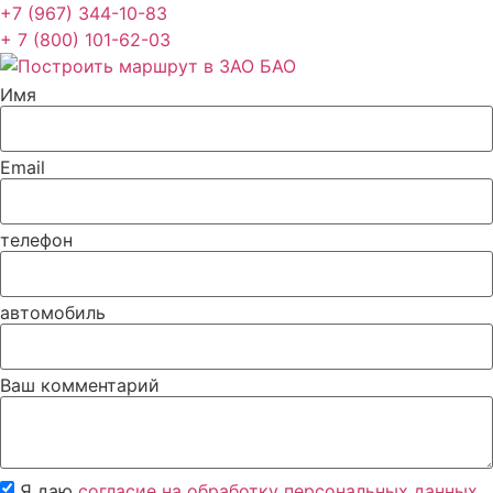
+7 (967) 344-10-83
+ 7 (800) 101-62-03
Имя
Email
телефон
автомобиль
Ваш комментарий
Я даю
согласие на обработку персональных данных