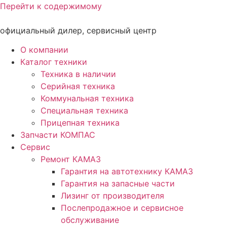
Перейти к содержимому
официальный дилер, сервисный центр
О компании
Каталог техники
Техника в наличии
Серийная техника
Коммунальная техника
Специальная техника
Прицепная техника
Запчасти КОМПАС
Сервис
Ремонт КАМАЗ
Гарантия на автотехнику КАМАЗ
Гарантия на запасные части
Лизинг от производителя
Послепродажное и сервисное
обслуживание