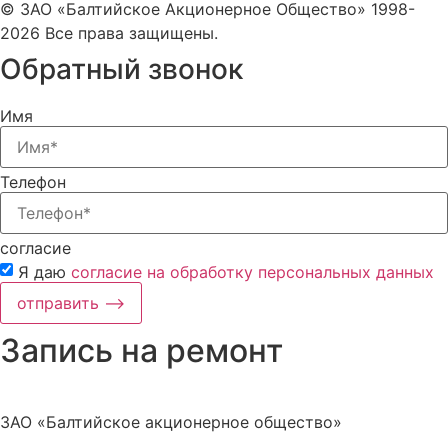
© ЗАО «Балтийское Акционерное Общество» 1998-
2026 Все права защищены.
Обратный звонок
Имя
Телефон
согласие
Я даю
согласие на обработку персональных данных
отправить ⟶
Запись на ремонт
ЗАО «Балтийское акционерное общество»