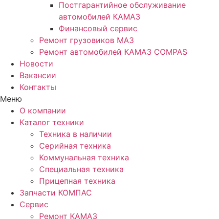
Постгарантийное обслуживание
автомобилей КАМАЗ
Финансовый сервис
Ремонт грузовиков МАЗ
Ремонт автомобилей КАМАЗ COMPAS
Новости
Вакансии
Контакты
Меню
О компании
Каталог техники
Техника в наличии
Серийная техника
Коммунальная техника
Специальная техника
Прицепная техника
Запчасти КОМПАС
Сервис
Ремонт КАМАЗ