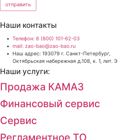
отправить
Наши контакты
Телефон: 8 (800) 101-62-03
mail: zao-bao@zao-bao.ru
Наш адрес: 193079 г. Санкт-Петербург,
Октябрьская набережная д.108, к. 1, лит. Э
Наши услуги:
Продажа КАМАЗ
Финансовый сервис
Сервис
Регламентное ТО