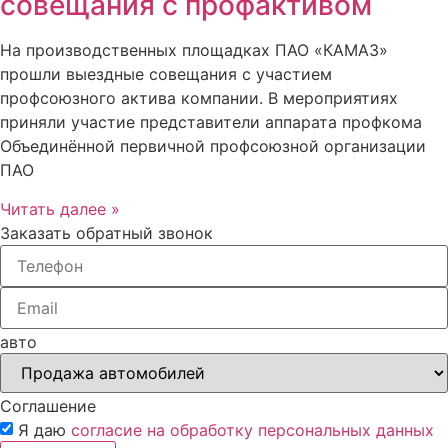
совещания с профактивом
На производственных площадках ПАО «КАМАЗ»
прошли выездные совещания с участием
профсоюзного актива компании. В мероприятиях
приняли участие представители аппарата профкома
Объединённой первичной профсоюзной организации
ПАО
Читать далее »
Заказать обратный звонок
авто
Соглашение
Я даю
согласие на обработку персональных данных