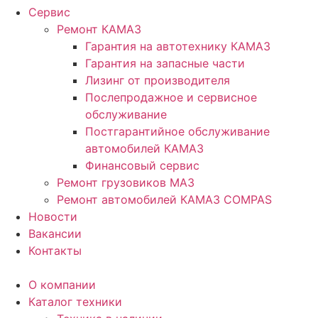
Сервис
Ремонт КАМАЗ
Гарантия на автотехнику КАМАЗ
Гарантия на запасные части
Лизинг от производителя
Послепродажное и сервисное
обслуживание
Постгарантийное обслуживание
автомобилей КАМАЗ
Финансовый сервис
Ремонт грузовиков МАЗ
Ремонт автомобилей КАМАЗ COMPAS
Новости
Вакансии
Контакты
О компании
Каталог техники