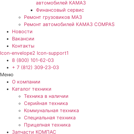
автомобилей КАМАЗ
Финансовый сервис
Ремонт грузовиков МАЗ
Ремонт автомобилей КАМАЗ COMPAS
Новости
Вакансии
Контакты
Icon-envelope2
Icon-support1
8 (800) 101-62-03
+ 7 (812) 309-23-03
Меню
О компании
Каталог техники
Техника в наличии
Серийная техника
Коммунальная техника
Специальная техника
Прицепная техника
Запчасти КОМПАС