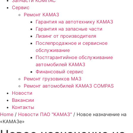
Запчасти КОМПАС
Сервис
Ремонт КАМАЗ
Гарантия на автотехнику КАМАЗ
Гарантия на запасные части
Лизинг от производителя
Послепродажное и сервисное
обслуживание
Постгарантийное обслуживание
автомобилей КАМАЗ
Финансовый сервис
Ремонт грузовиков МАЗ
Ремонт автомобилей КАМАЗ COMPAS
Новости
Вакансии
Контакты
Home
/
Новости ПАО "КАМАЗ"
/ Новое назначение на
«КАМАЗе»