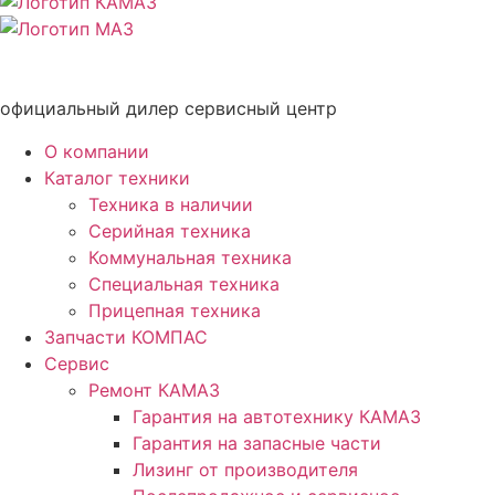
официальный дилер сервисный центр
О компании
Каталог техники
Техника в наличии
Серийная техника
Коммунальная техника
Специальная техника
Прицепная техника
Запчасти КОМПАС
Сервис
Ремонт КАМАЗ
Гарантия на автотехнику КАМАЗ
Гарантия на запасные части
Лизинг от производителя