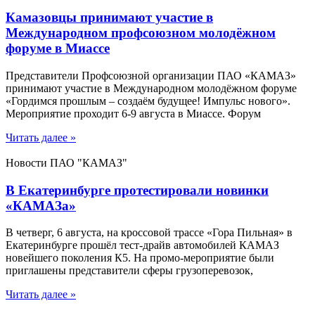
Камазовцы принимают участие в
Международном профсоюзном молодёжном
форуме в Миассе
Представители Профсоюзной организации ПАО «КАМАЗ»
принимают участие в Международном молодёжном форуме
«Гордимся прошлым – создаём будущее! Импульс нового».
Мероприятие проходит 6-9 августа в Миассе. Форум
Читать далее »
Новости ПАО "КАМАЗ"
В Екатеринбурге протестировали новинки
«КАМАЗа»
В четверг, 6 августа, на кроссовой трассе «Гора Пильная» в
Екатеринбурге прошёл тест-драйв автомобилей КАМАЗ
новейшего поколения К5. На промо-мероприятие были
приглашены представители сферы грузоперевозок,
Читать далее »