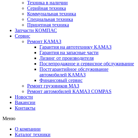
Техника в наличии
Серийная техника
Коммунальная техника
Специальная техника
Прицепная техника
Запчасти КОМПАС
Сервис
Ремонт КАМАЗ
Гарантия на автотехнику КАМАЗ
Гарантия на запасные части
Лизинг от производителя
Послепродажное и сервисное обслуживание
Постгарантийное обслуживание
автомобилей КАМАЗ
Финансовый сервис
Ремонт грузовиков МАЗ
Ремонт автомобилей КАМАЗ COMPAS
Новости
Вакансии
Контакты
Меню
О компании
Каталог техники