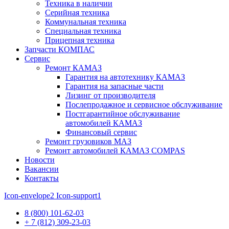
Техника в наличии
Серийная техника
Коммунальная техника
Специальная техника
Прицепная техника
Запчасти КОМПАС
Сервис
Ремонт КАМАЗ
Гарантия на автотехнику КАМАЗ
Гарантия на запасные части
Лизинг от производителя
Послепродажное и сервисное обслуживание
Постгарантийное обслуживание
автомобилей КАМАЗ
Финансовый сервис
Ремонт грузовиков МАЗ
Ремонт автомобилей КАМАЗ COMPAS
Новости
Вакансии
Контакты
Icon-envelope2
Icon-support1
8 (800) 101-62-03
+ 7 (812) 309-23-03