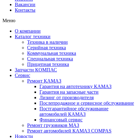
Вакансии
Контакты
Меню
О компании
Каталог техники
Техника в наличии
Серийная техника
Коммунальная техника
Специальная техника
Прицепная техника
Запчасти КОМПАС
Сервис
Ремонт КАМАЗ
Гарантия на автотехнику КАМАЗ
Гарантия на запасные части
Лизинг от производителя
Послепродажное и сервисное обслуживание
Постгарантийное обслуживание
автомобилей КАМАЗ
Финансовый сервис
Ремонт грузовиков МАЗ
Ремонт автомобилей КАМАЗ COMPAS
Новости