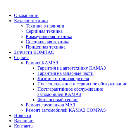
О компании
Каталог техники
Техника в наличии
Серийная техника
Коммунальная техника
Специальная техника
Прицепная техника
Запчасти КОМПАС
Сервис
Ремонт КАМАЗ
Гарантия на автотехнику КАМАЗ
Гарантия на запасные части
Лизинг от производителя
Послепродажное и сервисное обслуживание
Постгарантийное обслуживание
автомобилей КАМАЗ
Финансовый сервис
Ремонт грузовиков МАЗ
Ремонт автомобилей КАМАЗ COMPAS
Новости
Вакансии
Контакты