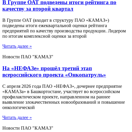
В Группе ОАТ подведены итоги рейтинга по
качеству за второй квартал
В Группе ОАТ (входит в структуру ПАО «КАМАЗ»)
подведены итоги ежеквартальной оценки рейтинга
предприятий по качеству производства продукции. Лидером
по итогам комплексной оценки за второй
Читать далее »
Новости ПАО "КАМАЗ"
На «НЕФАЗе» прошёл третий этап
всероссийского проекта «Онкопатруль»
С апреля 2026 года ПАО «НЕФАЗ», дочернее предприятие
«КАМАЗа» в Башкортостане, участвует во всероссийском
профилактическом проекте, направленном на раннее
выявление злокачественных новообразований и повышение
онкологической
Читать далее »
Новости ПАО "КАМАЗ"