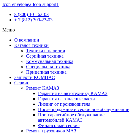
Icon-envelope2
Icon-support1
8 (800) 101-62-03
+ 7 (812) 309-23-03
Меню
О компании
Каталог техники
Техника в наличии
Серийная техника
Коммунальная техника
Специальная техника
Прицепная техника
Запчасти КОМПАС
Сервис
Ремонт КАМАЗ
Гарантия на автотехнику КАМАЗ
Гарантия на запасные части
Лизинг от производителя
Послепродажное и сервисное обслуживание
Постгарантийное обслуживание
автомобилей КАМАЗ
Финансовый сервис
Ремонт грузовиков МАЗ