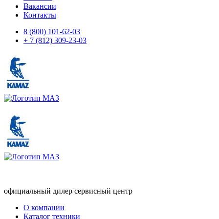
Вакансии
Контакты
8 (800) 101-62-03
+ 7 (812) 309-23-03
официальный дилер сервисный центр
О компании
Каталог техники