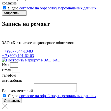
согласие
Я даю
согласие на обработку персональных данных
отправить ⟶
Запись на ремонт
ЗАО «Балтийское акционерное общество»
+7 (967) 344-10-83
+ 7 (800) 101-62-03
Имя
Email
телефон
автомобиль
Ваш комментарий
Я даю
согласие на обработку персональных данных
Отправить