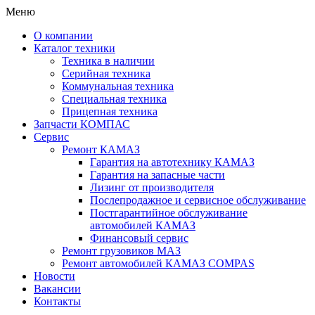
Меню
О компании
Каталог техники
Техника в наличии
Серийная техника
Коммунальная техника
Специальная техника
Прицепная техника
Запчасти КОМПАС
Сервис
Ремонт КАМАЗ
Гарантия на автотехнику КАМАЗ
Гарантия на запасные части
Лизинг от производителя
Послепродажное и сервисное обслуживание
Постгарантийное обслуживание
автомобилей КАМАЗ
Финансовый сервис
Ремонт грузовиков МАЗ
Ремонт автомобилей КАМАЗ COMPAS
Новости
Вакансии
Контакты