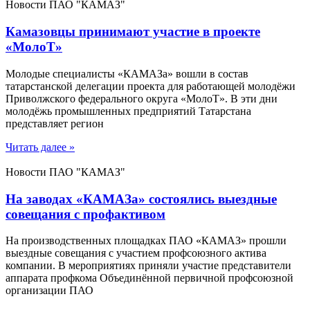
Новости ПАО "КАМАЗ"
Камазовцы принимают участие в проекте
«МолоТ»
Молодые специалисты «КАМАЗа» вошли в состав
татарстанской делегации проекта для работающей молодёжи
Приволжского федерального округа «МолоТ». В эти дни
молодёжь промышленных предприятий Татарстана
представляет регион
Читать далее »
Новости ПАО "КАМАЗ"
На заводах «КАМАЗа» состоялись выездные
совещания с профактивом
На производственных площадках ПАО «КАМАЗ» прошли
выездные совещания с участием профсоюзного актива
компании. В мероприятиях приняли участие представители
аппарата профкома Объединённой первичной профсоюзной
организации ПАО