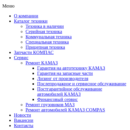
Меню
О компании
Каталог техники
Техника в наличии
Серийная техника
Коммунальная техника
Специальная техника
Прицепная техника
Запчасти КОМПАС
Сервис
Ремонт КАМАЗ
Гарантия на автотехнику КАМАЗ
Гарантия на запасные части
Лизинг от производителя
Послепродажное и сервисное обслуживание
Постгарантийное обслуживание
автомобилей КАМАЗ
Финансовый сервис
Ремонт грузовиков МАЗ
Ремонт автомобилей КАМАЗ COMPAS
Новости
Вакансии
Контакты