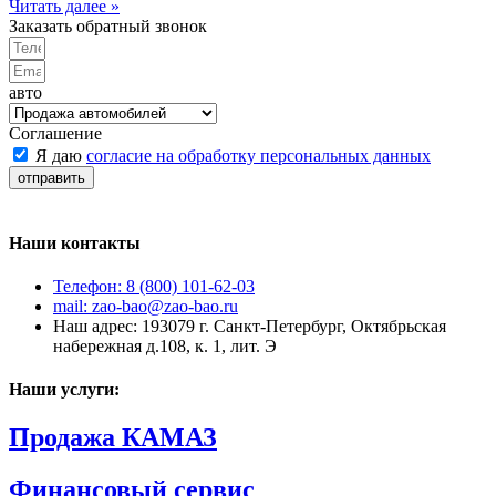
Читать далее »
Заказать обратный звонок
авто
Соглашение
Я даю
согласие на обработку персональных данных
отправить
Наши контакты
Телефон: 8 (800) 101-62-03
mail: zao-bao@zao-bao.ru
Наш адрес: 193079 г. Санкт-Петербург, Октябрьская
набережная д.108, к. 1, лит. Э
Наши услуги:
Продажа КАМАЗ
Финансовый сервис