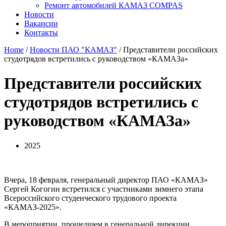
Ремонт автомобилей КАМАЗ COMPAS
Новости
Вакансии
Контакты
Home
/
Новости ПАО "КАМАЗ"
/ Представители российских
студотрядов встретились с руководством «КАМАЗа»
Представители российских
студотрядов встретились с
руководством «КАМАЗа»
2025
Вчера, 18 февраля, генеральный директор ПАО «КАМАЗ»
Сергей Когогин встретился с участниками зимнего этапа
Всероссийского студенческого трудового проекта
«КАМАЗ-2025».
В мероприятии, прошедшем в генеральной дирекции