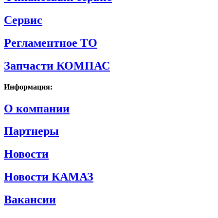
Сервис
Регламентное ТО
Запчасти КОМПАС
Информация:
О компании
Партнеры
Новости
Новости КАМАЗ
Вакансии