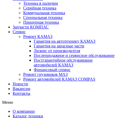
Техника в наличии
Серийная техника
Коммунальная техника
Специальная техника
Прицепная техника
Запчасти КОМПАС
Сервис
Ремонт КАМАЗ
Гарантия на автотехнику КАМАЗ
Гарантия на запасные части
Лизинг от производителя
Послепродажное и сервисное обслуживание
Постгарантийное обслуживание
автомобилей КАМАЗ
Финансовый сервис
Ремонт грузовиков МАЗ
Ремонт автомобилей КАМАЗ COMPAS
Новости
Вакансии
Контакты
Меню
О компании
Каталог техники