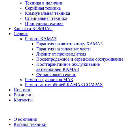
Техника в наличии
Серийная техника
Коммунальная техника
Специальная техника
Прицепная техника
Запчасти КОМПАС
Сервис
Ремонт КАМАЗ
Гарантия на автотехнику КАМАЗ
Гарантия на запасные части
Лизинг от производителя
Послепродажное и сервисное обслуживание
Постгарантийное обслуживание
автомобилей КАМАЗ
Финансовый сервис
Ремонт грузовиков МАЗ
Ремонт автомобилей КАМАЗ COMPAS
Новости
Вакансии
Контакты
О компании
Каталог техники