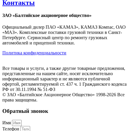
Контакты
ЗАО «Балтийское акционерное общество»
Официальный дилер ПАО «КАМАЗ», КАМАЗ Компас, ОАО
«МАЗ». Комплексные поставки грузовой техники в Санкт-
Петербурге. Сервисный центр по ремонту грузовых
автомобилей и прицепной техники.
Политика конфиденциальности
Все товары и услуги, а также другие товарные предложения,
представленные на нашем сайте, носят исключительно
информационный характер и не являются публичной
офертой, регламентируемой ст. 437 ч. 1 Гражданского кодекса
РФ от 30.11.1994 № 51-ФЗ
© ЗАО «Балтийское Акционерное Общество» 1998-2026 Все
права защищены.
Обратный звонок
Имя
Телефон