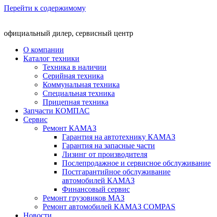
Перейти к содержимому
официальный дилер, сервисный центр
О компании
Каталог техники
Техника в наличии
Серийная техника
Коммунальная техника
Специальная техника
Прицепная техника
Запчасти КОМПАС
Сервис
Ремонт КАМАЗ
Гарантия на автотехнику КАМАЗ
Гарантия на запасные части
Лизинг от производителя
Послепродажное и сервисное обслуживание
Постгарантийное обслуживание
автомобилей КАМАЗ
Финансовый сервис
Ремонт грузовиков МАЗ
Ремонт автомобилей КАМАЗ COMPAS
Новости