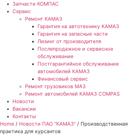
Запчасти КОМПАС
Сервис
Ремонт КАМАЗ
Гарантия на автотехнику КАМАЗ
Гарантия на запасные части
Лизинг от производителя
Послепродажное и сервисное
обслуживание
Постгарантийное обслуживание
автомобилей КАМАЗ
Финансовый сервис
Ремонт грузовиков МАЗ
Ремонт автомобилей КАМАЗ COMPAS
Новости
Вакансии
Контакты
Home
/
Новости ПАО "КАМАЗ"
/ Производственная
практика для курсантов