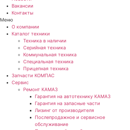
Вакансии
Контакты
Меню
О компании
Каталог техники
Техника в наличии
Серийная техника
Коммунальная техника
Специальная техника
Прицепная техника
Запчасти КОМПАС
Сервис
Ремонт КАМАЗ
Гарантия на автотехнику КАМАЗ
Гарантия на запасные части
Лизинг от производителя
Послепродажное и сервисное
обслуживание