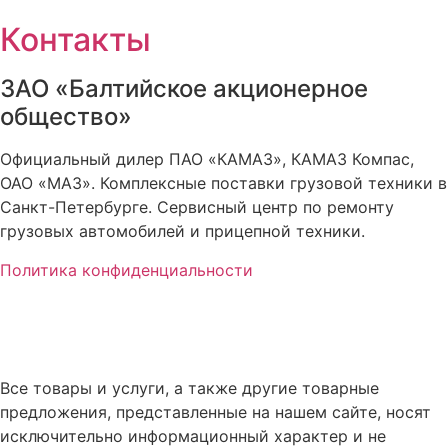
Контакты
ЗАО «Балтийское акционерное
общество»
Официальный дилер ПАО «КАМАЗ», КАМАЗ Компас,
ОАО «МАЗ». Комплексные поставки грузовой техники в
Санкт-Петербурге. Сервисный центр по ремонту
грузовых автомобилей и прицепной техники.
Политика конфиденциальности
Все товары и услуги, а также другие товарные
предложения, представленные на нашем сайте, носят
исключительно информационный характер и не