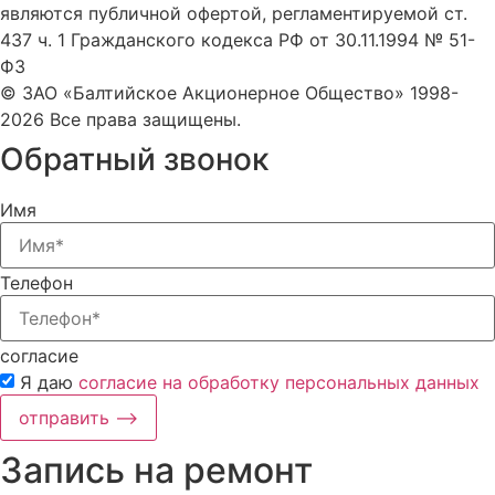
являются публичной офертой, регламентируемой ст.
437 ч. 1 Гражданского кодекса РФ от 30.11.1994 № 51-
ФЗ
© ЗАО «Балтийское Акционерное Общество» 1998-
2026 Все права защищены.
Обратный звонок
Имя
Телефон
согласие
Я даю
согласие на обработку персональных данных
отправить ⟶
Запись на ремонт