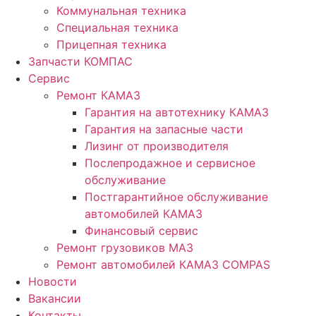
Коммунальная техника
Специальная техника
Прицепная техника
Запчасти КОМПАС
Сервис
Ремонт КАМАЗ
Гарантия на автотехнику КАМАЗ
Гарантия на запасные части
Лизинг от производителя
Послепродажное и сервисное
обслуживание
Постгарантийное обслуживание
автомобилей КАМАЗ
Финансовый сервис
Ремонт грузовиков МАЗ
Ремонт автомобилей КАМАЗ COMPAS
Новости
Вакансии
Контакты