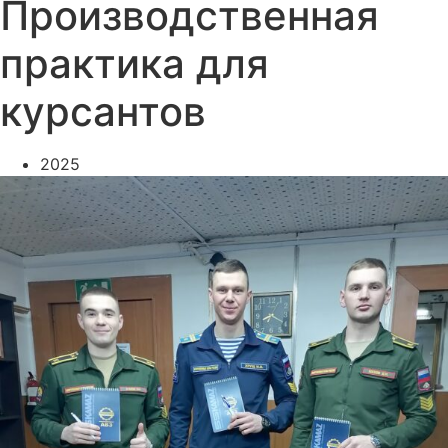
Производственная
практика для
курсантов
2025