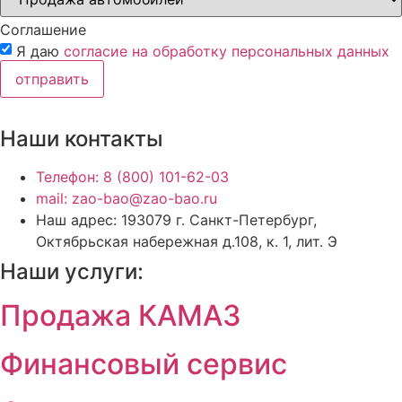
Соглашение
Я даю
согласие на обработку персональных данных
отправить
Наши контакты
Телефон: 8 (800) 101-62-03
mail: zao-bao@zao-bao.ru
Наш адрес: 193079 г. Санкт-Петербург,
Октябрьская набережная д.108, к. 1, лит. Э
Наши услуги:
Продажа КАМАЗ
Финансовый сервис