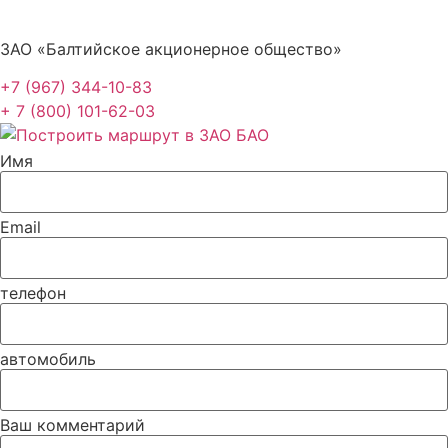
ЗАО «Балтийское акционерное общество»
+7 (967) 344-10-83
+ 7 (800) 101-62-03
Имя
Email
телефон
автомобиль
Ваш комментарий