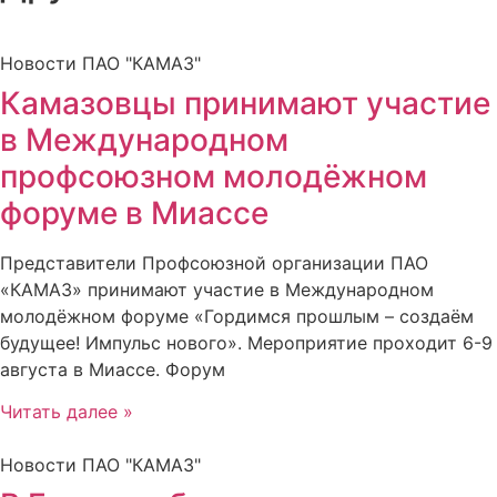
Новости ПАО "КАМАЗ"
Камазовцы принимают участие
в Международном
профсоюзном молодёжном
форуме в Миассе
Представители Профсоюзной организации ПАО
«КАМАЗ» принимают участие в Международном
молодёжном форуме «Гордимся прошлым – создаём
будущее! Импульс нового». Мероприятие проходит 6-9
августа в Миассе. Форум
Читать далее »
Новости ПАО "КАМАЗ"