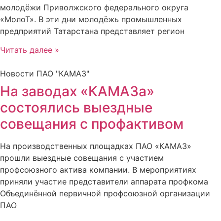
молодёжи Приволжского федерального округа
«МолоТ». В эти дни молодёжь промышленных
предприятий Татарстана представляет регион
Читать далее »
Новости ПАО "КАМАЗ"
На заводах «КАМАЗа»
состоялись выездные
совещания с профактивом
На производственных площадках ПАО «КАМАЗ»
прошли выездные совещания с участием
профсоюзного актива компании. В мероприятиях
приняли участие представители аппарата профкома
Объединённой первичной профсоюзной организации
ПАО