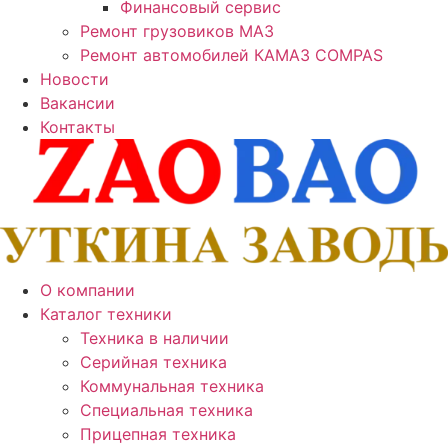
Финансовый сервис
Ремонт грузовиков МАЗ
Ремонт автомобилей КАМАЗ COMPAS
Новости
Вакансии
Контакты
О компании
Каталог техники
Техника в наличии
Серийная техника
Коммунальная техника
Специальная техника
Прицепная техника