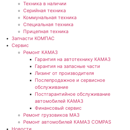
Техника в наличии
Серийная техника
Коммунальная техника
Специальная техника
Прицепная техника
Запчасти КОМПАС
Сервис
Ремонт КАМАЗ
Гарантия на автотехнику КАМАЗ
Гарантия на запасные части
Лизинг от производителя
Послепродажное и сервисное
обслуживание
Постгарантийное обслуживание
автомобилей КАМАЗ
Финансовый сервис
Ремонт грузовиков МАЗ
Ремонт автомобилей КАМАЗ COMPAS
Новости