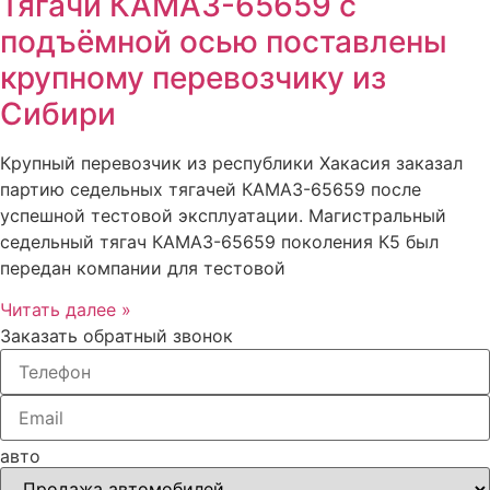
Тягачи КАМАЗ-65659 с
подъёмной осью поставлены
крупному перевозчику из
Сибири
Крупный перевозчик из республики Хакасия заказал
партию седельных тягачей КАМАЗ-65659 после
успешной тестовой эксплуатации. Магистральный
седельный тягач КАМАЗ-65659 поколения К5 был
передан компании для тестовой
Читать далее »
Заказать обратный звонок
авто