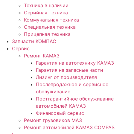
Техника в наличии
Серийная техника
Коммунальная техника
Специальная техника
Прицепная техника
Запчасти КОМПАС
Сервис
Ремонт КАМАЗ
Гарантия на автотехнику КАМАЗ
Гарантия на запасные части
Лизинг от производителя
Послепродажное и сервисное
обслуживание
Постгарантийное обслуживание
автомобилей КАМАЗ
Финансовый сервис
Ремонт грузовиков МАЗ
Ремонт автомобилей КАМАЗ COMPAS