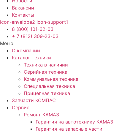
Новости
Вакансии
Контакты
Icon-envelope2
Icon-support1
8 (800) 101-62-03
+ 7 (812) 309-23-03
Меню
О компании
Каталог техники
Техника в наличии
Серийная техника
Коммунальная техника
Специальная техника
Прицепная техника
Запчасти КОМПАС
Сервис
Ремонт КАМАЗ
Гарантия на автотехнику КАМАЗ
Гарантия на запасные части