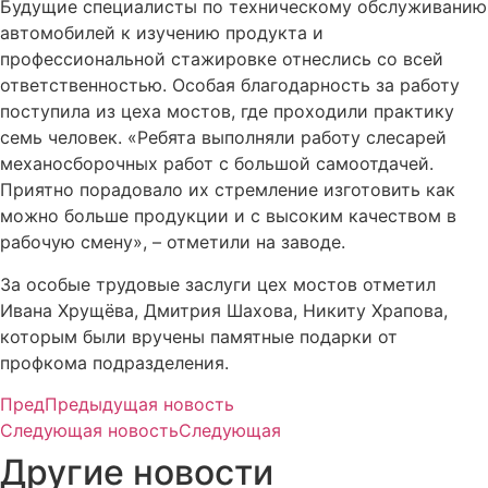
Будущие специалисты по техническому обслуживанию
автомобилей к изучению продукта и
профессиональной стажировке отнеслись со всей
ответственностью. Особая благодарность за работу
поступила из цеха мостов, где проходили практику
семь человек. «Ребята выполняли работу слесарей
механосборочных работ с большой самоотдачей.
Приятно порадовало их стремление изготовить как
можно больше продукции и с высоким качеством в
рабочую смену», – отметили на заводе.
За особые трудовые заслуги цех мостов отметил
Ивана Хрущёва, Дмитрия Шахова, Никиту Храпова,
которым были вручены памятные подарки от
профкома подразделения.
Пред
Предыдущая новость
Следующая новость
Следующая
Другие новости