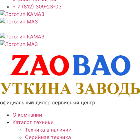
+ 7 (812) 309-23-03
официальный дилер сервисный центр
О компании
Каталог техники
Техника в наличии
Серийная техника