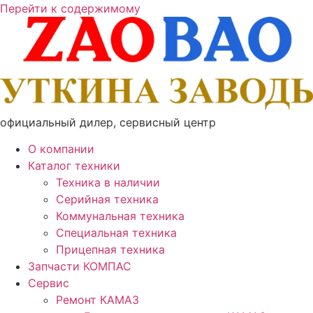
Перейти к содержимому
официальный дилер, сервисный центр
О компании
Каталог техники
Техника в наличии
Серийная техника
Коммунальная техника
Специальная техника
Прицепная техника
Запчасти КОМПАС
Сервис
Ремонт КАМАЗ