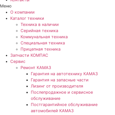
Меню
О компании
Каталог техники
Техника в наличии
Серийная техника
Коммунальная техника
Специальная техника
Прицепная техника
Запчасти КОМПАС
Сервис
Ремонт КАМАЗ
Гарантия на автотехнику КАМАЗ
Гарантия на запасные части
Лизинг от производителя
Послепродажное и сервисное
обслуживание
Постгарантийное обслуживание
автомобилей КАМАЗ