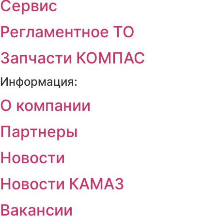
Сервис
Регламентное ТО
Запчасти КОМПАС
Информация:
О компании
Партнеры
Новости
Новости КАМАЗ
Вакансии