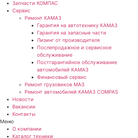
Запчасти КОМПАС
Сервис
Ремонт КАМАЗ
Гарантия на автотехнику КАМАЗ
Гарантия на запасные части
Лизинг от производителя
Послепродажное и сервисное
обслуживание
Постгарантийное обслуживание
автомобилей КАМАЗ
Финансовый сервис
Ремонт грузовиков МАЗ
Ремонт автомобилей КАМАЗ COMPAS
Новости
Вакансии
Контакты
Меню
О компании
Каталог техники