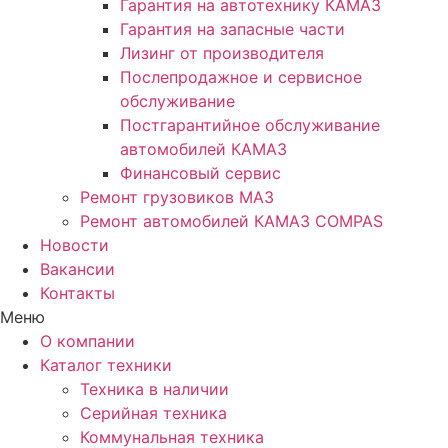
Гарантия на автотехнику КАМАЗ
Гарантия на запасные части
Лизинг от производителя
Послепродажное и сервисное
обслуживание
Постгарантийное обслуживание
автомобилей КАМАЗ
Финансовый сервис
Ремонт грузовиков МАЗ
Ремонт автомобилей КАМАЗ COMPAS
Новости
Вакансии
Контакты
Меню
О компании
Каталог техники
Техника в наличии
Серийная техника
Коммунальная техника