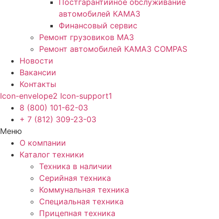
Постгарантийное обслуживание
автомобилей КАМАЗ
Финансовый сервис
Ремонт грузовиков МАЗ
Ремонт автомобилей КАМАЗ COMPAS
Новости
Вакансии
Контакты
Icon-envelope2
Icon-support1
8 (800) 101-62-03
+ 7 (812) 309-23-03
Меню
О компании
Каталог техники
Техника в наличии
Серийная техника
Коммунальная техника
Специальная техника
Прицепная техника