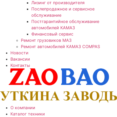
Лизинг от производителя
Послепродажное и сервисное
обслуживание
Постгарантийное обслуживание
автомобилей КАМАЗ
Финансовый сервис
Ремонт грузовиков МАЗ
Ремонт автомобилей КАМАЗ COMPAS
Новости
Вакансии
Контакты
О компании
Каталог техники