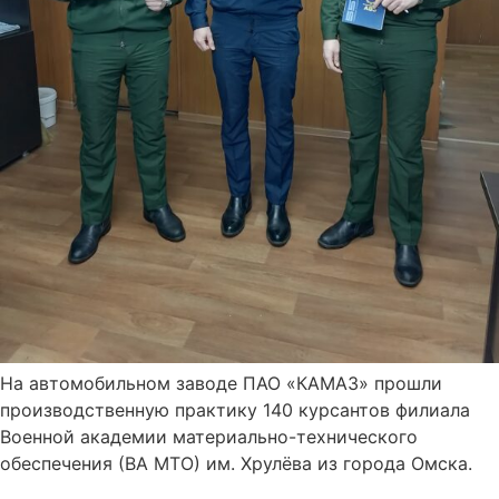
На автомобильном заводе ПАО «КАМАЗ» прошли
производственную практику 140 курсантов филиала
Военной академии материально-технического
обеспечения (ВА МТО) им. Хрулёва из города Омска.