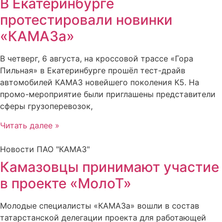
В Екатеринбурге
протестировали новинки
«КАМАЗа»
В четверг, 6 августа, на кроссовой трассе «Гора
Пильная» в Екатеринбурге прошёл тест-драйв
автомобилей КАМАЗ новейшего поколения К5. На
промо-мероприятие были приглашены представители
сферы грузоперевозок,
Читать далее »
Новости ПАО "КАМАЗ"
Камазовцы принимают участие
в проекте «МолоТ»
Молодые специалисты «КАМАЗа» вошли в состав
татарстанской делегации проекта для работающей