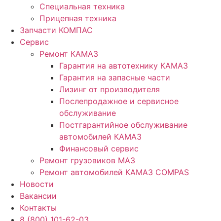
Специальная техника
Прицепная техника
Запчасти КОМПАС
Сервис
Ремонт КАМАЗ
Гарантия на автотехнику КАМАЗ
Гарантия на запасные части
Лизинг от производителя
Послепродажное и сервисное
обслуживание
Постгарантийное обслуживание
автомобилей КАМАЗ
Финансовый сервис
Ремонт грузовиков МАЗ
Ремонт автомобилей КАМАЗ COMPAS
Новости
Вакансии
Контакты
8 (800) 101-62-03