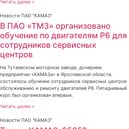
Читать далее »
Новости ПАО "КАМАЗ"
В ПАО «ТМЗ» организовано
обучение по двигателям Р6 для
сотрудников сервисных
центров
На Тутаевском моторном заводе, дочернем
предприятии «КАМАЗа» в Ярославской области,
состоялось обучение сотрудников сервисных центров
обслуживанию и ремонту двигателей Р6. Пятидневный
курс был организован впервые.
Читать далее »
Новости ПАО "КАМАЗ"