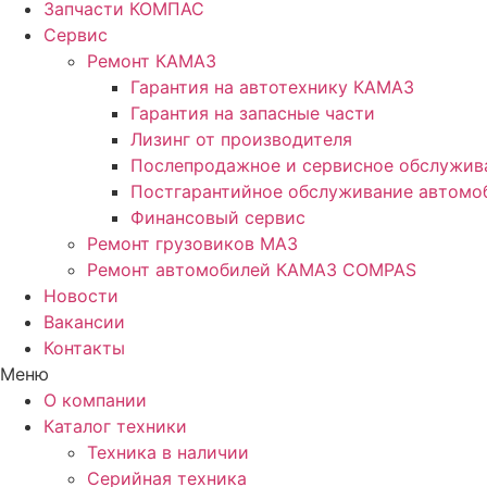
Запчасти КОМПАС
Сервис
Ремонт КАМАЗ
Гарантия на автотехнику КАМАЗ
Гарантия на запасные части
Лизинг от производителя
Послепродажное и сервисное обслужив
Постгарантийное обслуживание автом
Финансовый сервис
Ремонт грузовиков МАЗ
Ремонт автомобилей КАМАЗ COMPAS
Новости
Вакансии
Контакты
Меню
О компании
Каталог техники
Техника в наличии
Серийная техника