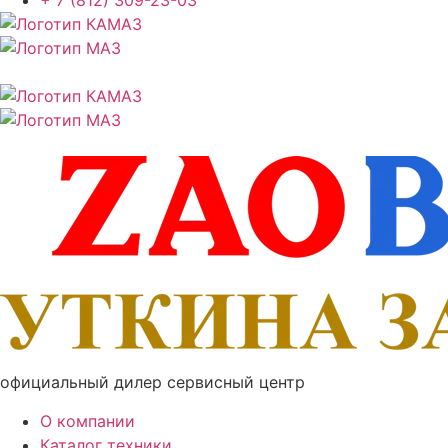
+ 7 (812) 309-23-03
официальный дилер сервисный центр
О компании
Каталог техники