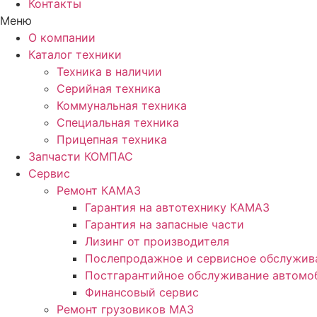
Контакты
Меню
О компании
Каталог техники
Техника в наличии
Серийная техника
Коммунальная техника
Специальная техника
Прицепная техника
Запчасти КОМПАС
Сервис
Ремонт КАМАЗ
Гарантия на автотехнику КАМАЗ
Гарантия на запасные части
Лизинг от производителя
Послепродажное и сервисное обслужив
Постгарантийное обслуживание автом
Финансовый сервис
Ремонт грузовиков МАЗ