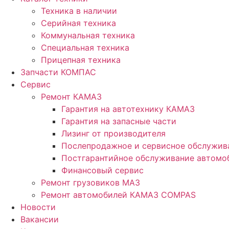
Техника в наличии
Серийная техника
Коммунальная техника
Специальная техника
Прицепная техника
Запчасти КОМПАС
Сервис
Ремонт КАМАЗ
Гарантия на автотехнику КАМАЗ
Гарантия на запасные части
Лизинг от производителя
Послепродажное и сервисное обслужив
Постгарантийное обслуживание автом
Финансовый сервис
Ремонт грузовиков МАЗ
Ремонт автомобилей КАМАЗ COMPAS
Новости
Вакансии