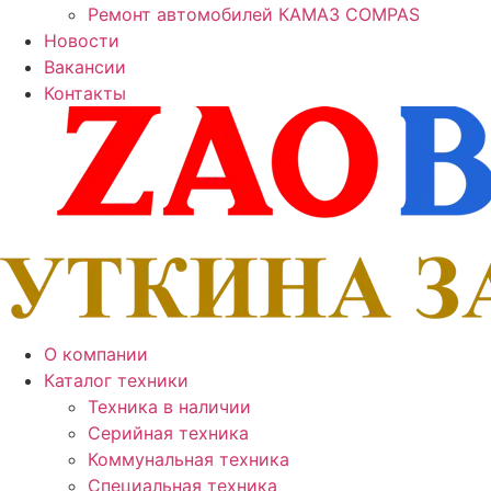
Ремонт автомобилей КАМАЗ COMPAS
Новости
Вакансии
Контакты
О компании
Каталог техники
Техника в наличии
Серийная техника
Коммунальная техника
Специальная техника