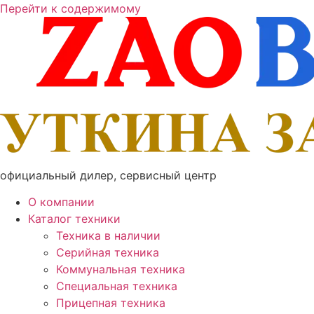
Перейти к содержимому
официальный дилер, сервисный центр
О компании
Каталог техники
Техника в наличии
Серийная техника
Коммунальная техника
Специальная техника
Прицепная техника