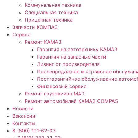
Коммунальная техника
Специальная техника
Прицепная техника
Запчасти КОМПАС
Сервис
Ремонт КАМАЗ
Гарантия на автотехнику КАМАЗ
Гарантия на запасные части
Лизинг от производителя
Послепродажное и сервисное обслужив
Постгарантийное обслуживание автом
Финансовый сервис
Ремонт грузовиков МАЗ
Ремонт автомобилей КАМАЗ COMPAS
Новости
Вакансии
Контакты
8 (800) 101-62-03