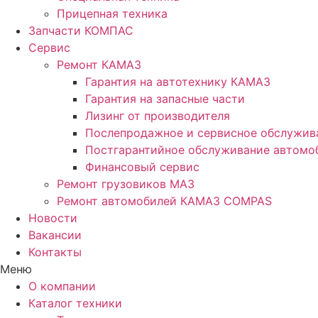
Прицепная техника
Запчасти КОМПАС
Сервис
Ремонт КАМАЗ
Гарантия на автотехнику КАМАЗ
Гарантия на запасные части
Лизинг от производителя
Послепродажное и сервисное обслужив
Постгарантийное обслуживание автом
Финансовый сервис
Ремонт грузовиков МАЗ
Ремонт автомобилей КАМАЗ COMPAS
Новости
Вакансии
Контакты
Меню
О компании
Каталог техники