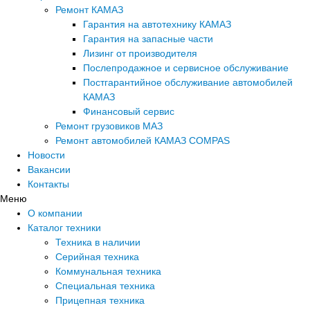
Ремонт КАМАЗ
Гарантия на автотехнику КАМАЗ
Гарантия на запасные части
Лизинг от производителя
Послепродажное и сервисное обслуживание
Постгарантийное обслуживание автомобилей
КАМАЗ
Финансовый сервис
Ремонт грузовиков МАЗ
Ремонт автомобилей КАМАЗ COMPAS
Новости
Вакансии
Контакты
Меню
О компании
Каталог техники
Техника в наличии
Серийная техника
Коммунальная техника
Специальная техника
Прицепная техника