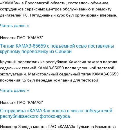
«КАМАЗа» в Ярославской области, состоялось обучение
сотрудников сервисных центров обслуживанию и ремонту
двигателей Р6. Пятидневный курс был организован впервые.
Читать далее »
Новости ПАО "КАМАЗ"
Тягачи КАМАЗ-65659 с подъёмной осью поставлены
крупному перевозчику из Сибири
Крупный перевозчик из республики Хакассия заказал партию
седельных тягачей КАМАЗ-65659 после успешной тестовой
эксплуатации. Магистральный седельный тягач КАМАЗ-65659
поколения К5 был передан компании для тестовой
Читать далее »
Новости ПАО "КАМАЗ"
Сотрудница «КАМАЗа» вошла в число победителей
республиканского фотоконкурса
Инженер Завода мостов ПАО «КАМАЗ» Гульсина Бахметова