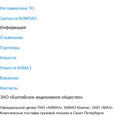
Регламентное ТО
Запчасти КОМПАС
Информация:
О компании
Партнеры
Новости
Новости КАМАЗ
Вакансии
Контакты
ЗАО «Балтийское акционерное общество»
Официальный дилер ПАО «КАМАЗ», КАМАЗ Компас, ОАО «МАЗ».
Комплексные поставки грузовой техники в Санкт-Петербурге.