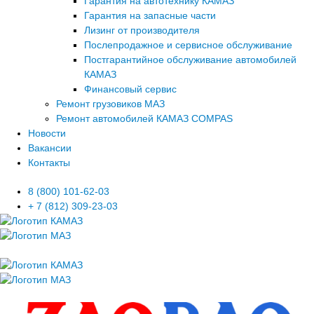
Гарантия на автотехнику КАМАЗ
Гарантия на запасные части
Лизинг от производителя
Послепродажное и сервисное обслуживание
Постгарантийное обслуживание автомобилей
КАМАЗ
Финансовый сервис
Ремонт грузовиков МАЗ
Ремонт автомобилей КАМАЗ COMPAS
Новости
Вакансии
Контакты
8 (800) 101-62-03
+ 7 (812) 309-23-03