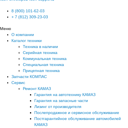
8 (800) 101-62-03
+ 7 (812) 309-23-03
Меню
О компании
Каталог техники
Техника в наличии
Серийная техника
Коммунальная техника
Специальная техника
Прицепная техника
Запчасти КОМПАС
Сервис
Ремонт КАМАЗ
Гарантия на автотехнику КАМАЗ
Гарантия на запасные части
Лизинг от производителя
Послепродажное и сервисное обслуживание
Постгарантийное обслуживание автомобилей
КАМАЗ