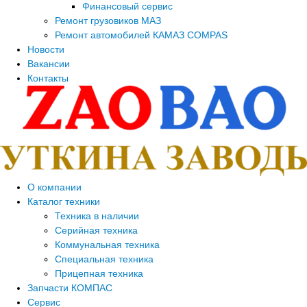
Финансовый сервис
Ремонт грузовиков МАЗ
Ремонт автомобилей КАМАЗ COMPAS
Новости
Вакансии
Контакты
О компании
Каталог техники
Техника в наличии
Серийная техника
Коммунальная техника
Специальная техника
Прицепная техника
Запчасти КОМПАС
Сервис