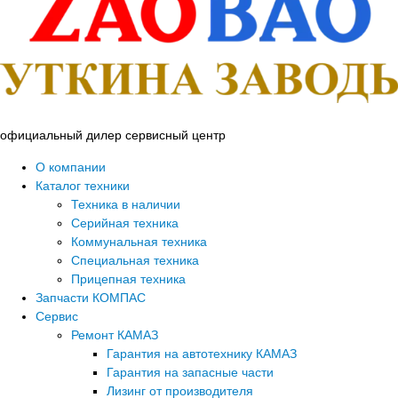
официальный дилер сервисный центр
О компании
Каталог техники
Техника в наличии
Серийная техника
Коммунальная техника
Специальная техника
Прицепная техника
Запчасти КОМПАС
Сервис
Ремонт КАМАЗ
Гарантия на автотехнику КАМАЗ
Гарантия на запасные части
Лизинг от производителя