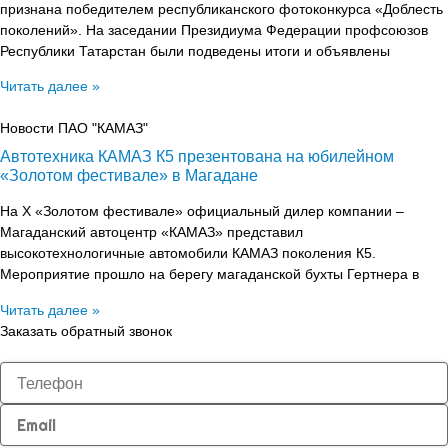
признана победителем республиканского фотоконкурса «Доблесть
поколений». На заседании Президиума Федерации профсоюзов
Республики Татарстан были подведены итоги и объявлены
Читать далее »
Новости ПАО "КАМАЗ"
Автотехника КАМАЗ К5 презентована на юбилейном
«Золотом фестивале» в Магадане
На X «Золотом фестивале» официальный дилер компании –
Магаданский автоцентр «КАМАЗ» представил
высокотехнологичные автомобили КАМАЗ поколения К5.
Мероприятие прошло на берегу магаданской бухты Гертнера в
Читать далее »
Заказать обратный звонок