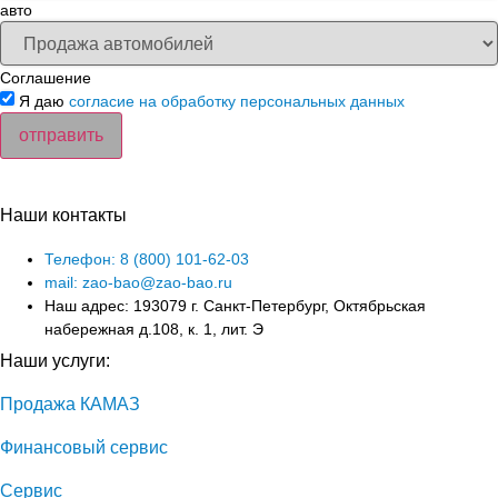
авто
Соглашение
Я даю
согласие на обработку персональных данных
отправить
Наши контакты
Телефон: 8 (800) 101-62-03
mail: zao-bao@zao-bao.ru
Наш адрес: 193079 г. Санкт-Петербург, Октябрьская
набережная д.108, к. 1, лит. Э
Наши услуги:
Продажа КАМАЗ
Финансовый сервис
Сервис