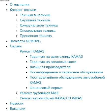
О компании
Каталог техники
Техника в наличии
Серийная техника
Коммунальная техника
Специальная техника
Прицепная техника
Запчасти КОМПАС
Сервис
Ремонт КАМАЗ
Гарантия на автотехнику КАМАЗ
Гарантия на запасные части
Лизинг от производителя
Послепродажное и сервисное обслуживание
Постгарантийное обслуживание автомобилей
КАМАЗ
Финансовый сервис
Ремонт грузовиков МАЗ
Ремонт автомобилей КАМАЗ COMPAS
Новости
Вакансии