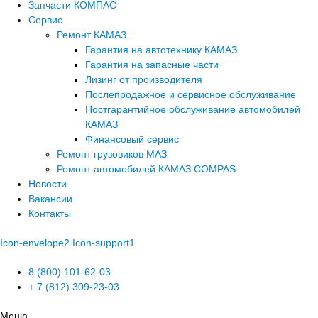
Запчасти КОМПАС
Сервис
Ремонт КАМАЗ
Гарантия на автотехнику КАМАЗ
Гарантия на запасные части
Лизинг от производителя
Послепродажное и сервисное обслуживание
Постгарантийное обслуживание автомобилей
КАМАЗ
Финансовый сервис
Ремонт грузовиков МАЗ
Ремонт автомобилей КАМАЗ COMPAS
Новости
Вакансии
Контакты
Icon-envelope2
Icon-support1
8 (800) 101-62-03
+ 7 (812) 309-23-03
Меню