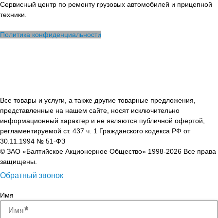
Сервисный центр по ремонту грузовых автомобилей и прицепной
техники.
Политика конфиденциальности
Все товары и услуги, а также другие товарные предложения,
представленные на нашем сайте, носят исключительно
информационный характер и не являются публичной офертой,
регламентируемой ст. 437 ч. 1 Гражданского кодекса РФ от
30.11.1994 № 51-ФЗ
© ЗАО «Балтийское Акционерное Общество» 1998-2026 Все права
защищены.
Обратный звонок
Имя