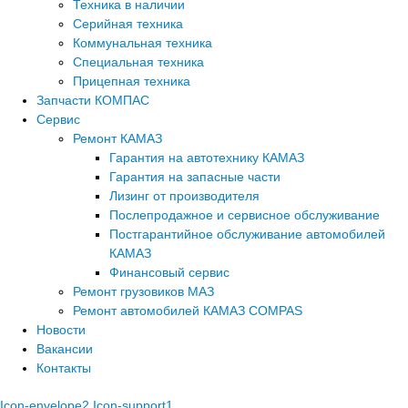
Техника в наличии
Серийная техника
Коммунальная техника
Специальная техника
Прицепная техника
Запчасти КОМПАС
Сервис
Ремонт КАМАЗ
Гарантия на автотехнику КАМАЗ
Гарантия на запасные части
Лизинг от производителя
Послепродажное и сервисное обслуживание
Постгарантийное обслуживание автомобилей
КАМАЗ
Финансовый сервис
Ремонт грузовиков МАЗ
Ремонт автомобилей КАМАЗ COMPAS
Новости
Вакансии
Контакты
Icon-envelope2
Icon-support1