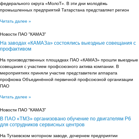
федерального округа «МолоТ». В эти дни молодёжь
промышленных предприятий Татарстана представляет регион
Читать далее »
Новости ПАО "КАМАЗ"
На заводах «КАМАЗа» состоялись выездные совещания с
профактивом
На производственных площадках ПАО «КАМАЗ» прошли выездные
совещания с участием профсоюзного актива компании. В
мероприятиях приняли участие представители аппарата
профкома Объединённой первичной профсоюзной организации
ПАО
Читать далее »
Новости ПАО "КАМАЗ"
В ПАО «ТМЗ» организовано обучение по двигателям Р6
для сотрудников сервисных центров
На Тутаевском моторном заводе, дочернем предприятии