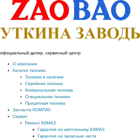
Перейти
к
содержимому
официальный дилер, сервисный центр
О компании
Каталог техники
Техника в наличии
Серийная техника
Коммунальная техника
Специальная техника
Прицепная техника
Запчасти КОМПАС
Сервис
Ремонт КАМАЗ
Гарантия на автотехнику КАМАЗ
Гарантия на запасные части