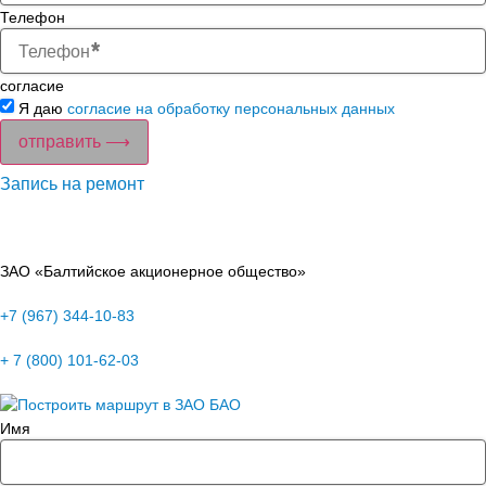
Телефон
согласие
Я даю
согласие на обработку персональных данных
отправить ⟶
Запись на ремонт
ЗАО «Балтийское акционерное общество»
+7 (967) 344-10-83
+ 7 (800) 101-62-03
Имя