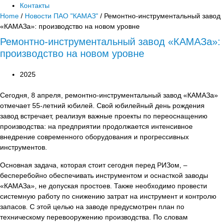
Контакты
Home
/
Новости ПАО "КАМАЗ"
/ Ремонтно-инструментальный завод
«КАМАЗа»: производство на новом уровне
Ремонтно-инструментальный завод «КАМАЗа»:
производство на новом уровне
2025
Сегодня, 8 апреля, ремонтно-инструментальный завод «КАМАЗа»
отмечает 55-летний юбилей. Свой юбилейный день рождения
завод встречает, реализуя важные проекты по переоснащению
производства: на предприятии продолжается интенсивное
внедрение современного оборудования и прогрессивных
инструментов.
Основная задача, которая стоит сегодня перед РИЗом, –
бесперебойно обеспечивать инструментом и оснасткой заводы
«КАМАЗа», не допуская простоев. Также необходимо провести
системную работу по снижению затрат на инструмент и контролю
запасов. С этой целью на заводе предусмотрен план по
техническому перевооружению производства. По словам