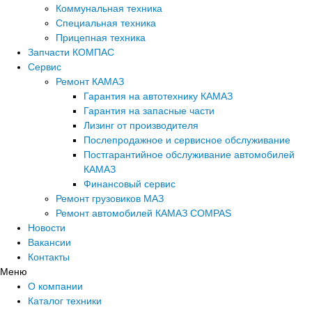
Коммунальная техника
Специальная техника
Прицепная техника
Запчасти КОМПАС
Сервис
Ремонт КАМАЗ
Гарантия на автотехнику КАМАЗ
Гарантия на запасные части
Лизинг от производителя
Послепродажное и сервисное обслуживание
Постгарантийное обслуживание автомобилей
КАМАЗ
Финансовый сервис
Ремонт грузовиков МАЗ
Ремонт автомобилей КАМАЗ COMPAS
Новости
Вакансии
Контакты
Меню
О компании
Каталог техники