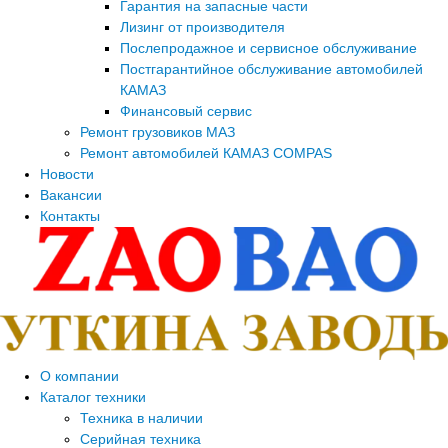
Гарантия на запасные части
Лизинг от производителя
Послепродажное и сервисное обслуживание
Постгарантийное обслуживание автомобилей
КАМАЗ
Финансовый сервис
Ремонт грузовиков МАЗ
Ремонт автомобилей КАМАЗ COMPAS
Новости
Вакансии
Контакты
О компании
Каталог техники
Техника в наличии
Серийная техника