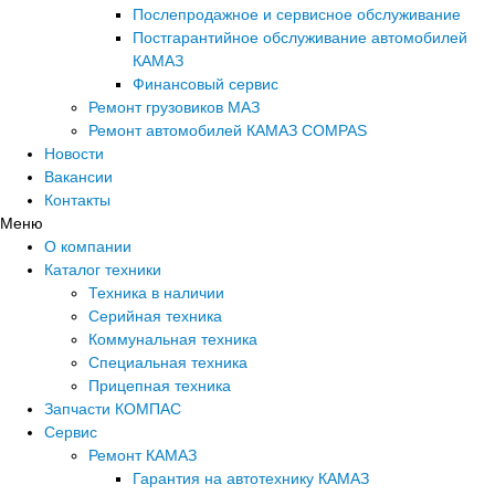
Послепродажное и сервисное обслуживание
Постгарантийное обслуживание автомобилей
КАМАЗ
Финансовый сервис
Ремонт грузовиков МАЗ
Ремонт автомобилей КАМАЗ COMPAS
Новости
Вакансии
Контакты
Меню
О компании
Каталог техники
Техника в наличии
Серийная техника
Коммунальная техника
Специальная техника
Прицепная техника
Запчасти КОМПАС
Сервис
Ремонт КАМАЗ
Гарантия на автотехнику КАМАЗ