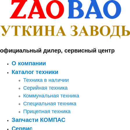
Перейти
к
содержимому
официальный дилер, сервисный центр
О компании
Каталог техники
Техника в наличии
Серийная техника
Коммунальная техника
Специальная техника
Прицепная техника
Запчасти КОМПАС
Сервис