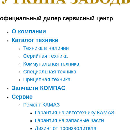
официальный дилер сервисный центр
О компании
Каталог техники
Техника в наличии
Серийная техника
Коммунальная техника
Специальная техника
Прицепная техника
Запчасти КОМПАС
Сервис
Ремонт КАМАЗ
Гарантия на автотехнику КАМАЗ
Гарантия на запасные части
Лизинг от производителя