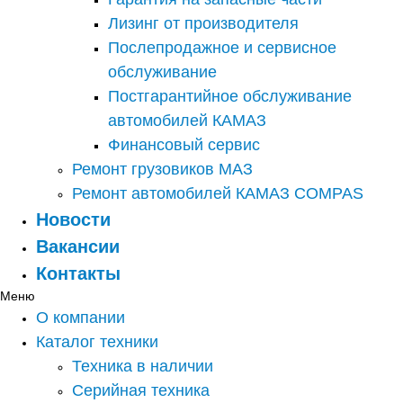
Лизинг от производителя
Послепродажное и сервисное
обслуживание
Постгарантийное обслуживание
автомобилей КАМАЗ
Финансовый сервис
Ремонт грузовиков МАЗ
Ремонт автомобилей КАМАЗ COMPAS
Новости
Вакансии
Контакты
Меню
О компании
Каталог техники
Техника в наличии
Серийная техника