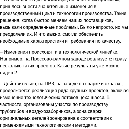
пришлось внести значительные изменения в
производственный цикл и технологии производства. Такие
решения, когда быстро меняем наших поставщиков,
вызывали определенные проблемы. Было непросто, но мы
преодолели их. И что важно, смогли обеспечить
необходимые характеристики и требования по качеству.
– Изменения происходят и в технологической линейке.
Например, на Прессово-рамном заводе реализуется сразу
несколько таких проектов. Какие результаты уже можно
видеть?
– Действительно, на ПРЗ, на заводе по сварке и окраске,
продолжается реализация ряда крупных проектов, включая
изменение технологических потоков цеха шасси. В
частности, организованы участки по производству
трубогибов и воздухозаборников, а зона сварки
оригинальных деталей зонирована в соответствии с
применяемыми технологическими методами.