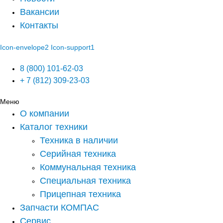
Вакансии
Контакты
Icon-envelope2
Icon-support1
8 (800) 101-62-03
+ 7 (812) 309-23-03
Меню
О компании
Каталог техники
Техника в наличии
Серийная техника
Коммунальная техника
Специальная техника
Прицепная техника
Запчасти КОМПАС
Сервис