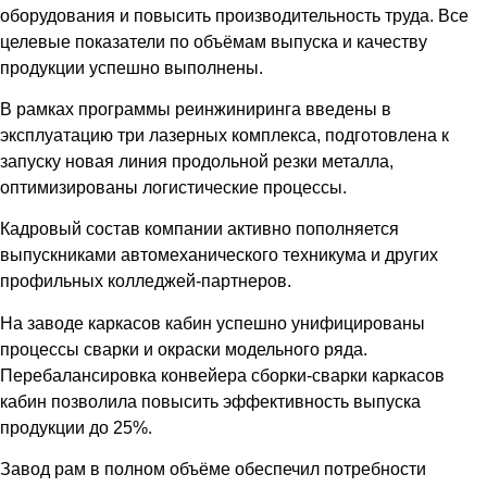
оборудования и повысить производительность труда. Все
целевые показатели по объёмам выпуска и качеству
продукции успешно выполнены.
В рамках программы реинжиниринга введены в
эксплуатацию три лазерных комплекса, подготовлена к
запуску новая линия продольной резки металла,
оптимизированы логистические процессы.
Кадровый состав компании активно пополняется
выпускниками автомеханического техникума и других
профильных колледжей-партнеров.
На заводе каркасов кабин успешно унифицированы
процессы сварки и окраски модельного ряда.
Перебалансировка конвейера сборки-сварки каркасов
кабин позволила повысить эффективность выпуска
продукции до 25%.
Завод рам в полном объёме обеспечил потребности