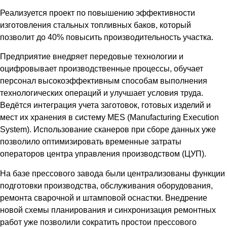
Реализуется проект по повышению эффективности
изготовления стальных топливных баков, который
позволит до 40% повысить производительность участка.
Предприятие внедряет передовые технологии и
оцифровывает производственные процессы, обучает
персонал высокоэффективным способам выполнения
технологических операций и улучшает условия труда.
Ведётся интеграция учета заготовок, готовых изделий и
мест их хранения в систему MES (Manufacturing Execution
System). Использование сканеров при сборе данных уже
позволило оптимизировать временные затраты
операторов центра управления производством (ЦУП).
На базе прессового завода были централизованы функции
подготовки производства, обслуживания оборудования,
ремонта сварочной и штамповой оснастки. Внедрение
новой схемы планирования и синхронизация ремонтных
работ уже позволили сократить простои прессового