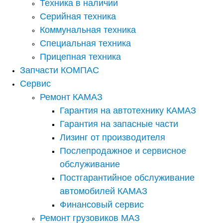
Техника в наличии
Серийная техника
Коммунальная техника
Специальная техника
Прицепная техника
Запчасти КОМПАС
Сервис
Ремонт КАМАЗ
Гарантия на автотехнику КАМАЗ
Гарантия на запасные части
Лизинг от производителя
Послепродажное и сервисное
обслуживание
Постгарантийное обслуживание
автомобилей КАМАЗ
Финансовый сервис
Ремонт грузовиков МАЗ