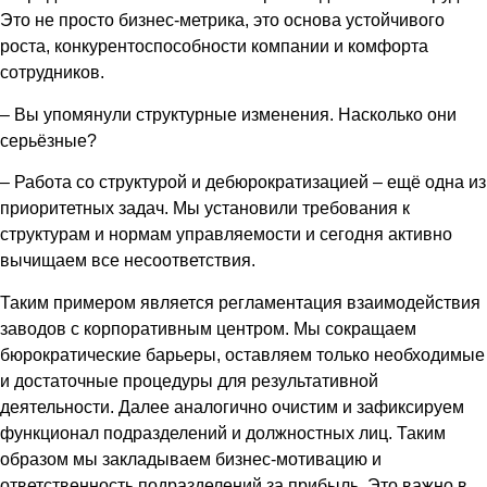
Это не просто бизнес-метрика, это основа устойчивого
роста, конкурентоспособности компании и комфорта
сотрудников.
– Вы упомянули структурные изменения. Насколько они
серьёзные?
– Работа со структурой и дебюрократизацией – ещё одна из
приоритетных задач. Мы установили требования к
структурам и нормам управляемости и сегодня активно
вычищаем все несоответствия.
Таким примером является регламентация взаимодействия
заводов с корпоративным центром. Мы сокращаем
бюрократические барьеры, оставляем только необходимые
и достаточные процедуры для результативной
деятельности. Далее аналогично очистим и зафиксируем
функционал подразделений и должностных лиц. Таким
образом мы закладываем бизнес-мотивацию и
ответственность подразделений за прибыль. Это важно в