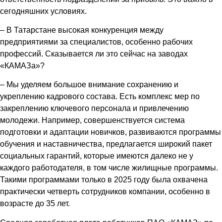
сегодняшних условиях.
– В Татарстане высокая конкуренция между
предприятиями за специалистов, особенно рабочих
профессий. Сказывается ли это сейчас на заводах
«КАМАЗа»?
– Мы уделяем большое внимание сохранению и
укреплению кадрового состава. Есть комплекс мер по
закреплению ключевого персонала и привлечению
молодежи. Например, совершенствуется система
подготовки и адаптации новичков, развиваются программы
обучения и наставничества, предлагается широкий пакет
социальных гарантий, которые имеются далеко не у
каждого работодателя, в том числе жилищные программы.
Такими программами только в 2025 году была охвачена
практически четверть сотрудников компании, особенно в
возрасте до 35 лет.