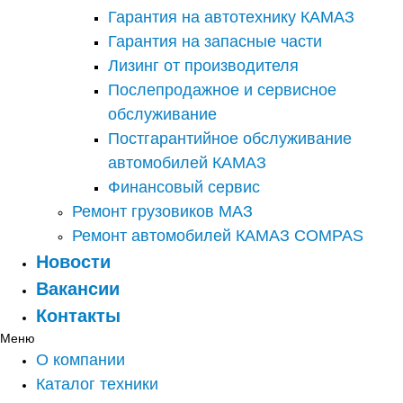
Гарантия на автотехнику КАМАЗ
Гарантия на запасные части
Лизинг от производителя
Послепродажное и сервисное
обслуживание
Постгарантийное обслуживание
автомобилей КАМАЗ
Финансовый сервис
Ремонт грузовиков МАЗ
Ремонт автомобилей КАМАЗ COMPAS
Новости
Вакансии
Контакты
Меню
О компании
Каталог техники