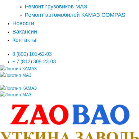
Ремонт грузовиков МАЗ
Ремонт автомобилей КАМАЗ COMPAS
Новости
Вакансии
Контакты
8 (800) 101-62-03
+ 7 (812) 309-23-03