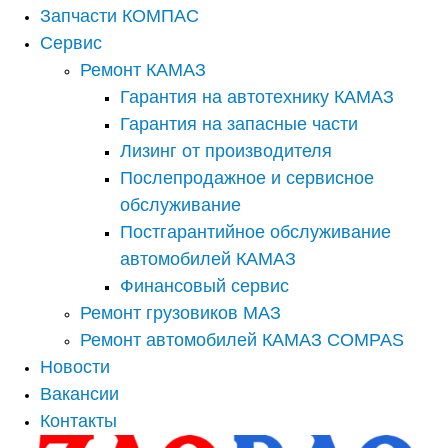
Запчасти КОМПАС
Сервис
Ремонт КАМАЗ
Гарантия на автотехнику КАМАЗ
Гарантия на запасные части
Лизинг от производителя
Послепродажное и сервисное
обслуживание
Постгарантийное обслуживание
автомобилей КАМАЗ
Финансовый сервис
Ремонт грузовиков МАЗ
Ремонт автомобилей КАМАЗ COMPAS
Новости
Вакансии
Контакты