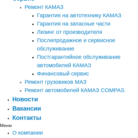
Ремонт КАМАЗ
Гарантия на автотехнику КАМАЗ
Гарантия на запасные части
Лизинг от производителя
Послепродажное и сервисное
обслуживание
Постгарантийное обслуживание
автомобилей КАМАЗ
Финансовый сервис
Ремонт грузовиков МАЗ
Ремонт автомобилей КАМАЗ COMPAS
Новости
Вакансии
Контакты
Меню
О компании