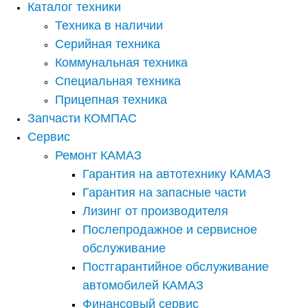
Каталог техники
Техника в наличии
Серийная техника
Коммунальная техника
Специальная техника
Прицепная техника
Запчасти КОМПАС
Сервис
Ремонт КАМАЗ
Гарантия на автотехнику КАМАЗ
Гарантия на запасные части
Лизинг от производителя
Послепродажное и сервисное
обслуживание
Постгарантийное обслуживание
автомобилей КАМАЗ
Финансовый сервис