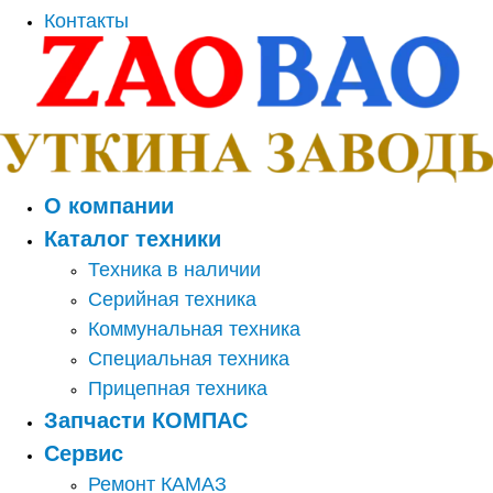
Контакты
О компании
Каталог техники
Техника в наличии
Серийная техника
Коммунальная техника
Специальная техника
Прицепная техника
Запчасти КОМПАС
Сервис
Ремонт КАМАЗ