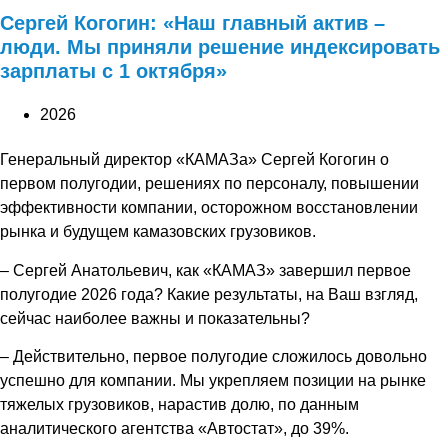
Сергей Когогин: «Наш главный актив –
люди. Мы приняли решение индексировать
зарплаты с 1 октября»
2026
Генеральный директор «КАМАЗа» Сергей Когогин о
первом полугодии, решениях по персоналу, повышении
эффективности компании, осторожном восстановлении
рынка и будущем камазовских грузовиков.
– Сергей Анатольевич, как «КАМАЗ» завершил первое
полугодие 2026 года? Какие результаты, на Ваш взгляд,
сейчас наиболее важны и показательны?
– Действительно, первое полугодие сложилось довольно
успешно для компании. Мы укрепляем позиции на рынке
тяжелых грузовиков, нарастив долю, по данным
аналитического агентства «Автостат», до 39%.