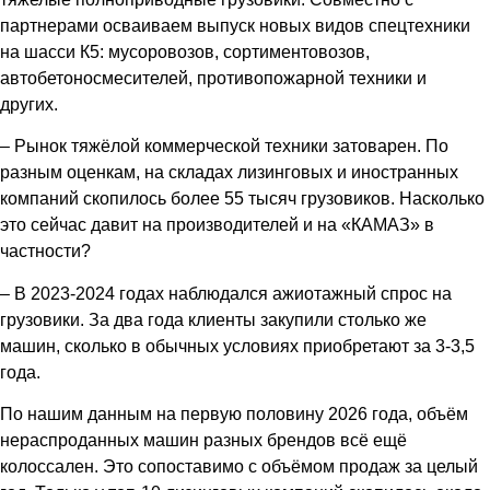
партнерами осваиваем выпуск новых видов спецтехники
на шасси К5: мусоровозов, сортиментовозов,
автобетоносмесителей, противопожарной техники и
других.
– Рынок тяжёлой коммерческой техники затоварен. По
разным оценкам, на складах лизинговых и иностранных
компаний скопилось более 55 тысяч грузовиков. Насколько
это сейчас давит на производителей и на «КАМАЗ» в
частности?
– В 2023-2024 годах наблюдался ажиотажный спрос на
грузовики. За два года клиенты закупили столько же
машин, сколько в обычных условиях приобретают за 3-3,5
года.
По нашим данным на первую половину 2026 года, объём
нераспроданных машин разных брендов всё ещё
колоссален. Это сопоставимо с объёмом продаж за целый