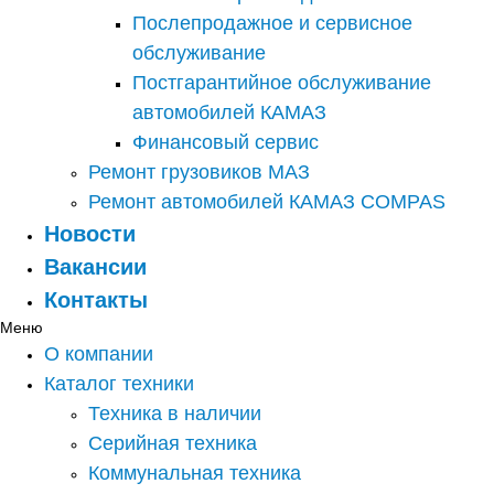
Послепродажное и сервисное
обслуживание
Постгарантийное обслуживание
автомобилей КАМАЗ
Финансовый сервис
Ремонт грузовиков МАЗ
Ремонт автомобилей КАМАЗ COMPAS
Новости
Вакансии
Контакты
Меню
О компании
Каталог техники
Техника в наличии
Серийная техника
Коммунальная техника