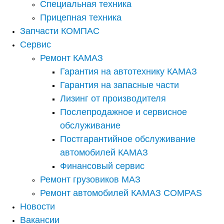
Специальная техника
Прицепная техника
Запчасти КОМПАС
Сервис
Ремонт КАМАЗ
Гарантия на автотехнику КАМАЗ
Гарантия на запасные части
Лизинг от производителя
Послепродажное и сервисное
обслуживание
Постгарантийное обслуживание
автомобилей КАМАЗ
Финансовый сервис
Ремонт грузовиков МАЗ
Ремонт автомобилей КАМАЗ COMPAS
Новости
Вакансии