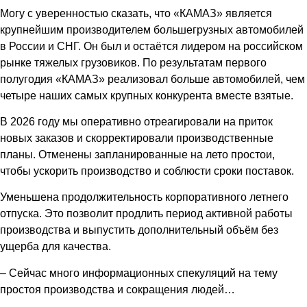
Могу с уверенностью сказать, что «КАМАЗ» является
крупнейшим производителем большегрузных автомобилей
в России и СНГ. Он был и остаётся лидером на российском
рынке тяжелых грузовиков. По результатам первого
полугодия «КАМАЗ» реализовал больше автомобилей, чем
четыре наших самых крупных конкурента вместе взятые.
В 2026 году мы оперативно отреагировали на приток
новых заказов и скорректировали производственные
планы. Отменены запланированные на лето простои,
чтобы ускорить производство и соблюсти сроки поставок.
Уменьшена продолжительность корпоративного летнего
отпуска. Это позволит продлить период активной работы
производства и выпустить дополнительный объём без
ущерба для качества.
– Сейчас много информационных спекуляций на тему
простоя производства и сокращения людей…