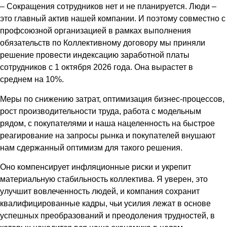
– Сокращения сотрудников нет и не планируется. Люди –
это главный актив нашей компании. И поэтому совместно с
профсоюзной организацией в рамках выполнения
обязательств по Коллективному договору мы приняли
решение провести индексацию заработной платы
сотрудников с 1 октября 2026 года. Она вырастет в
среднем на 10%.
Меры по снижению затрат, оптимизация бизнес-процессов,
рост производительности труда, работа с модельным
рядом, с покупателями и наша нацеленность на быстрое
реагирование на запросы рынка и покупателей внушают
нам сдержанный оптимизм для такого решения.
Оно компенсирует инфляционные риски и укрепит
материальную стабильность коллектива. Я уверен, это
улучшит вовлеченность людей, и компания сохранит
квалифицированные кадры, чьи усилия лежат в основе
успешных преобразований и преодоления трудностей, в