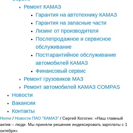
Ремонт КАМАЗ
Гарантия на автотехнику КАМАЗ
Гарантия на запасные части
Лизинг от производителя
Послепродажное и сервисное
обслуживание
Постгарантийное обслуживание
автомобилей КАМАЗ
Финансовый сервис
Ремонт грузовиков МАЗ
Ремонт автомобилей КАМАЗ COMPAS
Новости
Вакансии
Контакты
Home
/
Новости ПАО "КАМАЗ"
/ Сергей Когогин: «Наш главный
актив – люди. Мы приняли решение индексировать зарплаты с 1
октября»