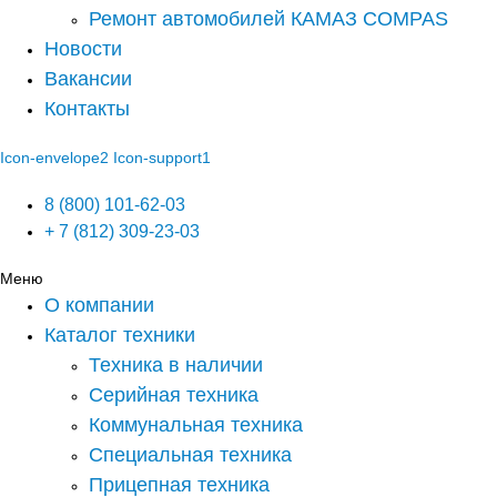
Ремонт автомобилей КАМАЗ COMPAS
Новости
Вакансии
Контакты
Icon-envelope2
Icon-support1
8 (800) 101-62-03
+ 7 (812) 309-23-03
Меню
О компании
Каталог техники
Техника в наличии
Серийная техника
Коммунальная техника
Специальная техника
Прицепная техника