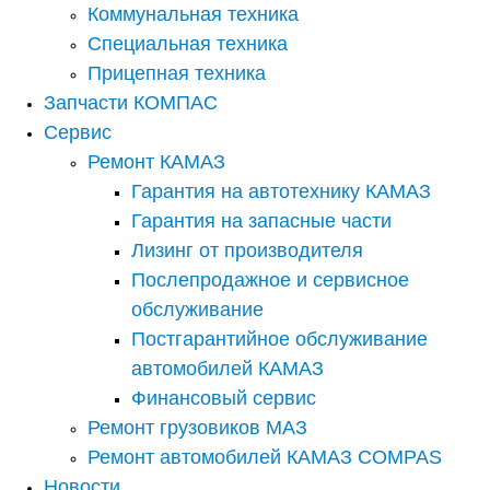
Коммунальная техника
Специальная техника
Прицепная техника
Запчасти КОМПАС
Сервис
Ремонт КАМАЗ
Гарантия на автотехнику КАМАЗ
Гарантия на запасные части
Лизинг от производителя
Послепродажное и сервисное
обслуживание
Постгарантийное обслуживание
автомобилей КАМАЗ
Финансовый сервис
Ремонт грузовиков МАЗ
Ремонт автомобилей КАМАЗ COMPAS
Новости