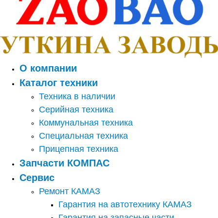
О компании
Каталог техники
Техника в наличии
Серийная техника
Коммунальная техника
Специальная техника
Прицепная техника
Запчасти КОМПАС
Сервис
Ремонт КАМАЗ
Гарантия на автотехнику КАМАЗ
Гарантия на запасные части