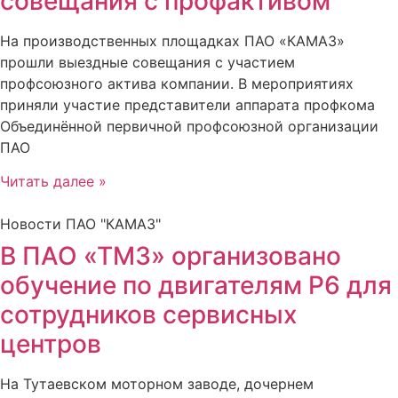
совещания с профактивом
На производственных площадках ПАО «КАМАЗ»
прошли выездные совещания с участием
профсоюзного актива компании. В мероприятиях
приняли участие представители аппарата профкома
Объединённой первичной профсоюзной организации
ПАО
Читать далее »
Новости ПАО "КАМАЗ"
В ПАО «ТМЗ» организовано
обучение по двигателям Р6 для
сотрудников сервисных
центров
На Тутаевском моторном заводе, дочернем