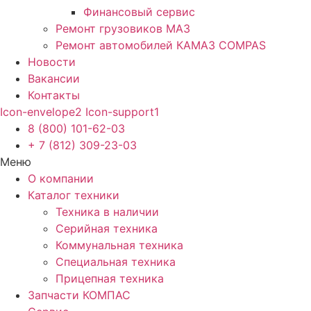
Финансовый сервис
Ремонт грузовиков МАЗ
Ремонт автомобилей КАМАЗ COMPAS
Новости
Вакансии
Контакты
Icon-envelope2
Icon-support1
8 (800) 101-62-03
+ 7 (812) 309-23-03
Меню
О компании
Каталог техники
Техника в наличии
Серийная техника
Коммунальная техника
Специальная техника
Прицепная техника
Запчасти КОМПАС