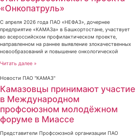
«Онкопатруль»
С апреля 2026 года ПАО «НЕФАЗ», дочернее
предприятие «КАМАЗа» в Башкортостане, участвует
во всероссийском профилактическом проекте,
направленном на раннее выявление злокачественных
новообразований и повышение онкологической
Читать далее »
Новости ПАО "КАМАЗ"
Камазовцы принимают участие
в Международном
профсоюзном молодёжном
форуме в Миассе
Представители Профсоюзной организации ПАО