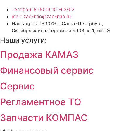
Телефон: 8 (800) 101-62-03
mail: zao-bao@zao-bao.ru
Наш адрес: 193079 г. Санкт-Петербург,
Октябрьская набережная д.108, к. 1, лит. Э
Наши услуги:
Продажа КАМАЗ
Финансовый сервис
Сервис
Регламентное ТО
Запчасти КОМПАС