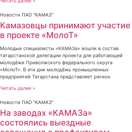
Читать далее »
Новости ПАО "КАМАЗ"
Камазовцы принимают участие
в проекте «МолоТ»
Молодые специалисты «КАМАЗа» вошли в состав
татарстанской делегации проекта для работающей
молодёжи Приволжского федерального округа
«МолоТ». В эти дни молодёжь промышленных
предприятий Татарстана представляет регион
Читать далее »
Новости ПАО "КАМАЗ"
На заводах «КАМАЗа»
состоялись выездные