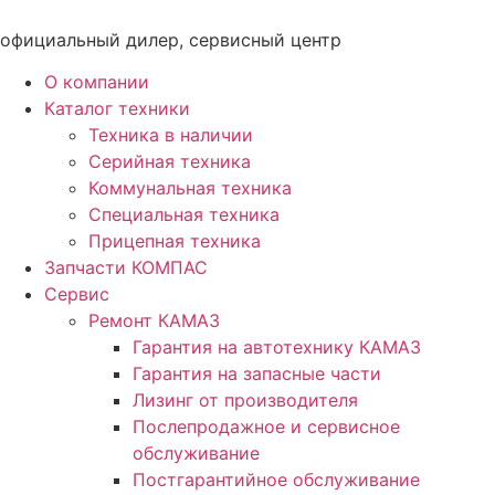
Перейти
к
официальный дилер, сервисный центр
содержимому
О компании
Каталог техники
Техника в наличии
Серийная техника
Коммунальная техника
Специальная техника
Прицепная техника
Запчасти КОМПАС
Сервис
Ремонт КАМАЗ
Гарантия на автотехнику КАМАЗ
Гарантия на запасные части
Лизинг от производителя
Послепродажное и сервисное
обслуживание
Постгарантийное обслуживание