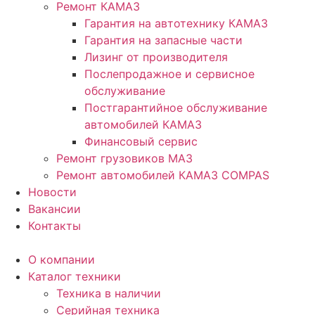
Ремонт КАМАЗ
Гарантия на автотехнику КАМАЗ
Гарантия на запасные части
Лизинг от производителя
Послепродажное и сервисное
обслуживание
Постгарантийное обслуживание
автомобилей КАМАЗ
Финансовый сервис
Ремонт грузовиков МАЗ
Ремонт автомобилей КАМАЗ COMPAS
Новости
Вакансии
Контакты
О компании
Каталог техники
Техника в наличии
Серийная техника