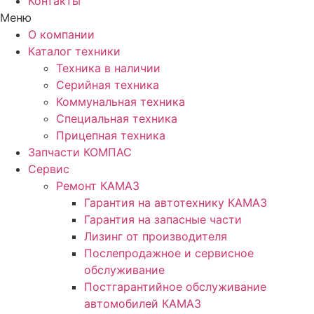
Контакты
Меню
О компании
Каталог техники
Техника в наличии
Серийная техника
Коммунальная техника
Специальная техника
Прицепная техника
Запчасти КОМПАС
Сервис
Ремонт КАМАЗ
Гарантия на автотехнику КАМАЗ
Гарантия на запасные части
Лизинг от производителя
Послепродажное и сервисное
обслуживание
Постгарантийное обслуживание
автомобилей КАМАЗ