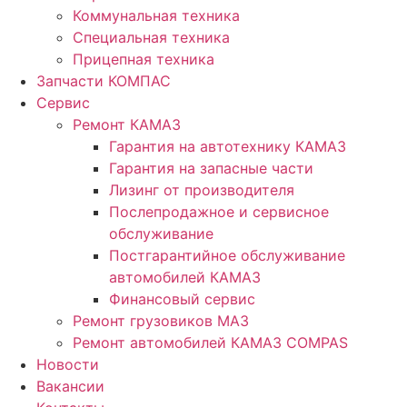
Коммунальная техника
Специальная техника
Прицепная техника
Запчасти КОМПАС
Сервис
Ремонт КАМАЗ
Гарантия на автотехнику КАМАЗ
Гарантия на запасные части
Лизинг от производителя
Послепродажное и сервисное
обслуживание
Постгарантийное обслуживание
автомобилей КАМАЗ
Финансовый сервис
Ремонт грузовиков МАЗ
Ремонт автомобилей КАМАЗ COMPAS
Новости
Вакансии