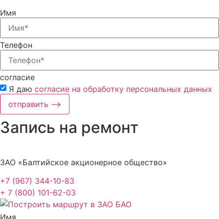
Имя
Телефон
согласие
Я даю
согласие на обработку персональных данных
отправить ⟶
Запись на ремонт
ЗАО «Балтийское акционерное общество»
+7 (967) 344-10-83
+ 7 (800) 101-62-03
Имя