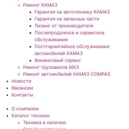
Ремонт КАМАЗ
Гарантия на автотехнику КАМАЗ
Гарантия на запасные части
Лизинг от производителя
Послепродажное и сервисное
обслуживание
Постгарантийное обслуживание
автомобилей КАМАЗ
Финансовый сервис
Ремонт грузовиков МАЗ
Ремонт автомобилей КАМАЗ COMPAS
Новости
Вакансии
Контакты
О компании
Каталог техники
Техника в наличии