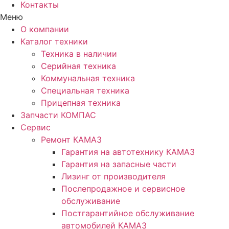
Контакты
Меню
О компании
Каталог техники
Техника в наличии
Серийная техника
Коммунальная техника
Специальная техника
Прицепная техника
Запчасти КОМПАС
Сервис
Ремонт КАМАЗ
Гарантия на автотехнику КАМАЗ
Гарантия на запасные части
Лизинг от производителя
Послепродажное и сервисное
обслуживание
Постгарантийное обслуживание
автомобилей КАМАЗ