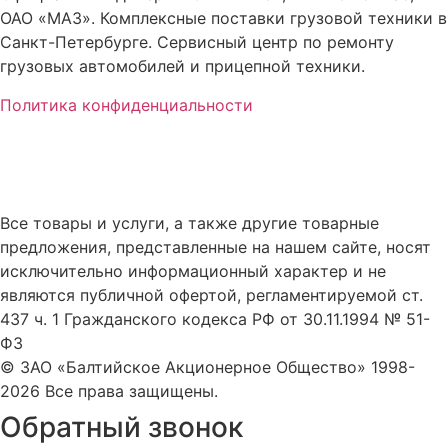
ОАО «МАЗ». Комплексные поставки грузовой техники в
Санкт-Петербурге. Сервисный центр по ремонту
грузовых автомобилей и прицепной техники.
Политика конфиденциальности
Все товары и услуги, а также другие товарные
предложения, представленные на нашем сайте, носят
исключительно информационный характер и не
являются публичной офертой, регламентируемой ст.
437 ч. 1 Гражданского кодекса РФ от 30.11.1994 № 51-
ФЗ
© ЗАО «Балтийское Акционерное Общество» 1998-
2026 Все права защищены.
Обратный звонок