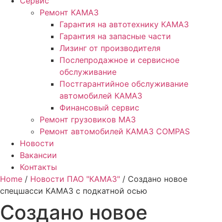
Сервис
Ремонт КАМАЗ
Гарантия на автотехнику КАМАЗ
Гарантия на запасные части
Лизинг от производителя
Послепродажное и сервисное
обслуживание
Постгарантийное обслуживание
автомобилей КАМАЗ
Финансовый сервис
Ремонт грузовиков МАЗ
Ремонт автомобилей КАМАЗ COMPAS
Новости
Вакансии
Контакты
Home
/
Новости ПАО "КАМАЗ"
/ Создано новое
спецшасси КАМАЗ с подкатной осью
Создано новое