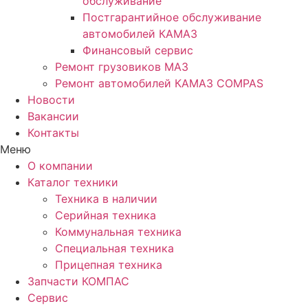
обслуживание
Постгарантийное обслуживание
автомобилей КАМАЗ
Финансовый сервис
Ремонт грузовиков МАЗ
Ремонт автомобилей КАМАЗ COMPAS
Новости
Вакансии
Контакты
Меню
О компании
Каталог техники
Техника в наличии
Серийная техника
Коммунальная техника
Специальная техника
Прицепная техника
Запчасти КОМПАС
Сервис