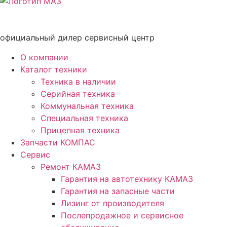
официальный дилер сервисный центр
О компании
Каталог техники
Техника в наличии
Серийная техника
Коммунальная техника
Специальная техника
Прицепная техника
Запчасти КОМПАС
Сервис
Ремонт КАМАЗ
Гарантия на автотехнику КАМАЗ
Гарантия на запасные части
Лизинг от производителя
Послепродажное и сервисное