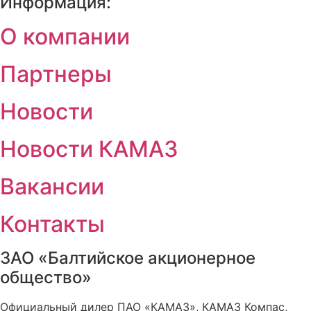
Информация:
О компании
Партнеры
Новости
Новости КАМАЗ
Вакансии
Контакты
ЗАО «Балтийское акционерное
общество»
Официальный дилер ПАО «КАМАЗ», КАМАЗ Компас,