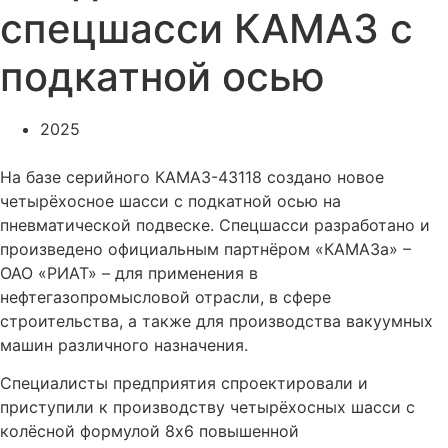
спецшасси КАМАЗ с
подкатной осью
2025
На базе серийного КАМАЗ-43118 создано новое
четырёхосное шасси с подкатной осью на
пневматической подвеске. Спецшасси разработано и
произведено официальным партнёром «КАМАЗа» –
ОАО «РИАТ» – для применения в
нефтегазопромысловой отрасли, в сфере
строительства, а также для производства вакуумных
машин различного назначения.
Специалисты предприятия спроектировали и
приступили к производству четырёхосных шасси с
колёсной формулой 8х6 повышенной