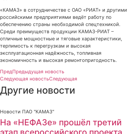
«КАМАЗ» в сотрудничестве с ОАО «РИАТ» и другими
российскими предприятиями ведёт работу по
обеспечению страны необходимой спецтехникой.
Среди преимуществ продукции КАМАЗ-РИАТ –
отличные мощностные и тяговые характеристики,
терпимость к перегрузкам и высокая
эксплуатационная надёжность, топливная
экономичность и высокая ремонтопригодность.
Пред
Предыдущая новость
Следующая новость
Следующая
Другие новости
Новости ПАО "КАМАЗ"
На «НЕФАЗе» прошёл третий
этап всероссийского проекта