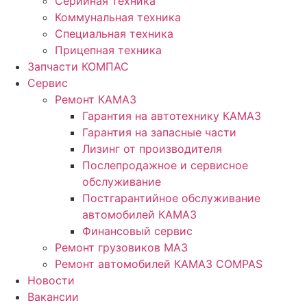
Серийная техника
Коммунальная техника
Специальная техника
Прицепная техника
Запчасти КОМПАС
Сервис
Ремонт КАМАЗ
Гарантия на автотехнику КАМАЗ
Гарантия на запасные части
Лизинг от производителя
Послепродажное и сервисное
обслуживание
Постгарантийное обслуживание
автомобилей КАМАЗ
Финансовый сервис
Ремонт грузовиков МАЗ
Ремонт автомобилей КАМАЗ COMPAS
Новости
Вакансии