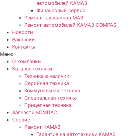
автомобилей КАМАЗ
Финансовый сервис
Ремонт грузовиков МАЗ
Ремонт автомобилей КАМАЗ COMPAS
Новости
Вакансии
Контакты
Меню
О компании
Каталог техники
Техника в наличии
Серийная техника
Коммунальная техника
Специальная техника
Прицепная техника
Запчасти КОМПАС
Сервис
Ремонт КАМАЗ
Гарантия на автотехнику КАМАЗ