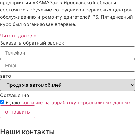
предприятии «КАМАЗа» в Ярославской области,
состоялось обучение сотрудников сервисных центров
обслуживанию и ремонту двигателей Р6. Пятидневный
курс был организован впервые.
Читать далее »
Заказать обратный звонок
авто
Соглашение
Я даю
согласие на обработку персональных данных
отправить
Наши контакты