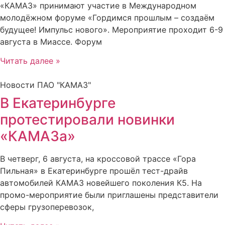
«КАМАЗ» принимают участие в Международном
молодёжном форуме «Гордимся прошлым – создаём
будущее! Импульс нового». Мероприятие проходит 6-9
августа в Миассе. Форум
Читать далее »
Новости ПАО "КАМАЗ"
В Екатеринбурге
протестировали новинки
«КАМАЗа»
В четверг, 6 августа, на кроссовой трассе «Гора
Пильная» в Екатеринбурге прошёл тест-драйв
автомобилей КАМАЗ новейшего поколения К5. На
промо-мероприятие были приглашены представители
сферы грузоперевозок,