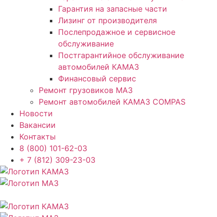
Гарантия на запасные части
Лизинг от производителя
Послепродажное и сервисное
обслуживание
Постгарантийное обслуживание
автомобилей КАМАЗ
Финансовый сервис
Ремонт грузовиков МАЗ
Ремонт автомобилей КАМАЗ COMPAS
Новости
Вакансии
Контакты
8 (800) 101-62-03
+ 7 (812) 309-23-03