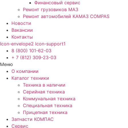
Финансовый сервис
Ремонт грузовиков МАЗ
Ремонт автомобилей КАМАЗ COMPAS
Новости
Вакансии
Контакты
Icon-envelope2
Icon-support1
8 (800) 101-62-03
+ 7 (812) 309-23-03
Меню
О компании
Каталог техники
Техника в наличии
Серийная техника
Коммунальная техника
Специальная техника
Прицепная техника
Запчасти КОМПАС
Сервис