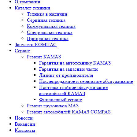
О компании
Каталог техники
Техника в наличии
Серийная техника
Коммунальная техника
Специальная техника
Прицепная техника
Запчасти КОМПАС
Сервис
Ремонт КАМАЗ
Гарантия на автотехнику КАМАЗ
Гарантия на запасные части
Лизинг от производителя
Послепродажное и сервисное обслуживание
Постгарантийное обслуживание
автомобилей КАМАЗ
Финансовый сервис
Ремонт грузовиков МАЗ
Ремонт автомобилей КАМАЗ COMPAS
Новости
Вакансии
Контакты