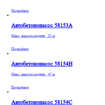
Подробнее
Автобетононасос 58153А
Макс. высота подачи : 32 м
Подробнее
Автобетононасос 58154Н
Макс. высота подачи : 47 м
Подробнее
Автобетононасос 58154С