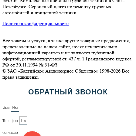
«МАЗ». Комплексные поставки грузовой техники в Санкт-
Петербурге. Сервисный центр по ремонту грузовых
автомобилей и прицепной техники.
Политика конфиденциальности
Все товары и услуги, а также другие товарные предложения,
представленные на нашем сайте, носят исключительно
информационный характер и не являются публичной
офертой, регламентируемой ст. 437 ч. 1 Гражданского кодекса
РФ от 30.11.1994 № 51-ФЗ
© ЗАО «Балтийское Акционерное Общество» 1998-2026 Все
права защищены.
ОБРАТНЫЙ ЗВОНОК
Имя
Телефон
согласие