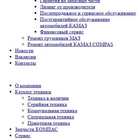
Гарантия на запасные части
Лизинг от производителя
Послепродажное и сервисное обслуживание
Постгарантийное обслуживание
автомобилей КАМАЗ
Финансовый сервис
Ремонт грузовиков МАЗ
Ремонт автомобилей КАМАЗ COMPAS
Новости
Вакансии
Контакты
О компании
Каталог техники
Техника в наличии
Серийная техника
Коммунальная техника
Специальная техника
Прицепная техника
Запчасти КОМПАС
Сервис