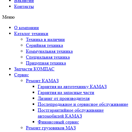
Вакансии
Контакты
Меню
О компании
Каталог техники
Техника в наличии
Серийная техника
Коммунальная техника
Специальная техника
Прицепная техника
Запчасти КОМПАС
Сервис
Ремонт КАМАЗ
Гарантия на автотехнику КАМАЗ
Гарантия на запасные части
Лизинг от производителя
Послепродажное и сервисное обслуживание
Постгарантийное обслуживание
автомобилей КАМАЗ
Финансовый сервис
Ремонт грузовиков МАЗ