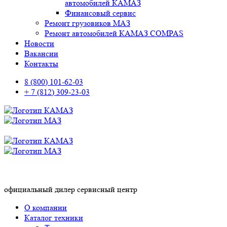
автомобилей КАМАЗ
Финансовый сервис
Ремонт грузовиков МАЗ
Ремонт автомобилей КАМАЗ COMPAS
Новости
Вакансии
Контакты
8 (800) 101-62-03
+ 7 (812) 309-23-03
официальный дилер сервисный центр
О компании
Каталог техники