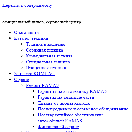
Перейти к содержимому
официальный дилер, сервисный центр
О компании
Каталог техники
Техника в наличии
Серийная техника
Коммунальная техника
Специальная техника
Прицепная техника
Запчасти КОМПАС
Сервис
Ремонт КАМАЗ
Гарантия на автотехнику КАМАЗ
Гарантия на запасные части
Лизинг от производителя
Послепродажное и сервисное обслуживание
Постгарантийное обслуживание
автомобилей КАМАЗ
Финансовый сервис