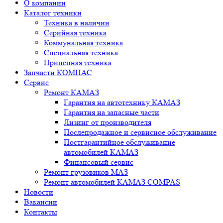
О компании
Каталог техники
Техника в наличии
Серийная техника
Коммунальная техника
Специальная техника
Прицепная техника
Запчасти КОМПАС
Сервис
Ремонт КАМАЗ
Гарантия на автотехнику КАМАЗ
Гарантия на запасные части
Лизинг от производителя
Послепродажное и сервисное обслуживание
Постгарантийное обслуживание
автомобилей КАМАЗ
Финансовый сервис
Ремонт грузовиков МАЗ
Ремонт автомобилей КАМАЗ COMPAS
Новости
Вакансии
Контакты