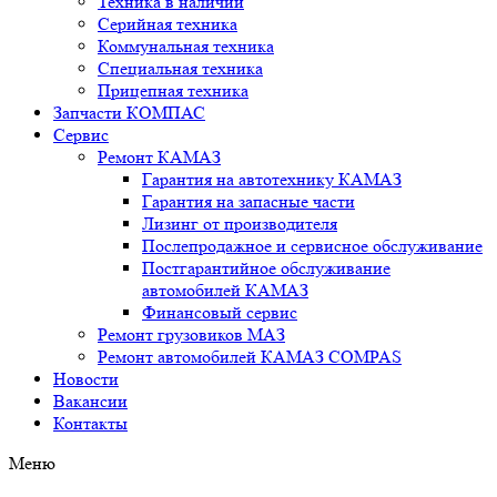
Техника в наличии
Серийная техника
Коммунальная техника
Специальная техника
Прицепная техника
Запчасти КОМПАС
Сервис
Ремонт КАМАЗ
Гарантия на автотехнику КАМАЗ
Гарантия на запасные части
Лизинг от производителя
Послепродажное и сервисное обслуживание
Постгарантийное обслуживание
автомобилей КАМАЗ
Финансовый сервис
Ремонт грузовиков МАЗ
Ремонт автомобилей КАМАЗ COMPAS
Новости
Вакансии
Контакты
Меню