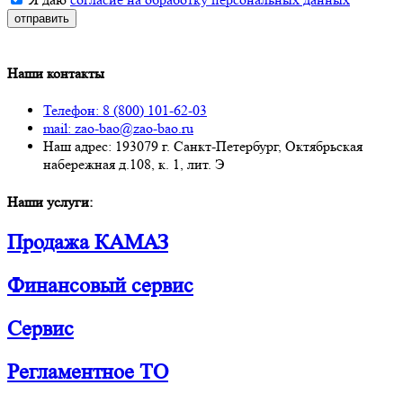
отправить
Наши контакты
Телефон: 8 (800) 101-62-03
mail: zao-bao@zao-bao.ru
Наш адрес: 193079 г. Санкт-Петербург, Октябрьская
набережная д.108, к. 1, лит. Э
Наши услуги:
Продажа КАМАЗ
Финансовый сервис
Сервис
Регламентное ТО