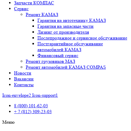
Запчасти КОМПАС
Сервис
Ремонт КАМАЗ
Гарантия на автотехнику КАМАЗ
Гарантия на запасные части
Лизинг от производителя
Послепродажное и сервисное обслуживание
Постгарантийное обслуживание
автомобилей КАМАЗ
Финансовый сервис
Ремонт грузовиков МАЗ
Ремонт автомобилей КАМАЗ COMPAS
Новости
Вакансии
Контакты
Icon-envelope2
Icon-support1
8 (800) 101-62-03
+ 7 (812) 309-23-03
Меню