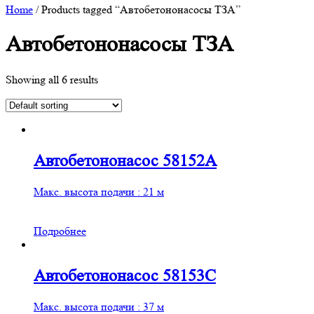
Home
/ Products tagged “Автобетононасосы ТЗА”
Автобетононасосы ТЗА
Showing all 6 results
Автобетононасос 58152А
Макс. высота подачи : 21 м
Подробнее
Автобетононасос 58153C
Макс. высота подачи : 37 м