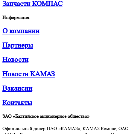
Запчасти КОМПАС
Информация:
О компании
Партнеры
Новости
Новости КАМАЗ
Вакансии
Контакты
ЗАО «Балтийское акционерное общество»
Официальный дилер ПАО «КАМАЗ», КАМАЗ Компас, ОАО