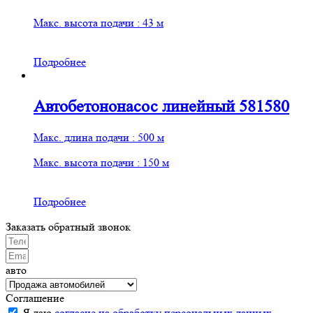
Макс. высота подачи : 43 м
Подробнее
Автобетононасос линейный 581580
Макс. длина подачи : 500 м
Макс. высота подачи : 150 м
Подробнее
Заказать обратный звонок
авто
Соглашение
Я даю
согласие на обработку персональных данных