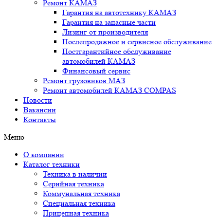
Ремонт КАМАЗ
Гарантия на автотехнику КАМАЗ
Гарантия на запасные части
Лизинг от производителя
Послепродажное и сервисное обслуживание
Постгарантийное обслуживание
автомобилей КАМАЗ
Финансовый сервис
Ремонт грузовиков МАЗ
Ремонт автомобилей КАМАЗ COMPAS
Новости
Вакансии
Контакты
Меню
О компании
Каталог техники
Техника в наличии
Серийная техника
Коммунальная техника
Специальная техника
Прицепная техника