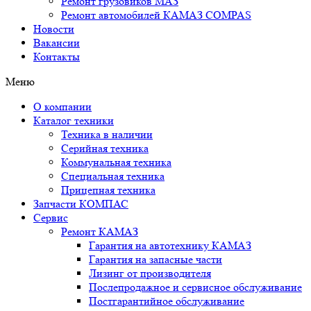
Ремонт грузовиков МАЗ
Ремонт автомобилей КАМАЗ COMPAS
Новости
Вакансии
Контакты
Меню
О компании
Каталог техники
Техника в наличии
Серийная техника
Коммунальная техника
Специальная техника
Прицепная техника
Запчасти КОМПАС
Сервис
Ремонт КАМАЗ
Гарантия на автотехнику КАМАЗ
Гарантия на запасные части
Лизинг от производителя
Послепродажное и сервисное обслуживание
Постгарантийное обслуживание