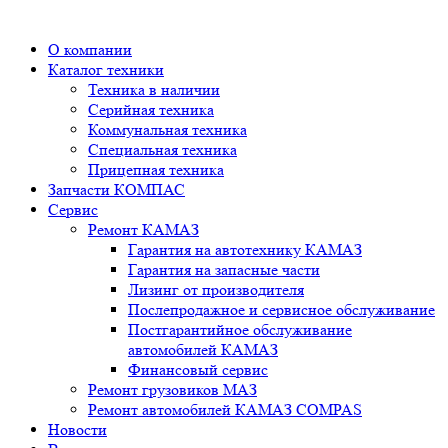
О компании
Каталог техники
Техника в наличии
Серийная техника
Коммунальная техника
Специальная техника
Прицепная техника
Запчасти КОМПАС
Сервис
Ремонт КАМАЗ
Гарантия на автотехнику КАМАЗ
Гарантия на запасные части
Лизинг от производителя
Послепродажное и сервисное обслуживание
Постгарантийное обслуживание
автомобилей КАМАЗ
Финансовый сервис
Ремонт грузовиков МАЗ
Ремонт автомобилей КАМАЗ COMPAS
Новости