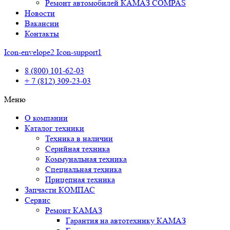
Ремонт автомобилей КАМАЗ COMPAS
Новости
Вакансии
Контакты
Icon-envelope2
Icon-support1
8 (800) 101-62-03
+ 7 (812) 309-23-03
Меню
О компании
Каталог техники
Техника в наличии
Серийная техника
Коммунальная техника
Специальная техника
Прицепная техника
Запчасти КОМПАС
Сервис
Ремонт КАМАЗ
Гарантия на автотехнику КАМАЗ