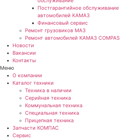
обслуживание
Постгарантийное обслуживание
автомобилей КАМАЗ
Финансовый сервис
Ремонт грузовиков МАЗ
Ремонт автомобилей КАМАЗ COMPAS
Новости
Вакансии
Контакты
Меню
О компании
Каталог техники
Техника в наличии
Серийная техника
Коммунальная техника
Специальная техника
Прицепная техника
Запчасти КОМПАС
Сервис