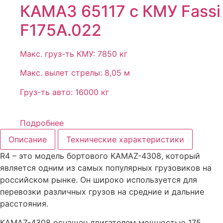
КАМАЗ 65117 с КМУ Fassi
F175A.022
Макс. груз-ть КМУ: 7850 кг
Макс. вылет стрелы: 8,05 м
Груз-ть авто: 16000 кг
Подробнее
Описание
Технические характеристики
R4 – это модель бортового KAMAZ-4308, который
является одним из самых популярных грузовиков на
российском рынке. Он широко используется для
перевозки различных грузов на средние и дальние
расстояния.
KAMAZ-4308 оснащен двигателем мощностью 175