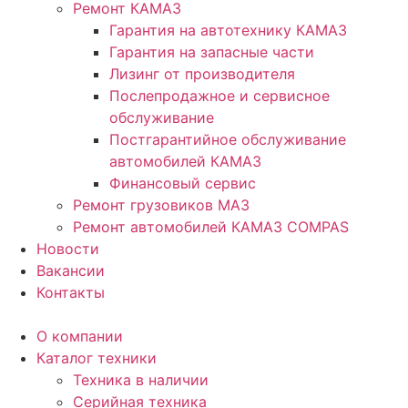
Ремонт КАМАЗ
Гарантия на автотехнику КАМАЗ
Гарантия на запасные части
Лизинг от производителя
Послепродажное и сервисное
обслуживание
Постгарантийное обслуживание
автомобилей КАМАЗ
Финансовый сервис
Ремонт грузовиков МАЗ
Ремонт автомобилей КАМАЗ COMPAS
Новости
Вакансии
Контакты
О компании
Каталог техники
Техника в наличии
Серийная техника