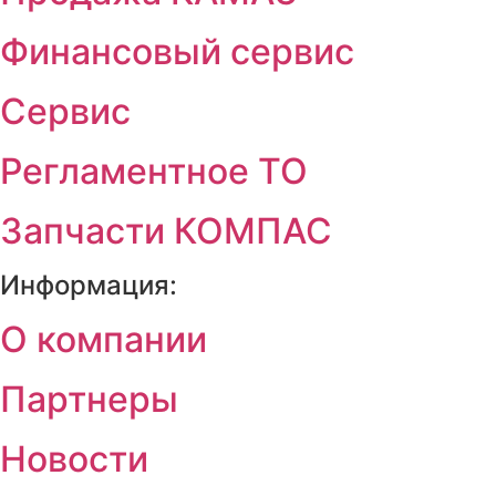
Финансовый сервис
Сервис
Регламентное ТО
Запчасти КОМПАС
Информация:
О компании
Партнеры
Новости