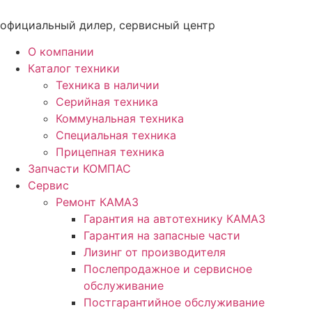
Перейти
к
официальный дилер, сервисный центр
содержимому
О компании
Каталог техники
Техника в наличии
Серийная техника
Коммунальная техника
Специальная техника
Прицепная техника
Запчасти КОМПАС
Сервис
Ремонт КАМАЗ
Гарантия на автотехнику КАМАЗ
Гарантия на запасные части
Лизинг от производителя
Послепродажное и сервисное
обслуживание
Постгарантийное обслуживание