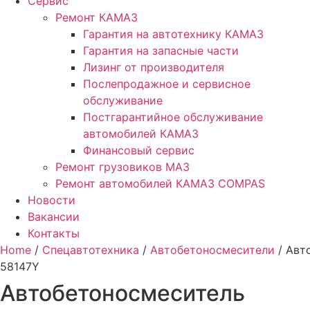
Сервис
Ремонт КАМАЗ
Гарантия на автотехнику КАМАЗ
Гарантия на запасные части
Лизинг от производителя
Послепродажное и сервисное
обслуживание
Постгарантийное обслуживание
автомобилей КАМАЗ
Финансовый сервис
Ремонт грузовиков МАЗ
Ремонт автомобилей КАМАЗ COMPAS
Новости
Вакансии
Контакты
Home
/
Спецавтотехника
/
Автобетоносмесители
/ Авт
58147Y
Автобетоносмеситель