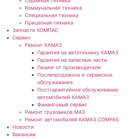
Серийная техника
Коммунальная техника
Специальная техника
Прицепная техника
Запчасти КОМПАС
Сервис
Ремонт КАМАЗ
Гарантия на автотехнику КАМАЗ
Гарантия на запасные части
Лизинг от производителя
Послепродажное и сервисное
обслуживание
Постгарантийное обслуживание
автомобилей КАМАЗ
Финансовый сервис
Ремонт грузовиков МАЗ
Ремонт автомобилей КАМАЗ COMPAS
Новости
Вакансии