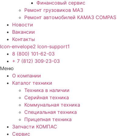
Финансовый сервис
Ремонт грузовиков МАЗ
Ремонт автомобилей КАМАЗ COMPAS
Новости
Вакансии
Контакты
Icon-envelope2
Icon-support1
8 (800) 101-62-03
+ 7 (812) 309-23-03
Меню
О компании
Каталог техники
Техника в наличии
Серийная техника
Коммунальная техника
Специальная техника
Прицепная техника
Запчасти КОМПАС
Сервис