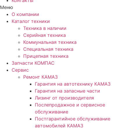
Контакты
Меню
О компании
Каталог техники
Техника в наличии
Серийная техника
Коммунальная техника
Специальная техника
Прицепная техника
Запчасти КОМПАС
Сервис
Ремонт КАМАЗ
Гарантия на автотехнику КАМАЗ
Гарантия на запасные части
Лизинг от производителя
Послепродажное и сервисное
обслуживание
Постгарантийное обслуживание
автомобилей КАМАЗ