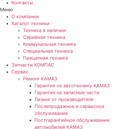
Контакты
Меню
О компании
Каталог техники
Техника в наличии
Серийная техника
Коммунальная техника
Специальная техника
Прицепная техника
Запчасти КОМПАС
Сервис
Ремонт КАМАЗ
Гарантия на автотехнику КАМАЗ
Гарантия на запасные части
Лизинг от производителя
Послепродажное и сервисное
обслуживание
Постгарантийное обслуживание
автомобилей КАМАЗ