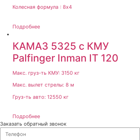
Колесная формула : 8х4
Подробнее
КАМАЗ 5325 с КМУ
Palfinger Inman IT 120
Макс. груз-ть КМУ: 3150 кг
Макс. вылет стрелы: 8 м
Груз-ть авто: 12550 кг
Подробнее
Заказать обратный звонок