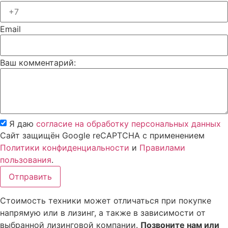
Email
Ваш комментарий:
Я даю
согласие на обработку персональных данных
Сайт защищён Google reCAPTCHA с применением
Политики конфиденциальности
и
Правилами
пользования
.
Отправить
Стоимость техники может отличаться при покупке
напрямую или в лизинг, а также в зависимости от
выбранной лизинговой компании.
Позвоните нам или