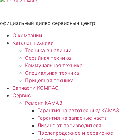
официальный дилер сервисный центр
О компании
Каталог техники
Техника в наличии
Серийная техника
Коммунальная техника
Специальная техника
Прицепная техника
Запчасти КОМПАС
Сервис
Ремонт КАМАЗ
Гарантия на автотехнику КАМАЗ
Гарантия на запасные части
Лизинг от производителя
Послепродажное и сервисное