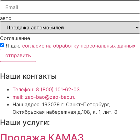
авто
Соглашение
Я даю
согласие на обработку персональных данных
отправить
Наши контакты
Телефон: 8 (800) 101-62-03
mail: zao-bao@zao-bao.ru
Наш адрес: 193079 г. Санкт-Петербург,
Октябрьская набережная д.108, к. 1, лит. Э
Наши услуги:
Продажа КАМАЗ