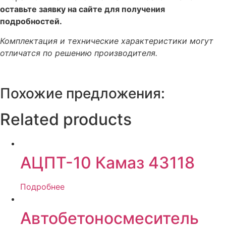
оставьте заявку на сайте для получения
подробностей.
Комплектация и технические характеристики могут
отличатся по решению производителя.
Похожие предложения:
Related products
АЦПТ-10 Камаз 43118
Подробнее
Автобетоносмеситель