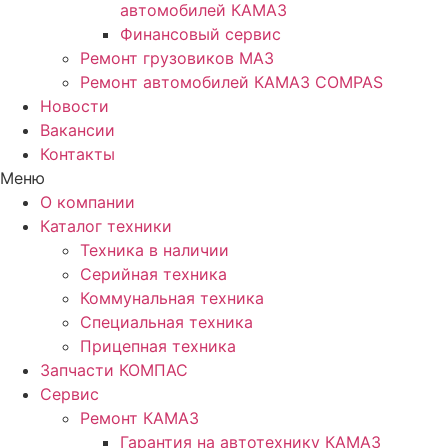
автомобилей КАМАЗ
Финансовый сервис
Ремонт грузовиков МАЗ
Ремонт автомобилей КАМАЗ COMPAS
Новости
Вакансии
Контакты
Меню
О компании
Каталог техники
Техника в наличии
Серийная техника
Коммунальная техника
Специальная техника
Прицепная техника
Запчасти КОМПАС
Сервис
Ремонт КАМАЗ
Гарантия на автотехнику КАМАЗ