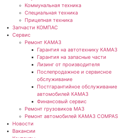
Коммунальная техника
Специальная техника
Прицепная техника
Запчасти КОМПАС
Сервис
Ремонт КАМАЗ
Гарантия на автотехнику КАМАЗ
Гарантия на запасные части
Лизинг от производителя
Послепродажное и сервисное
обслуживание
Постгарантийное обслуживание
автомобилей КАМАЗ
Финансовый сервис
Ремонт грузовиков МАЗ
Ремонт автомобилей КАМАЗ COMPAS
Новости
Вакансии