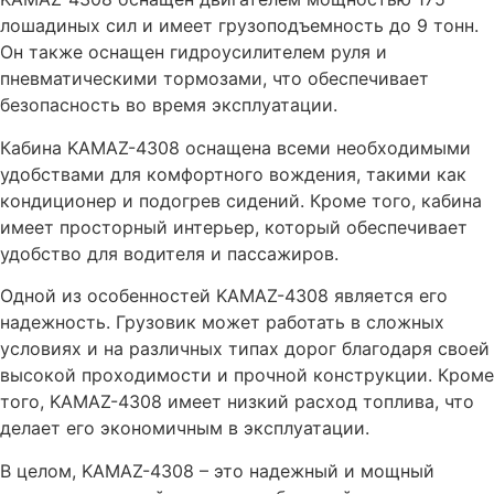
лошадиных сил и имеет грузоподъемность до 9 тонн.
Он также оснащен гидроусилителем руля и
пневматическими тормозами, что обеспечивает
безопасность во время эксплуатации.
Кабина KAMAZ-4308 оснащена всеми необходимыми
удобствами для комфортного вождения, такими как
кондиционер и подогрев сидений. Кроме того, кабина
имеет просторный интерьер, который обеспечивает
удобство для водителя и пассажиров.
Одной из особенностей KAMAZ-4308 является его
надежность. Грузовик может работать в сложных
условиях и на различных типах дорог благодаря своей
высокой проходимости и прочной конструкции. Кроме
того, KAMAZ-4308 имеет низкий расход топлива, что
делает его экономичным в эксплуатации.
В целом, KAMAZ-4308 – это надежный и мощный