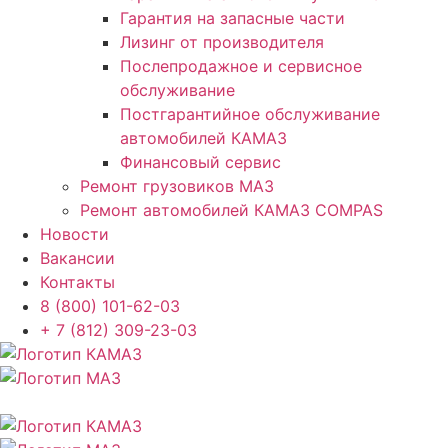
Гарантия на запасные части
Лизинг от производителя
Послепродажное и сервисное
обслуживание
Постгарантийное обслуживание
автомобилей КАМАЗ
Финансовый сервис
Ремонт грузовиков МАЗ
Ремонт автомобилей КАМАЗ COMPAS
Новости
Вакансии
Контакты
8 (800) 101-62-03
+ 7 (812) 309-23-03