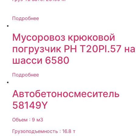
Подробнее
Мусоровоз крюковой
погрузчик РН Т20PI.57 на
шасси 6580
Подробнее
Автобетоносмеситель
58149Y
Объем : 9 м3
Грузоподъемность : 16.8 т