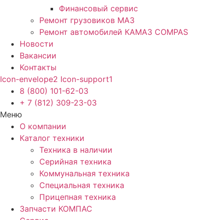
Финансовый сервис
Ремонт грузовиков МАЗ
Ремонт автомобилей КАМАЗ COMPAS
Новости
Вакансии
Контакты
Icon-envelope2
Icon-support1
8 (800) 101-62-03
+ 7 (812) 309-23-03
Меню
О компании
Каталог техники
Техника в наличии
Серийная техника
Коммунальная техника
Специальная техника
Прицепная техника
Запчасти КОМПАС