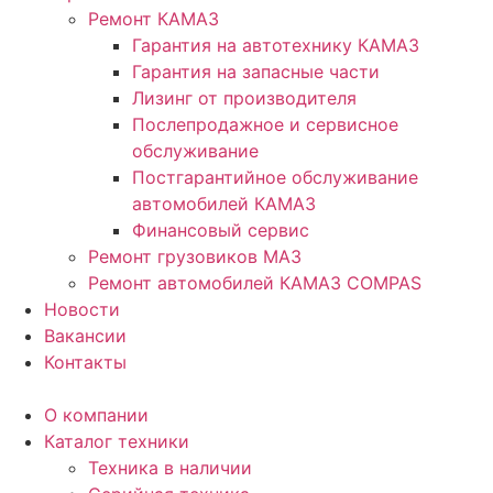
Ремонт КАМАЗ
Гарантия на автотехнику КАМАЗ
Гарантия на запасные части
Лизинг от производителя
Послепродажное и сервисное
обслуживание
Постгарантийное обслуживание
автомобилей КАМАЗ
Финансовый сервис
Ремонт грузовиков МАЗ
Ремонт автомобилей КАМАЗ COMPAS
Новости
Вакансии
Контакты
О компании
Каталог техники
Техника в наличии