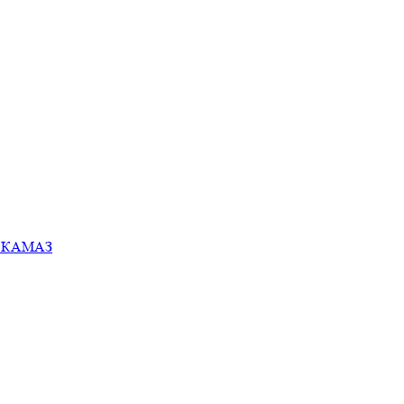
ей КАМАЗ