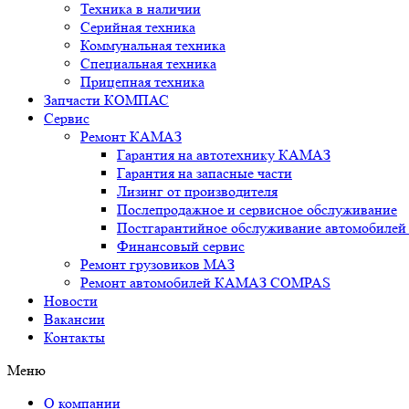
Техника в наличии
Серийная техника
Коммунальная техника
Специальная техника
Прицепная техника
Запчасти КОМПАС
Сервис
Ремонт КАМАЗ
Гарантия на автотехнику КАМАЗ
Гарантия на запасные части
Лизинг от производителя
Послепродажное и сервисное обслуживание
Постгарантийное обслуживание автомобил
Финансовый сервис
Ремонт грузовиков МАЗ
Ремонт автомобилей КАМАЗ COMPAS
Новости
Вакансии
Контакты
Меню
О компании