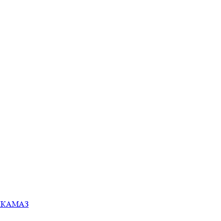
ей КАМАЗ