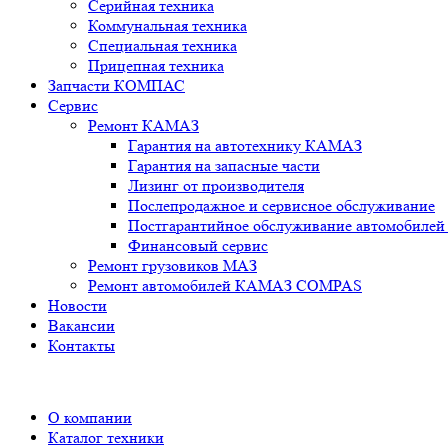
Серийная техника
Коммунальная техника
Специальная техника
Прицепная техника
Запчасти КОМПАС
Сервис
Ремонт КАМАЗ
Гарантия на автотехнику КАМАЗ
Гарантия на запасные части
Лизинг от производителя
Послепродажное и сервисное обслуживание
Постгарантийное обслуживание автомобил
Финансовый сервис
Ремонт грузовиков МАЗ
Ремонт автомобилей КАМАЗ COMPAS
Новости
Вакансии
Контакты
О компании
Каталог техники