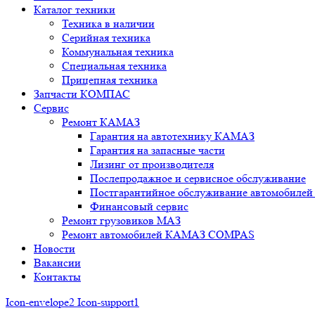
Каталог техники
Техника в наличии
Серийная техника
Коммунальная техника
Специальная техника
Прицепная техника
Запчасти КОМПАС
Сервис
Ремонт КАМАЗ
Гарантия на автотехнику КАМАЗ
Гарантия на запасные части
Лизинг от производителя
Послепродажное и сервисное обслуживание
Постгарантийное обслуживание автомобил
Финансовый сервис
Ремонт грузовиков МАЗ
Ремонт автомобилей КАМАЗ COMPAS
Новости
Вакансии
Контакты
Icon-envelope2
Icon-support1