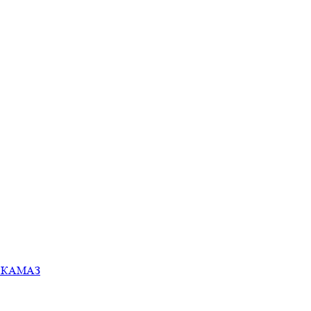
ей КАМАЗ