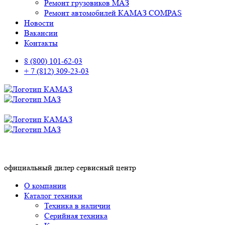
Ремонт грузовиков МАЗ
Ремонт автомобилей КАМАЗ COMPAS
Новости
Вакансии
Контакты
8 (800) 101-62-03
+ 7 (812) 309-23-03
официальный дилер сервисный центр
О компании
Каталог техники
Техника в наличии
Серийная техника