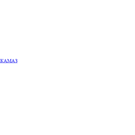
ей КАМАЗ