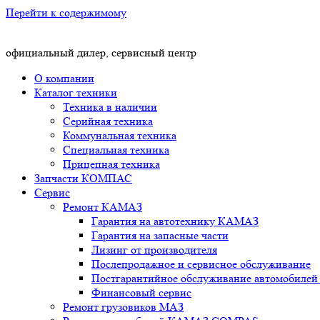
Перейти к содержимому
официальный дилер, сервисный центр
О компании
Каталог техники
Техника в наличии
Серийная техника
Коммунальная техника
Специальная техника
Прицепная техника
Запчасти КОМПАС
Сервис
Ремонт КАМАЗ
Гарантия на автотехнику КАМАЗ
Гарантия на запасные части
Лизинг от производителя
Послепродажное и сервисное обслуживание
Постгарантийное обслуживание автомобил
Финансовый сервис
Ремонт грузовиков МАЗ