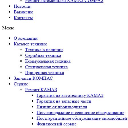
Ремонт автомобилей КАМАЗ COMPAS
Новости
Вакансии
Контакты
Меню
О компании
Каталог техники
Техника в наличии
Серийная техника
Коммунальная техника
Специальная техника
Прицепная техника
Запчасти КОМПАС
Сервис
Ремонт КАМАЗ
Гарантия на автотехнику КАМАЗ
Гарантия на запасные части
Лизинг от производителя
Послепродажное и сервисное обслуживание
Постгарантийное обслуживание автомобил
Финансовый сервис