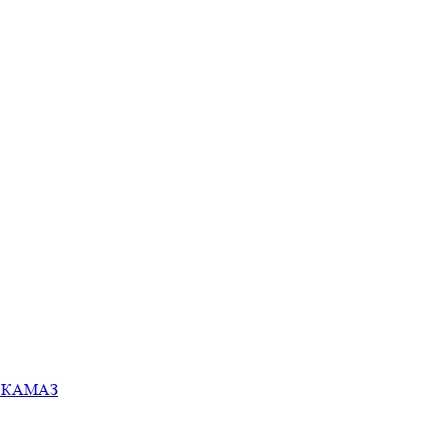
ей КАМАЗ