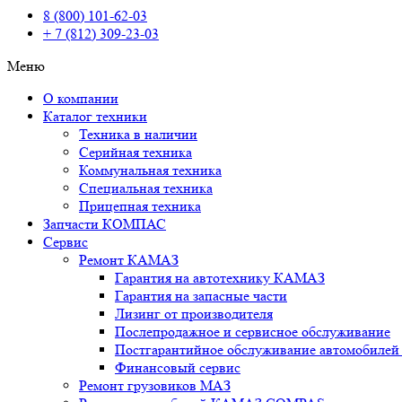
8 (800) 101-62-03
+ 7 (812) 309-23-03
Меню
О компании
Каталог техники
Техника в наличии
Серийная техника
Коммунальная техника
Специальная техника
Прицепная техника
Запчасти КОМПАС
Сервис
Ремонт КАМАЗ
Гарантия на автотехнику КАМАЗ
Гарантия на запасные части
Лизинг от производителя
Послепродажное и сервисное обслуживание
Постгарантийное обслуживание автомобил
Финансовый сервис
Ремонт грузовиков МАЗ