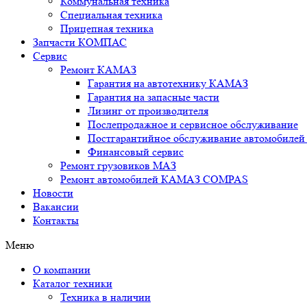
Коммунальная техника
Специальная техника
Прицепная техника
Запчасти КОМПАС
Сервис
Ремонт КАМАЗ
Гарантия на автотехнику КАМАЗ
Гарантия на запасные части
Лизинг от производителя
Послепродажное и сервисное обслуживание
Постгарантийное обслуживание автомобил
Финансовый сервис
Ремонт грузовиков МАЗ
Ремонт автомобилей КАМАЗ COMPAS
Новости
Вакансии
Контакты
Меню
О компании
Каталог техники
Техника в наличии