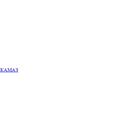
ей КАМАЗ