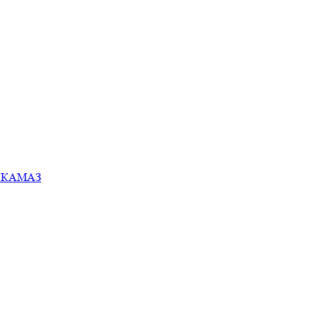
ей КАМАЗ